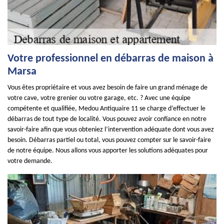
Votre professionnel en débarras de maison à
Marsa
Vous êtes propriétaire et vous avez besoin de faire un grand ménage de
votre cave, votre grenier ou votre garage, etc. ? Avec une équipe
compétente et qualifiée, Medou Antiquaire 11 se charge d’effectuer le
débarras de tout type de localité. Vous pouvez avoir confiance en notre
savoir-faire afin que vous obteniez l’intervention adéquate dont vous avez
besoin. Débarras partiel ou total, vous pouvez compter sur le savoir-faire
de notre équipe. Nous allons vous apporter les solutions adéquates pour
votre demande.