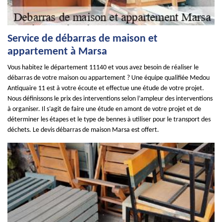
Service de débarras de maison et
appartement à Marsa
Vous habitez le département 11140 et vous avez besoin de réaliser le
débarras de votre maison ou appartement ? Une équipe qualifiée Medou
Antiquaire 11 est à votre écoute et effectue une étude de votre projet.
Nous définissons le prix des interventions selon l’ampleur des interventions
à organiser. Il s’agit de faire une étude en amont de votre projet et de
déterminer les étapes et le type de bennes à utiliser pour le transport des
déchets. Le devis débarras de maison Marsa est offert.