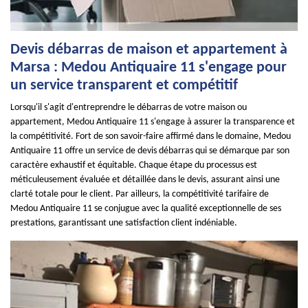
Devis débarras de maison et appartement à
Marsa : Medou Antiquaire 11 s'engage pour
un service transparent et compétitif
Lorsqu'il s'agit d'entreprendre le débarras de votre maison ou
appartement, Medou Antiquaire 11 s'engage à assurer la transparence et
la compétitivité. Fort de son savoir-faire affirmé dans le domaine, Medou
Antiquaire 11 offre un service de devis débarras qui se démarque par son
caractère exhaustif et équitable. Chaque étape du processus est
méticuleusement évaluée et détaillée dans le devis, assurant ainsi une
clarté totale pour le client. Par ailleurs, la compétitivité tarifaire de
Medou Antiquaire 11 se conjugue avec la qualité exceptionnelle de ses
prestations, garantissant une satisfaction client indéniable.