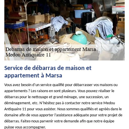
Service de débarras de maison et
appartement à Marsa
Vous avez besoin d’un service qualifié pour débarrasser vos maisons ou
appartements ? Les raisons en sont plusieurs. Vous pouvez réaliser le
débarras pour le nettoyage et grand ménage, une succession, un
déménagement, etc. N’hésitez pas à contacter notre service Medou
Antiquaire 11 pour vous assister. Nous sommes qualifiés et agréés dans le
domaine afin de vous apporter l’assistance adéquate pour votre projet de
débarras. Faites-nous parvenir votre demande afin que notre équipe
puisse vous accompagner.