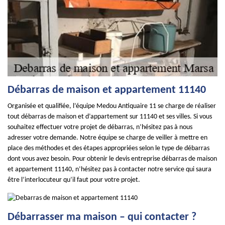
Débarras de maison et appartement 11140
Organisée et qualifiée, l’équipe Medou Antiquaire 11 se charge de réaliser
tout débarras de maison et d’appartement sur 11140 et ses villes. Si vous
souhaitez effectuer votre projet de débarras, n’hésitez pas à nous
adresser votre demande. Notre équipe se charge de veiller à mettre en
place des méthodes et des étapes appropriées selon le type de débarras
dont vous avez besoin. Pour obtenir le devis entreprise débarras de maison
et appartement 11140, n’hésitez pas à contacter notre service qui saura
être l’interlocuteur qu’il faut pour votre projet.
Débarrasser ma maison – qui contacter ?