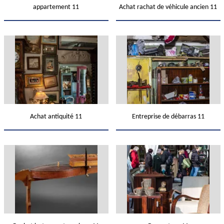
appartement 11
Achat rachat de véhicule ancien 11
Achat antiquité 11
Entreprise de débarras 11