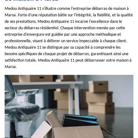
Medou Antiquaire 11 s'illustre comme l'entreprise débarras de maison à
Marsa. Forte d'une réputation bâtie sur l'intégrité, la fiabilité, et la qualité
de ses prestations, Medou Antiquaire 11 incarne l'excellence dans le
secteur du débarras résidentiel. Chaque intervention menée par cette
entreprise d'envergure est guidée par une approche méthodique et
professionnelle, visant à délivrer un service impeccable à chaque client.
Medou Antiquaire 11 se distingue par sa capacité à comprendre les
besoins spécifiques de chaque projet de débarras, garantissant ainsi une
satisfaction totale. Medou Antiquaire 11 peut débarrasser votre maison à
Marsa.