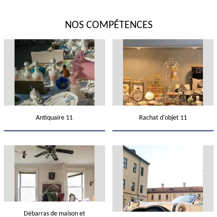
NOS COMPÉTENCES
Antiquaire 11
Rachat d'objet 11
Débarras de maison et