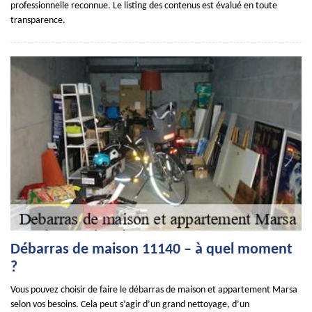
professionnelle reconnue. Le listing des contenus est évalué en toute
transparence.
Débarras de maison 11140 – à quel moment
?
Vous pouvez choisir de faire le débarras de maison et appartement Marsa
selon vos besoins. Cela peut s’agir d’un grand nettoyage, d’un