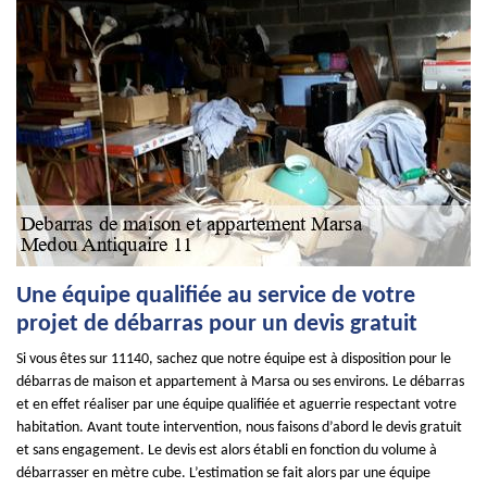
Une équipe qualifiée au service de votre
projet de débarras pour un devis gratuit
Si vous êtes sur 11140, sachez que notre équipe est à disposition pour le
débarras de maison et appartement à Marsa ou ses environs. Le débarras
et en effet réaliser par une équipe qualifiée et aguerrie respectant votre
habitation. Avant toute intervention, nous faisons d’abord le devis gratuit
et sans engagement. Le devis est alors établi en fonction du volume à
débarrasser en mètre cube. L’estimation se fait alors par une équipe