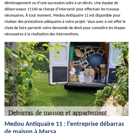
déménagement ou d’une succession suite à un décès. Une équipe de
débarrasseur 11140 se charge d’intervenir pour effectuer les travaux
nécessaires. À tout moment, Medou Antiquaire 11 est disponible pour
réaliser des prestations adéquates à votre projet. Vous avez à cet effet le
choix de faire parvenir votre demande de devis pour connaître les étapes
nécessaires à la réalisation des interventions.
Medou Antiquaire 11 : l'entreprise débarras
de maison à Marsa