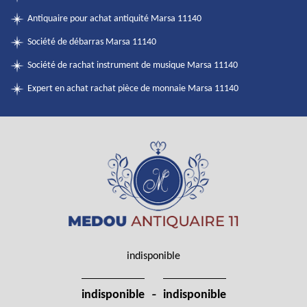
Antiquaire pour achat antiquité Marsa 11140
Société de débarras Marsa 11140
Société de rachat instrument de musique Marsa 11140
Expert en achat rachat pièce de monnaie Marsa 11140
indisponible
-
indisponible
indisponible