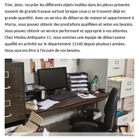
Trier, jeter, recycler les différents objets inutiles dans les pièces présente
souvent de grands travaux surtout lorsque ceux-ci se trouvent déjà en
grande quantité. Avec un service de débarras de maison et appartement à
Marsa, vous pouvez obtenir des prestations qualifiées et selon vos besoins.
Vous pouvez obtenir un service performant et approprié à vos attentes.
Chez Medou Antiquaire 11, nous sommes une équipe de débarrasseur
qualifié en activité sur le département 11140 depuis plusieurs années.
Nous saurons être à l’écoute de vos besoins.