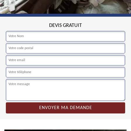
DEVIS GRATUIT