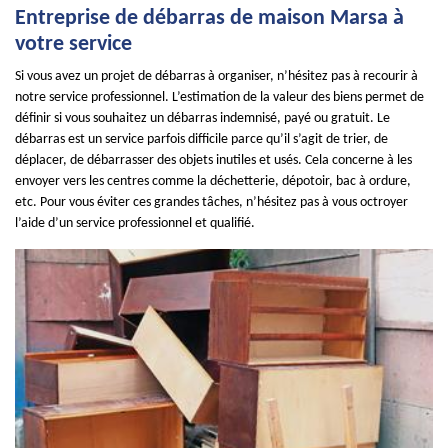
Entreprise de débarras de maison Marsa à
votre service
Si vous avez un projet de débarras à organiser, n’hésitez pas à recourir à
notre service professionnel. L’estimation de la valeur des biens permet de
définir si vous souhaitez un débarras indemnisé, payé ou gratuit. Le
débarras est un service parfois difficile parce qu’il s’agit de trier, de
déplacer, de débarrasser des objets inutiles et usés. Cela concerne à les
envoyer vers les centres comme la déchetterie, dépotoir, bac à ordure,
etc. Pour vous éviter ces grandes tâches, n’hésitez pas à vous octroyer
l’aide d’un service professionnel et qualifié.