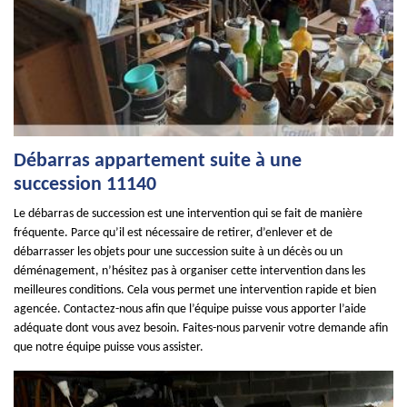
Débarras appartement suite à une
succession 11140
Le débarras de succession est une intervention qui se fait de manière
fréquente. Parce qu’il est nécessaire de retirer, d’enlever et de
débarrasser les objets pour une succession suite à un décès ou un
déménagement, n’hésitez pas à organiser cette intervention dans les
meilleures conditions. Cela vous permet une intervention rapide et bien
agencée. Contactez-nous afin que l’équipe puisse vous apporter l’aide
adéquate dont vous avez besoin. Faites-nous parvenir votre demande afin
que notre équipe puisse vous assister.