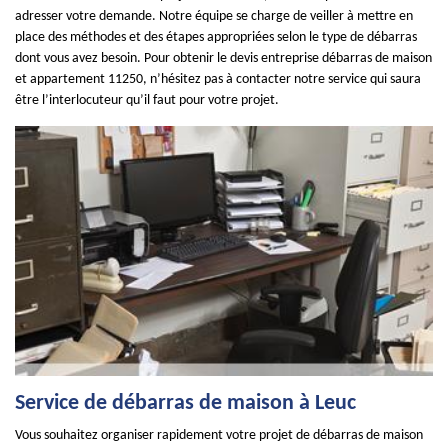
adresser votre demande. Notre équipe se charge de veiller à mettre en
place des méthodes et des étapes appropriées selon le type de débarras
dont vous avez besoin. Pour obtenir le devis entreprise débarras de maison
et appartement 11250, n’hésitez pas à contacter notre service qui saura
être l’interlocuteur qu’il faut pour votre projet.
Service de débarras de maison à Leuc
Vous souhaitez organiser rapidement votre projet de débarras de maison