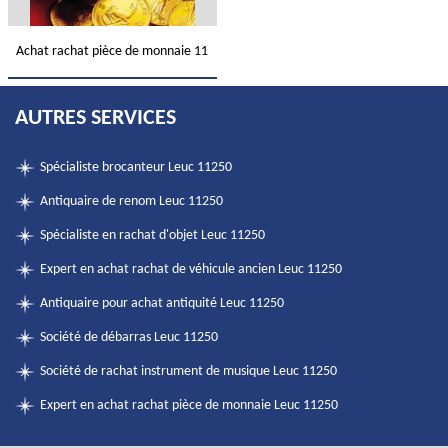
Achat rachat pièce de monnaie 11
AUTRES SERVICES
Spécialiste brocanteur Leuc 11250
Antiquaire de renom Leuc 11250
Spécialiste en rachat d'objet Leuc 11250
Expert en achat rachat de véhicule ancien Leuc 11250
Antiquaire pour achat antiquité Leuc 11250
Société de débarras Leuc 11250
Société de rachat instrument de musique Leuc 11250
Expert en achat rachat pièce de monnaie Leuc 11250