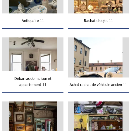
Antiquaire 11
Rachat d'objet 11
Débarras de maison et
appartement 11
Achat rachat de véhicule ancien 11