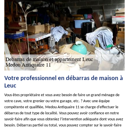
Votre professionnel en débarras de maison à
Leuc
Vous êtes propriétaire et vous avez besoin de faire un grand ménage de
votre cave, votre grenier ou votre garage, etc. ? Avec une équipe
compétente et qualifiée, Medou Antiquaire 11 se charge d’effectuer le
débarras de tout type de localité. Vous pouvez avoir confiance en notre
savoir-faire afin que vous obteniez l’intervention adéquate dont vous avez
besoin. Débarras partiel ou total, vous pouvez compter sur le savoir-faire