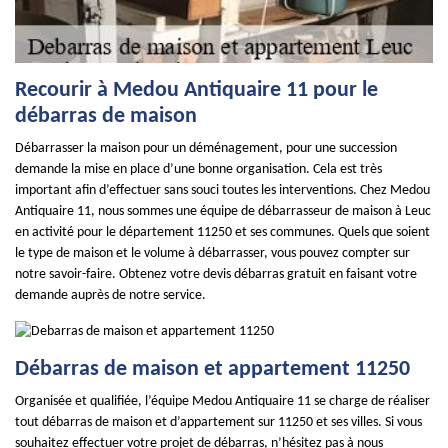
Recourir à Medou Antiquaire 11 pour le
débarras de maison
Débarrasser la maison pour un déménagement, pour une succession
demande la mise en place d’une bonne organisation. Cela est très
important afin d’effectuer sans souci toutes les interventions. Chez Medou
Antiquaire 11, nous sommes une équipe de débarrasseur de maison à Leuc
en activité pour le département 11250 et ses communes. Quels que soient
le type de maison et le volume à débarrasser, vous pouvez compter sur
notre savoir-faire. Obtenez votre devis débarras gratuit en faisant votre
demande auprès de notre service.
Débarras de maison et appartement 11250
Organisée et qualifiée, l’équipe Medou Antiquaire 11 se charge de réaliser
tout débarras de maison et d’appartement sur 11250 et ses villes. Si vous
souhaitez effectuer votre projet de débarras, n’hésitez pas à nous