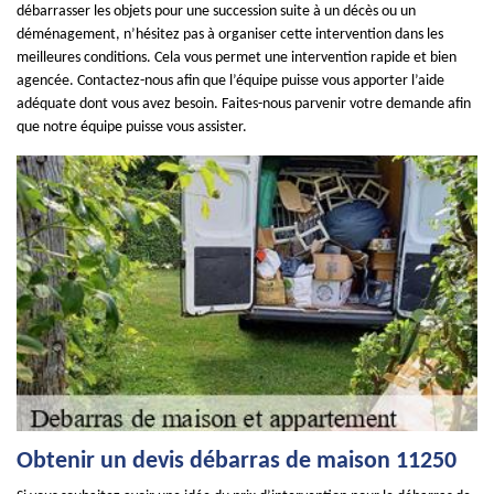
débarrasser les objets pour une succession suite à un décès ou un
déménagement, n’hésitez pas à organiser cette intervention dans les
meilleures conditions. Cela vous permet une intervention rapide et bien
agencée. Contactez-nous afin que l’équipe puisse vous apporter l’aide
adéquate dont vous avez besoin. Faites-nous parvenir votre demande afin
que notre équipe puisse vous assister.
Obtenir un devis débarras de maison 11250