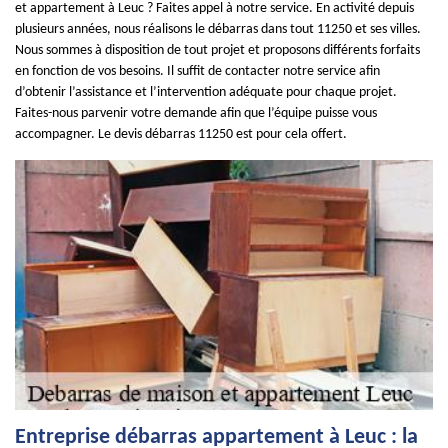
et appartement à Leuc ? Faites appel à notre service. En activité depuis
plusieurs années, nous réalisons le débarras dans tout 11250 et ses villes.
Nous sommes à disposition de tout projet et proposons différents forfaits
en fonction de vos besoins. Il suffit de contacter notre service afin
d’obtenir l’assistance et l’intervention adéquate pour chaque projet.
Faites-nous parvenir votre demande afin que l’équipe puisse vous
accompagner. Le devis débarras 11250 est pour cela offert.
Entreprise débarras appartement à Leuc : la