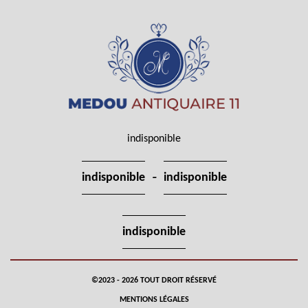
indisponible
-
indisponible
indisponible
indisponible
©2023 - 2026 TOUT DROIT RÉSERVÉ
MENTIONS LÉGALES