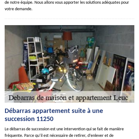
de notre équipe. Nous allons vous apporter les solutions adéquates pour
votre demande.
Débarras appartement suite à une
succession 11250
Le débarras de succession est une intervention qui se fait de manière
fréquente. Parce qu’il est nécessaire de retirer, d’enlever et de