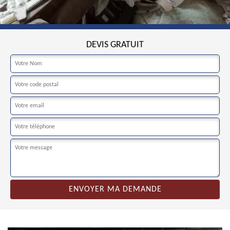
DEVIS GRATUIT