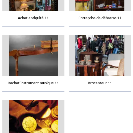
Achat antiquité 11
Entreprise de débarras 11
Rachat instrument musique 11
Brocanteur 11