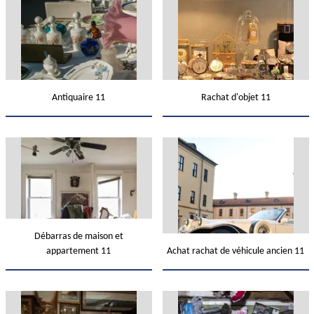
Antiquaire 11
Rachat d'objet 11
Débarras de maison et
appartement 11
Achat rachat de véhicule ancien 11