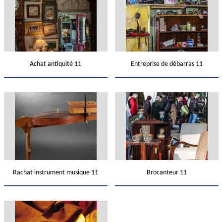
Achat antiquité 11
Entreprise de débarras 11
Rachat instrument musique 11
Brocanteur 11