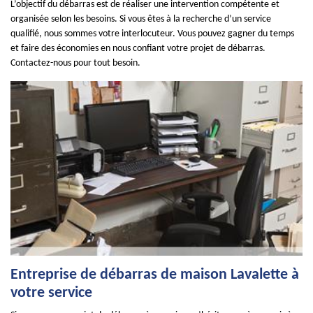
L’objectif du débarras est de réaliser une intervention compétente et
organisée selon les besoins. Si vous êtes à la recherche d’un service
qualifié, nous sommes votre interlocuteur. Vous pouvez gagner du temps
et faire des économies en nous confiant votre projet de débarras.
Contactez-nous pour tout besoin.
Entreprise de débarras de maison Lavalette à
votre service