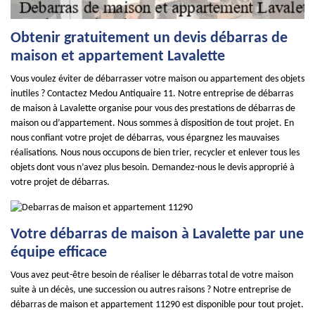
Obtenir gratuitement un devis débarras de
maison et appartement Lavalette
Vous voulez éviter de débarrasser votre maison ou appartement des objets
inutiles ? Contactez Medou Antiquaire 11. Notre entreprise de débarras
de maison à Lavalette organise pour vous des prestations de débarras de
maison ou d’appartement. Nous sommes à disposition de tout projet. En
nous confiant votre projet de débarras, vous épargnez les mauvaises
réalisations. Nous nous occupons de bien trier, recycler et enlever tous les
objets dont vous n’avez plus besoin. Demandez-nous le devis approprié à
votre projet de débarras.
Votre débarras de maison à Lavalette par une
équipe efficace
Vous avez peut-être besoin de réaliser le débarras total de votre maison
suite à un décès, une succession ou autres raisons ? Notre entreprise de
débarras de maison et appartement 11290 est disponible pour tout projet.