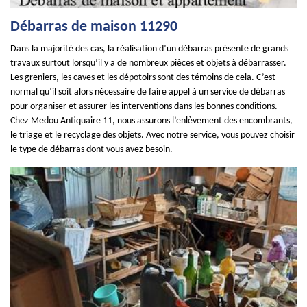
Débarras de maison 11290
Dans la majorité des cas, la réalisation d’un débarras présente de grands
travaux surtout lorsqu’il y a de nombreux pièces et objets à débarrasser.
Les greniers, les caves et les dépotoirs sont des témoins de cela. C’est
normal qu’il soit alors nécessaire de faire appel à un service de débarras
pour organiser et assurer les interventions dans les bonnes conditions.
Chez Medou Antiquaire 11, nous assurons l’enlèvement des encombrants,
le triage et le recyclage des objets. Avec notre service, vous pouvez choisir
le type de débarras dont vous avez besoin.