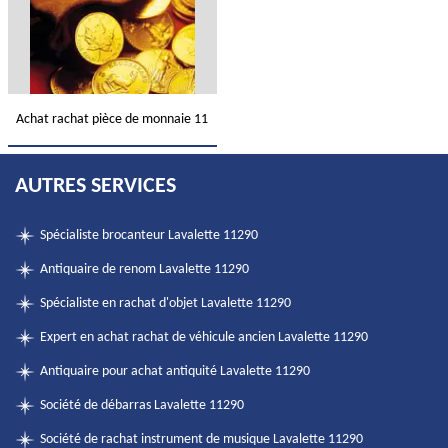
Achat rachat pièce de monnaie 11
AUTRES SERVICES
Spécialiste brocanteur Lavalette 11290
Antiquaire de renom Lavalette 11290
Spécialiste en rachat d'objet Lavalette 11290
Expert en achat rachat de véhicule ancien Lavalette 11290
Antiquaire pour achat antiquité Lavalette 11290
Société de débarras Lavalette 11290
Société de rachat instrument de musique Lavalette 11290