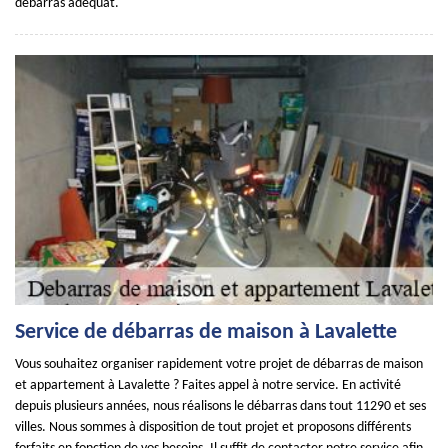
débarras adéquat.
Service de débarras de maison à Lavalette
Vous souhaitez organiser rapidement votre projet de débarras de maison
et appartement à Lavalette ? Faites appel à notre service. En activité
depuis plusieurs années, nous réalisons le débarras dans tout 11290 et ses
villes. Nous sommes à disposition de tout projet et proposons différents