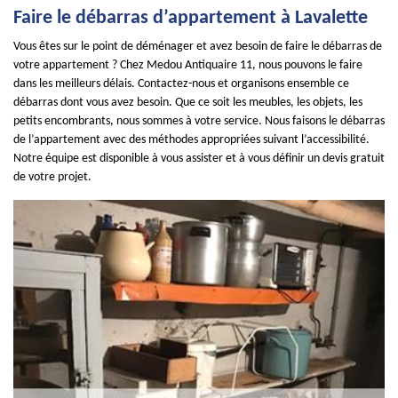
Faire le débarras d’appartement à Lavalette
Vous êtes sur le point de déménager et avez besoin de faire le débarras de
votre appartement ? Chez Medou Antiquaire 11, nous pouvons le faire
dans les meilleurs délais. Contactez-nous et organisons ensemble ce
débarras dont vous avez besoin. Que ce soit les meubles, les objets, les
petits encombrants, nous sommes à votre service. Nous faisons le débarras
de l’appartement avec des méthodes appropriées suivant l’accessibilité.
Notre équipe est disponible à vous assister et à vous définir un devis gratuit
de votre projet.