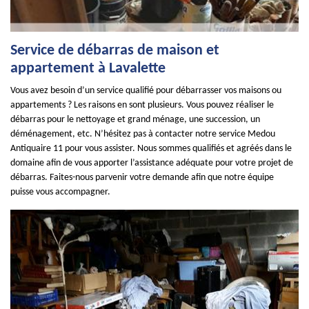
Service de débarras de maison et
appartement à Lavalette
Vous avez besoin d’un service qualifié pour débarrasser vos maisons ou
appartements ? Les raisons en sont plusieurs. Vous pouvez réaliser le
débarras pour le nettoyage et grand ménage, une succession, un
déménagement, etc. N’hésitez pas à contacter notre service Medou
Antiquaire 11 pour vous assister. Nous sommes qualifiés et agréés dans le
domaine afin de vous apporter l’assistance adéquate pour votre projet de
débarras. Faites-nous parvenir votre demande afin que notre équipe
puisse vous accompagner.