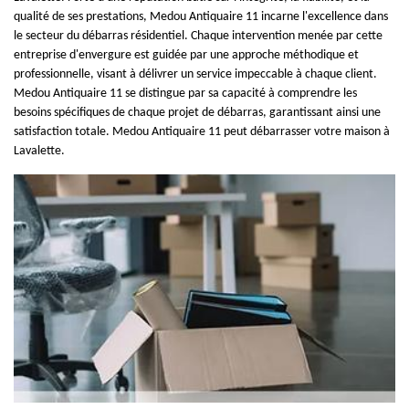
qualité de ses prestations, Medou Antiquaire 11 incarne l'excellence dans
le secteur du débarras résidentiel. Chaque intervention menée par cette
entreprise d'envergure est guidée par une approche méthodique et
professionnelle, visant à délivrer un service impeccable à chaque client.
Medou Antiquaire 11 se distingue par sa capacité à comprendre les
besoins spécifiques de chaque projet de débarras, garantissant ainsi une
satisfaction totale. Medou Antiquaire 11 peut débarrasser votre maison à
Lavalette.