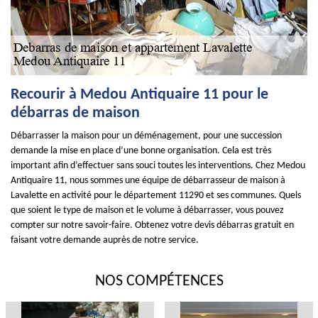
Recourir à Medou Antiquaire 11 pour le
débarras de maison
Débarrasser la maison pour un déménagement, pour une succession
demande la mise en place d’une bonne organisation. Cela est très
important afin d’effectuer sans souci toutes les interventions. Chez Medou
Antiquaire 11, nous sommes une équipe de débarrasseur de maison à
Lavalette en activité pour le département 11290 et ses communes. Quels
que soient le type de maison et le volume à débarrasser, vous pouvez
compter sur notre savoir-faire. Obtenez votre devis débarras gratuit en
faisant votre demande auprès de notre service.
NOS COMPÉTENCES