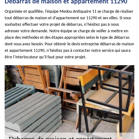
Débarras de maison et appartement 11290
Organisée et qualifiée, l’équipe Medou Antiquaire 11 se charge de réaliser
tout débarras de maison et d’appartement sur 11290 et ses villes. Si vous
souhaitez effectuer votre projet de débarras, n’hésitez pas à nous
adresser votre demande. Notre équipe se charge de veiller à mettre en
place des méthodes et des étapes appropriées selon le type de débarras
dont vous avez besoin. Pour obtenir le devis entreprise débarras de maison
et appartement 11290, n’hésitez pas à contacter notre service qui saura
être l’interlocuteur qu’il faut pour votre projet.