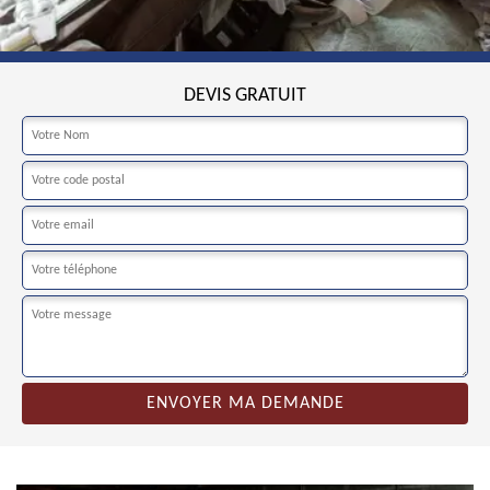
DEVIS GRATUIT