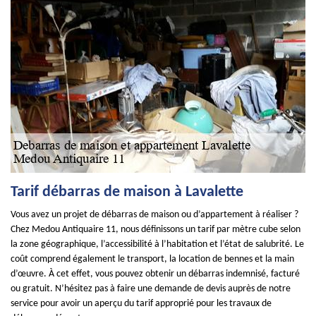
Tarif débarras de maison à Lavalette
Vous avez un projet de débarras de maison ou d’appartement à réaliser ?
Chez Medou Antiquaire 11, nous définissons un tarif par mètre cube selon
la zone géographique, l’accessibilité à l’habitation et l’état de salubrité. Le
coût comprend également le transport, la location de bennes et la main
d’œuvre. À cet effet, vous pouvez obtenir un débarras indemnisé, facturé
ou gratuit. N’hésitez pas à faire une demande de devis auprès de notre
service pour avoir un aperçu du tarif approprié pour les travaux de