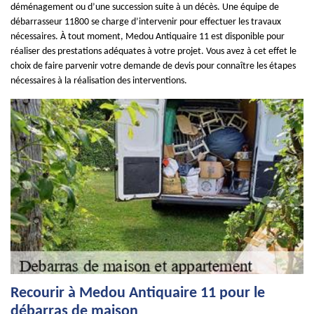
déménagement ou d’une succession suite à un décès. Une équipe de
débarrasseur 11800 se charge d’intervenir pour effectuer les travaux
nécessaires. À tout moment, Medou Antiquaire 11 est disponible pour
réaliser des prestations adéquates à votre projet. Vous avez à cet effet le
choix de faire parvenir votre demande de devis pour connaître les étapes
nécessaires à la réalisation des interventions.
Recourir à Medou Antiquaire 11 pour le
débarras de maison