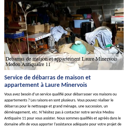
Service de débarras de maison et
appartement à Laure Minervois
Vous avez besoin d’un service qualifié pour débarrasser vos maisons ou
appartements ? Les raisons en sont plusieurs. Vous pouvez réaliser le
débarras pour le nettoyage et grand ménage, une succession, un
déménagement, etc. N’hésitez pas à contacter notre service Medou
Antiquaire 11 pour vous assister. Nous sommes qualifiés et agréés dans le
domaine afin de vous apporter l’assistance adéquate pour votre projet de