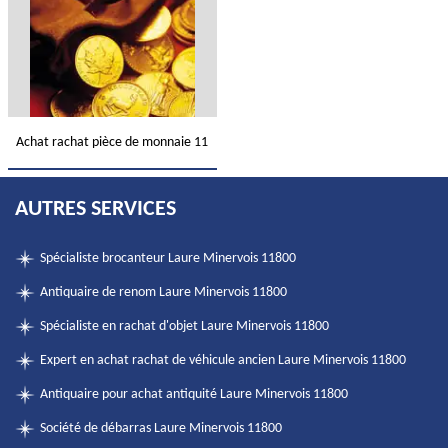
Achat rachat pièce de monnaie 11
AUTRES SERVICES
Spécialiste brocanteur Laure Minervois 11800
Antiquaire de renom Laure Minervois 11800
Spécialiste en rachat d'objet Laure Minervois 11800
Expert en achat rachat de véhicule ancien Laure Minervois 11800
Antiquaire pour achat antiquité Laure Minervois 11800
Société de débarras Laure Minervois 11800