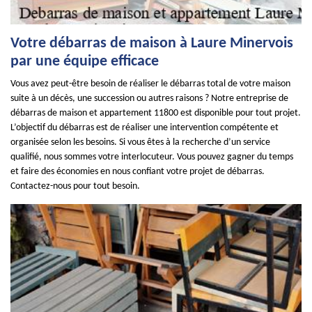
Votre débarras de maison à Laure Minervois
par une équipe efficace
Vous avez peut-être besoin de réaliser le débarras total de votre maison
suite à un décès, une succession ou autres raisons ? Notre entreprise de
débarras de maison et appartement 11800 est disponible pour tout projet.
L’objectif du débarras est de réaliser une intervention compétente et
organisée selon les besoins. Si vous êtes à la recherche d’un service
qualifié, nous sommes votre interlocuteur. Vous pouvez gagner du temps
et faire des économies en nous confiant votre projet de débarras.
Contactez-nous pour tout besoin.