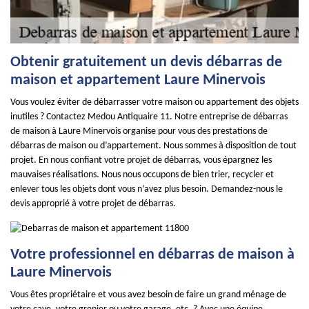
Obtenir gratuitement un devis débarras de
maison et appartement Laure Minervois
Vous voulez éviter de débarrasser votre maison ou appartement des objets
inutiles ? Contactez Medou Antiquaire 11. Notre entreprise de débarras
de maison à Laure Minervois organise pour vous des prestations de
débarras de maison ou d’appartement. Nous sommes à disposition de tout
projet. En nous confiant votre projet de débarras, vous épargnez les
mauvaises réalisations. Nous nous occupons de bien trier, recycler et
enlever tous les objets dont vous n’avez plus besoin. Demandez-nous le
devis approprié à votre projet de débarras.
Votre professionnel en débarras de maison à
Laure Minervois
Vous êtes propriétaire et vous avez besoin de faire un grand ménage de