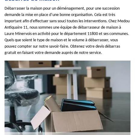
Débarrasser la maison pour un déménagement, pour une succession
demande la mise en place d’une bonne organisation. Cela est très
important afin d’effectuer sans souci toutes les interventions. Chez Medou
Antiquaire 11, nous sommes une équipe de débarrasseur de maison à
Laure Minervois en activité pour le département 11800 et ses communes.
Quels que soient le type de maison et le volume à débarrasser, vous
pouvez compter sur notre savoir-faire. Obtenez votre devis débarras
gratuit en faisant votre demande auprès de notre service.