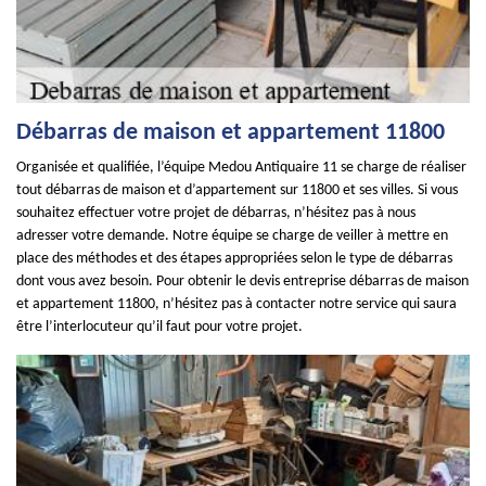
Débarras de maison et appartement 11800
Organisée et qualifiée, l’équipe Medou Antiquaire 11 se charge de réaliser
tout débarras de maison et d’appartement sur 11800 et ses villes. Si vous
souhaitez effectuer votre projet de débarras, n’hésitez pas à nous
adresser votre demande. Notre équipe se charge de veiller à mettre en
place des méthodes et des étapes appropriées selon le type de débarras
dont vous avez besoin. Pour obtenir le devis entreprise débarras de maison
et appartement 11800, n’hésitez pas à contacter notre service qui saura
être l’interlocuteur qu’il faut pour votre projet.