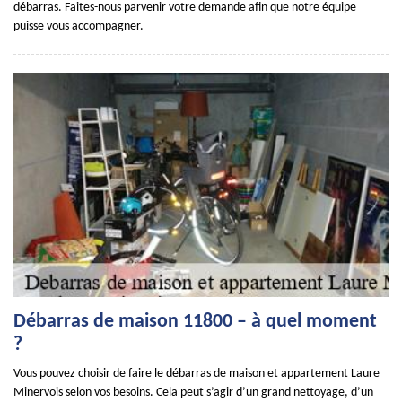
débarras. Faites-nous parvenir votre demande afin que notre équipe
puisse vous accompagner.
Débarras de maison 11800 – à quel moment
?
Vous pouvez choisir de faire le débarras de maison et appartement Laure
Minervois selon vos besoins. Cela peut s’agir d’un grand nettoyage, d’un