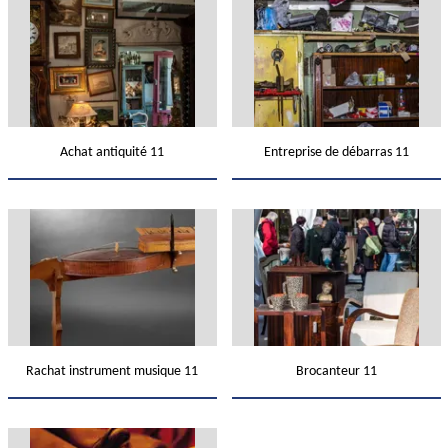
Achat antiquité 11
Entreprise de débarras 11
Rachat instrument musique 11
Brocanteur 11