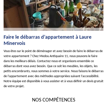
Faire le débarras d’appartement à Laure
Minervois
Vous êtes sur le point de déménager et avez besoin de faire le débarras de
votre appartement ? Chez Medou Antiquaire 11, nous pouvons le faire
dans les meilleurs délais. Contactez-nous et organisons ensemble ce
débarras dont vous avez besoin. Que ce soit les meubles, les objets, les
petits encombrants, nous sommes à votre service. Nous faisons le débarras
de l’appartement avec des méthodes appropriées suivant l’accessibilité.
Notre équipe est disponible à vous assister et à vous définir un devis gratuit
de votre projet.
NOS COMPÉTENCES