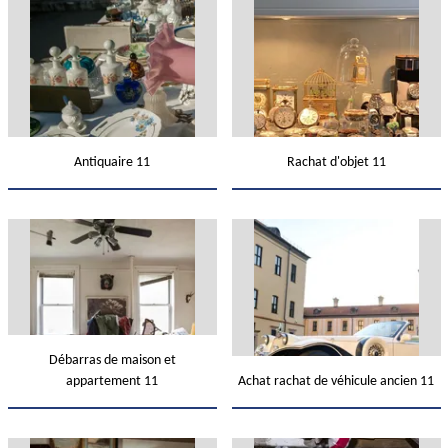
Antiquaire 11
Rachat d'objet 11
Débarras de maison et
appartement 11
Achat rachat de véhicule ancien 11