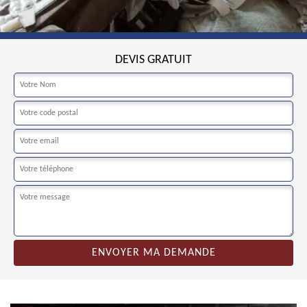
DEVIS GRATUIT