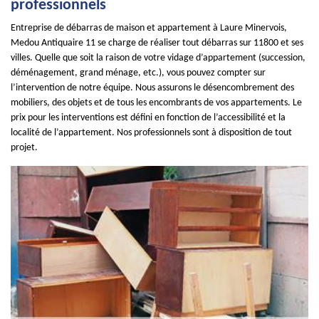
professionnels
Entreprise de débarras de maison et appartement à Laure Minervois,
Medou Antiquaire 11 se charge de réaliser tout débarras sur 11800 et ses
villes. Quelle que soit la raison de votre vidage d’appartement (succession,
déménagement, grand ménage, etc.), vous pouvez compter sur
l’intervention de notre équipe. Nous assurons le désencombrement des
mobiliers, des objets et de tous les encombrants de vos appartements. Le
prix pour les interventions est défini en fonction de l’accessibilité et la
localité de l’appartement. Nos professionnels sont à disposition de tout
projet.