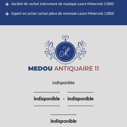
Société de rachat instrument de musique Laure Minervois 11800
Expert en achat rachat pièce de monnaie Laure Minervois 11800
indisponible
-
indisponible
indisponible
indisponible