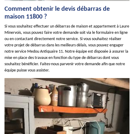
Comment obtenir le devis débarras de
maison 11800 ?
Si vous souhaitez effectuer un débarras de maison et appartement à Laure
Minervois, vous pouvez faire votre demande soit via le formulaire en ligne
ou en contactant directement notre service. Si vous souhaitez réaliser
votre projet de débarras dans les meilleurs délais, vous pouvez engager
notre service Medou Antiquaire 11. Notre équipe est disposée à assurer la
mise en place des travaux en fonction du type de débarras dont vous
souhaitez bénéficier. Faites-nous parvenir votre demande afin que notre
équipe puisse vous assister.