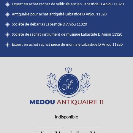
Expert en achat rachat de véhicule ancien Labastide D Anjou 11320
Antiquaire pour achat antiquité Labastide D Anjou 11320
Société de débarras Labastide D Anjou 11320
Société de rachat instrument de musique Labastide D Anjou 11320
Expert en achat rachat pièce de monnaie Labastide D Anjou 11320
indisponible