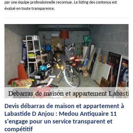
par une équipe professionnelle reconnue. Le listing des contenus est
évalué en toute transparence.
Devis débarras de maison et appartement à
Labastide D Anjou : Medou Antiquaire 11
s'engage pour un service transparent et
compétitif