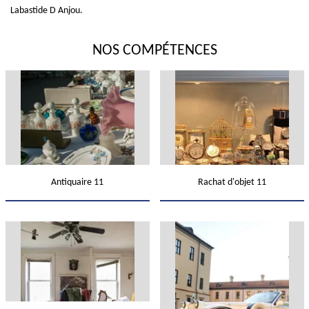
Labastide D Anjou.
NOS COMPÉTENCES
Antiquaire 11
Rachat d'objet 11