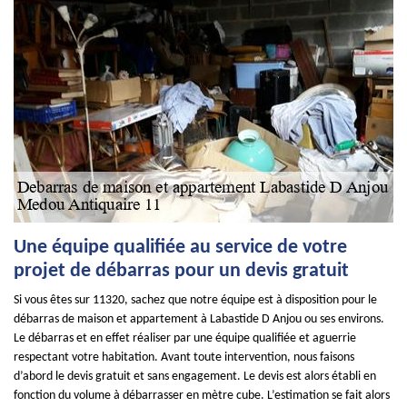
Une équipe qualifiée au service de votre
projet de débarras pour un devis gratuit
Si vous êtes sur 11320, sachez que notre équipe est à disposition pour le
débarras de maison et appartement à Labastide D Anjou ou ses environs.
Le débarras et en effet réaliser par une équipe qualifiée et aguerrie
respectant votre habitation. Avant toute intervention, nous faisons
d’abord le devis gratuit et sans engagement. Le devis est alors établi en
fonction du volume à débarrasser en mètre cube. L’estimation se fait alors