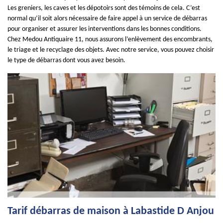
Les greniers, les caves et les dépotoirs sont des témoins de cela. C’est
normal qu’il soit alors nécessaire de faire appel à un service de débarras
pour organiser et assurer les interventions dans les bonnes conditions.
Chez Medou Antiquaire 11, nous assurons l’enlèvement des encombrants,
le triage et le recyclage des objets. Avec notre service, vous pouvez choisir
le type de débarras dont vous avez besoin.
Tarif débarras de maison à Labastide D Anjou