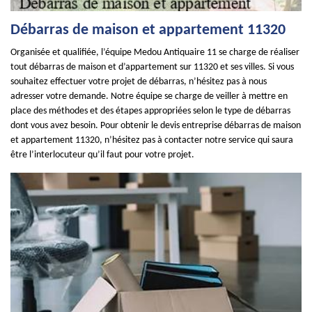
Débarras de maison et appartement 11320
Organisée et qualifiée, l’équipe Medou Antiquaire 11 se charge de réaliser
tout débarras de maison et d’appartement sur 11320 et ses villes. Si vous
souhaitez effectuer votre projet de débarras, n’hésitez pas à nous
adresser votre demande. Notre équipe se charge de veiller à mettre en
place des méthodes et des étapes appropriées selon le type de débarras
dont vous avez besoin. Pour obtenir le devis entreprise débarras de maison
et appartement 11320, n’hésitez pas à contacter notre service qui saura
être l’interlocuteur qu’il faut pour votre projet.