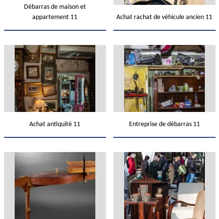
Débarras de maison et
appartement 11
Achat rachat de véhicule ancien 11
Achat antiquité 11
Entreprise de débarras 11