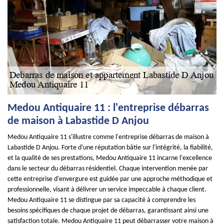
Medou Antiquaire 11 : l'entreprise débarras
de maison à Labastide D Anjou
Medou Antiquaire 11 s'illustre comme l'entreprise débarras de maison à
Labastide D Anjou. Forte d'une réputation bâtie sur l'intégrité, la fiabilité,
et la qualité de ses prestations, Medou Antiquaire 11 incarne l'excellence
dans le secteur du débarras résidentiel. Chaque intervention menée par
cette entreprise d'envergure est guidée par une approche méthodique et
professionnelle, visant à délivrer un service impeccable à chaque client.
Medou Antiquaire 11 se distingue par sa capacité à comprendre les
besoins spécifiques de chaque projet de débarras, garantissant ainsi une
satisfaction totale. Medou Antiquaire 11 peut débarrasser votre maison à