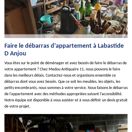
Faire le débarras d’appartement à Labastide
D Anjou
Vous êtes sur le point de déménager et avez besoin de faire le débarras de
votre appartement ? Chez Medou Antiquaire 11, nous pouvons le faire
dans les meilleurs délais. Contactez-nous et organisons ensemble ce
débarras dont vous avez besoin. Que ce soit les meubles, les objets, les
petits encombrants, nous sommes à votre service. Nous faisons le débarras
de l’appartement avec des méthodes appropriées suivant l’accessibilité.
Notre équipe est disponible à vous assister et à vous définir un devis gratuit
de votre projet.