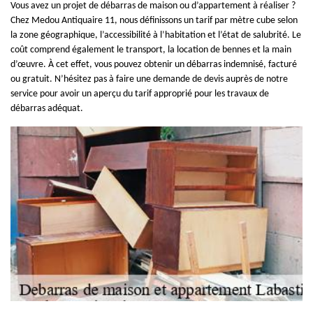
Vous avez un projet de débarras de maison ou d’appartement à réaliser ?
Chez Medou Antiquaire 11, nous définissons un tarif par mètre cube selon
la zone géographique, l’accessibilité à l’habitation et l’état de salubrité. Le
coût comprend également le transport, la location de bennes et la main
d’œuvre. À cet effet, vous pouvez obtenir un débarras indemnisé, facturé
ou gratuit. N’hésitez pas à faire une demande de devis auprès de notre
service pour avoir un aperçu du tarif approprié pour les travaux de
débarras adéquat.