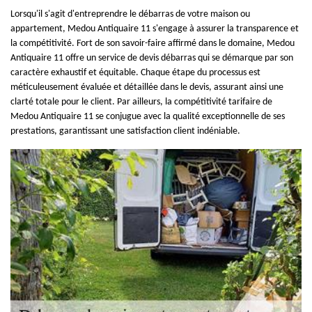
Lorsqu'il s'agit d'entreprendre le débarras de votre maison ou
appartement, Medou Antiquaire 11 s'engage à assurer la transparence et
la compétitivité. Fort de son savoir-faire affirmé dans le domaine, Medou
Antiquaire 11 offre un service de devis débarras qui se démarque par son
caractère exhaustif et équitable. Chaque étape du processus est
méticuleusement évaluée et détaillée dans le devis, assurant ainsi une
clarté totale pour le client. Par ailleurs, la compétitivité tarifaire de
Medou Antiquaire 11 se conjugue avec la qualité exceptionnelle de ses
prestations, garantissant une satisfaction client indéniable.