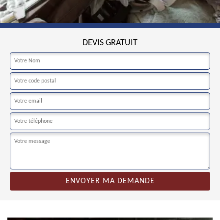
DEVIS GRATUIT