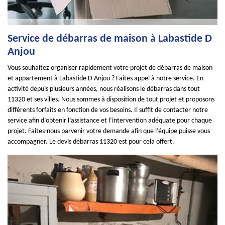
Service de débarras de maison à Labastide D
Anjou
Vous souhaitez organiser rapidement votre projet de débarras de maison
et appartement à Labastide D Anjou ? Faites appel à notre service. En
activité depuis plusieurs années, nous réalisons le débarras dans tout
11320 et ses villes. Nous sommes à disposition de tout projet et proposons
différents forfaits en fonction de vos besoins. Il suffit de contacter notre
service afin d’obtenir l’assistance et l’intervention adéquate pour chaque
projet. Faites-nous parvenir votre demande afin que l’équipe puisse vous
accompagner. Le devis débarras 11320 est pour cela offert.