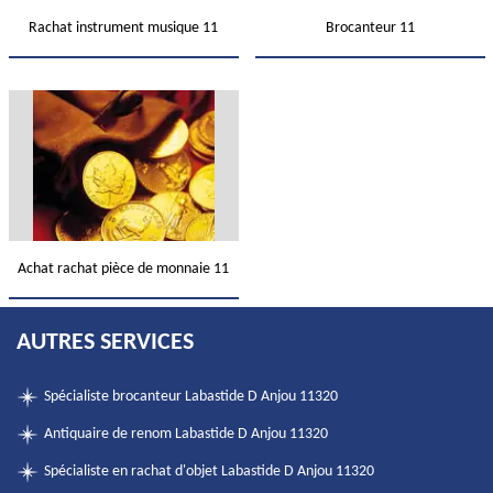
Rachat instrument musique 11
Brocanteur 11
Achat rachat pièce de monnaie 11
AUTRES SERVICES
Spécialiste brocanteur Labastide D Anjou 11320
Antiquaire de renom Labastide D Anjou 11320
Spécialiste en rachat d'objet Labastide D Anjou 11320