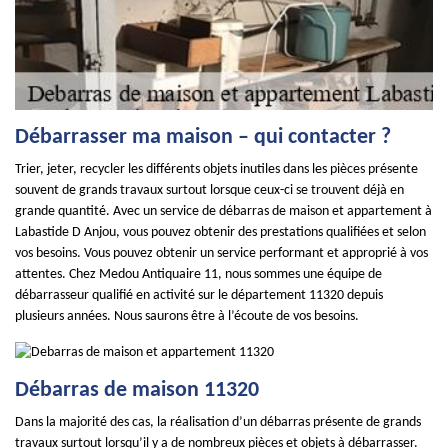
Débarrasser ma maison – qui contacter ?
Trier, jeter, recycler les différents objets inutiles dans les pièces présente
souvent de grands travaux surtout lorsque ceux-ci se trouvent déjà en
grande quantité. Avec un service de débarras de maison et appartement à
Labastide D Anjou, vous pouvez obtenir des prestations qualifiées et selon
vos besoins. Vous pouvez obtenir un service performant et approprié à vos
attentes. Chez Medou Antiquaire 11, nous sommes une équipe de
débarrasseur qualifié en activité sur le département 11320 depuis
plusieurs années. Nous saurons être à l’écoute de vos besoins.
Débarras de maison 11320
Dans la majorité des cas, la réalisation d’un débarras présente de grands
travaux surtout lorsqu’il y a de nombreux pièces et objets à débarrasser.