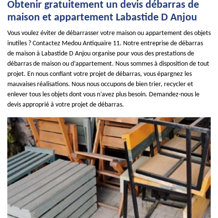
Obtenir gratuitement un devis débarras de
maison et appartement Labastide D Anjou
Vous voulez éviter de débarrasser votre maison ou appartement des objets
inutiles ? Contactez Medou Antiquaire 11. Notre entreprise de débarras
de maison à Labastide D Anjou organise pour vous des prestations de
débarras de maison ou d’appartement. Nous sommes à disposition de tout
projet. En nous confiant votre projet de débarras, vous épargnez les
mauvaises réalisations. Nous nous occupons de bien trier, recycler et
enlever tous les objets dont vous n’avez plus besoin. Demandez-nous le
devis approprié à votre projet de débarras.