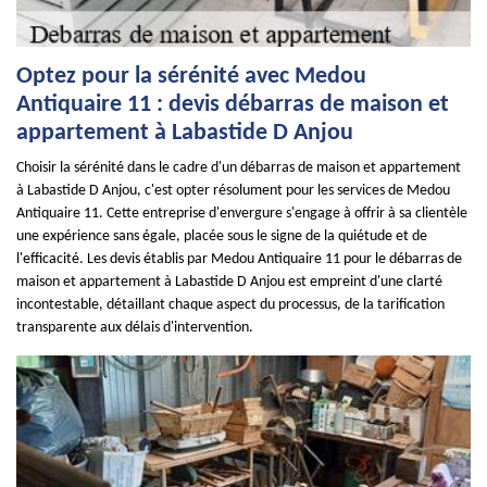
Optez pour la sérénité avec Medou
Antiquaire 11 : devis débarras de maison et
appartement à Labastide D Anjou
Choisir la sérénité dans le cadre d'un débarras de maison et appartement
à Labastide D Anjou, c'est opter résolument pour les services de Medou
Antiquaire 11. Cette entreprise d'envergure s'engage à offrir à sa clientèle
une expérience sans égale, placée sous le signe de la quiétude et de
l'efficacité. Les devis établis par Medou Antiquaire 11 pour le débarras de
maison et appartement à Labastide D Anjou est empreint d'une clarté
incontestable, détaillant chaque aspect du processus, de la tarification
transparente aux délais d'intervention.