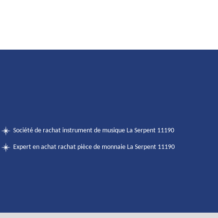
Société de rachat instrument de musique La Serpent 11190
Expert en achat rachat pièce de monnaie La Serpent 11190