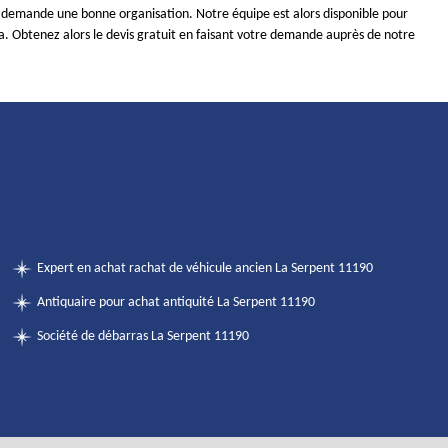
s demande une bonne organisation. Notre équipe est alors disponible pour
a. Obtenez alors le devis gratuit en faisant votre demande auprès de notre
Expert en achat rachat de véhicule ancien La Serpent 11190
Antiquaire pour achat antiquité La Serpent 11190
Société de débarras La Serpent 11190