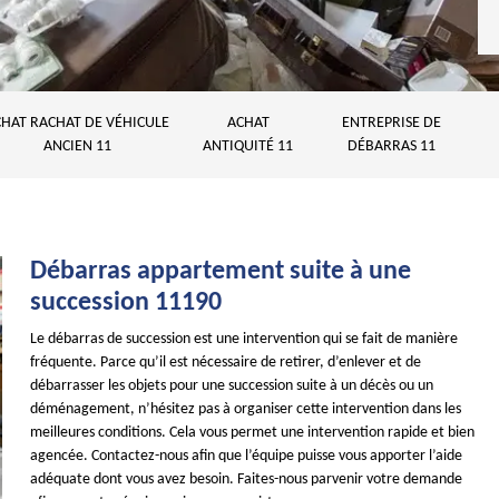
HAT RACHAT DE VÉHICULE
ACHAT
ENTREPRISE DE
ANCIEN 11
ANTIQUITÉ 11
DÉBARRAS 11
Débarras appartement suite à une
succession 11190
Le débarras de succession est une intervention qui se fait de manière
fréquente. Parce qu’il est nécessaire de retirer, d’enlever et de
débarrasser les objets pour une succession suite à un décès ou un
déménagement, n’hésitez pas à organiser cette intervention dans les
meilleures conditions. Cela vous permet une intervention rapide et bien
agencée. Contactez-nous afin que l’équipe puisse vous apporter l’aide
adéquate dont vous avez besoin. Faites-nous parvenir votre demande