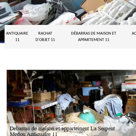
ANTIQUAIRE
RACHAT
DÉBARRAS DE MAISON ET
AC
11
D'OBJET 11
APPARTEMENT 11