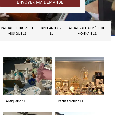
RACHAT INSTRUMENT
BROCANTEUR
ACHAT RACHAT PIÈCE DE
MUSIQUE 11
11
MONNAIE 11
Antiquaire 11
Rachat d'objet 11