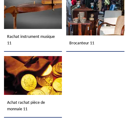
Rachat instrument musique
11
Brocanteur 11
Achat rachat pièce de
monnaie 11