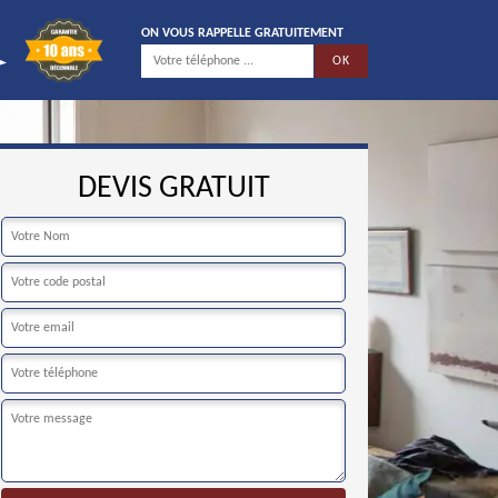
ON VOUS RAPPELLE GRATUITEMENT
DEVIS GRATUIT