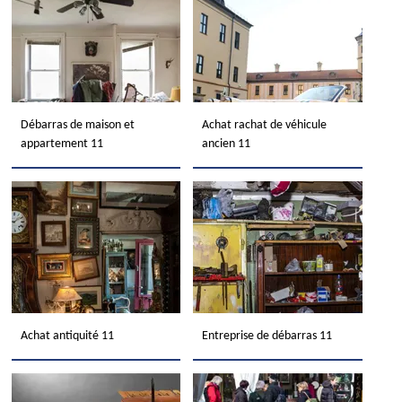
Débarras de maison et
Achat rachat de véhicule
appartement 11
ancien 11
Achat antiquité 11
Entreprise de débarras 11