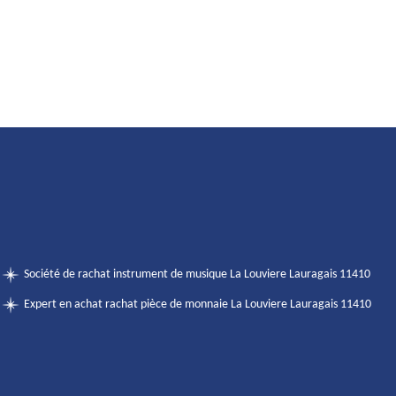
Société de rachat instrument de musique La Louviere Lauragais 11410
Expert en achat rachat pièce de monnaie La Louviere Lauragais 11410