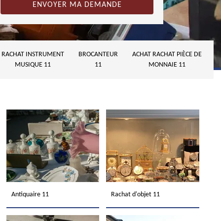
RACHAT INSTRUMENT
BROCANTEUR
ACHAT RACHAT PIÈCE DE
MUSIQUE 11
11
MONNAIE 11
Antiquaire 11
Rachat d'objet 11