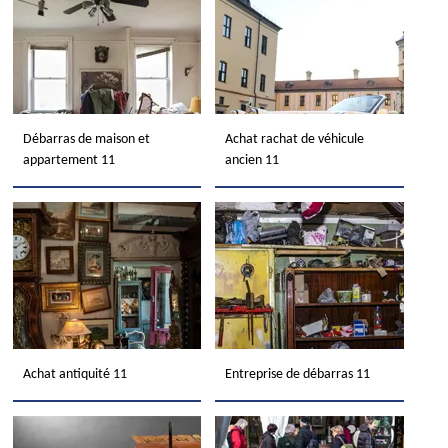
Débarras de maison et
Achat rachat de véhicule
appartement 11
ancien 11
Achat antiquité 11
Entreprise de débarras 11