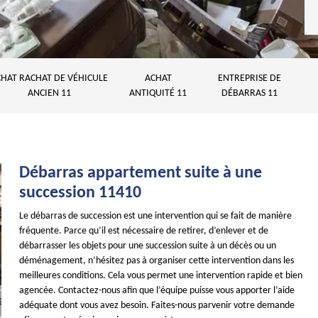
HAT RACHAT DE VÉHICULE
ACHAT
ENTREPRISE DE
ANCIEN 11
ANTIQUITÉ 11
DÉBARRAS 11
Débarras appartement suite à une
succession 11410
Le débarras de succession est une intervention qui se fait de manière
fréquente. Parce qu’il est nécessaire de retirer, d’enlever et de
débarrasser les objets pour une succession suite à un décès ou un
déménagement, n’hésitez pas à organiser cette intervention dans les
meilleures conditions. Cela vous permet une intervention rapide et bien
agencée. Contactez-nous afin que l’équipe puisse vous apporter l’aide
adéquate dont vous avez besoin. Faites-nous parvenir votre demande