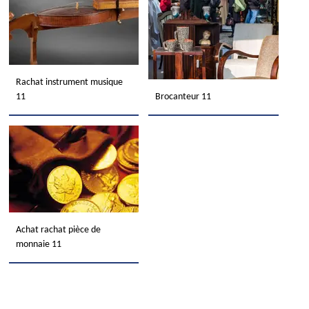
Rachat instrument musique
11
Brocanteur 11
Achat rachat pièce de
monnaie 11