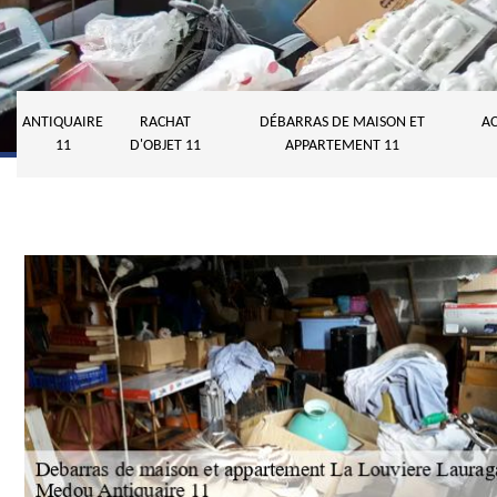
ANTIQUAIRE
RACHAT
DÉBARRAS DE MAISON ET
AC
11
D'OBJET 11
APPARTEMENT 11