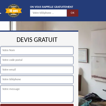
ON VOUS RAPPELLE GRATUITEMENT
DEVIS GRATUIT