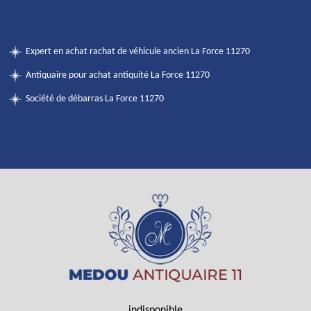
Expert en achat rachat de véhicule ancien La Force 11270
Antiquaire pour achat antiquité La Force 11270
Société de débarras La Force 11270
indisponible