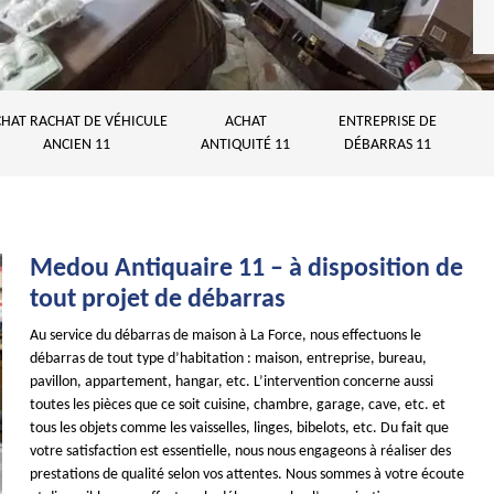
HAT RACHAT DE VÉHICULE
ACHAT
ENTREPRISE DE
ANCIEN 11
ANTIQUITÉ 11
DÉBARRAS 11
Medou Antiquaire 11 – à disposition de
tout projet de débarras
Au service du débarras de maison à La Force, nous effectuons le
débarras de tout type d’habitation : maison, entreprise, bureau,
pavillon, appartement, hangar, etc. L’intervention concerne aussi
toutes les pièces que ce soit cuisine, chambre, garage, cave, etc. et
tous les objets comme les vaisselles, linges, bibelots, etc. Du fait que
votre satisfaction est essentielle, nous nous engageons à réaliser des
prestations de qualité selon vos attentes. Nous sommes à votre écoute