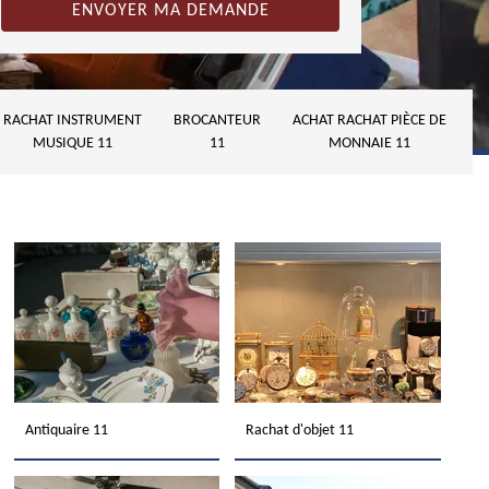
RACHAT INSTRUMENT
BROCANTEUR
ACHAT RACHAT PIÈCE DE
MUSIQUE 11
11
MONNAIE 11
Antiquaire 11
Rachat d'objet 11