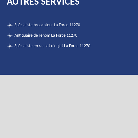
AUTRES SERVICES
Spécialiste brocanteur La Force 11270
Antiquaire de renom La Force 11270
Spécialiste en rachat d'objet La Force 11270