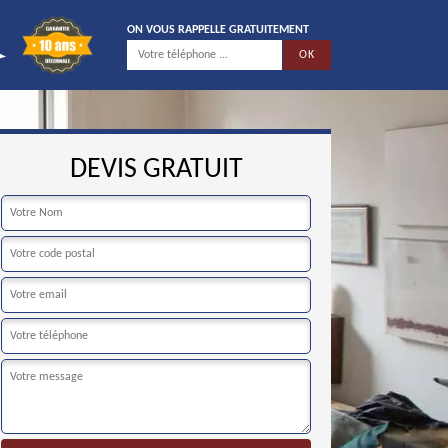
ON VOUS RAPPELLE GRATUITEMENT
DEVIS GRATUIT