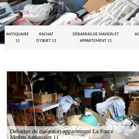
ANTIQUAIRE
RACHAT
DÉBARRAS DE MAISON ET
AC
11
D'OBJET 11
APPARTEMENT 11