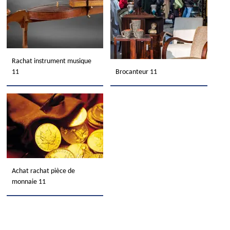
Rachat instrument musique
11
Brocanteur 11
Achat rachat pièce de
monnaie 11