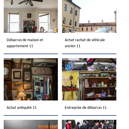
Débarras de maison et
Achat rachat de véhicule
appartement 11
ancien 11
Achat antiquité 11
Entreprise de débarras 11