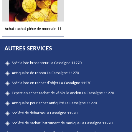
Achat rachat pièce de monnaie 11
AUTRES SERVICES
Spécialiste brocanteur La Cassaigne 11270
Antiquaire de renom La Cassaigne 11270
Spécialiste en rachat d'objet La Cassaigne 11270
Expert en achat rachat de véhicule ancien La Cassaigne 11270
Antiquaire pour achat antiquité La Cassaigne 11270
Société de débarras La Cassaigne 11270
Société de rachat instrument de musique La Cassaigne 11270