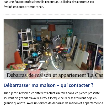
par une équipe professionnelle reconnue. Le listing des contenus est
évalué en toute transparence.
Débarrasser ma maison – qui contacter ?
Trier, jeter, recycler les différents objets inutiles dans les pièces présente
souvent de grands travaux surtout lorsque ceux-ci se trouvent déjà en
grande quantité. Avec un service de débarras de maison et appartement à