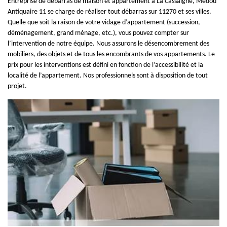
Entreprise de débarras de maison et appartement à La Cassaigne, Medou
Antiquaire 11 se charge de réaliser tout débarras sur 11270 et ses villes.
Quelle que soit la raison de votre vidage d’appartement (succession,
déménagement, grand ménage, etc.), vous pouvez compter sur
l’intervention de notre équipe. Nous assurons le désencombrement des
mobiliers, des objets et de tous les encombrants de vos appartements. Le
prix pour les interventions est défini en fonction de l’accessibilité et la
localité de l’appartement. Nos professionnels sont à disposition de tout
projet.