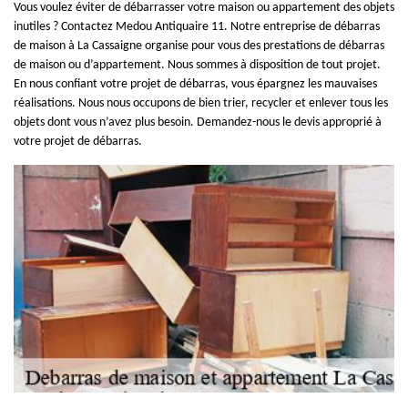
Vous voulez éviter de débarrasser votre maison ou appartement des objets
inutiles ? Contactez Medou Antiquaire 11. Notre entreprise de débarras
de maison à La Cassaigne organise pour vous des prestations de débarras
de maison ou d’appartement. Nous sommes à disposition de tout projet.
En nous confiant votre projet de débarras, vous épargnez les mauvaises
réalisations. Nous nous occupons de bien trier, recycler et enlever tous les
objets dont vous n’avez plus besoin. Demandez-nous le devis approprié à
votre projet de débarras.