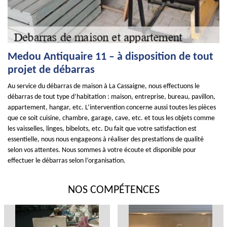
Medou Antiquaire 11 – à disposition de tout
projet de débarras
Au service du débarras de maison à La Cassaigne, nous effectuons le
débarras de tout type d’habitation : maison, entreprise, bureau, pavillon,
appartement, hangar, etc. L’intervention concerne aussi toutes les pièces
que ce soit cuisine, chambre, garage, cave, etc. et tous les objets comme
les vaisselles, linges, bibelots, etc. Du fait que votre satisfaction est
essentielle, nous nous engageons à réaliser des prestations de qualité
selon vos attentes. Nous sommes à votre écoute et disponible pour
effectuer le débarras selon l’organisation.
NOS COMPÉTENCES