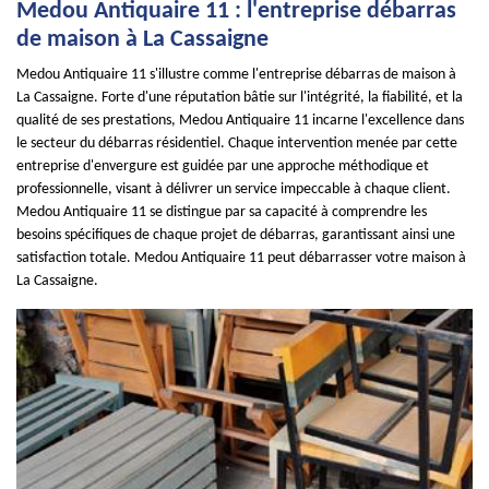
Medou Antiquaire 11 : l'entreprise débarras
de maison à La Cassaigne
Medou Antiquaire 11 s'illustre comme l'entreprise débarras de maison à
La Cassaigne. Forte d'une réputation bâtie sur l'intégrité, la fiabilité, et la
qualité de ses prestations, Medou Antiquaire 11 incarne l'excellence dans
le secteur du débarras résidentiel. Chaque intervention menée par cette
entreprise d'envergure est guidée par une approche méthodique et
professionnelle, visant à délivrer un service impeccable à chaque client.
Medou Antiquaire 11 se distingue par sa capacité à comprendre les
besoins spécifiques de chaque projet de débarras, garantissant ainsi une
satisfaction totale. Medou Antiquaire 11 peut débarrasser votre maison à
La Cassaigne.