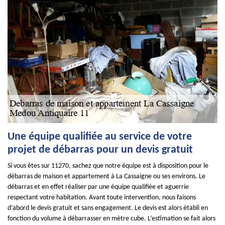
Une équipe qualifiée au service de votre
projet de débarras pour un devis gratuit
Si vous êtes sur 11270, sachez que notre équipe est à disposition pour le
débarras de maison et appartement à La Cassaigne ou ses environs. Le
débarras et en effet réaliser par une équipe qualifiée et aguerrie
respectant votre habitation. Avant toute intervention, nous faisons
d’abord le devis gratuit et sans engagement. Le devis est alors établi en
fonction du volume à débarrasser en mètre cube. L’estimation se fait alors