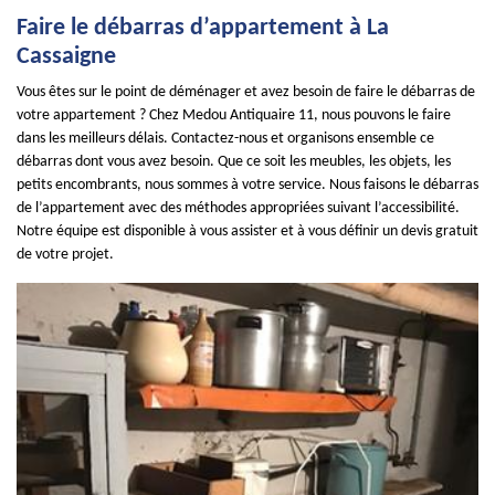
Faire le débarras d’appartement à La
Cassaigne
Vous êtes sur le point de déménager et avez besoin de faire le débarras de
votre appartement ? Chez Medou Antiquaire 11, nous pouvons le faire
dans les meilleurs délais. Contactez-nous et organisons ensemble ce
débarras dont vous avez besoin. Que ce soit les meubles, les objets, les
petits encombrants, nous sommes à votre service. Nous faisons le débarras
de l’appartement avec des méthodes appropriées suivant l’accessibilité.
Notre équipe est disponible à vous assister et à vous définir un devis gratuit
de votre projet.