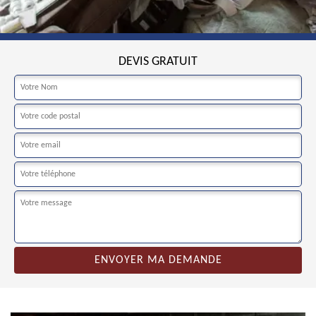
DEVIS GRATUIT