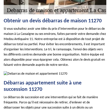
Obtenir un devis débarras de maison 11270
Si vous souhaitez avoir une idée du prix d’intervention pour le débarras de
maison à La Cassaigne ou ses environs, faites parvenir votre demande chez
Medou Antiquaire 11. Notre entreprise est à disposition de tout projet de
débarras total ou partiel. Pour éviter les encombrements, il est important
d’organiser les interventions. Le tri, le ramassage, l’envoi des objets vers
les différents centres demande une bonne organisation. Notre équipe est
alors disponible pour vous épargner cela. Obtenez alors le devis gratuit en
faisant votre demande auprès de notre service.
Débarras appartement suite à une
succession 11270
Le débarras de succession est une intervention qui se fait de manière
fréquente. Parce qu’il est nécessaire de retirer, d’enlever et de
débarrasser les objets pour une succession suite à un décès ou un