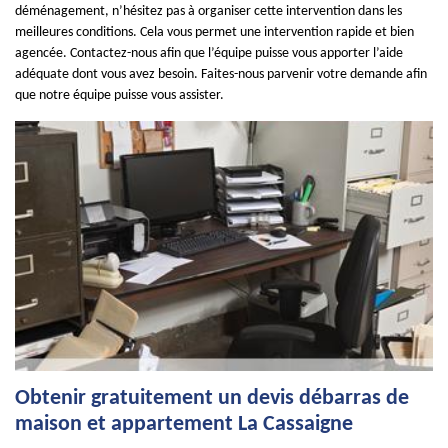
déménagement, n’hésitez pas à organiser cette intervention dans les
meilleures conditions. Cela vous permet une intervention rapide et bien
agencée. Contactez-nous afin que l’équipe puisse vous apporter l’aide
adéquate dont vous avez besoin. Faites-nous parvenir votre demande afin
que notre équipe puisse vous assister.
Obtenir gratuitement un devis débarras de
maison et appartement La Cassaigne