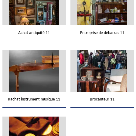
Achat antiquité 11
Entreprise de débarras 11
Rachat instrument musique 11
Brocanteur 11