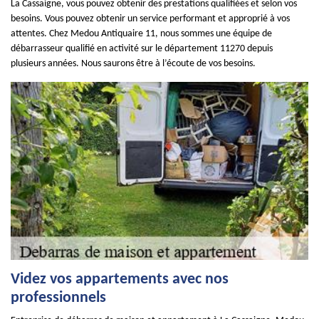
La Cassaigne, vous pouvez obtenir des prestations qualifiées et selon vos
besoins. Vous pouvez obtenir un service performant et approprié à vos
attentes. Chez Medou Antiquaire 11, nous sommes une équipe de
débarrasseur qualifié en activité sur le département 11270 depuis
plusieurs années. Nous saurons être à l’écoute de vos besoins.
Videz vos appartements avec nos
professionnels