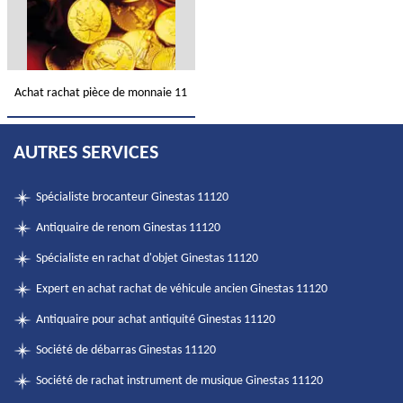
Achat rachat pièce de monnaie 11
AUTRES SERVICES
Spécialiste brocanteur Ginestas 11120
Antiquaire de renom Ginestas 11120
Spécialiste en rachat d'objet Ginestas 11120
Expert en achat rachat de véhicule ancien Ginestas 11120
Antiquaire pour achat antiquité Ginestas 11120
Société de débarras Ginestas 11120
Société de rachat instrument de musique Ginestas 11120