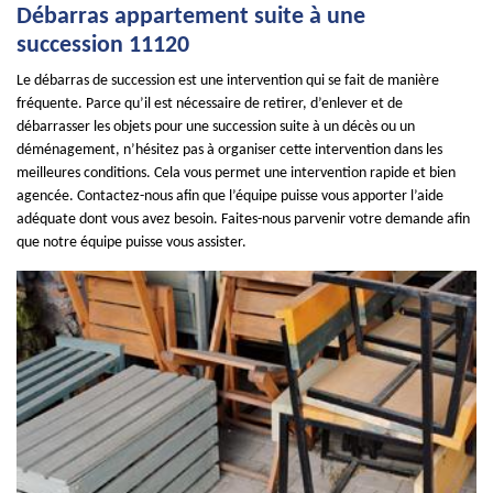
Débarras appartement suite à une
succession 11120
Le débarras de succession est une intervention qui se fait de manière
fréquente. Parce qu’il est nécessaire de retirer, d’enlever et de
débarrasser les objets pour une succession suite à un décès ou un
déménagement, n’hésitez pas à organiser cette intervention dans les
meilleures conditions. Cela vous permet une intervention rapide et bien
agencée. Contactez-nous afin que l’équipe puisse vous apporter l’aide
adéquate dont vous avez besoin. Faites-nous parvenir votre demande afin
que notre équipe puisse vous assister.