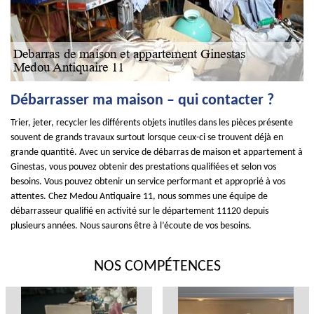
Débarrasser ma maison – qui contacter ?
Trier, jeter, recycler les différents objets inutiles dans les pièces présente
souvent de grands travaux surtout lorsque ceux-ci se trouvent déjà en
grande quantité. Avec un service de débarras de maison et appartement à
Ginestas, vous pouvez obtenir des prestations qualifiées et selon vos
besoins. Vous pouvez obtenir un service performant et approprié à vos
attentes. Chez Medou Antiquaire 11, nous sommes une équipe de
débarrasseur qualifié en activité sur le département 11120 depuis
plusieurs années. Nous saurons être à l’écoute de vos besoins.
NOS COMPÉTENCES