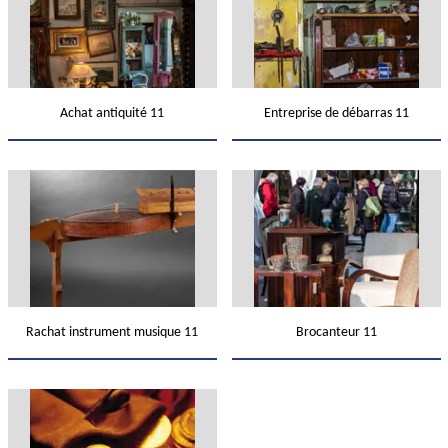
Achat antiquité 11
Entreprise de débarras 11
Rachat instrument musique 11
Brocanteur 11