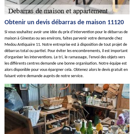
Obtenir un devis débarras de maison 11120
Si vous souhaitez avoir une idée du prix d’intervention pour le débarras de
maison à Ginestas ou ses environs, faites parvenir votre demande chez
Medou Antiquaire 11. Notre entreprise est à disposition de tout projet de
débarras total ou partiel. Pour éviter les encombrements, il est important
d’organiser les interventions. Le tri, le ramassage, l’envoi des objets vers
les différents centres demande une bonne organisation. Notre équipe est
alors disponible pour vous épargner cela. Obtenez alors le devis gratuit en
faisant votre demande auprès de notre service.