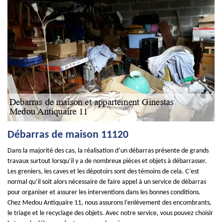
Débarras de maison 11120
Dans la majorité des cas, la réalisation d’un débarras présente de grands
travaux surtout lorsqu’il y a de nombreux pièces et objets à débarrasser.
Les greniers, les caves et les dépotoirs sont des témoins de cela. C’est
normal qu’il soit alors nécessaire de faire appel à un service de débarras
pour organiser et assurer les interventions dans les bonnes conditions.
Chez Medou Antiquaire 11, nous assurons l’enlèvement des encombrants,
le triage et le recyclage des objets. Avec notre service, vous pouvez choisir