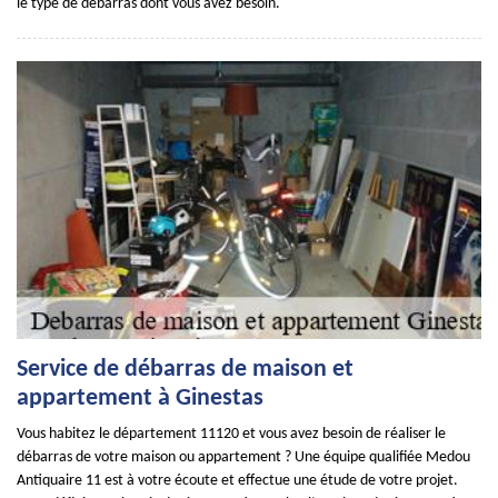
le type de débarras dont vous avez besoin.
Service de débarras de maison et
appartement à Ginestas
Vous habitez le département 11120 et vous avez besoin de réaliser le
débarras de votre maison ou appartement ? Une équipe qualifiée Medou
Antiquaire 11 est à votre écoute et effectue une étude de votre projet.