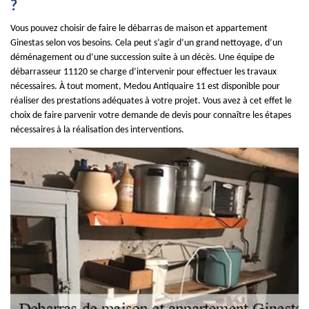
?
Vous pouvez choisir de faire le débarras de maison et appartement
Ginestas selon vos besoins. Cela peut s’agir d’un grand nettoyage, d’un
déménagement ou d’une succession suite à un décès. Une équipe de
débarrasseur 11120 se charge d’intervenir pour effectuer les travaux
nécessaires. À tout moment, Medou Antiquaire 11 est disponible pour
réaliser des prestations adéquates à votre projet. Vous avez à cet effet le
choix de faire parvenir votre demande de devis pour connaître les étapes
nécessaires à la réalisation des interventions.