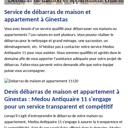
Service de débarras de maison et
appartement à Ginestas
Vous avez besoin d’un service qualifié pour débarrasser vos maisons ou
appartements ? Les raisons en sont plusieurs. Vous pouvez réaliser le
débarras pour le nettoyage et grand ménage, une succession, un
déménagement, etc. N’hésitez pas à contacter notre service Medou
Antiquaire 11 pour vous assister. Nous sommes qualifiés et agréés dans le
domaine afin de vous apporter l’assistance adéquate pour votre projet de
débarras. Faites-nous parvenir votre demande afin que notre équipe
puisse vous accompagner.
Devis débarras de maison et appartement à
Ginestas : Medou Antiquaire 11 s'engage
pour un service transparent et compétitif
Lorsqu'il s'agit d'entreprendre le débarras de votre maison ou
appartement, Medou Antiquaire 11 s'engage à assurer la transparence et