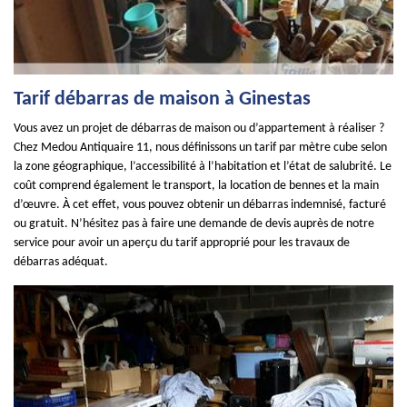
Tarif débarras de maison à Ginestas
Vous avez un projet de débarras de maison ou d’appartement à réaliser ?
Chez Medou Antiquaire 11, nous définissons un tarif par mètre cube selon
la zone géographique, l’accessibilité à l’habitation et l’état de salubrité. Le
coût comprend également le transport, la location de bennes et la main
d’œuvre. À cet effet, vous pouvez obtenir un débarras indemnisé, facturé
ou gratuit. N’hésitez pas à faire une demande de devis auprès de notre
service pour avoir un aperçu du tarif approprié pour les travaux de
débarras adéquat.