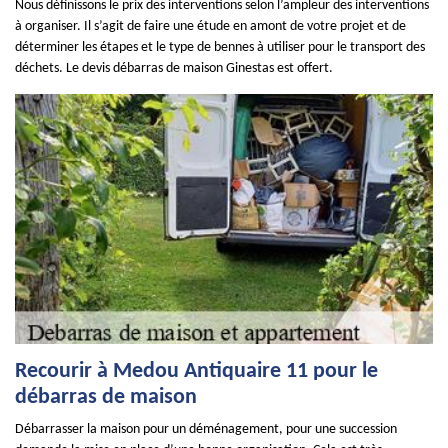
Nous définissons le prix des interventions selon l’ampleur des interventions
à organiser. Il s’agit de faire une étude en amont de votre projet et de
déterminer les étapes et le type de bennes à utiliser pour le transport des
déchets. Le devis débarras de maison Ginestas est offert.
Recourir à Medou Antiquaire 11 pour le
débarras de maison
Débarrasser la maison pour un déménagement, pour une succession