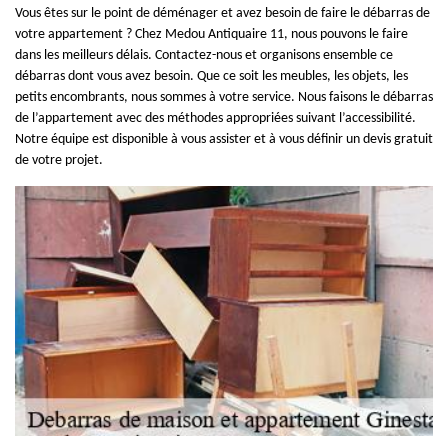
Vous êtes sur le point de déménager et avez besoin de faire le débarras de
votre appartement ? Chez Medou Antiquaire 11, nous pouvons le faire
dans les meilleurs délais. Contactez-nous et organisons ensemble ce
débarras dont vous avez besoin. Que ce soit les meubles, les objets, les
petits encombrants, nous sommes à votre service. Nous faisons le débarras
de l’appartement avec des méthodes appropriées suivant l’accessibilité.
Notre équipe est disponible à vous assister et à vous définir un devis gratuit
de votre projet.