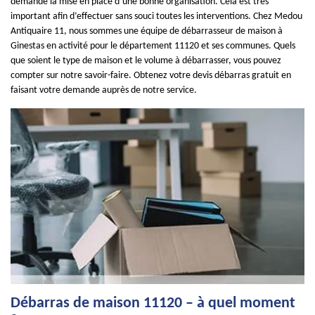
demande la mise en place d’une bonne organisation. Cela est très
important afin d’effectuer sans souci toutes les interventions. Chez Medou
Antiquaire 11, nous sommes une équipe de débarrasseur de maison à
Ginestas en activité pour le département 11120 et ses communes. Quels
que soient le type de maison et le volume à débarrasser, vous pouvez
compter sur notre savoir-faire. Obtenez votre devis débarras gratuit en
faisant votre demande auprès de notre service.
Débarras de maison 11120 – à quel moment