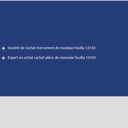
Société de rachat instrument de musique Feuilla 11510
Expert en achat rachat pièce de monnaie Feuilla 11510