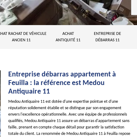
HAT RACHAT DE VÉHICULE
ACHAT
ENTREPRISE DE
ANCIEN 11
ANTIQUITÉ 11
DÉBARRAS 11
Entreprise débarras appartement à
Feuilla : la référence est Medou
Antiquaire 11
Medou Antiquaire 11 est dotée d'une expertise pointue et d'une
réputation solidement établie et se distingue par son engagement
envers l'excellence opérationnelle. Avec une équipe de professionnels
qualifiés, Medou Antiquaire 11 assure un débarras d'appartement sans
faille, prenant en compte chaque détail pour garantir la satisfaction
totale du client. La renommée de Medou Antiquaire 11 à Feuilla repose