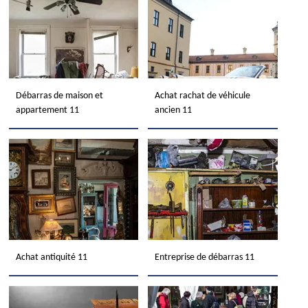
Débarras de maison et
Achat rachat de véhicule
appartement 11
ancien 11
Achat antiquité 11
Entreprise de débarras 11