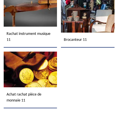
Rachat instrument musique
11
Brocanteur 11
Achat rachat pièce de
monnaie 11