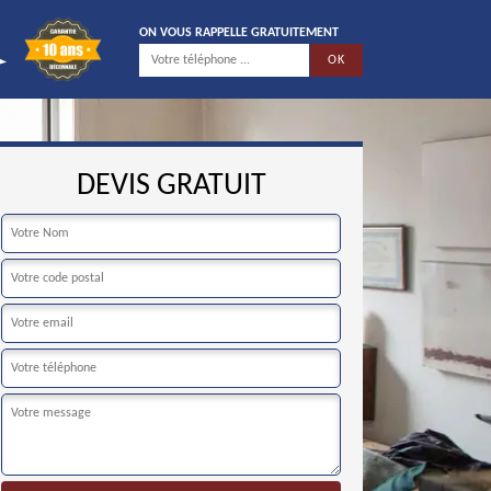
ON VOUS RAPPELLE GRATUITEMENT
DEVIS GRATUIT