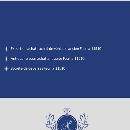
Expert en achat rachat de véhicule ancien Feuilla 11510
Antiquaire pour achat antiquité Feuilla 11510
Société de débarras Feuilla 11510