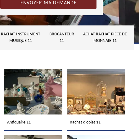
RACHAT INSTRUMENT
BROCANTEUR
ACHAT RACHAT PIÈCE DE
MUSIQUE 11
11
MONNAIE 11
Antiquaire 11
Rachat d'objet 11