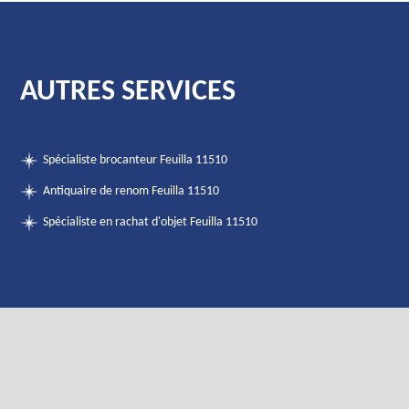
AUTRES SERVICES
Spécialiste brocanteur Feuilla 11510
Antiquaire de renom Feuilla 11510
Spécialiste en rachat d'objet Feuilla 11510