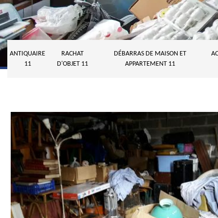
ANTIQUAIRE
RACHAT
DÉBARRAS DE MAISON ET
AC
11
D'OBJET 11
APPARTEMENT 11