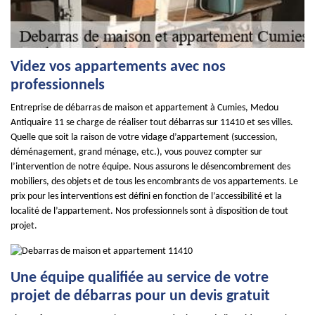
Videz vos appartements avec nos
professionnels
Entreprise de débarras de maison et appartement à Cumies, Medou
Antiquaire 11 se charge de réaliser tout débarras sur 11410 et ses villes.
Quelle que soit la raison de votre vidage d’appartement (succession,
déménagement, grand ménage, etc.), vous pouvez compter sur
l’intervention de notre équipe. Nous assurons le désencombrement des
mobiliers, des objets et de tous les encombrants de vos appartements. Le
prix pour les interventions est défini en fonction de l’accessibilité et la
localité de l’appartement. Nos professionnels sont à disposition de tout
projet.
Une équipe qualifiée au service de votre
projet de débarras pour un devis gratuit