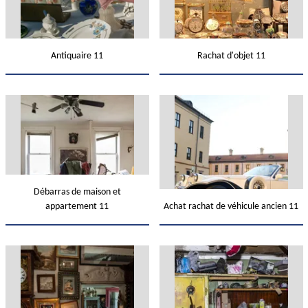
Antiquaire 11
Rachat d'objet 11
Débarras de maison et
appartement 11
Achat rachat de véhicule ancien 11