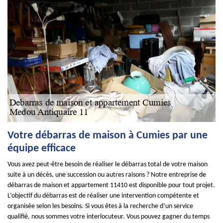
Votre débarras de maison à Cumies par une
équipe efficace
Vous avez peut-être besoin de réaliser le débarras total de votre maison
suite à un décès, une succession ou autres raisons ? Notre entreprise de
débarras de maison et appartement 11410 est disponible pour tout projet.
L’objectif du débarras est de réaliser une intervention compétente et
organisée selon les besoins. Si vous êtes à la recherche d’un service
qualifié, nous sommes votre interlocuteur. Vous pouvez gagner du temps