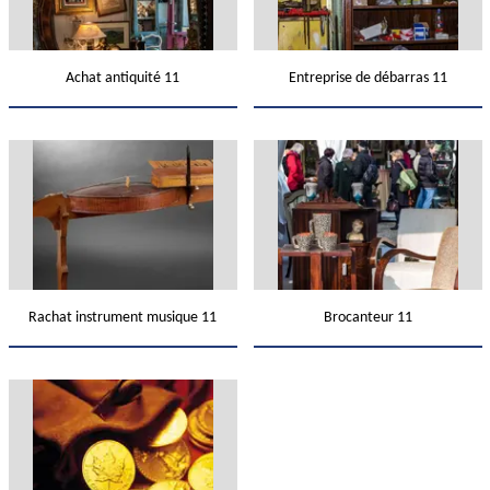
Achat antiquité 11
Entreprise de débarras 11
Rachat instrument musique 11
Brocanteur 11