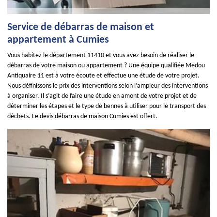
Service de débarras de maison et
appartement à Cumies
Vous habitez le département 11410 et vous avez besoin de réaliser le
débarras de votre maison ou appartement ? Une équipe qualifiée Medou
Antiquaire 11 est à votre écoute et effectue une étude de votre projet.
Nous définissons le prix des interventions selon l’ampleur des interventions
à organiser. Il s’agit de faire une étude en amont de votre projet et de
déterminer les étapes et le type de bennes à utiliser pour le transport des
déchets. Le devis débarras de maison Cumies est offert.