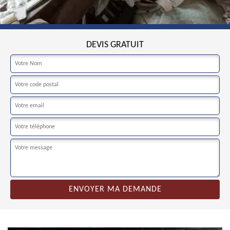
DEVIS GRATUIT