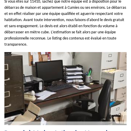
Si vous êtes sur 11410, sachez que notre équipe est à disposition pour le
débarras de maison et appartement à Cumies ou ses environs. Le débarras
et en effet réaliser par une équipe qualifiée et aguerrie respectant votre
habitation. Avant toute intervention, nous faisons d’abord le devis gratuit
et sans engagement. Le devis est alors établi en fonction du volume à
débarrasser en mètre cube. L’estimation se fait alors par une équipe
professionnelle reconnue. Le listing des contenus est évalué en toute
transparence.