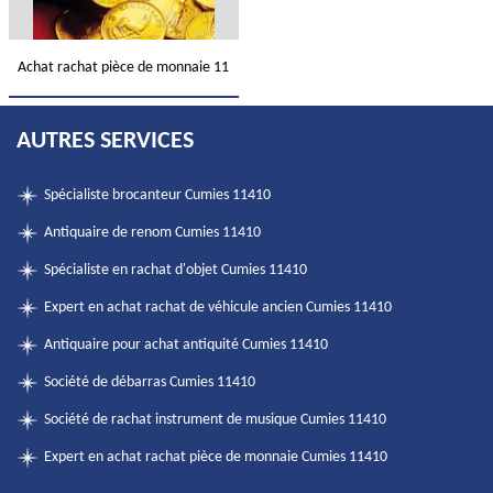
Achat rachat pièce de monnaie 11
AUTRES SERVICES
Spécialiste brocanteur Cumies 11410
Antiquaire de renom Cumies 11410
Spécialiste en rachat d'objet Cumies 11410
Expert en achat rachat de véhicule ancien Cumies 11410
Antiquaire pour achat antiquité Cumies 11410
Société de débarras Cumies 11410
Société de rachat instrument de musique Cumies 11410
Expert en achat rachat pièce de monnaie Cumies 11410