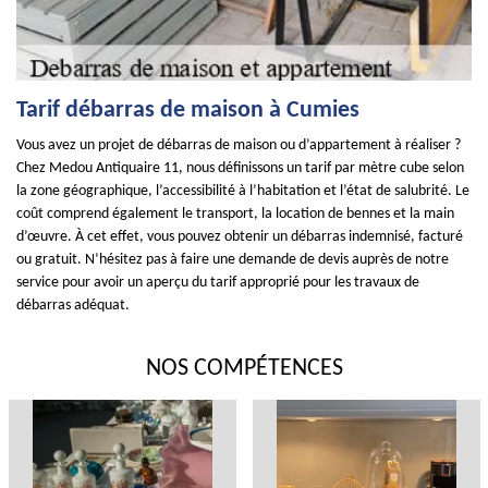
Tarif débarras de maison à Cumies
Vous avez un projet de débarras de maison ou d’appartement à réaliser ?
Chez Medou Antiquaire 11, nous définissons un tarif par mètre cube selon
la zone géographique, l’accessibilité à l’habitation et l’état de salubrité. Le
coût comprend également le transport, la location de bennes et la main
d’œuvre. À cet effet, vous pouvez obtenir un débarras indemnisé, facturé
ou gratuit. N’hésitez pas à faire une demande de devis auprès de notre
service pour avoir un aperçu du tarif approprié pour les travaux de
débarras adéquat.
NOS COMPÉTENCES