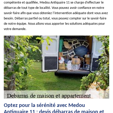
compétente et qualifiée, Medou Antiquaire 11 se charge d’effectuer le
débarras de tout type de localité. Vous pouvez avoir confiance en notre
savoir-faire afin que vous obteniez l’intervention adéquate dont vous avez
besoin. Débarras partiel ou total, vous pouvez compter sur le savoir-faire
de notre équipe. Nous allons vous apporter les solutions adéquates pour
votre demande.
Optez pour la sérénité avec Medou
Antiquaire 11 : devis débarras de maison et