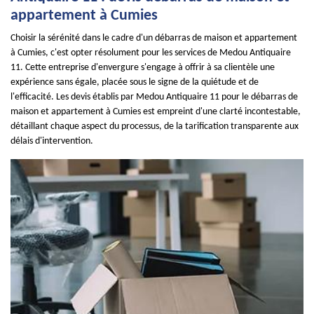
appartement à Cumies
Choisir la sérénité dans le cadre d'un débarras de maison et appartement
à Cumies, c'est opter résolument pour les services de Medou Antiquaire
11. Cette entreprise d'envergure s'engage à offrir à sa clientèle une
expérience sans égale, placée sous le signe de la quiétude et de
l'efficacité. Les devis établis par Medou Antiquaire 11 pour le débarras de
maison et appartement à Cumies est empreint d'une clarté incontestable,
détaillant chaque aspect du processus, de la tarification transparente aux
délais d'intervention.