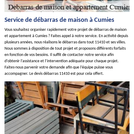
Service de débarras de maison à Cumies
Vous souhaitez organiser rapidement votre projet de débarras de maison
et appartement à Cumies ? Faites appel à notre service. En activité depuis
plusieurs années, nous réalisons le débarras dans tout 11410 et ses villes.
Nous sommes à disposition de tout projet et proposons différents forfaits
en fonction de vos besoins. Il suffit de contacter notre service afin
d’obtenir l’assistance et l’intervention adéquate pour chaque projet.
Faites-nous parvenir votre demande afin que l’équipe puisse vous
accompagner. Le devis débarras 11410 est pour cela offert.