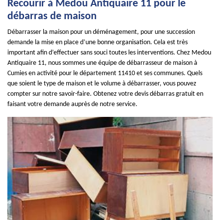
Recourir à Medou Antiquaire 11 pour le
débarras de maison
Débarrasser la maison pour un déménagement, pour une succession
demande la mise en place d’une bonne organisation. Cela est très
important afin d’effectuer sans souci toutes les interventions. Chez Medou
Antiquaire 11, nous sommes une équipe de débarrasseur de maison à
Cumies en activité pour le département 11410 et ses communes. Quels
que soient le type de maison et le volume à débarrasser, vous pouvez
compter sur notre savoir-faire. Obtenez votre devis débarras gratuit en
faisant votre demande auprès de notre service.