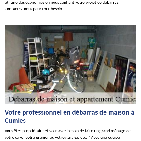
et faire des économies en nous confiant votre projet de débarras.
Contactez-nous pour tout besoin.
Votre professionnel en débarras de maison à
Cumies
Vous êtes propriétaire et vous avez besoin de faire un grand ménage de
votre cave, votre grenier ou votre garage, etc. ? Avec une équipe