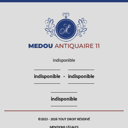
indisponible
-
indisponible
indisponible
indisponible
©2023 - 2026 TOUT DROIT RÉSERVÉ
MENTIONS LÉGALES