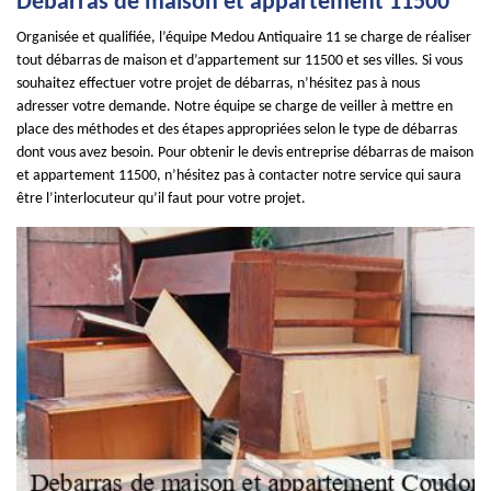
Débarras de maison et appartement 11500
Organisée et qualifiée, l’équipe Medou Antiquaire 11 se charge de réaliser
tout débarras de maison et d’appartement sur 11500 et ses villes. Si vous
souhaitez effectuer votre projet de débarras, n’hésitez pas à nous
adresser votre demande. Notre équipe se charge de veiller à mettre en
place des méthodes et des étapes appropriées selon le type de débarras
dont vous avez besoin. Pour obtenir le devis entreprise débarras de maison
et appartement 11500, n’hésitez pas à contacter notre service qui saura
être l’interlocuteur qu’il faut pour votre projet.