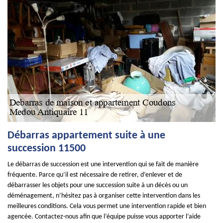
Débarras appartement suite à une
succession 11500
Le débarras de succession est une intervention qui se fait de manière
fréquente. Parce qu’il est nécessaire de retirer, d’enlever et de
débarrasser les objets pour une succession suite à un décès ou un
déménagement, n’hésitez pas à organiser cette intervention dans les
meilleures conditions. Cela vous permet une intervention rapide et bien
agencée. Contactez-nous afin que l’équipe puisse vous apporter l’aide