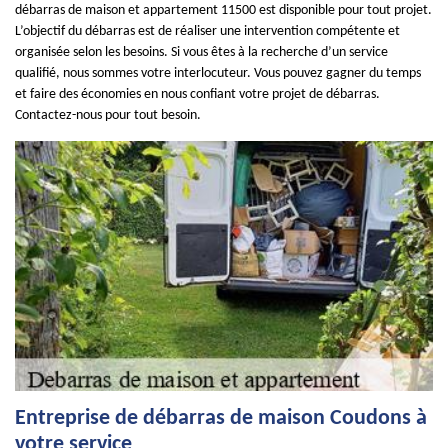
débarras de maison et appartement 11500 est disponible pour tout projet.
L’objectif du débarras est de réaliser une intervention compétente et
organisée selon les besoins. Si vous êtes à la recherche d’un service
qualifié, nous sommes votre interlocuteur. Vous pouvez gagner du temps
et faire des économies en nous confiant votre projet de débarras.
Contactez-nous pour tout besoin.
Entreprise de débarras de maison Coudons à
votre service