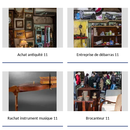
Achat antiquité 11
Entreprise de débarras 11
Rachat instrument musique 11
Brocanteur 11