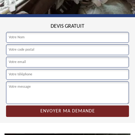
DEVIS GRATUIT