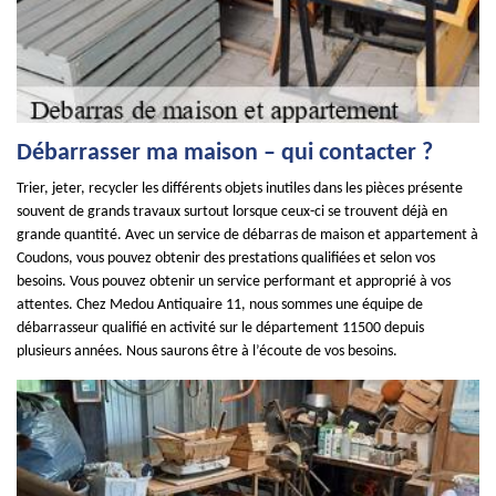
Débarrasser ma maison – qui contacter ?
Trier, jeter, recycler les différents objets inutiles dans les pièces présente
souvent de grands travaux surtout lorsque ceux-ci se trouvent déjà en
grande quantité. Avec un service de débarras de maison et appartement à
Coudons, vous pouvez obtenir des prestations qualifiées et selon vos
besoins. Vous pouvez obtenir un service performant et approprié à vos
attentes. Chez Medou Antiquaire 11, nous sommes une équipe de
débarrasseur qualifié en activité sur le département 11500 depuis
plusieurs années. Nous saurons être à l’écoute de vos besoins.