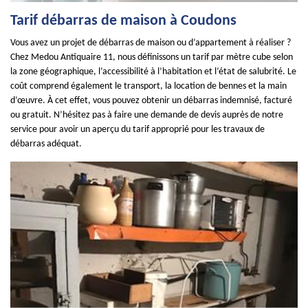
Tarif débarras de maison à Coudons
Vous avez un projet de débarras de maison ou d’appartement à réaliser ?
Chez Medou Antiquaire 11, nous définissons un tarif par mètre cube selon
la zone géographique, l’accessibilité à l’habitation et l’état de salubrité. Le
coût comprend également le transport, la location de bennes et la main
d’œuvre. À cet effet, vous pouvez obtenir un débarras indemnisé, facturé
ou gratuit. N’hésitez pas à faire une demande de devis auprès de notre
service pour avoir un aperçu du tarif approprié pour les travaux de
débarras adéquat.