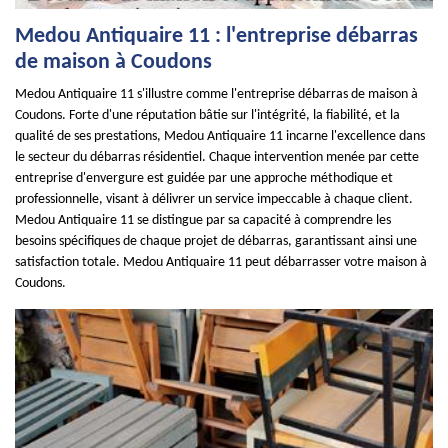
Medou Antiquaire 11 : l'entreprise débarras
de maison à Coudons
Medou Antiquaire 11 s'illustre comme l'entreprise débarras de maison à
Coudons. Forte d'une réputation bâtie sur l'intégrité, la fiabilité, et la
qualité de ses prestations, Medou Antiquaire 11 incarne l'excellence dans
le secteur du débarras résidentiel. Chaque intervention menée par cette
entreprise d'envergure est guidée par une approche méthodique et
professionnelle, visant à délivrer un service impeccable à chaque client.
Medou Antiquaire 11 se distingue par sa capacité à comprendre les
besoins spécifiques de chaque projet de débarras, garantissant ainsi une
satisfaction totale. Medou Antiquaire 11 peut débarrasser votre maison à
Coudons.