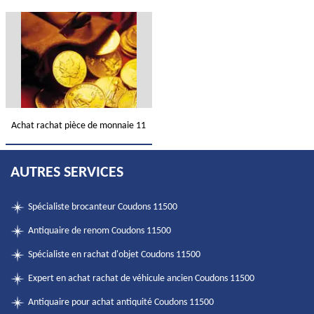
Achat rachat pièce de monnaie 11
AUTRES SERVICES
Spécialiste brocanteur Coudons 11500
Antiquaire de renom Coudons 11500
Spécialiste en rachat d'objet Coudons 11500
Expert en achat rachat de véhicule ancien Coudons 11500
Antiquaire pour achat antiquité Coudons 11500