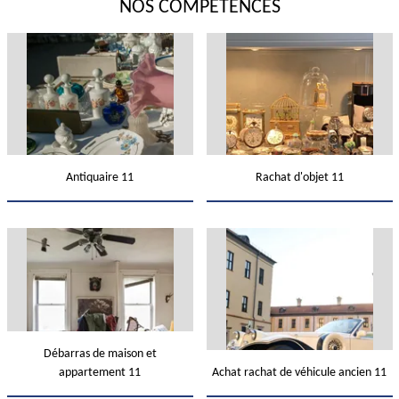
NOS COMPÉTENCES
Antiquaire 11
Rachat d'objet 11
Débarras de maison et
appartement 11
Achat rachat de véhicule ancien 11