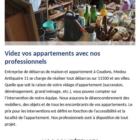
Videz vos appartements avec nos
professionnels
Entreprise de débarras de maison et appartement à Coudons, Medou
Antiquaire 11 se charge de réaliser tout débarras sur 11500 et ses villes.
Quelle que soit la raison de votre vidage d’appartement (succession,
déménagement, grand ménage, etc.), vous pouvez compter sur
l’intervention de notre équipe. Nous assurons le désencombrement des
mobiliers, des objets et de tous les encombrants de vos appartements. Le
prix pour les interventions est défini en fonction de l’accessibilité et la
localité de l’appartement. Nos professionnels sont à disposition de tout
projet.