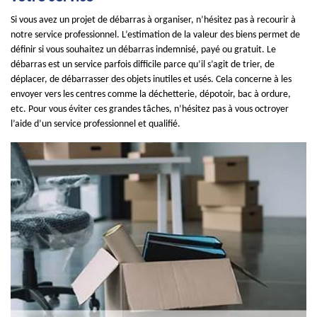
Si vous avez un projet de débarras à organiser, n’hésitez pas à recourir à
notre service professionnel. L’estimation de la valeur des biens permet de
définir si vous souhaitez un débarras indemnisé, payé ou gratuit. Le
débarras est un service parfois difficile parce qu’il s’agit de trier, de
déplacer, de débarrasser des objets inutiles et usés. Cela concerne à les
envoyer vers les centres comme la déchetterie, dépotoir, bac à ordure,
etc. Pour vous éviter ces grandes tâches, n’hésitez pas à vous octroyer
l’aide d’un service professionnel et qualifié.