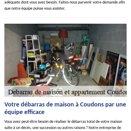
adéquate dont vous avez besoin. Faites-nous parvenir votre demande afin
que notre équipe puisse vous assister.
Votre débarras de maison à Coudons par une
équipe efficace
Vous avez peut-être besoin de réaliser le débarras total de votre maison
suite à un décès, une succession ou autres raisons ? Notre entreprise de