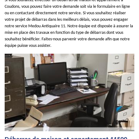
Si vous souhaitez effectuer un débarras de maison et appartement à
Coudons, vous pouvez faire votre demande soit via le formulaire en ligne
ou en contactant directement notre service. Si vous souhaitez réaliser
votre projet de débarras dans les meilleurs délais, vous pouvez engager
notre service Medou Antiquaire 11. Notre équipe est disposée à assurer la
mise en place des travaux en fonction du type de débarras dont vous
souhaitez bénéficier. Faites-nous parvenir votre demande afin que notre
équipe puisse vous assister.