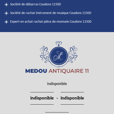
Société de débarras Coudons 11500
Société de rachat instrument de musique Coudons 11500
Expert en achat rachat pièce de monnaie Coudons 11500
indisponible
-
indisponible
indisponible