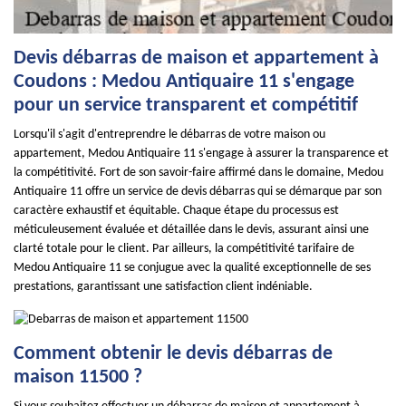
Devis débarras de maison et appartement à
Coudons : Medou Antiquaire 11 s'engage
pour un service transparent et compétitif
Lorsqu'il s'agit d'entreprendre le débarras de votre maison ou
appartement, Medou Antiquaire 11 s'engage à assurer la transparence et
la compétitivité. Fort de son savoir-faire affirmé dans le domaine, Medou
Antiquaire 11 offre un service de devis débarras qui se démarque par son
caractère exhaustif et équitable. Chaque étape du processus est
méticuleusement évaluée et détaillée dans le devis, assurant ainsi une
clarté totale pour le client. Par ailleurs, la compétitivité tarifaire de
Medou Antiquaire 11 se conjugue avec la qualité exceptionnelle de ses
prestations, garantissant une satisfaction client indéniable.
Comment obtenir le devis débarras de
maison 11500 ?