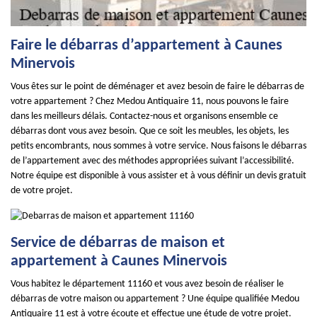
Faire le débarras d’appartement à Caunes
Minervois
Vous êtes sur le point de déménager et avez besoin de faire le débarras de
votre appartement ? Chez Medou Antiquaire 11, nous pouvons le faire
dans les meilleurs délais. Contactez-nous et organisons ensemble ce
débarras dont vous avez besoin. Que ce soit les meubles, les objets, les
petits encombrants, nous sommes à votre service. Nous faisons le débarras
de l’appartement avec des méthodes appropriées suivant l’accessibilité.
Notre équipe est disponible à vous assister et à vous définir un devis gratuit
de votre projet.
Service de débarras de maison et
appartement à Caunes Minervois
Vous habitez le département 11160 et vous avez besoin de réaliser le
débarras de votre maison ou appartement ? Une équipe qualifiée Medou
Antiquaire 11 est à votre écoute et effectue une étude de votre projet.