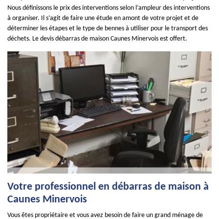
Nous définissons le prix des interventions selon l’ampleur des interventions
à organiser. Il s’agit de faire une étude en amont de votre projet et de
déterminer les étapes et le type de bennes à utiliser pour le transport des
déchets. Le devis débarras de maison Caunes Minervois est offert.
Votre professionnel en débarras de maison à
Caunes Minervois
Vous êtes propriétaire et vous avez besoin de faire un grand ménage de