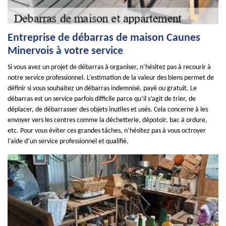
Entreprise de débarras de maison Caunes
Minervois à votre service
Si vous avez un projet de débarras à organiser, n’hésitez pas à recourir à
notre service professionnel. L’estimation de la valeur des biens permet de
définir si vous souhaitez un débarras indemnisé, payé ou gratuit. Le
débarras est un service parfois difficile parce qu’il s’agit de trier, de
déplacer, de débarrasser des objets inutiles et usés. Cela concerne à les
envoyer vers les centres comme la déchetterie, dépotoir, bac à ordure,
etc. Pour vous éviter ces grandes tâches, n’hésitez pas à vous octroyer
l’aide d’un service professionnel et qualifié.