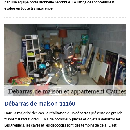
par une équipe professionnelle reconnue. Le listing des contenus est
évalué en toute transparence.
Débarras de maison 11160
Dans la majorité des cas, la réalisation d’un débarras présente de grands
travaux surtout lorsqu’il y a de nombreux pièces et objets à débarrasser.
Les greniers, les caves et les dépotoirs sont des témoins de cela. C’est