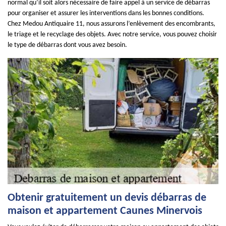
normal qu’il soit alors nécessaire de faire appel à un service de débarras
pour organiser et assurer les interventions dans les bonnes conditions.
Chez Medou Antiquaire 11, nous assurons l’enlèvement des encombrants,
le triage et le recyclage des objets. Avec notre service, vous pouvez choisir
le type de débarras dont vous avez besoin.
Obtenir gratuitement un devis débarras de
maison et appartement Caunes Minervois