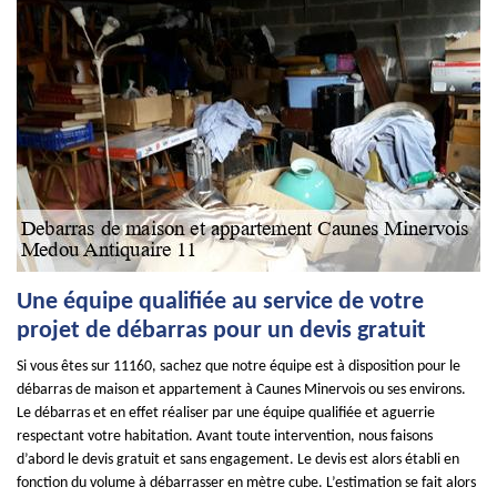
Une équipe qualifiée au service de votre
projet de débarras pour un devis gratuit
Si vous êtes sur 11160, sachez que notre équipe est à disposition pour le
débarras de maison et appartement à Caunes Minervois ou ses environs.
Le débarras et en effet réaliser par une équipe qualifiée et aguerrie
respectant votre habitation. Avant toute intervention, nous faisons
d’abord le devis gratuit et sans engagement. Le devis est alors établi en
fonction du volume à débarrasser en mètre cube. L’estimation se fait alors