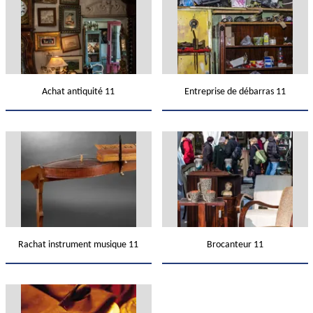
Achat antiquité 11
Entreprise de débarras 11
Rachat instrument musique 11
Brocanteur 11