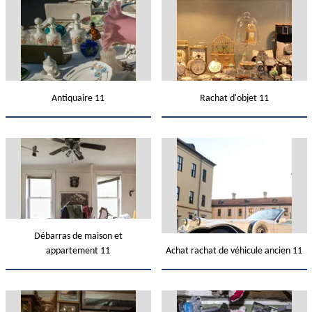
Antiquaire 11
Rachat d'objet 11
Débarras de maison et
appartement 11
Achat rachat de véhicule ancien 11