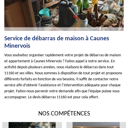
Service de débarras de maison à Caunes
Minervois
Vous souhaitez organiser rapidement votre projet de débarras de maison
et appartement à Caunes Minervois ? Faites appel à notre service. En
activité depuis plusieurs années, nous réalisons le débarras dans tout
11160 et ses villes. Nous sommes à disposition de tout projet et proposons
différents forfaits en fonction de vos besoins. Il suffit de contacter notre
service afin d’obtenir l’assistance et l’intervention adéquate pour chaque
projet. Faites-nous parvenir votre demande afin que l’équipe puisse vous
accompagner. Le devis débarras 11160 est pour cela offert.
NOS COMPÉTENCES