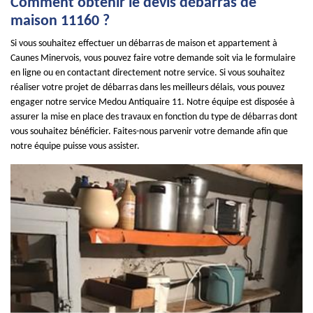
Comment obtenir le devis débarras de
maison 11160 ?
Si vous souhaitez effectuer un débarras de maison et appartement à
Caunes Minervois, vous pouvez faire votre demande soit via le formulaire
en ligne ou en contactant directement notre service. Si vous souhaitez
réaliser votre projet de débarras dans les meilleurs délais, vous pouvez
engager notre service Medou Antiquaire 11. Notre équipe est disposée à
assurer la mise en place des travaux en fonction du type de débarras dont
vous souhaitez bénéficier. Faites-nous parvenir votre demande afin que
notre équipe puisse vous assister.