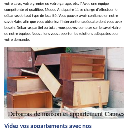
votre cave, votre grenier ou votre garage, etc. ? Avec une équipe
compétente et qualifiée, Medou Antiquaire 11 se charge d’effectuer le
débarras de tout type de localité. Vous pouvez avoir confiance en notre
savoir-faire afin que vous obteniez l’intervention adéquate dont vous avez
besoin. Débarras partiel ou total, vous pouvez compter sur le savoir-faire
de notre équipe. Nous allons vous apporter les solutions adéquates pour
votre demande.
Videz vos appartements avec nos