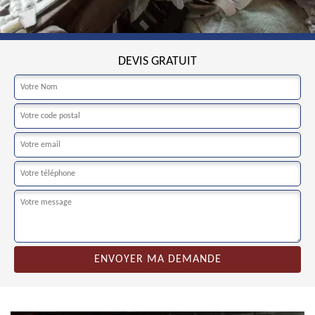
DEVIS GRATUIT