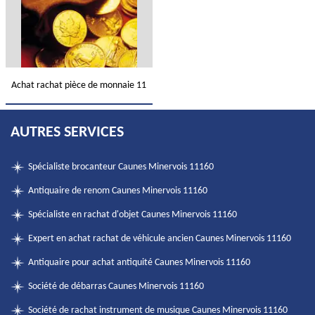
Achat rachat pièce de monnaie 11
AUTRES SERVICES
Spécialiste brocanteur Caunes Minervois 11160
Antiquaire de renom Caunes Minervois 11160
Spécialiste en rachat d'objet Caunes Minervois 11160
Expert en achat rachat de véhicule ancien Caunes Minervois 11160
Antiquaire pour achat antiquité Caunes Minervois 11160
Société de débarras Caunes Minervois 11160
Société de rachat instrument de musique Caunes Minervois 11160