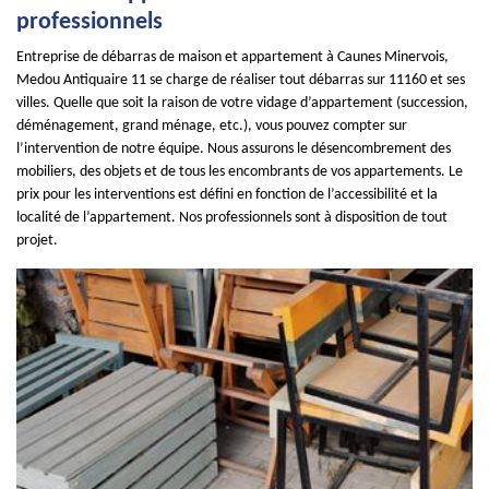
professionnels
Entreprise de débarras de maison et appartement à Caunes Minervois,
Medou Antiquaire 11 se charge de réaliser tout débarras sur 11160 et ses
villes. Quelle que soit la raison de votre vidage d’appartement (succession,
déménagement, grand ménage, etc.), vous pouvez compter sur
l’intervention de notre équipe. Nous assurons le désencombrement des
mobiliers, des objets et de tous les encombrants de vos appartements. Le
prix pour les interventions est défini en fonction de l’accessibilité et la
localité de l’appartement. Nos professionnels sont à disposition de tout
projet.