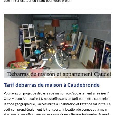
être l’interlocuteur qu’il faut pour votre projet.
Tarif débarras de maison à Caudebronde
Vous avez un projet de débarras de maison ou d’appartement à réaliser ?
Chez Medou Antiquaire 11, nous définissons un tarif par mètre cube selon
la zone géographique, l’accessibilité à l’habitation et l’état de salubrité. Le
coût comprend également le transport, la location de bennes et la main