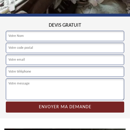
DEVIS GRATUIT