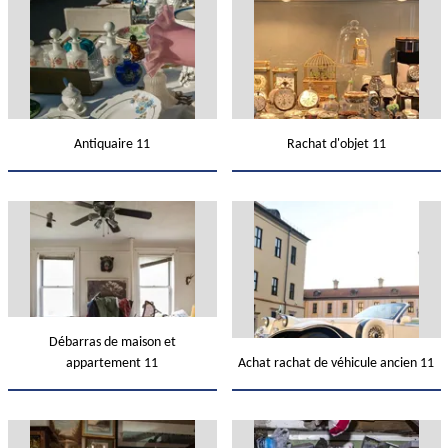
Antiquaire 11
Rachat d'objet 11
Débarras de maison et
appartement 11
Achat rachat de véhicule ancien 11