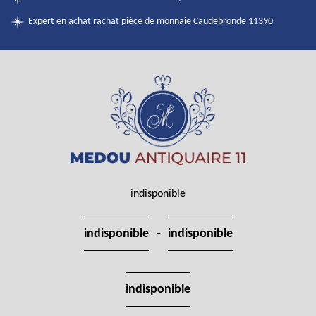
Expert en achat rachat pièce de monnaie Caudebronde 11390
indisponible
-
indisponible
indisponible
indisponible