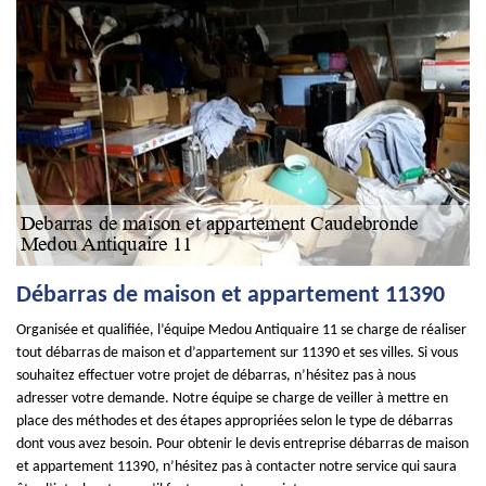
Débarras de maison et appartement 11390
Organisée et qualifiée, l’équipe Medou Antiquaire 11 se charge de réaliser
tout débarras de maison et d’appartement sur 11390 et ses villes. Si vous
souhaitez effectuer votre projet de débarras, n’hésitez pas à nous
adresser votre demande. Notre équipe se charge de veiller à mettre en
place des méthodes et des étapes appropriées selon le type de débarras
dont vous avez besoin. Pour obtenir le devis entreprise débarras de maison
et appartement 11390, n’hésitez pas à contacter notre service qui saura