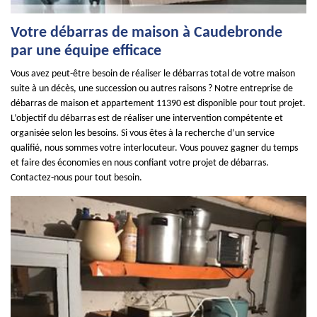
Votre débarras de maison à Caudebronde
par une équipe efficace
Vous avez peut-être besoin de réaliser le débarras total de votre maison
suite à un décès, une succession ou autres raisons ? Notre entreprise de
débarras de maison et appartement 11390 est disponible pour tout projet.
L’objectif du débarras est de réaliser une intervention compétente et
organisée selon les besoins. Si vous êtes à la recherche d’un service
qualifié, nous sommes votre interlocuteur. Vous pouvez gagner du temps
et faire des économies en nous confiant votre projet de débarras.
Contactez-nous pour tout besoin.