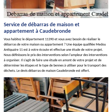
Service de débarras de maison et
appartement à Caudebronde
Vous habitez le département 11390 et vous avez besoin de réaliser le
débarras de votre maison ou appartement ? Une équipe qualifiée Medou
Antiquaire 11 est à votre écoute et effectue une étude de votre projet.
Nous définissons le prix des interventions selon l’ampleur des interventions
à organiser. Il s’agit de faire une étude en amont de votre projet et de
déterminer les étapes et le type de bennes à utiliser pour le transport des
déchets. Le devis débarras de maison Caudebronde est offert.