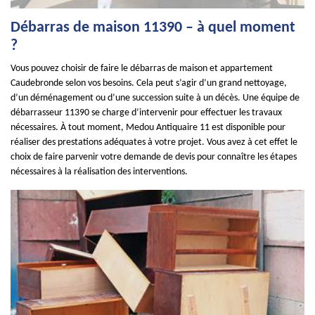
Débarras de maison 11390 – à quel moment
?
Vous pouvez choisir de faire le débarras de maison et appartement
Caudebronde selon vos besoins. Cela peut s’agir d’un grand nettoyage,
d’un déménagement ou d’une succession suite à un décès. Une équipe de
débarrasseur 11390 se charge d’intervenir pour effectuer les travaux
nécessaires. À tout moment, Medou Antiquaire 11 est disponible pour
réaliser des prestations adéquates à votre projet. Vous avez à cet effet le
choix de faire parvenir votre demande de devis pour connaître les étapes
nécessaires à la réalisation des interventions.