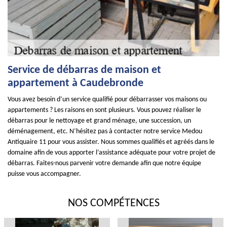
Service de débarras de maison et
appartement à Caudebronde
Vous avez besoin d’un service qualifié pour débarrasser vos maisons ou
appartements ? Les raisons en sont plusieurs. Vous pouvez réaliser le
débarras pour le nettoyage et grand ménage, une succession, un
déménagement, etc. N’hésitez pas à contacter notre service Medou
Antiquaire 11 pour vous assister. Nous sommes qualifiés et agréés dans le
domaine afin de vous apporter l’assistance adéquate pour votre projet de
débarras. Faites-nous parvenir votre demande afin que notre équipe
puisse vous accompagner.
NOS COMPÉTENCES