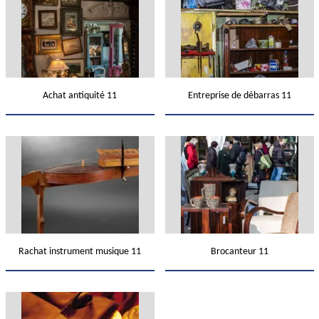
Achat antiquité 11
Entreprise de débarras 11
Rachat instrument musique 11
Brocanteur 11