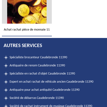
Achat rachat pièce de monnaie 11
AUTRES SERVICES
Spécialiste brocanteur Caudebronde 11390
Antiquaire de renom Caudebronde 11390
Spécialiste en rachat d'objet Caudebronde 11390
Expert en achat rachat de véhicule ancien Caudebronde 11390
Antiquaire pour achat antiquité Caudebronde 11390
Société de débarras Caudebronde 11390
Société de rachat instrument de musique Caudebronde 11390