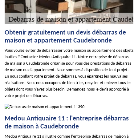
Obtenir gratuitement un devis débarras de
maison et appartement Caudebronde
Vous voulez éviter de débarrasser votre maison ou appartement des objets
inutiles ? Contactez Medou Antiquaire 11. Notre entreprise de débarras
de maison à Caudebronde organise pour vous des prestations de débarras
de maison ou d’appartement. Nous sommes à disposition de tout projet.
En nous confiant votre projet de débarras, vous épargnez les mauvaises
réalisations. Nous nous occupons de bien trier, recycler et enlever tous les
objets dont vous n’avez plus besoin. Demandez-nous le devis approprié à
votre projet de débarras.
Medou Antiquaire 11 : l'entreprise débarras
de maison à Caudebronde
Medou Antiquaire 11 s'illustre comme l'entreprise débarras de maison à