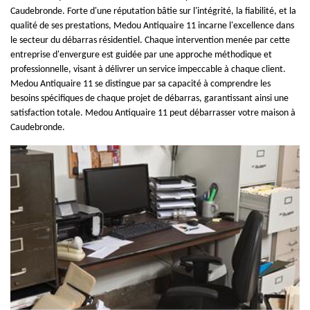
Caudebronde. Forte d'une réputation bâtie sur l'intégrité, la fiabilité, et la
qualité de ses prestations, Medou Antiquaire 11 incarne l'excellence dans
le secteur du débarras résidentiel. Chaque intervention menée par cette
entreprise d'envergure est guidée par une approche méthodique et
professionnelle, visant à délivrer un service impeccable à chaque client.
Medou Antiquaire 11 se distingue par sa capacité à comprendre les
besoins spécifiques de chaque projet de débarras, garantissant ainsi une
satisfaction totale. Medou Antiquaire 11 peut débarrasser votre maison à
Caudebronde.