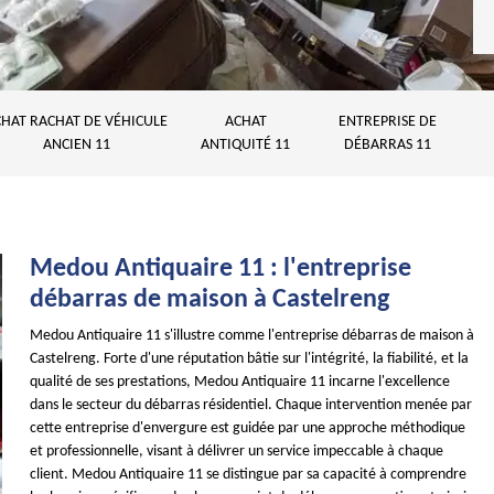
HAT RACHAT DE VÉHICULE
ACHAT
ENTREPRISE DE
ANCIEN 11
ANTIQUITÉ 11
DÉBARRAS 11
Medou Antiquaire 11 : l'entreprise
débarras de maison à Castelreng
Medou Antiquaire 11 s'illustre comme l'entreprise débarras de maison à
Castelreng. Forte d'une réputation bâtie sur l'intégrité, la fiabilité, et la
qualité de ses prestations, Medou Antiquaire 11 incarne l'excellence
dans le secteur du débarras résidentiel. Chaque intervention menée par
cette entreprise d'envergure est guidée par une approche méthodique
et professionnelle, visant à délivrer un service impeccable à chaque
client. Medou Antiquaire 11 se distingue par sa capacité à comprendre