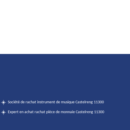
Société de rachat instrument de musique Castelreng 11300
Expert en achat rachat pièce de monnaie Castelreng 11300