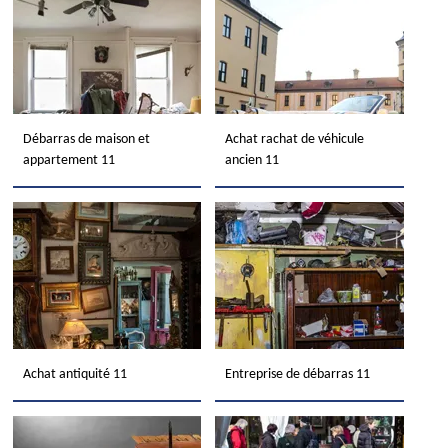
Débarras de maison et
Achat rachat de véhicule
appartement 11
ancien 11
Achat antiquité 11
Entreprise de débarras 11