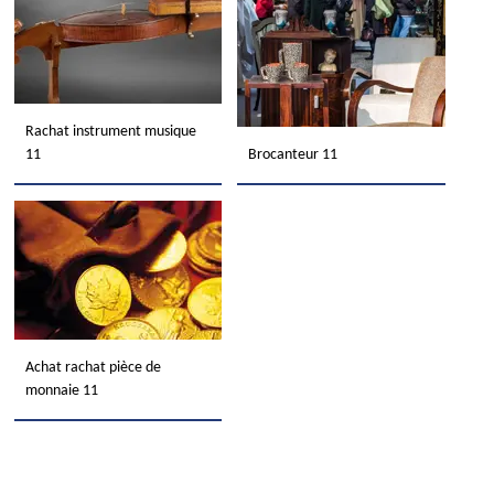
Rachat instrument musique
11
Brocanteur 11
Achat rachat pièce de
monnaie 11