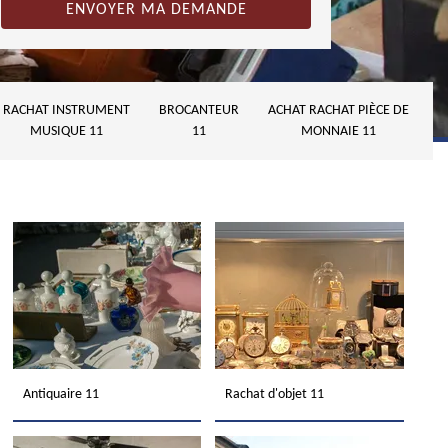
RACHAT INSTRUMENT
BROCANTEUR
ACHAT RACHAT PIÈCE DE
MUSIQUE 11
11
MONNAIE 11
Antiquaire 11
Rachat d'objet 11