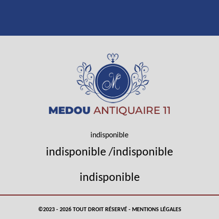
indisponible
indisponible
/
indisponible
indisponible
©2023 - 2026 TOUT DROIT RÉSERVÉ -
MENTIONS LÉGALES