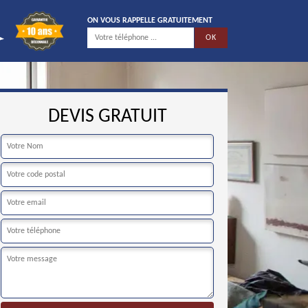
ON VOUS RAPPELLE GRATUITEMENT
DEVIS GRATUIT