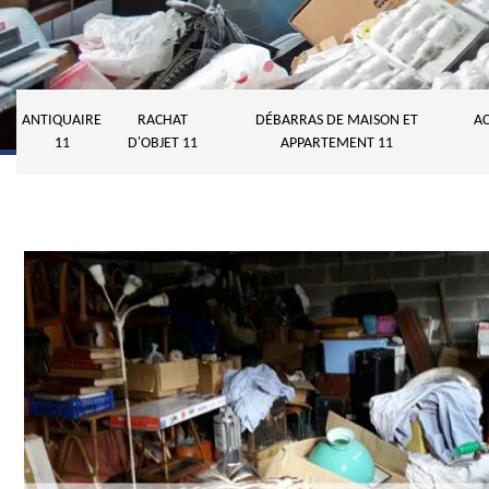
ANTIQUAIRE
RACHAT
DÉBARRAS DE MAISON ET
AC
11
D'OBJET 11
APPARTEMENT 11