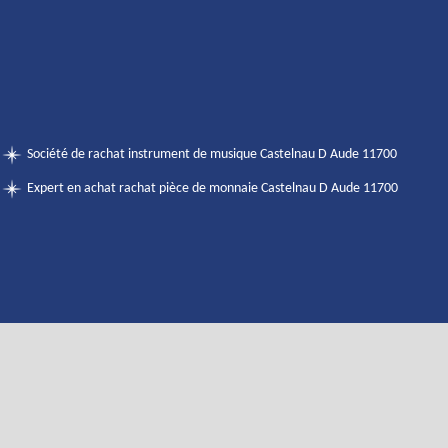
Société de rachat instrument de musique Castelnau D Aude 11700
Expert en achat rachat pièce de monnaie Castelnau D Aude 11700