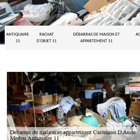
ANTIQUAIRE
RACHAT
DÉBARRAS DE MAISON ET
AC
11
D'OBJET 11
APPARTEMENT 11