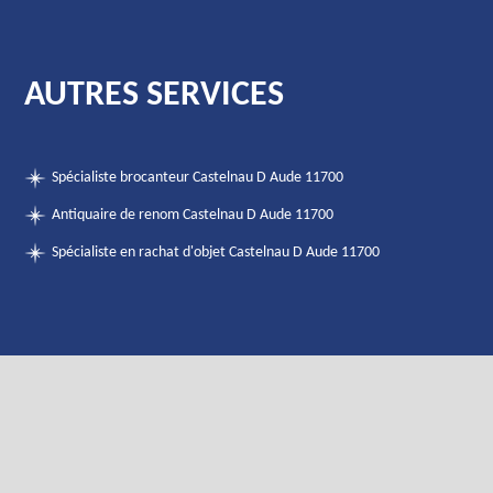
AUTRES SERVICES
Spécialiste brocanteur Castelnau D Aude 11700
Antiquaire de renom Castelnau D Aude 11700
Spécialiste en rachat d'objet Castelnau D Aude 11700