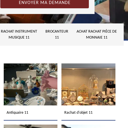
RACHAT INSTRUMENT
BROCANTEUR
ACHAT RACHAT PIÈCE DE
MUSIQUE 11
11
MONNAIE 11
Antiquaire 11
Rachat d'objet 11