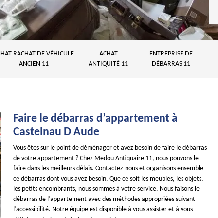
HAT RACHAT DE VÉHICULE
ACHAT
ENTREPRISE DE
ANCIEN 11
ANTIQUITÉ 11
DÉBARRAS 11
Faire le débarras d’appartement à
Castelnau D Aude
Vous êtes sur le point de déménager et avez besoin de faire le débarras
de votre appartement ? Chez Medou Antiquaire 11, nous pouvons le
faire dans les meilleurs délais. Contactez-nous et organisons ensemble
ce débarras dont vous avez besoin. Que ce soit les meubles, les objets,
les petits encombrants, nous sommes à votre service. Nous faisons le
débarras de l’appartement avec des méthodes appropriées suivant
l’accessibilité. Notre équipe est disponible à vous assister et à vous