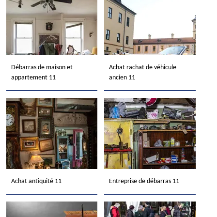
Débarras de maison et
Achat rachat de véhicule
appartement 11
ancien 11
Achat antiquité 11
Entreprise de débarras 11