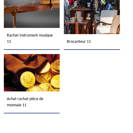
Rachat instrument musique
11
Brocanteur 11
Achat rachat pièce de
monnaie 11