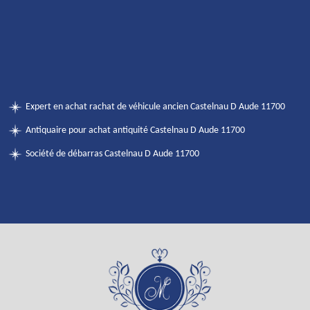
Expert en achat rachat de véhicule ancien Castelnau D Aude 11700
Antiquaire pour achat antiquité Castelnau D Aude 11700
Société de débarras Castelnau D Aude 11700