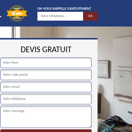
ON VOUS RAPPELLE GRATUITEMENT
DEVIS GRATUIT