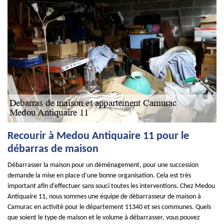
Recourir à Medou Antiquaire 11 pour le
débarras de maison
Débarrasser la maison pour un déménagement, pour une succession
demande la mise en place d’une bonne organisation. Cela est très
important afin d’effectuer sans souci toutes les interventions. Chez Medou
Antiquaire 11, nous sommes une équipe de débarrasseur de maison à
Camurac en activité pour le département 11340 et ses communes. Quels
que soient le type de maison et le volume à débarrasser, vous pouvez