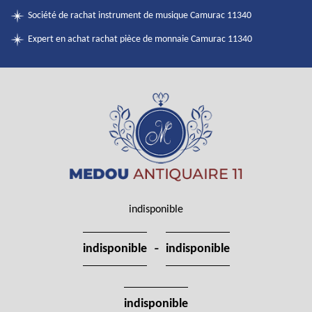
Société de rachat instrument de musique Camurac 11340
Expert en achat rachat pièce de monnaie Camurac 11340
indisponible
-
indisponible
indisponible
indisponible