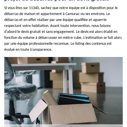
Si vous êtes sur 11340, sachez que notre équipe est à disposition pour le
débarras de maison et appartement à Camurac ou ses environs. Le
débarras et en effet réaliser par une équipe qualifiée et aguerrie
respectant votre habitation. Avant toute intervention, nous faisons
d’abord le devis gratuit et sans engagement. Le devis est alors établi en
fonction du volume à débarrasser en mètre cube. L’estimation se fait alors
par une équipe professionnelle reconnue. Le listing des contenus est
évalué en toute transparence.