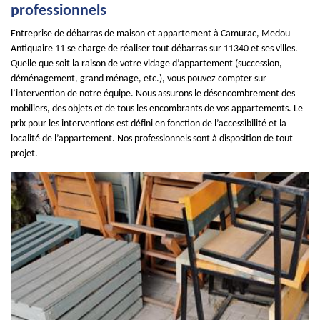
professionnels
Entreprise de débarras de maison et appartement à Camurac, Medou
Antiquaire 11 se charge de réaliser tout débarras sur 11340 et ses villes.
Quelle que soit la raison de votre vidage d’appartement (succession,
déménagement, grand ménage, etc.), vous pouvez compter sur
l’intervention de notre équipe. Nous assurons le désencombrement des
mobiliers, des objets et de tous les encombrants de vos appartements. Le
prix pour les interventions est défini en fonction de l’accessibilité et la
localité de l’appartement. Nos professionnels sont à disposition de tout
projet.