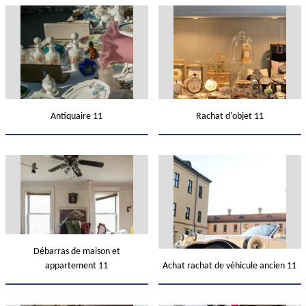
Antiquaire 11
Rachat d'objet 11
Débarras de maison et
appartement 11
Achat rachat de véhicule ancien 11