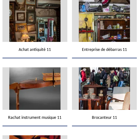
Achat antiquité 11
Entreprise de débarras 11
Rachat instrument musique 11
Brocanteur 11