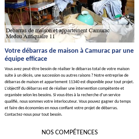
Votre débarras de maison à Camurac par une
équipe efficace
Vous avez peut-être besoin de réaliser le débarras total de votre maison
suite à un décès, une succession ou autres raisons ? Notre entreprise de
débarras de maison et appartement 11340 est disponible pour tout projet.
L’objectif du débarras est de réaliser une intervention compétente et
organisée selon les besoins. Si vous êtes à la recherche d’un service
qualifié, nous sommes votre interlocuteur. Vous pouvez gagner du temps
et faire des économies en nous confiant votre projet de débarras.
Contactez-nous pour tout besoin.
NOS COMPÉTENCES