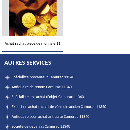
Achat rachat pièce de monnaie 11
AUTRES SERVICES
Spécialiste brocanteur Camurac 11340
Antiquaire de renom Camurac 11340
Spécialiste en rachat d'objet Camurac 11340
Expert en achat rachat de véhicule ancien Camurac 11340
Antiquaire pour achat antiquité Camurac 11340
Société de débarras Camurac 11340