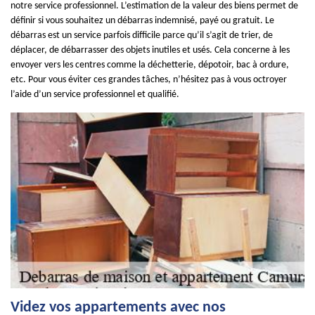
notre service professionnel. L’estimation de la valeur des biens permet de
définir si vous souhaitez un débarras indemnisé, payé ou gratuit. Le
débarras est un service parfois difficile parce qu’il s’agit de trier, de
déplacer, de débarrasser des objets inutiles et usés. Cela concerne à les
envoyer vers les centres comme la déchetterie, dépotoir, bac à ordure,
etc. Pour vous éviter ces grandes tâches, n’hésitez pas à vous octroyer
l’aide d’un service professionnel et qualifié.
Videz vos appartements avec nos