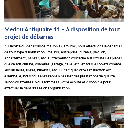
Medou Antiquaire 11 – à disposition de tout
projet de débarras
Au service du débarras de maison à Camurac, nous effectuons le débarras
de tout type d’habitation : maison, entreprise, bureau, pavillon,
appartement, hangar, etc. L’intervention concerne aussi toutes les pièces
que ce soit cuisine, chambre, garage, cave, etc. et tous les objets comme
les vaisselles, linges, bibelots, etc. Du fait que votre satisfaction est
essentielle, nous nous engageons à réaliser des prestations de qualité
selon vos attentes. Nous sommes à votre écoute et disponible pour
effectuer le débarras selon l’organisation.