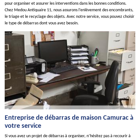
pour organiser et assurer les interventions dans les bonnes conditions.
Chez Medou Antiquaire 11, nous assurons l’enlèvement des encombrants,
le triage et le recyclage des objets. Avec notre service, vous pouvez choisir
le type de débarras dont vous avez besoin.
Entreprise de débarras de maison Camurac à
votre service
Si vous avez un projet de débarras à organiser, n’hésitez pas à recourir à