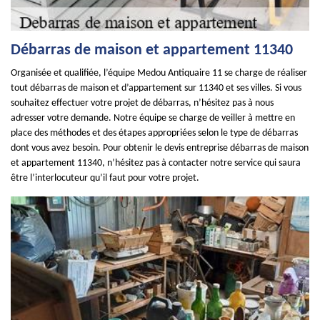
Débarras de maison et appartement 11340
Organisée et qualifiée, l’équipe Medou Antiquaire 11 se charge de réaliser
tout débarras de maison et d’appartement sur 11340 et ses villes. Si vous
souhaitez effectuer votre projet de débarras, n’hésitez pas à nous
adresser votre demande. Notre équipe se charge de veiller à mettre en
place des méthodes et des étapes appropriées selon le type de débarras
dont vous avez besoin. Pour obtenir le devis entreprise débarras de maison
et appartement 11340, n’hésitez pas à contacter notre service qui saura
être l’interlocuteur qu’il faut pour votre projet.