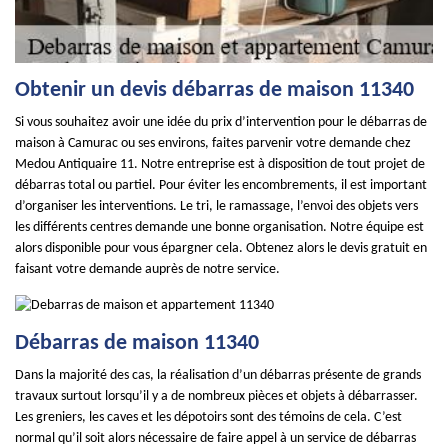
Obtenir un devis débarras de maison 11340
Si vous souhaitez avoir une idée du prix d’intervention pour le débarras de
maison à Camurac ou ses environs, faites parvenir votre demande chez
Medou Antiquaire 11. Notre entreprise est à disposition de tout projet de
débarras total ou partiel. Pour éviter les encombrements, il est important
d’organiser les interventions. Le tri, le ramassage, l’envoi des objets vers
les différents centres demande une bonne organisation. Notre équipe est
alors disponible pour vous épargner cela. Obtenez alors le devis gratuit en
faisant votre demande auprès de notre service.
Débarras de maison 11340
Dans la majorité des cas, la réalisation d’un débarras présente de grands
travaux surtout lorsqu’il y a de nombreux pièces et objets à débarrasser.
Les greniers, les caves et les dépotoirs sont des témoins de cela. C’est
normal qu’il soit alors nécessaire de faire appel à un service de débarras