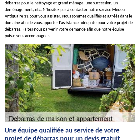
débarras pour le nettoyage et grand ménage, une succession, un
déménagement, etc. N’hésitez pas à contacter notre service Medou
Antiquaire 11 pour vous assister. Nous sommes qualifiés et agréés dans le
domaine afin de vous apporter l’assistance adéquate pour votre projet de
débarras. Faites-nous parvenir votre demande afin que notre équipe
puisse vous accompagner.
Une équipe qualifiée au service de votre
projet de débarras pour un devis gratuit