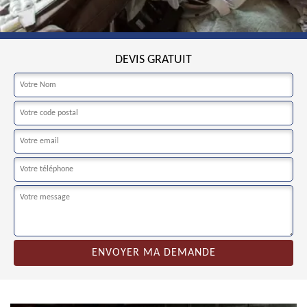
DEVIS GRATUIT