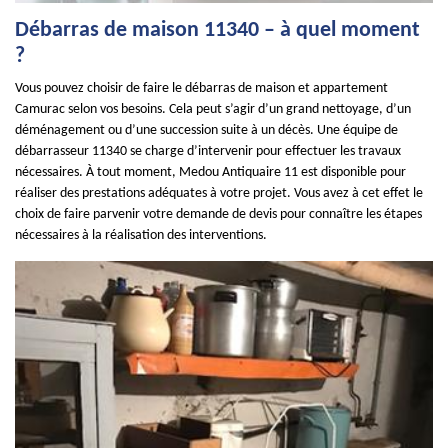
Débarras de maison 11340 – à quel moment
?
Vous pouvez choisir de faire le débarras de maison et appartement
Camurac selon vos besoins. Cela peut s’agir d’un grand nettoyage, d’un
déménagement ou d’une succession suite à un décès. Une équipe de
débarrasseur 11340 se charge d’intervenir pour effectuer les travaux
nécessaires. À tout moment, Medou Antiquaire 11 est disponible pour
réaliser des prestations adéquates à votre projet. Vous avez à cet effet le
choix de faire parvenir votre demande de devis pour connaître les étapes
nécessaires à la réalisation des interventions.