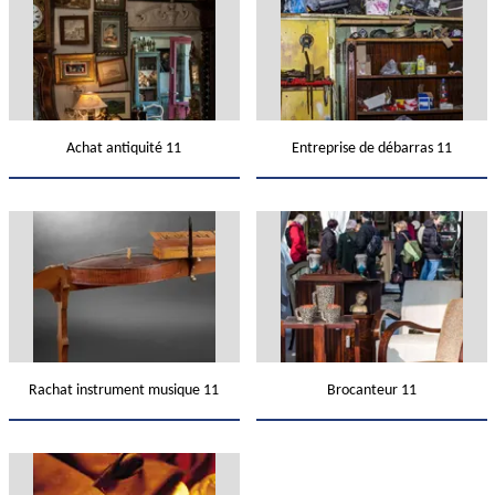
Achat antiquité 11
Entreprise de débarras 11
Rachat instrument musique 11
Brocanteur 11