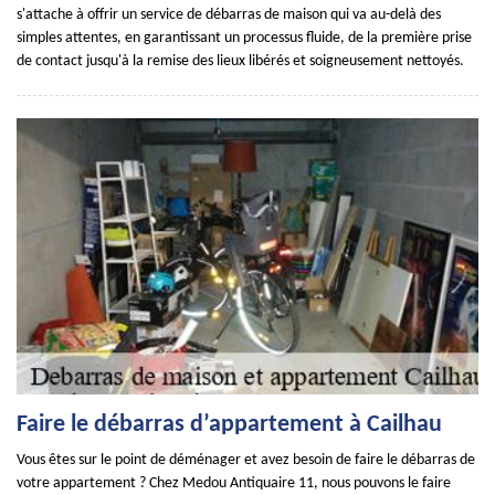
s'attache à offrir un service de débarras de maison qui va au-delà des
simples attentes, en garantissant un processus fluide, de la première prise
de contact jusqu'à la remise des lieux libérés et soigneusement nettoyés.
Faire le débarras d’appartement à Cailhau
Vous êtes sur le point de déménager et avez besoin de faire le débarras de
votre appartement ? Chez Medou Antiquaire 11, nous pouvons le faire