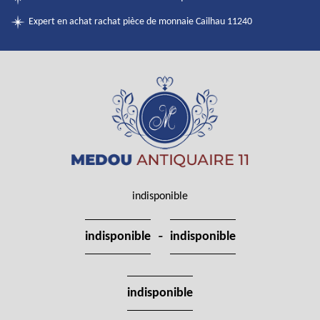
Expert en achat rachat pièce de monnaie Cailhau 11240
indisponible
-
indisponible
indisponible
indisponible