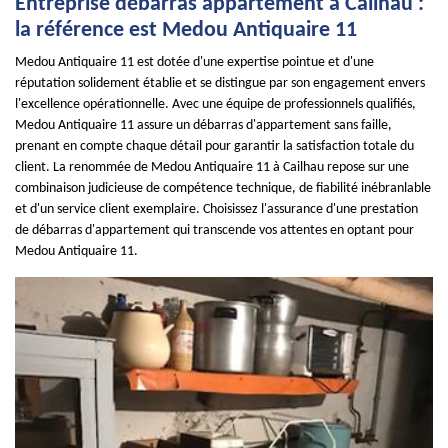
Entreprise débarras appartement à Cailhau :
la référence est Medou Antiquaire 11
Medou Antiquaire 11 est dotée d'une expertise pointue et d'une
réputation solidement établie et se distingue par son engagement envers
l'excellence opérationnelle. Avec une équipe de professionnels qualifiés,
Medou Antiquaire 11 assure un débarras d'appartement sans faille,
prenant en compte chaque détail pour garantir la satisfaction totale du
client. La renommée de Medou Antiquaire 11 à Cailhau repose sur une
combinaison judicieuse de compétence technique, de fiabilité inébranlable
et d'un service client exemplaire. Choisissez l'assurance d'une prestation
de débarras d'appartement qui transcende vos attentes en optant pour
Medou Antiquaire 11.