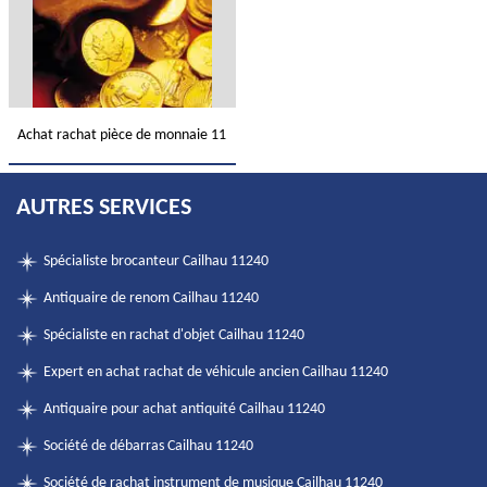
Achat rachat pièce de monnaie 11
AUTRES SERVICES
Spécialiste brocanteur Cailhau 11240
Antiquaire de renom Cailhau 11240
Spécialiste en rachat d'objet Cailhau 11240
Expert en achat rachat de véhicule ancien Cailhau 11240
Antiquaire pour achat antiquité Cailhau 11240
Société de débarras Cailhau 11240
Société de rachat instrument de musique Cailhau 11240