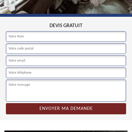
DEVIS GRATUIT