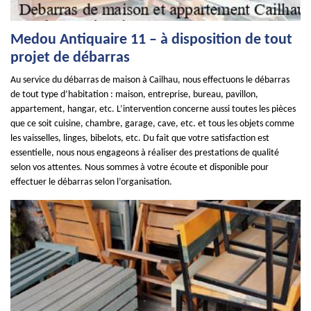
Medou Antiquaire 11 – à disposition de tout
projet de débarras
Au service du débarras de maison à Cailhau, nous effectuons le débarras
de tout type d’habitation : maison, entreprise, bureau, pavillon,
appartement, hangar, etc. L’intervention concerne aussi toutes les pièces
que ce soit cuisine, chambre, garage, cave, etc. et tous les objets comme
les vaisselles, linges, bibelots, etc. Du fait que votre satisfaction est
essentielle, nous nous engageons à réaliser des prestations de qualité
selon vos attentes. Nous sommes à votre écoute et disponible pour
effectuer le débarras selon l’organisation.