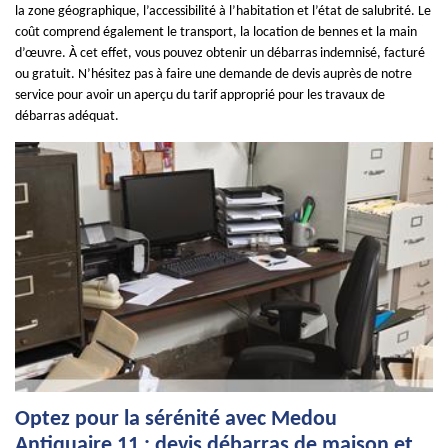
la zone géographique, l’accessibilité à l’habitation et l’état de salubrité. Le
coût comprend également le transport, la location de bennes et la main
d’œuvre. À cet effet, vous pouvez obtenir un débarras indemnisé, facturé
ou gratuit. N’hésitez pas à faire une demande de devis auprès de notre
service pour avoir un aperçu du tarif approprié pour les travaux de
débarras adéquat.
Optez pour la sérénité avec Medou
Antiquaire 11 : devis débarras de maison et