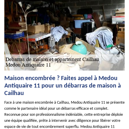
Maison encombrée ? Faites appel à Medou
Antiquaire 11 pour un débarras de maison à
Cailhau
Face à une maison encombrée à Cailhau, Medou Antiquaire 11 se présente
comme le partenaire idéal pour un débarras efficace et complet.
Reconnue pour son professionnalisme indéniable, cette entreprise déploie
une équipe qualifiée, prête à intervenir avec diligence pour libérer votre
espace de vie de tout encombrement superflu. Medou Antiquaire 11