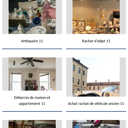
Antiquaire 11
Rachat d'objet 11
Débarras de maison et
appartement 11
Achat rachat de véhicule ancien 11