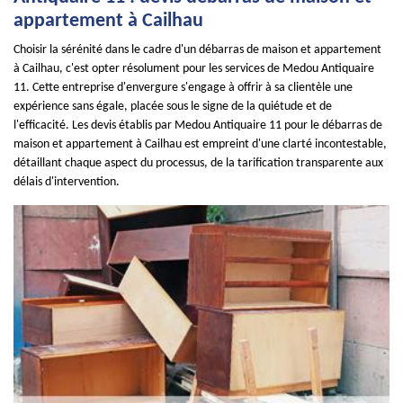
appartement à Cailhau
Choisir la sérénité dans le cadre d'un débarras de maison et appartement
à Cailhau, c'est opter résolument pour les services de Medou Antiquaire
11. Cette entreprise d'envergure s'engage à offrir à sa clientèle une
expérience sans égale, placée sous le signe de la quiétude et de
l'efficacité. Les devis établis par Medou Antiquaire 11 pour le débarras de
maison et appartement à Cailhau est empreint d'une clarté incontestable,
détaillant chaque aspect du processus, de la tarification transparente aux
délais d'intervention.