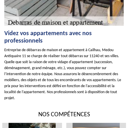
Videz vos appartements avec nos
professionnels
Entreprise de débarras de maison et appartement à Cailhau, Medou
Antiquaire 11 se charge de réaliser tout débarras sur 11240 et ses villes.
Quelle que soit la raison de votre vidage d’appartement (succession,
déménagement, grand ménage, etc.), vous pouvez compter sur
l’intervention de notre équipe. Nous assurons le désencombrement des
mobiliers, des objets et de tous les encombrants de vos appartements. Le
prix pour les interventions est défini en fonction de l’accessibilité et la
localité de l’appartement. Nos professionnels sont à disposition de tout
projet.
NOS COMPÉTENCES