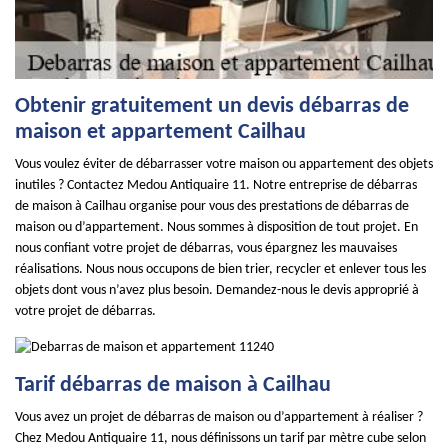
Obtenir gratuitement un devis débarras de
maison et appartement Cailhau
Vous voulez éviter de débarrasser votre maison ou appartement des objets
inutiles ? Contactez Medou Antiquaire 11. Notre entreprise de débarras
de maison à Cailhau organise pour vous des prestations de débarras de
maison ou d’appartement. Nous sommes à disposition de tout projet. En
nous confiant votre projet de débarras, vous épargnez les mauvaises
réalisations. Nous nous occupons de bien trier, recycler et enlever tous les
objets dont vous n’avez plus besoin. Demandez-nous le devis approprié à
votre projet de débarras.
Tarif débarras de maison à Cailhau
Vous avez un projet de débarras de maison ou d’appartement à réaliser ?
Chez Medou Antiquaire 11, nous définissons un tarif par mètre cube selon