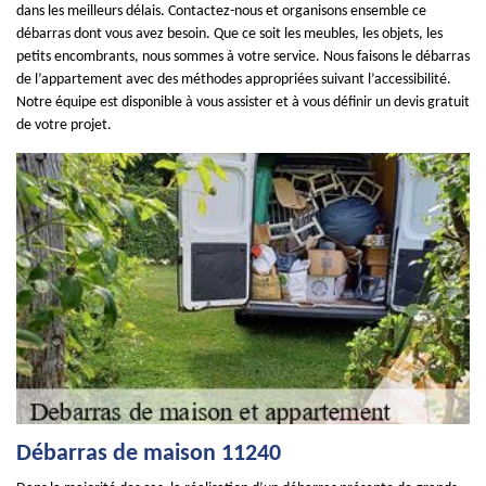
dans les meilleurs délais. Contactez-nous et organisons ensemble ce
débarras dont vous avez besoin. Que ce soit les meubles, les objets, les
petits encombrants, nous sommes à votre service. Nous faisons le débarras
de l’appartement avec des méthodes appropriées suivant l’accessibilité.
Notre équipe est disponible à vous assister et à vous définir un devis gratuit
de votre projet.
Débarras de maison 11240