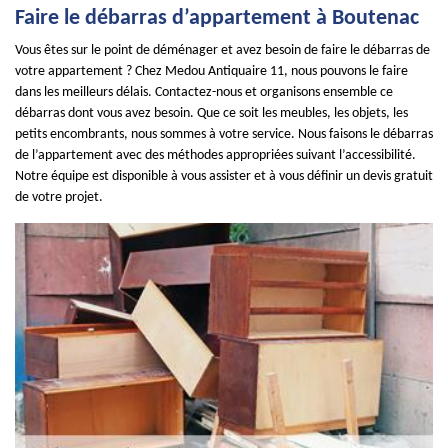
Faire le débarras d’appartement à Boutenac
Vous êtes sur le point de déménager et avez besoin de faire le débarras de
votre appartement ? Chez Medou Antiquaire 11, nous pouvons le faire
dans les meilleurs délais. Contactez-nous et organisons ensemble ce
débarras dont vous avez besoin. Que ce soit les meubles, les objets, les
petits encombrants, nous sommes à votre service. Nous faisons le débarras
de l’appartement avec des méthodes appropriées suivant l’accessibilité.
Notre équipe est disponible à vous assister et à vous définir un devis gratuit
de votre projet.