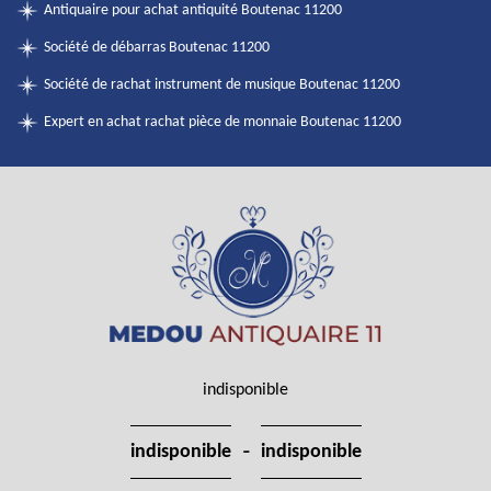
Antiquaire pour achat antiquité Boutenac 11200
Société de débarras Boutenac 11200
Société de rachat instrument de musique Boutenac 11200
Expert en achat rachat pièce de monnaie Boutenac 11200
indisponible
-
indisponible
indisponible