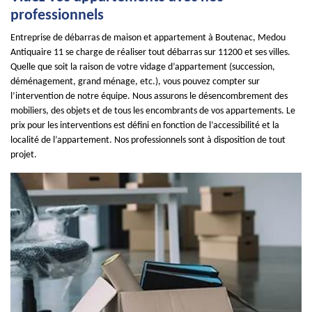
professionnels
Entreprise de débarras de maison et appartement à Boutenac, Medou
Antiquaire 11 se charge de réaliser tout débarras sur 11200 et ses villes.
Quelle que soit la raison de votre vidage d’appartement (succession,
déménagement, grand ménage, etc.), vous pouvez compter sur
l’intervention de notre équipe. Nous assurons le désencombrement des
mobiliers, des objets et de tous les encombrants de vos appartements. Le
prix pour les interventions est défini en fonction de l’accessibilité et la
localité de l’appartement. Nos professionnels sont à disposition de tout
projet.