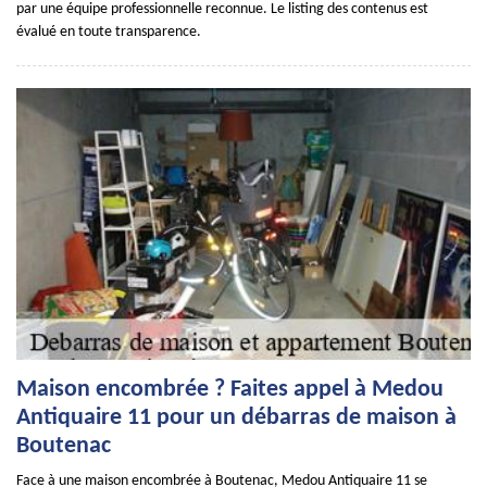
par une équipe professionnelle reconnue. Le listing des contenus est
évalué en toute transparence.
Maison encombrée ? Faites appel à Medou
Antiquaire 11 pour un débarras de maison à
Boutenac
Face à une maison encombrée à Boutenac, Medou Antiquaire 11 se