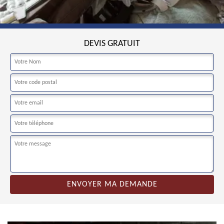
DEVIS GRATUIT