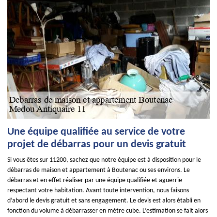
Une équipe qualifiée au service de votre
projet de débarras pour un devis gratuit
Si vous êtes sur 11200, sachez que notre équipe est à disposition pour le
débarras de maison et appartement à Boutenac ou ses environs. Le
débarras et en effet réaliser par une équipe qualifiée et aguerrie
respectant votre habitation. Avant toute intervention, nous faisons
d’abord le devis gratuit et sans engagement. Le devis est alors établi en
fonction du volume à débarrasser en mètre cube. L’estimation se fait alors