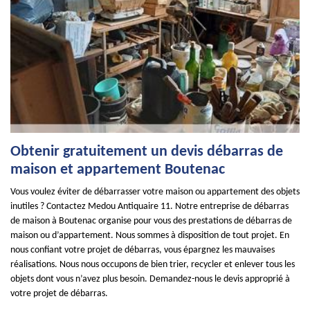
Obtenir gratuitement un devis débarras de
maison et appartement Boutenac
Vous voulez éviter de débarrasser votre maison ou appartement des objets
inutiles ? Contactez Medou Antiquaire 11. Notre entreprise de débarras
de maison à Boutenac organise pour vous des prestations de débarras de
maison ou d’appartement. Nous sommes à disposition de tout projet. En
nous confiant votre projet de débarras, vous épargnez les mauvaises
réalisations. Nous nous occupons de bien trier, recycler et enlever tous les
objets dont vous n’avez plus besoin. Demandez-nous le devis approprié à
votre projet de débarras.