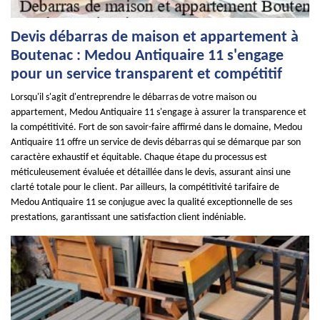
Devis débarras de maison et appartement à
Boutenac : Medou Antiquaire 11 s'engage
pour un service transparent et compétitif
Lorsqu'il s'agit d'entreprendre le débarras de votre maison ou
appartement, Medou Antiquaire 11 s'engage à assurer la transparence et
la compétitivité. Fort de son savoir-faire affirmé dans le domaine, Medou
Antiquaire 11 offre un service de devis débarras qui se démarque par son
caractère exhaustif et équitable. Chaque étape du processus est
méticuleusement évaluée et détaillée dans le devis, assurant ainsi une
clarté totale pour le client. Par ailleurs, la compétitivité tarifaire de
Medou Antiquaire 11 se conjugue avec la qualité exceptionnelle de ses
prestations, garantissant une satisfaction client indéniable.