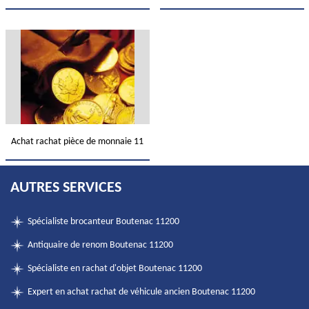
Achat rachat pièce de monnaie 11
AUTRES SERVICES
Spécialiste brocanteur Boutenac 11200
Antiquaire de renom Boutenac 11200
Spécialiste en rachat d'objet Boutenac 11200
Expert en achat rachat de véhicule ancien Boutenac 11200