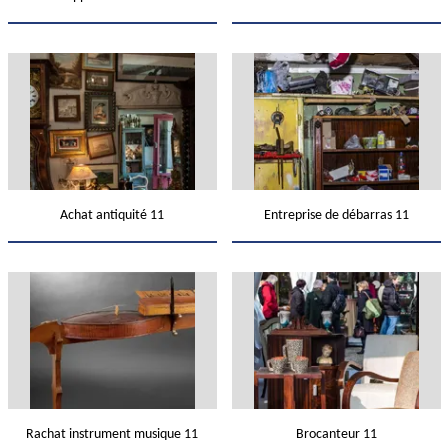
Achat antiquité 11
Entreprise de débarras 11
Rachat instrument musique 11
Brocanteur 11