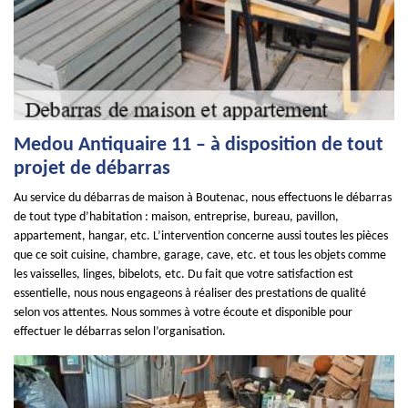
Medou Antiquaire 11 – à disposition de tout
projet de débarras
Au service du débarras de maison à Boutenac, nous effectuons le débarras
de tout type d’habitation : maison, entreprise, bureau, pavillon,
appartement, hangar, etc. L’intervention concerne aussi toutes les pièces
que ce soit cuisine, chambre, garage, cave, etc. et tous les objets comme
les vaisselles, linges, bibelots, etc. Du fait que votre satisfaction est
essentielle, nous nous engageons à réaliser des prestations de qualité
selon vos attentes. Nous sommes à votre écoute et disponible pour
effectuer le débarras selon l’organisation.