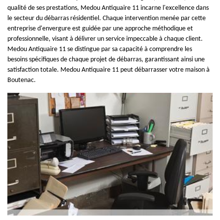
qualité de ses prestations, Medou Antiquaire 11 incarne l'excellence dans
le secteur du débarras résidentiel. Chaque intervention menée par cette
entreprise d'envergure est guidée par une approche méthodique et
professionnelle, visant à délivrer un service impeccable à chaque client.
Medou Antiquaire 11 se distingue par sa capacité à comprendre les
besoins spécifiques de chaque projet de débarras, garantissant ainsi une
satisfaction totale. Medou Antiquaire 11 peut débarrasser votre maison à
Boutenac.