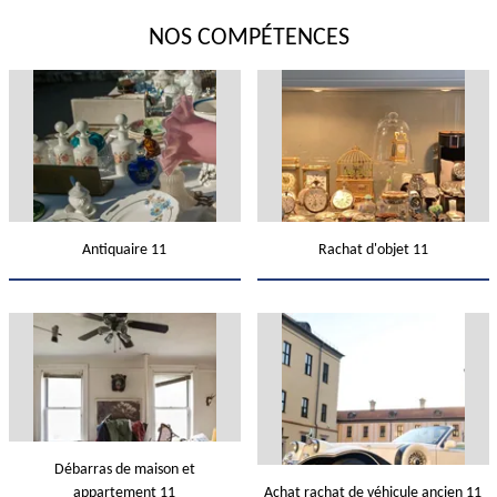
NOS COMPÉTENCES
Antiquaire 11
Rachat d'objet 11
Débarras de maison et
appartement 11
Achat rachat de véhicule ancien 11