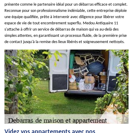
présente comme le partenaire idéal pour un débarras efficace et complet.
Reconnue pour son professionnalisme indéniable, cette entreprise déploie
une équipe qualifiée, prête à intervenir avec diligence pour libérer votre
espace de vie de tout encombrement superflu. Medou Antiquaire 11
s'attache à offrir un service de débarras de maison qui va au-delà des
simples attentes, en garantissant un processus fluide, de la première prise
de contact jusqu'à la remise des lieux libérés et soigneusement nettoyés.
Videz vos appartements avec nos