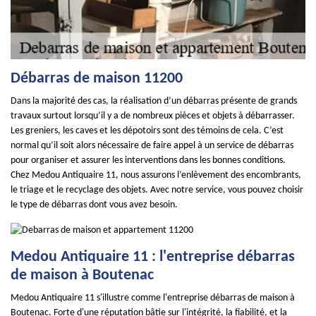
Débarras de maison 11200
Dans la majorité des cas, la réalisation d’un débarras présente de grands
travaux surtout lorsqu’il y a de nombreux pièces et objets à débarrasser.
Les greniers, les caves et les dépotoirs sont des témoins de cela. C’est
normal qu’il soit alors nécessaire de faire appel à un service de débarras
pour organiser et assurer les interventions dans les bonnes conditions.
Chez Medou Antiquaire 11, nous assurons l’enlèvement des encombrants,
le triage et le recyclage des objets. Avec notre service, vous pouvez choisir
le type de débarras dont vous avez besoin.
Medou Antiquaire 11 : l'entreprise débarras
de maison à Boutenac
Medou Antiquaire 11 s'illustre comme l'entreprise débarras de maison à
Boutenac. Forte d'une réputation bâtie sur l'intégrité, la fiabilité, et la