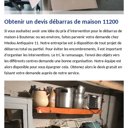
Obtenir un devis débarras de maison 11200
Si vous souhaitez avoir une idée du prix d’intervention pour le débarras de
maison à Boutenac ou ses environs, faites parvenir votre demande chez
Medou Antiquaire 11. Notre entreprise est à disposition de tout projet de
débarras total ou partiel. Pour éviter les encombrements, il est important
d’organiser les interventions. Le tri, le ramassage, l’envoi des objets vers
les différents centres demande une bonne organisation. Notre équipe est
alors disponible pour vous épargner cela. Obtenez alors le devis gratuit en
faisant votre demande auprès de notre service.