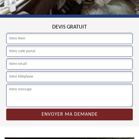
DEVIS GRATUIT