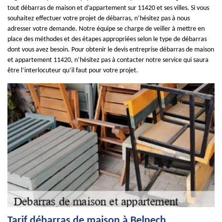
tout débarras de maison et d’appartement sur 11420 et ses villes. Si vous
souhaitez effectuer votre projet de débarras, n’hésitez pas à nous
adresser votre demande. Notre équipe se charge de veiller à mettre en
place des méthodes et des étapes appropriées selon le type de débarras
dont vous avez besoin. Pour obtenir le devis entreprise débarras de maison
et appartement 11420, n’hésitez pas à contacter notre service qui saura
être l’interlocuteur qu’il faut pour votre projet.
Tarif débarras de maison à Belpech