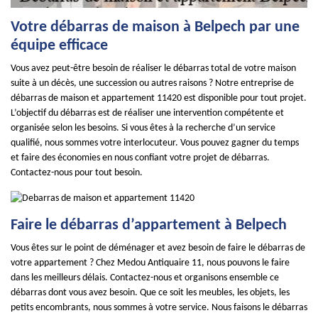
Votre débarras de maison à Belpech par une
équipe efficace
Vous avez peut-être besoin de réaliser le débarras total de votre maison
suite à un décès, une succession ou autres raisons ? Notre entreprise de
débarras de maison et appartement 11420 est disponible pour tout projet.
L’objectif du débarras est de réaliser une intervention compétente et
organisée selon les besoins. Si vous êtes à la recherche d’un service
qualifié, nous sommes votre interlocuteur. Vous pouvez gagner du temps
et faire des économies en nous confiant votre projet de débarras.
Contactez-nous pour tout besoin.
Faire le débarras d’appartement à Belpech
Vous êtes sur le point de déménager et avez besoin de faire le débarras de
votre appartement ? Chez Medou Antiquaire 11, nous pouvons le faire
dans les meilleurs délais. Contactez-nous et organisons ensemble ce
débarras dont vous avez besoin. Que ce soit les meubles, les objets, les
petits encombrants, nous sommes à votre service. Nous faisons le débarras