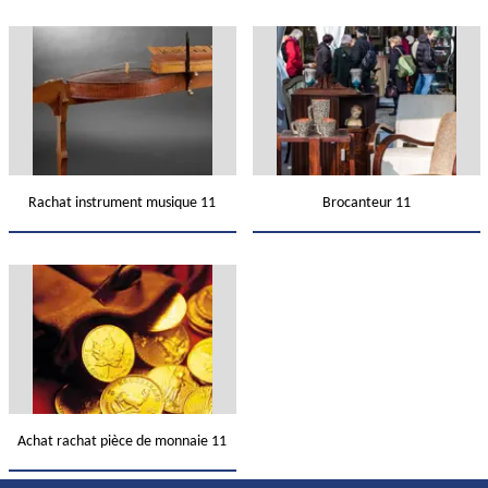
Rachat instrument musique 11
Brocanteur 11
Achat rachat pièce de monnaie 11