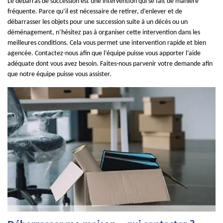
Le débarras de succession est une intervention qui se fait de manière
fréquente. Parce qu’il est nécessaire de retirer, d’enlever et de
débarrasser les objets pour une succession suite à un décès ou un
déménagement, n’hésitez pas à organiser cette intervention dans les
meilleures conditions. Cela vous permet une intervention rapide et bien
agencée. Contactez-nous afin que l’équipe puisse vous apporter l’aide
adéquate dont vous avez besoin. Faites-nous parvenir votre demande afin
que notre équipe puisse vous assister.