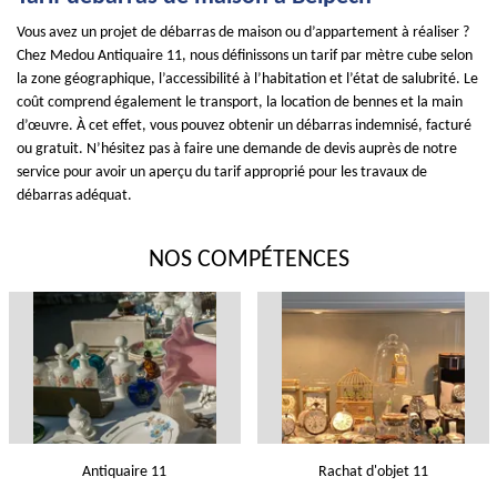
Vous avez un projet de débarras de maison ou d’appartement à réaliser ?
Chez Medou Antiquaire 11, nous définissons un tarif par mètre cube selon
la zone géographique, l’accessibilité à l’habitation et l’état de salubrité. Le
coût comprend également le transport, la location de bennes et la main
d’œuvre. À cet effet, vous pouvez obtenir un débarras indemnisé, facturé
ou gratuit. N’hésitez pas à faire une demande de devis auprès de notre
service pour avoir un aperçu du tarif approprié pour les travaux de
débarras adéquat.
NOS COMPÉTENCES
Antiquaire 11
Rachat d'objet 11