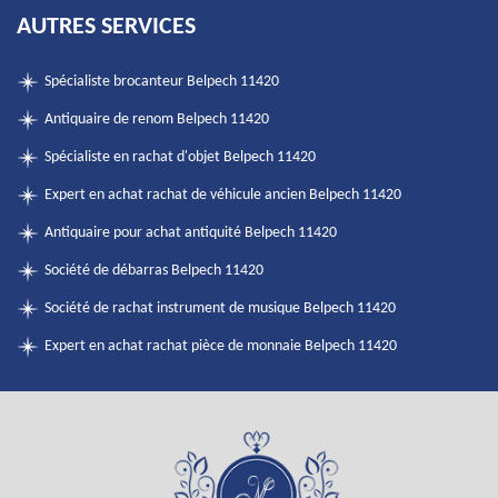
AUTRES SERVICES
Spécialiste brocanteur Belpech 11420
Antiquaire de renom Belpech 11420
Spécialiste en rachat d'objet Belpech 11420
Expert en achat rachat de véhicule ancien Belpech 11420
Antiquaire pour achat antiquité Belpech 11420
Société de débarras Belpech 11420
Société de rachat instrument de musique Belpech 11420
Expert en achat rachat pièce de monnaie Belpech 11420