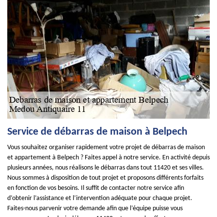
Service de débarras de maison à Belpech
Vous souhaitez organiser rapidement votre projet de débarras de maison
et appartement à Belpech ? Faites appel à notre service. En activité depuis
plusieurs années, nous réalisons le débarras dans tout 11420 et ses villes.
Nous sommes à disposition de tout projet et proposons différents forfaits
en fonction de vos besoins. Il suffit de contacter notre service afin
d’obtenir l’assistance et l’intervention adéquate pour chaque projet.
Faites-nous parvenir votre demande afin que l’équipe puisse vous