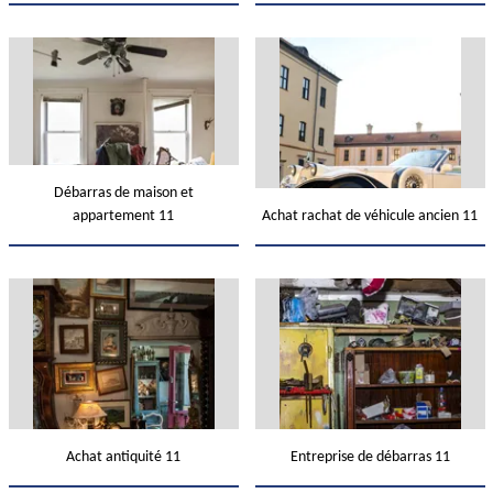
Débarras de maison et
appartement 11
Achat rachat de véhicule ancien 11
Achat antiquité 11
Entreprise de débarras 11