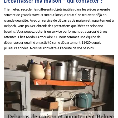
Débarrasser ma maison – qui contacter ?
Trier, jeter, recycler les différents objets inutiles dans les pièces présente
souvent de grands travaux surtout lorsque ceux-ci se trouvent déjà en
grande quantité. Avec un service de débarras de maison et appartement à
Belpech, vous pouvez obtenir des prestations qualifiées et selon vos
besoins. Vous pouvez obtenir un service performant et approprié à vos
attentes. Chez Medou Antiquaire 11, nous sommes une équipe de
débarrasseur qualifié en activité sur le département 11420 depuis
plusieurs années. Nous saurons être à l’écoute de vos besoins.