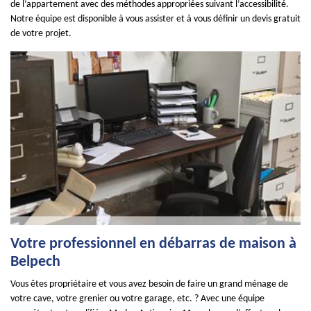
de l’appartement avec des méthodes appropriées suivant l’accessibilité.
Notre équipe est disponible à vous assister et à vous définir un devis gratuit
de votre projet.
Votre professionnel en débarras de maison à
Belpech
Vous êtes propriétaire et vous avez besoin de faire un grand ménage de
votre cave, votre grenier ou votre garage, etc. ? Avec une équipe