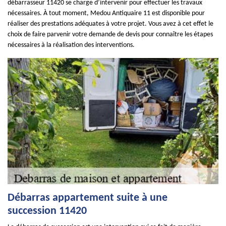
débarrasseur 11420 se charge d’intervenir pour effectuer les travaux
nécessaires. À tout moment, Medou Antiquaire 11 est disponible pour
réaliser des prestations adéquates à votre projet. Vous avez à cet effet le
choix de faire parvenir votre demande de devis pour connaître les étapes
nécessaires à la réalisation des interventions.
Débarras appartement suite à une
succession 11420