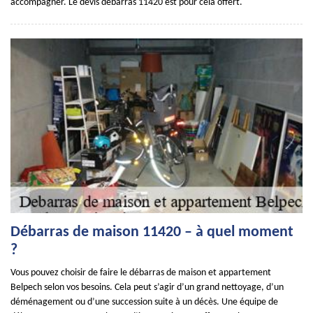
accompagner. Le devis débarras 11420 est pour cela offert.
Débarras de maison 11420 – à quel moment
?
Vous pouvez choisir de faire le débarras de maison et appartement
Belpech selon vos besoins. Cela peut s’agir d’un grand nettoyage, d’un
déménagement ou d’une succession suite à un décès. Une équipe de