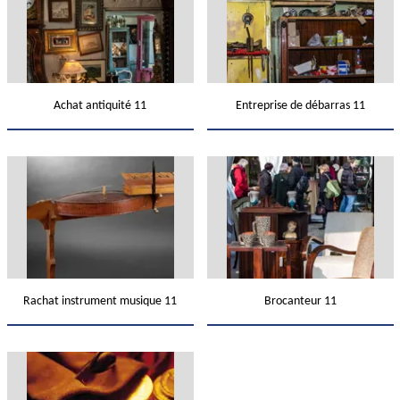
Achat antiquité 11
Entreprise de débarras 11
Rachat instrument musique 11
Brocanteur 11