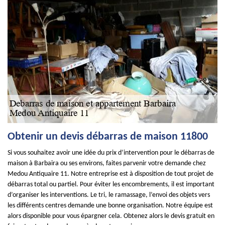
Obtenir un devis débarras de maison 11800
Si vous souhaitez avoir une idée du prix d’intervention pour le débarras de
maison à Barbaira ou ses environs, faites parvenir votre demande chez
Medou Antiquaire 11. Notre entreprise est à disposition de tout projet de
débarras total ou partiel. Pour éviter les encombrements, il est important
d’organiser les interventions. Le tri, le ramassage, l’envoi des objets vers
les différents centres demande une bonne organisation. Notre équipe est
alors disponible pour vous épargner cela. Obtenez alors le devis gratuit en