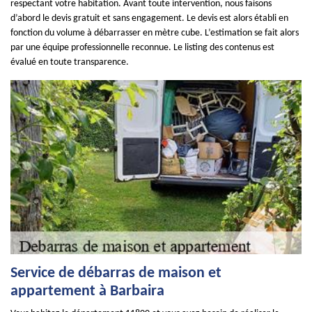
respectant votre habitation. Avant toute intervention, nous faisons
d’abord le devis gratuit et sans engagement. Le devis est alors établi en
fonction du volume à débarrasser en mètre cube. L’estimation se fait alors
par une équipe professionnelle reconnue. Le listing des contenus est
évalué en toute transparence.
Service de débarras de maison et
appartement à Barbaira