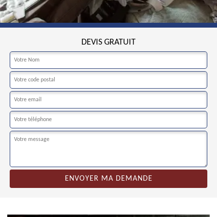
DEVIS GRATUIT