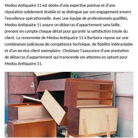
Medou Antiquaire 11 est dotée d'une expertise pointue et d'une
réputation solidement établie et se distingue par son engagement envers
l'excellence opérationnelle. Avec une équipe de professionnels qualifiés,
Medou Antiquaire 11 assure un débarras d'appartement sans faille,
prenant en compte chaque détail pour garantir la satisfaction totale du
client. La renommée de Medou Antiquaire 11 à Barbaira repose sur une
combinaison judicieuse de compétence technique, de fiabilité inébranlable
et d'un service client exemplaire. Choisissez l'assurance d'une prestation
de débarras d'appartement qui transcende vos attentes en optant pour
Medou Antiquaire 11.