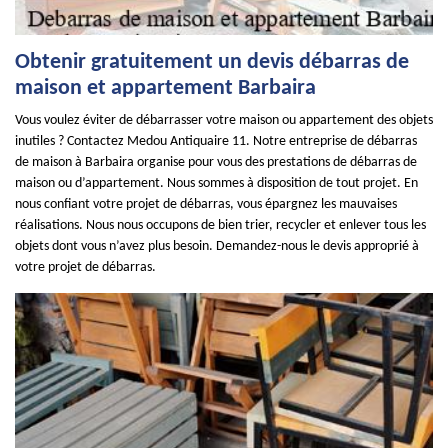
Obtenir gratuitement un devis débarras de
maison et appartement Barbaira
Vous voulez éviter de débarrasser votre maison ou appartement des objets
inutiles ? Contactez Medou Antiquaire 11. Notre entreprise de débarras
de maison à Barbaira organise pour vous des prestations de débarras de
maison ou d’appartement. Nous sommes à disposition de tout projet. En
nous confiant votre projet de débarras, vous épargnez les mauvaises
réalisations. Nous nous occupons de bien trier, recycler et enlever tous les
objets dont vous n’avez plus besoin. Demandez-nous le devis approprié à
votre projet de débarras.