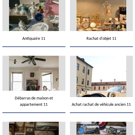
Antiquaire 11
Rachat d'objet 11
Débarras de maison et
appartement 11
Achat rachat de véhicule ancien 11