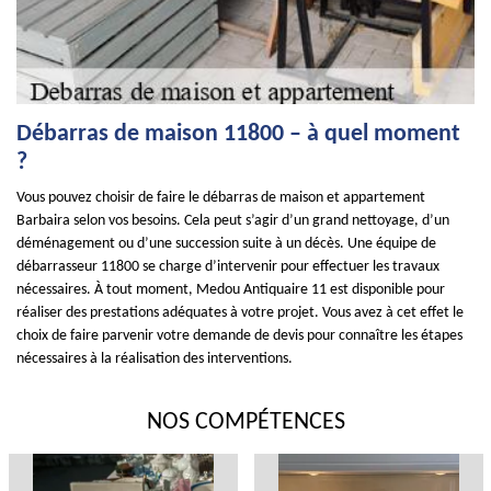
Débarras de maison 11800 – à quel moment
?
Vous pouvez choisir de faire le débarras de maison et appartement
Barbaira selon vos besoins. Cela peut s’agir d’un grand nettoyage, d’un
déménagement ou d’une succession suite à un décès. Une équipe de
débarrasseur 11800 se charge d’intervenir pour effectuer les travaux
nécessaires. À tout moment, Medou Antiquaire 11 est disponible pour
réaliser des prestations adéquates à votre projet. Vous avez à cet effet le
choix de faire parvenir votre demande de devis pour connaître les étapes
nécessaires à la réalisation des interventions.
NOS COMPÉTENCES