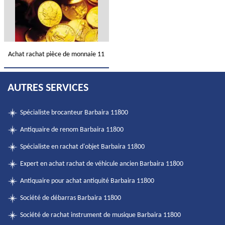
Achat rachat pièce de monnaie 11
AUTRES SERVICES
Spécialiste brocanteur Barbaira 11800
Antiquaire de renom Barbaira 11800
Spécialiste en rachat d'objet Barbaira 11800
Expert en achat rachat de véhicule ancien Barbaira 11800
Antiquaire pour achat antiquité Barbaira 11800
Société de débarras Barbaira 11800
Société de rachat instrument de musique Barbaira 11800