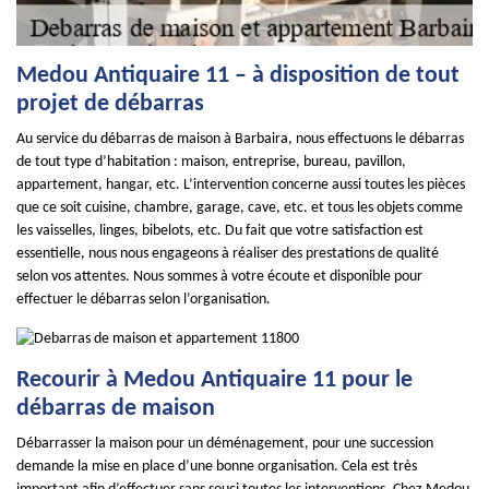
Medou Antiquaire 11 – à disposition de tout
projet de débarras
Au service du débarras de maison à Barbaira, nous effectuons le débarras
de tout type d’habitation : maison, entreprise, bureau, pavillon,
appartement, hangar, etc. L’intervention concerne aussi toutes les pièces
que ce soit cuisine, chambre, garage, cave, etc. et tous les objets comme
les vaisselles, linges, bibelots, etc. Du fait que votre satisfaction est
essentielle, nous nous engageons à réaliser des prestations de qualité
selon vos attentes. Nous sommes à votre écoute et disponible pour
effectuer le débarras selon l’organisation.
Recourir à Medou Antiquaire 11 pour le
débarras de maison
Débarrasser la maison pour un déménagement, pour une succession
demande la mise en place d’une bonne organisation. Cela est très