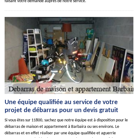
faisant votre demande auprès de notre service.
Une équipe qualifiée au service de votre
projet de débarras pour un devis gratuit
Si vous êtes sur 11800, sachez que notre équipe est à disposition pour le
débarras de maison et appartement à Barbaira ou ses environs. Le
débarras et en effet réaliser par une équipe qualifiée et aguerrie