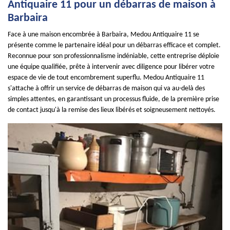
Antiquaire 11 pour un débarras de maison à
Barbaira
Face à une maison encombrée à Barbaira, Medou Antiquaire 11 se
présente comme le partenaire idéal pour un débarras efficace et complet.
Reconnue pour son professionnalisme indéniable, cette entreprise déploie
une équipe qualifiée, prête à intervenir avec diligence pour libérer votre
espace de vie de tout encombrement superflu. Medou Antiquaire 11
s'attache à offrir un service de débarras de maison qui va au-delà des
simples attentes, en garantissant un processus fluide, de la première prise
de contact jusqu'à la remise des lieux libérés et soigneusement nettoyés.