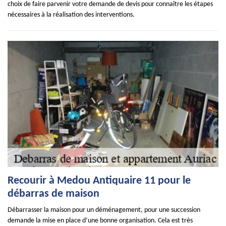
choix de faire parvenir votre demande de devis pour connaître les étapes
nécessaires à la réalisation des interventions.
Recourir à Medou Antiquaire 11 pour le
débarras de maison
Débarrasser la maison pour un déménagement, pour une succession
demande la mise en place d’une bonne organisation. Cela est très