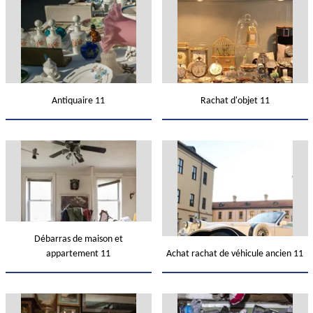
Antiquaire 11
Rachat d'objet 11
Débarras de maison et
appartement 11
Achat rachat de véhicule ancien 11