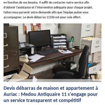
en fonction de vos besoins. Il suffit de contacter notre service afin
d’obtenir l’assistance et l’intervention adéquate pour chaque projet.
Faites-nous parvenir votre demande afin que l’équipe puisse vous
accompagner. Le devis débarras 11330 est pour cela offert.
Devis débarras de maison et appartement à
Auriac : Medou Antiquaire 11 s'engage pour
un service transparent et compétitif