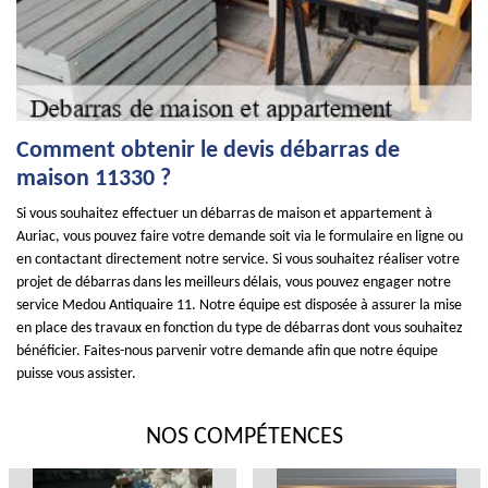
Comment obtenir le devis débarras de
maison 11330 ?
Si vous souhaitez effectuer un débarras de maison et appartement à
Auriac, vous pouvez faire votre demande soit via le formulaire en ligne ou
en contactant directement notre service. Si vous souhaitez réaliser votre
projet de débarras dans les meilleurs délais, vous pouvez engager notre
service Medou Antiquaire 11. Notre équipe est disposée à assurer la mise
en place des travaux en fonction du type de débarras dont vous souhaitez
bénéficier. Faites-nous parvenir votre demande afin que notre équipe
puisse vous assister.
NOS COMPÉTENCES