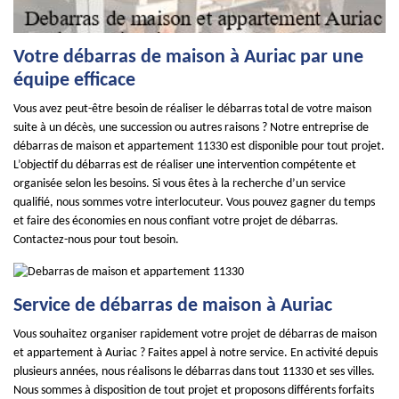
Votre débarras de maison à Auriac par une
équipe efficace
Vous avez peut-être besoin de réaliser le débarras total de votre maison
suite à un décès, une succession ou autres raisons ? Notre entreprise de
débarras de maison et appartement 11330 est disponible pour tout projet.
L’objectif du débarras est de réaliser une intervention compétente et
organisée selon les besoins. Si vous êtes à la recherche d’un service
qualifié, nous sommes votre interlocuteur. Vous pouvez gagner du temps
et faire des économies en nous confiant votre projet de débarras.
Contactez-nous pour tout besoin.
Service de débarras de maison à Auriac
Vous souhaitez organiser rapidement votre projet de débarras de maison
et appartement à Auriac ? Faites appel à notre service. En activité depuis
plusieurs années, nous réalisons le débarras dans tout 11330 et ses villes.
Nous sommes à disposition de tout projet et proposons différents forfaits