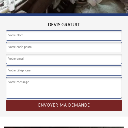
DEVIS GRATUIT