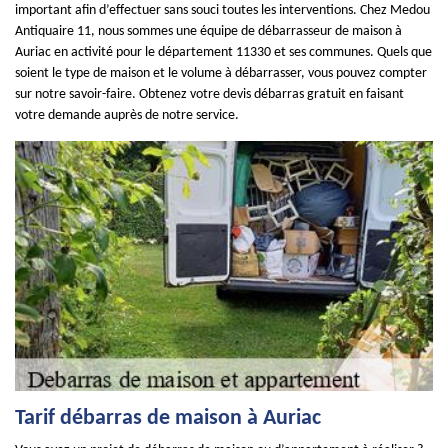
important afin d’effectuer sans souci toutes les interventions. Chez Medou
Antiquaire 11, nous sommes une équipe de débarrasseur de maison à
Auriac en activité pour le département 11330 et ses communes. Quels que
soient le type de maison et le volume à débarrasser, vous pouvez compter
sur notre savoir-faire. Obtenez votre devis débarras gratuit en faisant
votre demande auprès de notre service.
Tarif débarras de maison à Auriac