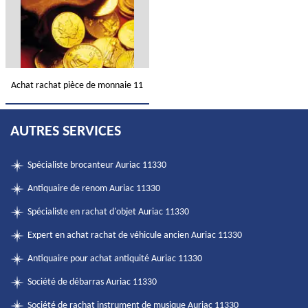
Achat rachat pièce de monnaie 11
AUTRES SERVICES
Spécialiste brocanteur Auriac 11330
Antiquaire de renom Auriac 11330
Spécialiste en rachat d'objet Auriac 11330
Expert en achat rachat de véhicule ancien Auriac 11330
Antiquaire pour achat antiquité Auriac 11330
Société de débarras Auriac 11330
Société de rachat instrument de musique Auriac 11330