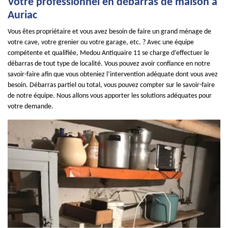
Votre professionnel en débarras de maison à
Auriac
Vous êtes propriétaire et vous avez besoin de faire un grand ménage de
votre cave, votre grenier ou votre garage, etc. ? Avec une équipe
compétente et qualifiée, Medou Antiquaire 11 se charge d’effectuer le
débarras de tout type de localité. Vous pouvez avoir confiance en notre
savoir-faire afin que vous obteniez l’intervention adéquate dont vous avez
besoin. Débarras partiel ou total, vous pouvez compter sur le savoir-faire
de notre équipe. Nous allons vous apporter les solutions adéquates pour
votre demande.