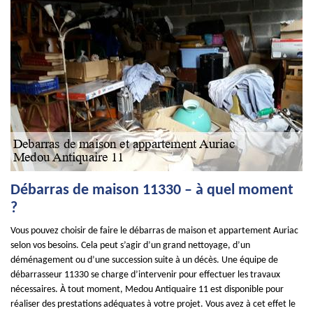
Débarras de maison 11330 – à quel moment
?
Vous pouvez choisir de faire le débarras de maison et appartement Auriac
selon vos besoins. Cela peut s’agir d’un grand nettoyage, d’un
déménagement ou d’une succession suite à un décès. Une équipe de
débarrasseur 11330 se charge d’intervenir pour effectuer les travaux
nécessaires. À tout moment, Medou Antiquaire 11 est disponible pour
réaliser des prestations adéquates à votre projet. Vous avez à cet effet le