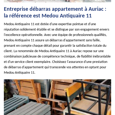
Entreprise débarras appartement à Auriac :
la référence est Medou Antiquaire 11
Medou Antiquaire 11 est dotée d'une expertise pointue et d'une
réputation solidement établie et se distingue par son engagement envers
l'excellence opérationnelle. Avec une équipe de professionnels qualifiés,
Medou Antiquaire 11 assure un débarras d'appartement sans faille,
prenant en compte chaque détail pour garantir la satisfaction totale du
client. La renommée de Medou Antiquaire 11 à Auriac repose sur une
combinaison judicieuse de compétence technique, de fiabilité inébranlable
et d'un service client exemplaire. Choisissez l'assurance d'une prestation
de débarras d'appartement qui transcende vos attentes en optant pour
Medou Antiquaire 11.