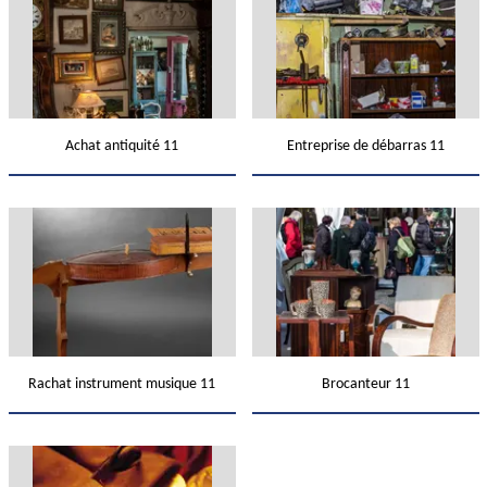
Achat antiquité 11
Entreprise de débarras 11
Rachat instrument musique 11
Brocanteur 11