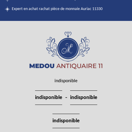
Expert en achat rachat pièce de monnaie Auriac 11330
indisponible
-
indisponible
indisponible
indisponible