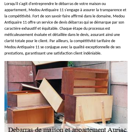
Lorsqu'il s'agit d'entreprendre le débarras de votre maison ou
appartement, Medou Antiquaire 11 s'engage à assurer la transparence et
la compétitivité. Fort de son savoir-faire affirmé dans le domaine, Medou
Antiquaire 11 offre un service de devis débarras qui se démarque par son
caractère exhaustif et équitable. Chaque étape du processus est
méticuleusement évaluée et détaillée dans le devis, assurant ainsi une
clarté totale pour le client. Par ailleurs, la compétitivité tarifaire de
Medou Antiquaire 11 se conjugue avec la qualité exceptionnelle de ses
prestations, garantissant une satisfaction client indéniable.