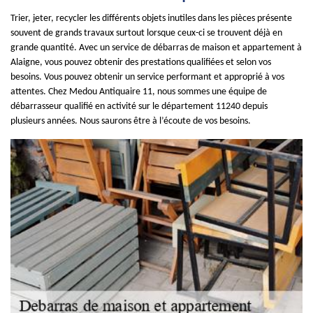
Trier, jeter, recycler les différents objets inutiles dans les pièces présente
souvent de grands travaux surtout lorsque ceux-ci se trouvent déjà en
grande quantité. Avec un service de débarras de maison et appartement à
Alaigne, vous pouvez obtenir des prestations qualifiées et selon vos
besoins. Vous pouvez obtenir un service performant et approprié à vos
attentes. Chez Medou Antiquaire 11, nous sommes une équipe de
débarrasseur qualifié en activité sur le département 11240 depuis
plusieurs années. Nous saurons être à l’écoute de vos besoins.