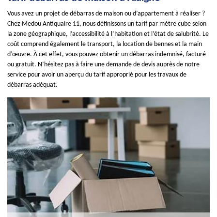
Vous avez un projet de débarras de maison ou d’appartement à réaliser ?
Chez Medou Antiquaire 11, nous définissons un tarif par mètre cube selon
la zone géographique, l’accessibilité à l’habitation et l’état de salubrité. Le
coût comprend également le transport, la location de bennes et la main
d’œuvre. À cet effet, vous pouvez obtenir un débarras indemnisé, facturé
ou gratuit. N’hésitez pas à faire une demande de devis auprès de notre
service pour avoir un aperçu du tarif approprié pour les travaux de
débarras adéquat.