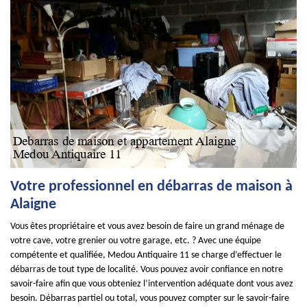
Votre professionnel en débarras de maison à
Alaigne
Vous êtes propriétaire et vous avez besoin de faire un grand ménage de
votre cave, votre grenier ou votre garage, etc. ? Avec une équipe
compétente et qualifiée, Medou Antiquaire 11 se charge d’effectuer le
débarras de tout type de localité. Vous pouvez avoir confiance en notre
savoir-faire afin que vous obteniez l’intervention adéquate dont vous avez
besoin. Débarras partiel ou total, vous pouvez compter sur le savoir-faire