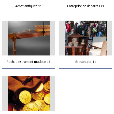
Achat antiquité 11
Entreprise de débarras 11
Rachat instrument musique 11
Brocanteur 11