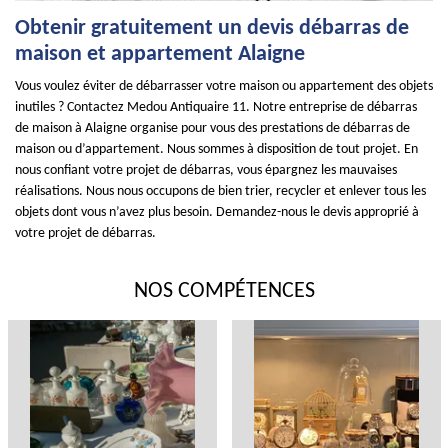
Obtenir gratuitement un devis débarras de
maison et appartement Alaigne
Vous voulez éviter de débarrasser votre maison ou appartement des objets
inutiles ? Contactez Medou Antiquaire 11. Notre entreprise de débarras
de maison à Alaigne organise pour vous des prestations de débarras de
maison ou d’appartement. Nous sommes à disposition de tout projet. En
nous confiant votre projet de débarras, vous épargnez les mauvaises
réalisations. Nous nous occupons de bien trier, recycler et enlever tous les
objets dont vous n’avez plus besoin. Demandez-nous le devis approprié à
votre projet de débarras.
NOS COMPÉTENCES