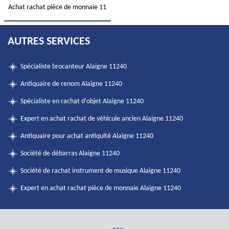
Achat rachat pièce de monnaie 11
AUTRES SERVICES
Spécialiste brocanteur Alaigne 11240
Antiquaire de renom Alaigne 11240
Spécialiste en rachat d'objet Alaigne 11240
Expert en achat rachat de véhicule ancien Alaigne 11240
Antiquaire pour achat antiquité Alaigne 11240
Société de débarras Alaigne 11240
Société de rachat instrument de musique Alaigne 11240
Expert en achat rachat pièce de monnaie Alaigne 11240