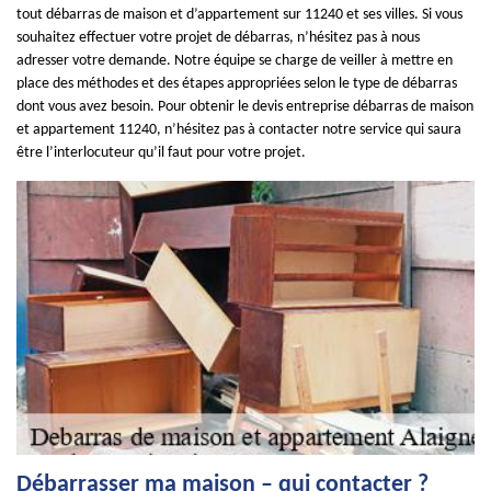
tout débarras de maison et d’appartement sur 11240 et ses villes. Si vous
souhaitez effectuer votre projet de débarras, n’hésitez pas à nous
adresser votre demande. Notre équipe se charge de veiller à mettre en
place des méthodes et des étapes appropriées selon le type de débarras
dont vous avez besoin. Pour obtenir le devis entreprise débarras de maison
et appartement 11240, n’hésitez pas à contacter notre service qui saura
être l’interlocuteur qu’il faut pour votre projet.
Débarrasser ma maison – qui contacter ?