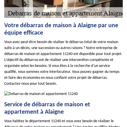
Votre débarras de maison à Alaigne par une
équipe efficace
Vous avez peut-être besoin de réaliser le débarras total de votre maison
suite à un décès, une succession ou autres raisons ? Notre entreprise de
débarras de maison et appartement 11240 est disponible pour tout projet.
L’objectif du débarras est de réaliser une intervention compétente et
organisée selon les besoins. Si vous êtes à la recherche d’un service
qualifié, nous sommes votre interlocuteur. Vous pouvez gagner du temps
et faire des économies en nous confiant votre projet de débarras.
Contactez-nous pour tout besoin.
Service de débarras de maison et
appartement à Alaigne
Vous habitez le département 11240 et vous avez besoin de réaliser le