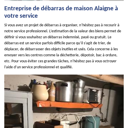
Entreprise de débarras de maison Alaigne à
votre service
Si vous avez un projet de débarras à organiser, n’hésitez pas à recourir à
notre service professionnel. L’estimation de la valeur des biens permet de
définir si vous souhaitez un débarras indemnisé, payé ou gratuit. Le
débarras est un service parfois difficile parce qu’il s’agit de trier, de
déplacer, de débarrasser des objets inutiles et usés. Cela concerne à les
envoyer vers les centres comme la déchetterie, dépotoir, bac à ordure,
etc. Pour vous éviter ces grandes tâches, n’hésitez pas à vous octroyer
l’aide d’un service professionnel et qualifié.