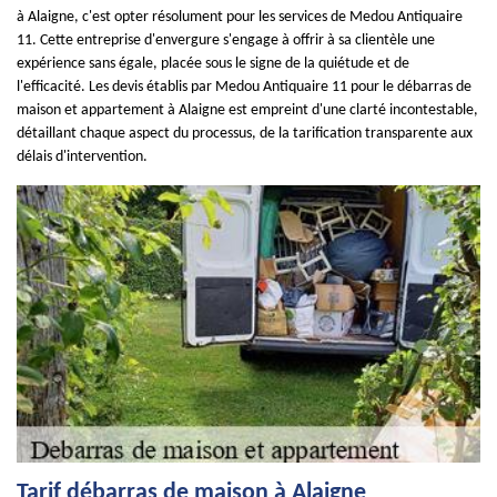
à Alaigne, c'est opter résolument pour les services de Medou Antiquaire
11. Cette entreprise d'envergure s'engage à offrir à sa clientèle une
expérience sans égale, placée sous le signe de la quiétude et de
l'efficacité. Les devis établis par Medou Antiquaire 11 pour le débarras de
maison et appartement à Alaigne est empreint d'une clarté incontestable,
détaillant chaque aspect du processus, de la tarification transparente aux
délais d'intervention.
Tarif débarras de maison à Alaigne