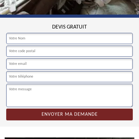
DEVIS GRATUIT