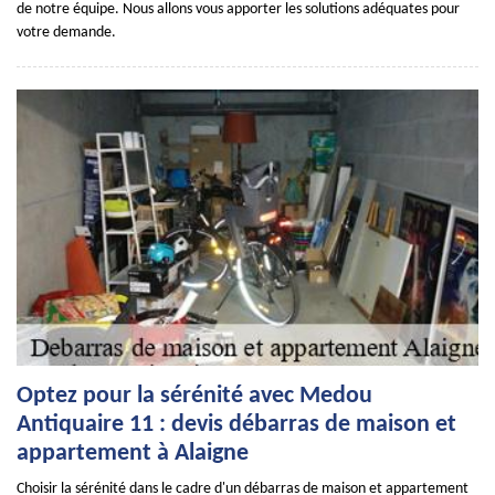
de notre équipe. Nous allons vous apporter les solutions adéquates pour
votre demande.
Optez pour la sérénité avec Medou
Antiquaire 11 : devis débarras de maison et
appartement à Alaigne
Choisir la sérénité dans le cadre d'un débarras de maison et appartement