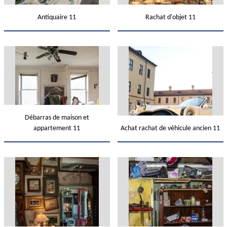
Antiquaire 11
Rachat d'objet 11
Débarras de maison et
appartement 11
Achat rachat de véhicule ancien 11