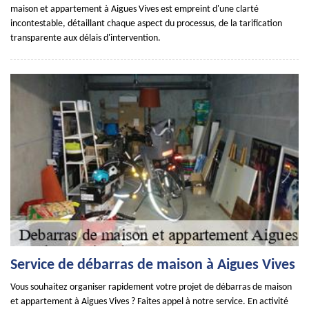
maison et appartement à Aigues Vives est empreint d'une clarté
incontestable, détaillant chaque aspect du processus, de la tarification
transparente aux délais d'intervention.
Service de débarras de maison à Aigues Vives
Vous souhaitez organiser rapidement votre projet de débarras de maison
et appartement à Aigues Vives ? Faites appel à notre service. En activité