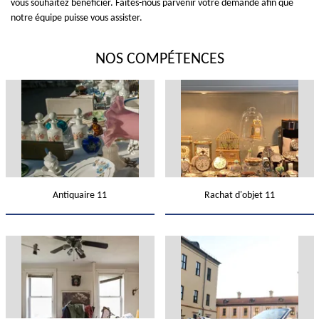
vous souhaitez bénéficier. Faites-nous parvenir votre demande afin que
notre équipe puisse vous assister.
NOS COMPÉTENCES
Antiquaire 11
Rachat d'objet 11