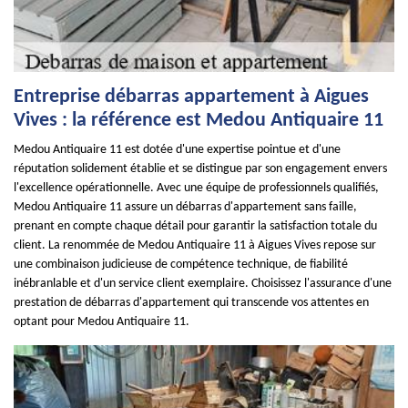
Entreprise débarras appartement à Aigues
Vives : la référence est Medou Antiquaire 11
Medou Antiquaire 11 est dotée d'une expertise pointue et d'une
réputation solidement établie et se distingue par son engagement envers
l'excellence opérationnelle. Avec une équipe de professionnels qualifiés,
Medou Antiquaire 11 assure un débarras d'appartement sans faille,
prenant en compte chaque détail pour garantir la satisfaction totale du
client. La renommée de Medou Antiquaire 11 à Aigues Vives repose sur
une combinaison judicieuse de compétence technique, de fiabilité
inébranlable et d'un service client exemplaire. Choisissez l'assurance d'une
prestation de débarras d'appartement qui transcende vos attentes en
optant pour Medou Antiquaire 11.