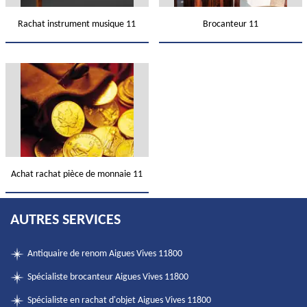
Rachat instrument musique 11
Brocanteur 11
Achat rachat pièce de monnaie 11
AUTRES SERVICES
Antiquaire de renom Aigues Vives 11800
Spécialiste brocanteur Aigues Vives 11800
Spécialiste en rachat d'objet Aigues Vives 11800