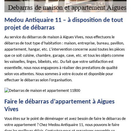
Medou Antiquaire 11 – à disposition de tout
projet de débarras
Au service du débarras de maison à Aigues Vives, nous effectuons le
débarras de tout type d’habitation : maison, entreprise, bureau, pavillon,
appartement, hangar, etc. L’intervention concerne aussi toutes les pièces
que ce soit cuisine, chambre, garage, cave, etc. et tous les objets comme
les vaisselles, linges, bibelots, etc. Du fait que votre satisfaction est
essentielle, nous nous engageons à réaliser des prestations de qualité
selon vos attentes. Nous sommes à votre écoute et disponible pour
effectuer le débarras selon l’organisation.
Faire le débarras d’appartement à Aigues
Vives
Vous êtes sur le point de déménager et avez besoin de faire le débarras de
votre appartement ? Chez Medou Antiquaire 11, nous pouvons le faire