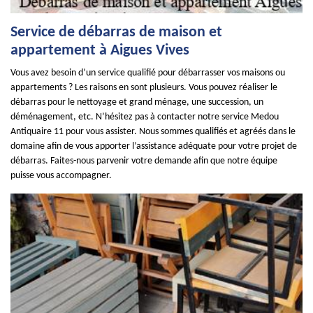
Service de débarras de maison et
appartement à Aigues Vives
Vous avez besoin d’un service qualifié pour débarrasser vos maisons ou
appartements ? Les raisons en sont plusieurs. Vous pouvez réaliser le
débarras pour le nettoyage et grand ménage, une succession, un
déménagement, etc. N’hésitez pas à contacter notre service Medou
Antiquaire 11 pour vous assister. Nous sommes qualifiés et agréés dans le
domaine afin de vous apporter l’assistance adéquate pour votre projet de
débarras. Faites-nous parvenir votre demande afin que notre équipe
puisse vous accompagner.