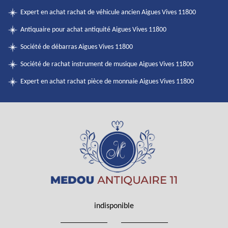
Expert en achat rachat de véhicule ancien Aigues Vives 11800
Antiquaire pour achat antiquité Aigues Vives 11800
Société de débarras Aigues Vives 11800
Société de rachat instrument de musique Aigues Vives 11800
Expert en achat rachat pièce de monnaie Aigues Vives 11800
indisponible