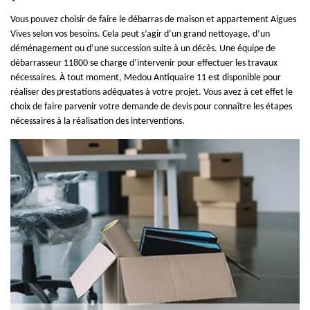
Vous pouvez choisir de faire le débarras de maison et appartement Aigues
Vives selon vos besoins. Cela peut s’agir d’un grand nettoyage, d’un
déménagement ou d’une succession suite à un décès. Une équipe de
débarrasseur 11800 se charge d’intervenir pour effectuer les travaux
nécessaires. À tout moment, Medou Antiquaire 11 est disponible pour
réaliser des prestations adéquates à votre projet. Vous avez à cet effet le
choix de faire parvenir votre demande de devis pour connaître les étapes
nécessaires à la réalisation des interventions.