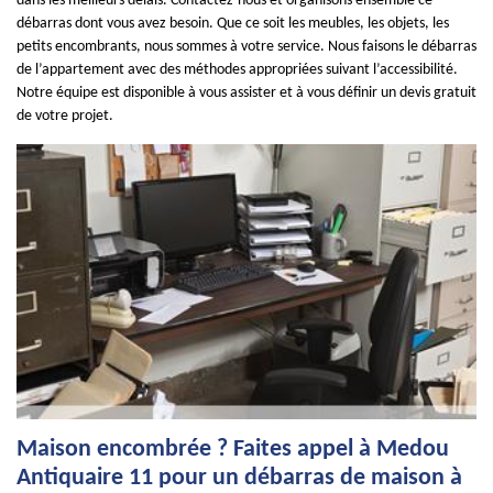
dans les meilleurs délais. Contactez-nous et organisons ensemble ce
débarras dont vous avez besoin. Que ce soit les meubles, les objets, les
petits encombrants, nous sommes à votre service. Nous faisons le débarras
de l’appartement avec des méthodes appropriées suivant l’accessibilité.
Notre équipe est disponible à vous assister et à vous définir un devis gratuit
de votre projet.
Maison encombrée ? Faites appel à Medou
Antiquaire 11 pour un débarras de maison à