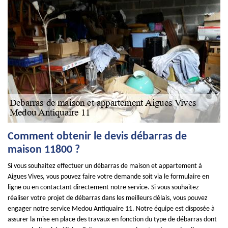
Comment obtenir le devis débarras de
maison 11800 ?
Si vous souhaitez effectuer un débarras de maison et appartement à
Aigues Vives, vous pouvez faire votre demande soit via le formulaire en
ligne ou en contactant directement notre service. Si vous souhaitez
réaliser votre projet de débarras dans les meilleurs délais, vous pouvez
engager notre service Medou Antiquaire 11. Notre équipe est disposée à
assurer la mise en place des travaux en fonction du type de débarras dont