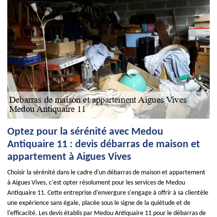
Optez pour la sérénité avec Medou
Antiquaire 11 : devis débarras de maison et
appartement à Aigues Vives
Choisir la sérénité dans le cadre d'un débarras de maison et appartement
à Aigues Vives, c'est opter résolument pour les services de Medou
Antiquaire 11. Cette entreprise d'envergure s'engage à offrir à sa clientèle
une expérience sans égale, placée sous le signe de la quiétude et de
l'efficacité. Les devis établis par Medou Antiquaire 11 pour le débarras de