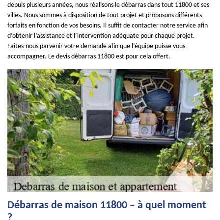
depuis plusieurs années, nous réalisons le débarras dans tout 11800 et ses
villes. Nous sommes à disposition de tout projet et proposons différents
forfaits en fonction de vos besoins. Il suffit de contacter notre service afin
d’obtenir l’assistance et l’intervention adéquate pour chaque projet.
Faites-nous parvenir votre demande afin que l’équipe puisse vous
accompagner. Le devis débarras 11800 est pour cela offert.
Débarras de maison 11800 – à quel moment
?