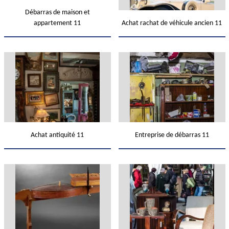
Débarras de maison et
appartement 11
Achat rachat de véhicule ancien 11
Achat antiquité 11
Entreprise de débarras 11