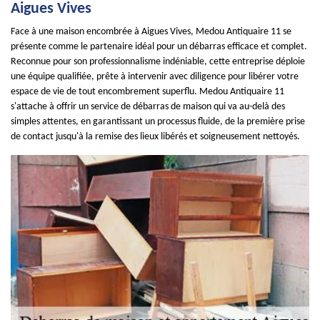
Aigues Vives
Face à une maison encombrée à Aigues Vives, Medou Antiquaire 11 se
présente comme le partenaire idéal pour un débarras efficace et complet.
Reconnue pour son professionnalisme indéniable, cette entreprise déploie
une équipe qualifiée, prête à intervenir avec diligence pour libérer votre
espace de vie de tout encombrement superflu. Medou Antiquaire 11
s'attache à offrir un service de débarras de maison qui va au-delà des
simples attentes, en garantissant un processus fluide, de la première prise
de contact jusqu'à la remise des lieux libérés et soigneusement nettoyés.