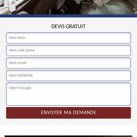
DEVIS GRATUIT