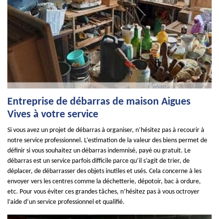
Entreprise de débarras de maison Aigues
Vives à votre service
Si vous avez un projet de débarras à organiser, n’hésitez pas à recourir à
notre service professionnel. L’estimation de la valeur des biens permet de
définir si vous souhaitez un débarras indemnisé, payé ou gratuit. Le
débarras est un service parfois difficile parce qu’il s’agit de trier, de
déplacer, de débarrasser des objets inutiles et usés. Cela concerne à les
envoyer vers les centres comme la déchetterie, dépotoir, bac à ordure,
etc. Pour vous éviter ces grandes tâches, n’hésitez pas à vous octroyer
l’aide d’un service professionnel et qualifié.