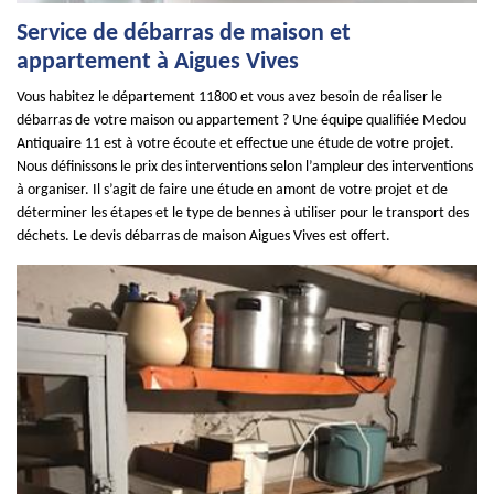
Service de débarras de maison et
appartement à Aigues Vives
Vous habitez le département 11800 et vous avez besoin de réaliser le
débarras de votre maison ou appartement ? Une équipe qualifiée Medou
Antiquaire 11 est à votre écoute et effectue une étude de votre projet.
Nous définissons le prix des interventions selon l’ampleur des interventions
à organiser. Il s’agit de faire une étude en amont de votre projet et de
déterminer les étapes et le type de bennes à utiliser pour le transport des
déchets. Le devis débarras de maison Aigues Vives est offert.