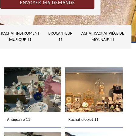
RACHAT INSTRUMENT
BROCANTEUR
ACHAT RACHAT PIÈCE DE
MUSIQUE 11
11
MONNAIE 11
Antiquaire 11
Rachat d'objet 11