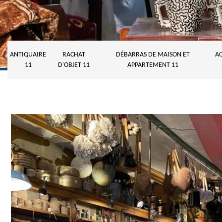
ANTIQUAIRE
RACHAT
DÉBARRAS DE MAISON ET
AC
11
D'OBJET 11
APPARTEMENT 11