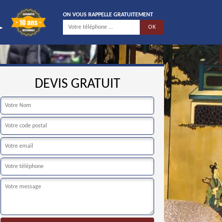
ON VOUS RAPPELLE GRATUITEMENT
DEVIS GRATUIT