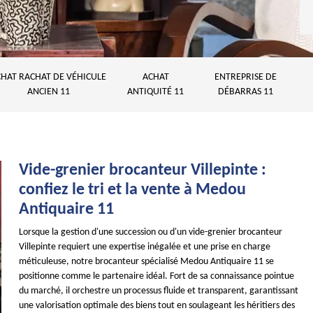
HAT RACHAT DE VÉHICULE
ACHAT
ENTREPRISE DE
ANCIEN 11
ANTIQUITÉ 11
DÉBARRAS 11
Vide-grenier brocanteur Villepinte :
confiez le tri et la vente à Medou
Antiquaire 11
Lorsque la gestion d'une succession ou d'un vide-grenier brocanteur
Villepinte requiert une expertise inégalée et une prise en charge
méticuleuse, notre brocanteur spécialisé Medou Antiquaire 11 se
positionne comme le partenaire idéal. Fort de sa connaissance pointue
du marché, il orchestre un processus fluide et transparent, garantissant
une valorisation optimale des biens tout en soulageant les héritiers des