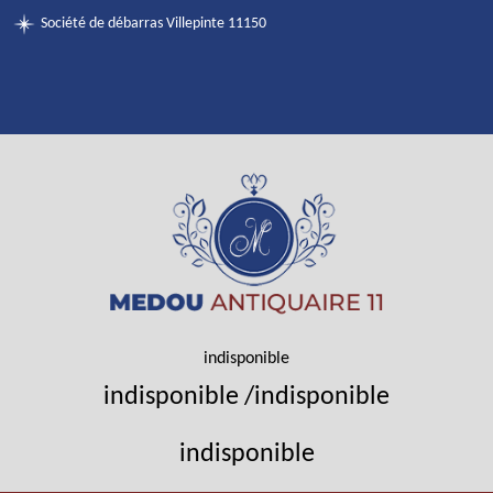
Société de débarras Villepinte 11150
indisponible
indisponible
/
indisponible
indisponible