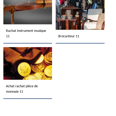
Rachat instrument musique
11
Brocanteur 11
Achat rachat pièce de
monnaie 11