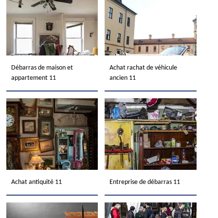
Débarras de maison et
Achat rachat de véhicule
appartement 11
ancien 11
Achat antiquité 11
Entreprise de débarras 11