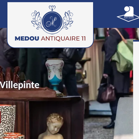
Villepinte