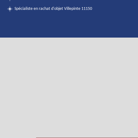
Spécialiste en rachat d'objet Villepinte 11150