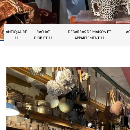
ANTIQUAIRE
RACHAT
DÉBARRAS DE MAISON ET
AC
11
D'OBJET 11
APPARTEMENT 11