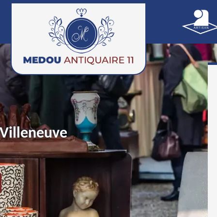
Villeneuve