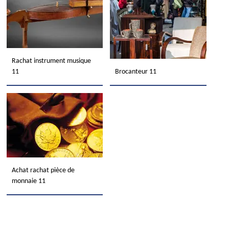
Rachat instrument musique
11
Brocanteur 11
Achat rachat pièce de
monnaie 11