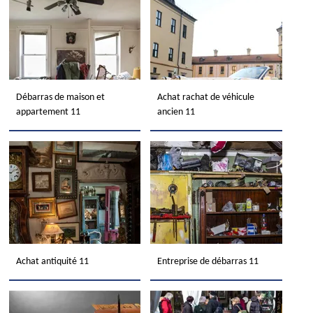
Débarras de maison et
Achat rachat de véhicule
appartement 11
ancien 11
Achat antiquité 11
Entreprise de débarras 11