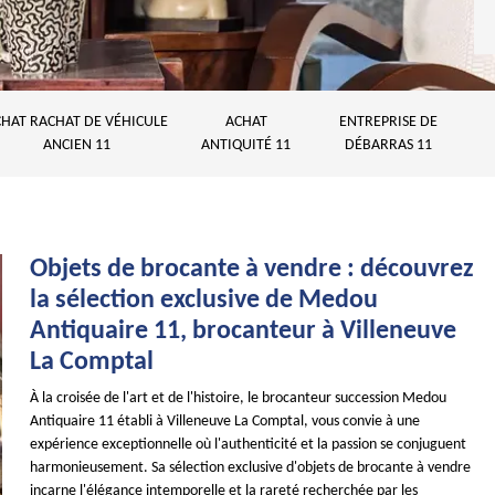
HAT RACHAT DE VÉHICULE
ACHAT
ENTREPRISE DE
ANCIEN 11
ANTIQUITÉ 11
DÉBARRAS 11
Objets de brocante à vendre : découvrez
la sélection exclusive de Medou
Antiquaire 11, brocanteur à Villeneuve
La Comptal
À la croisée de l'art et de l'histoire, le brocanteur succession Medou
Antiquaire 11 établi à Villeneuve La Comptal, vous convie à une
expérience exceptionnelle où l'authenticité et la passion se conjuguent
harmonieusement. Sa sélection exclusive d'objets de brocante à vendre
incarne l'élégance intemporelle et la rareté recherchée par les