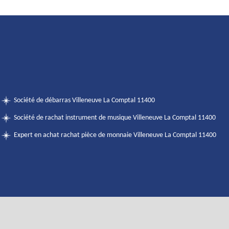
Société de débarras Villeneuve La Comptal 11400
Société de rachat instrument de musique Villeneuve La Comptal 11400
Expert en achat rachat pièce de monnaie Villeneuve La Comptal 11400