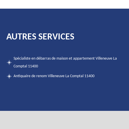
AUTRES SERVICES
Spécialiste en débarras de maison et appartement Villeneuve La
Comptal 11400
Antiquaire de renom Villeneuve La Comptal 11400