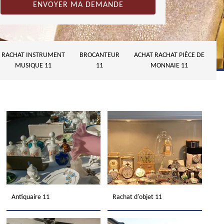
RACHAT INSTRUMENT
BROCANTEUR
ACHAT RACHAT PIÈCE DE
MUSIQUE 11
11
MONNAIE 11
Antiquaire 11
Rachat d'objet 11