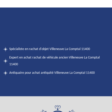
Spécialiste en rachat d'objet Villeneuve La Comptal 11400
Expert en achat rachat de véhicule ancien Villeneuve La Comptal
11400
Antiquaire pour achat antiquité Villeneuve La Comptal 11400