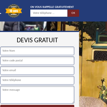
ON VOUS RAPPELLE GRATUITEMENT
DEVIS GRATUIT