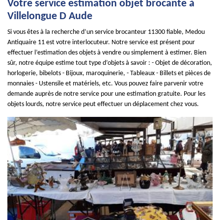
Votre service estimation objet brocante à
Villelongue D Aude
Si vous êtes à la recherche d’un service brocanteur 11300 fiable, Medou
Antiquaire 11 est votre interlocuteur. Notre service est présent pour
effectuer l’estimation des objets à vendre ou simplement à estimer. Bien
sûr, notre équipe estime tout type d’objets à savoir : - Objet de décoration,
horlogerie, bibelots - Bijoux, maroquinerie, - Tableaux - Billets et pièces de
monnaies - Ustensile et matériels, etc. Vous pouvez faire parvenir votre
demande auprès de notre service pour une estimation gratuite. Pour les
objets lourds, notre service peut effectuer un déplacement chez vous.