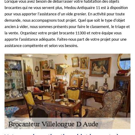
Lorsque vous avez besoin de débarrasser votre habitation des objets
brocantes qui ne vous servent plus, Medou Antiquaire 11 est à disposition
pour vous apporter l’assistance d’un vide grenier. En activité pour toute
demande, nous accompagnons tout projet. Quel que soit le type d’objet
ancien à vider, nous sommes présents pour faire le classement, le triage et
la vente. Organisez votre projet brocante 11300 et notre équipe vous
apporte l’assistance adéquate. Faites-nous part de votre projet pour une
assistance compétente et selon vos besoins.