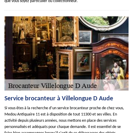
que vous soyez particulier ou collectionneur.
Service brocanteur à Villelongue D Aude
Si vous êtes à la recherche d’un service brocanteur proche de chez vous,
Medou Antiquaire 11 est à disposition de tout 11300 et ses villes. En
activité depuis plusieurs années, nous mettons en place des services
personnalisés et adéquats pour chaque demande. Il est essentiel de se