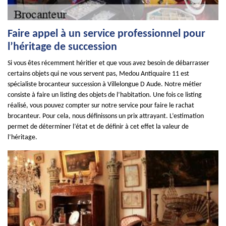
Faire appel à un service professionnel pour
l’héritage de succession
Si vous êtes récemment héritier et que vous avez besoin de débarrasser
certains objets qui ne vous servent pas, Medou Antiquaire 11 est
spécialiste brocanteur succession à Villelongue D Aude. Notre métier
consiste à faire un listing des objets de l’habitation. Une fois ce listing
réalisé, vous pouvez compter sur notre service pour faire le rachat
brocanteur. Pour cela, nous définissons un prix attrayant. L’estimation
permet de déterminer l’état et de définir à cet effet la valeur de
l’héritage.