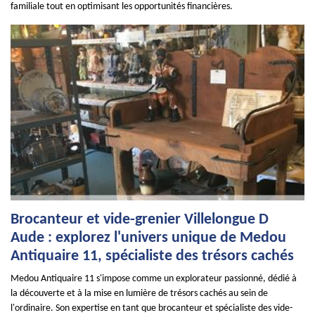
familiale tout en optimisant les opportunités financières.
Brocanteur et vide-grenier Villelongue D
Aude : explorez l'univers unique de Medou
Antiquaire 11, spécialiste des trésors cachés
Medou Antiquaire 11 s'impose comme un explorateur passionné, dédié à
la découverte et à la mise en lumière de trésors cachés au sein de
l'ordinaire. Son expertise en tant que brocanteur et spécialiste des vide-