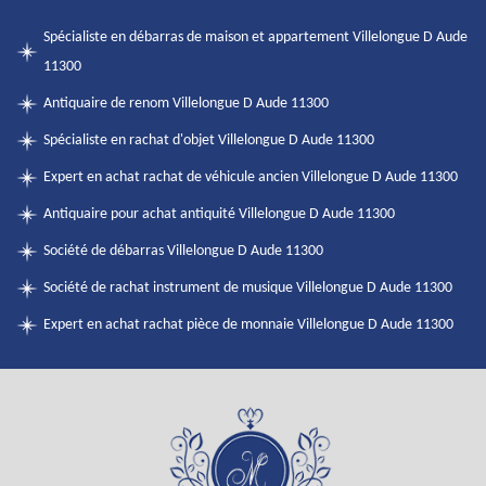
Spécialiste en débarras de maison et appartement Villelongue D Aude
11300
Antiquaire de renom Villelongue D Aude 11300
Spécialiste en rachat d'objet Villelongue D Aude 11300
Expert en achat rachat de véhicule ancien Villelongue D Aude 11300
Antiquaire pour achat antiquité Villelongue D Aude 11300
Société de débarras Villelongue D Aude 11300
Société de rachat instrument de musique Villelongue D Aude 11300
Expert en achat rachat pièce de monnaie Villelongue D Aude 11300