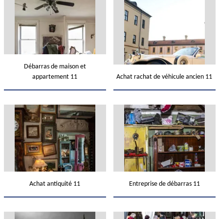
Débarras de maison et
appartement 11
Achat rachat de véhicule ancien 11
Achat antiquité 11
Entreprise de débarras 11