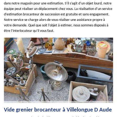
dans notre magasin pour une estimation. S’il s’agit d’un objet lourd, notre
équipe peut réaliser un déplacement chez vous. La réalisation d’un service
d’estimation brocanteur de succession est gratuite et sans engagement.
Notre service se charge alors de vous réaliser une assistance propre à
votre demande. Quel que soit l’objet à estimer, nous sommes disposés à
être l’interlocuteur qu’il vous faut.
Vide grenier brocanteur à Villelongue D Aude