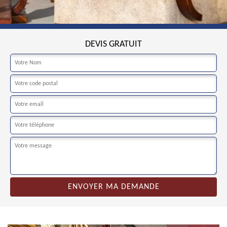
DEVIS GRATUIT