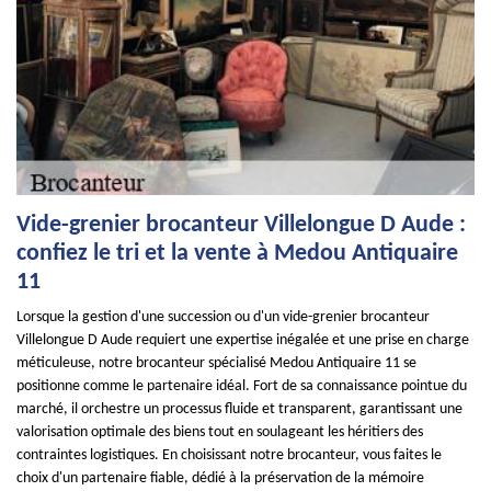
Vide-grenier brocanteur Villelongue D Aude :
confiez le tri et la vente à Medou Antiquaire
11
Lorsque la gestion d'une succession ou d'un vide-grenier brocanteur
Villelongue D Aude requiert une expertise inégalée et une prise en charge
méticuleuse, notre brocanteur spécialisé Medou Antiquaire 11 se
positionne comme le partenaire idéal. Fort de sa connaissance pointue du
marché, il orchestre un processus fluide et transparent, garantissant une
valorisation optimale des biens tout en soulageant les héritiers des
contraintes logistiques. En choisissant notre brocanteur, vous faites le
choix d'un partenaire fiable, dédié à la préservation de la mémoire