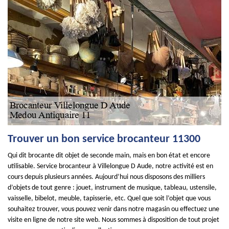
Trouver un bon service brocanteur 11300
Qui dit brocante dit objet de seconde main, mais en bon état et encore
utilisable. Service brocanteur à Villelongue D Aude, notre activité est en
cours depuis plusieurs années. Aujourd’hui nous disposons des milliers
d’objets de tout genre : jouet, instrument de musique, tableau, ustensile,
vaisselle, bibelot, meuble, tapisserie, etc. Quel que soit l’objet que vous
souhaitez trouver, vous pouvez venir dans notre magasin ou effectuez une
visite en ligne de notre site web. Nous sommes à disposition de tout projet