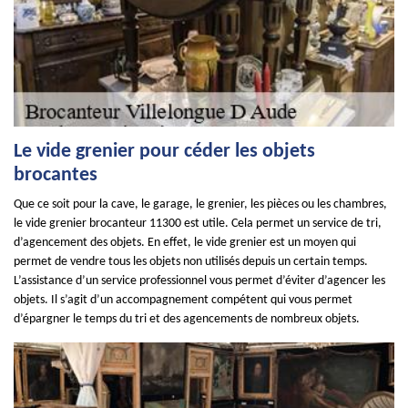
Le vide grenier pour céder les objets
brocantes
Que ce soit pour la cave, le garage, le grenier, les pièces ou les chambres,
le vide grenier brocanteur 11300 est utile. Cela permet un service de tri,
d’agencement des objets. En effet, le vide grenier est un moyen qui
permet de vendre tous les objets non utilisés depuis un certain temps.
L’assistance d’un service professionnel vous permet d’éviter d’agencer les
objets. Il s’agit d’un accompagnement compétent qui vous permet
d’épargner le temps du tri et des agencements de nombreux objets.