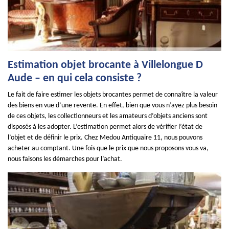
Estimation objet brocante à Villelongue D
Aude – en qui cela consiste ?
Le fait de faire estimer les objets brocantes permet de connaître la valeur
des biens en vue d’une revente. En effet, bien que vous n’ayez plus besoin
de ces objets, les collectionneurs et les amateurs d’objets anciens sont
disposés à les adopter. L’estimation permet alors de vérifier l’état de
l’objet et de définir le prix. Chez Medou Antiquaire 11, nous pouvons
acheter au comptant. Une fois que le prix que nous proposons vous va,
nous faisons les démarches pour l’achat.