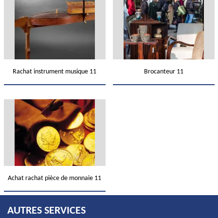
Rachat instrument musique 11
Brocanteur 11
Achat rachat pièce de monnaie 11
AUTRES SERVICES