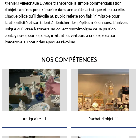
greniers Villelongue D Aude transcende la simple commercialisation
d'objets anciens pour s'inscrire dans une quête artistique et culturelle.
Chaque pièce qu'il dévoile au public reflète son flair inimitable pour
l'authenticité et son talent à dénicher des pépites méconnues. L'univers
unique qu'il crée à travers ses collections témoigne de sa passion
contagieuse pour le passé, invitant les visiteurs à une exploration
immersive au cœur des époques révolues.
NOS COMPÉTENCES
Antiquaire 11
Rachat d'objet 11