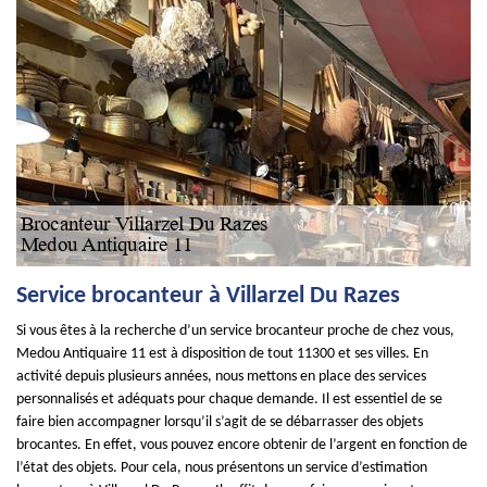
Service brocanteur à Villarzel Du Razes
Si vous êtes à la recherche d’un service brocanteur proche de chez vous,
Medou Antiquaire 11 est à disposition de tout 11300 et ses villes. En
activité depuis plusieurs années, nous mettons en place des services
personnalisés et adéquats pour chaque demande. Il est essentiel de se
faire bien accompagner lorsqu’il s’agit de se débarrasser des objets
brocantes. En effet, vous pouvez encore obtenir de l’argent en fonction de
l’état des objets. Pour cela, nous présentons un service d’estimation