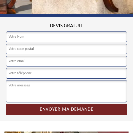
DEVIS GRATUIT