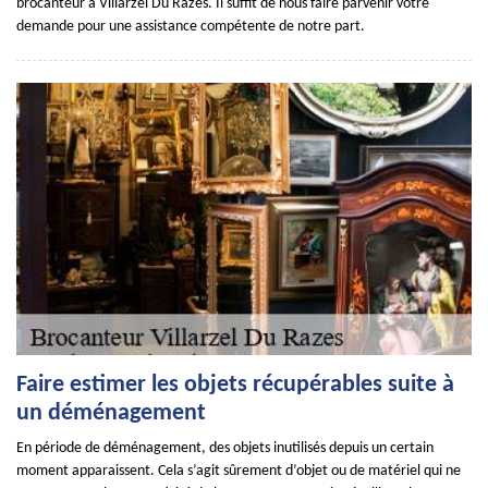
brocanteur à Villarzel Du Razes. Il suffit de nous faire parvenir votre
demande pour une assistance compétente de notre part.
Faire estimer les objets récupérables suite à
un déménagement
En période de déménagement, des objets inutilisés depuis un certain
moment apparaissent. Cela s’agit sûrement d’objet ou de matériel qui ne