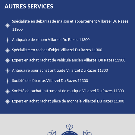
AUTRES SERVICES
Spécialiste en débarras de maison et appartement Villarzel Du Razes
11300
Antiquaire de renom Villarzel Du Razes 11300
Spécialiste en rachat d'objet Villarzel Du Razes 11300
Expert en achat rachat de véhicule ancien Villarzel Du Razes 11300
Antiquaire pour achat antiquité Villarzel Du Razes 11300
Société de débarras Villarzel Du Razes 11300
Société de rachat instrument de musique Villarzel Du Razes 11300
Expert en achat rachat pièce de monnaie Villarzel Du Razes 11300