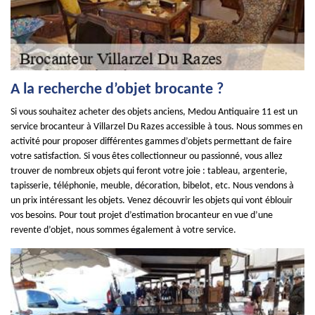
A la recherche d’objet brocante ?
Si vous souhaitez acheter des objets anciens, Medou Antiquaire 11 est un
service brocanteur à Villarzel Du Razes accessible à tous. Nous sommes en
activité pour proposer différentes gammes d’objets permettant de faire
votre satisfaction. Si vous êtes collectionneur ou passionné, vous allez
trouver de nombreux objets qui feront votre joie : tableau, argenterie,
tapisserie, téléphonie, meuble, décoration, bibelot, etc. Nous vendons à
un prix intéressant les objets. Venez découvrir les objets qui vont éblouir
vos besoins. Pour tout projet d’estimation brocanteur en vue d’une
revente d’objet, nous sommes également à votre service.