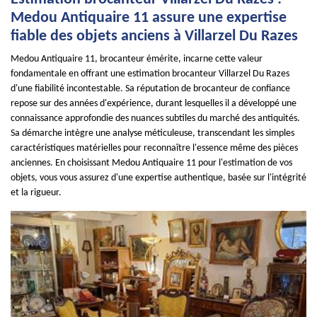
Medou Antiquaire 11 assure une expertise
fiable des objets anciens à Villarzel Du Razes
Medou Antiquaire 11, brocanteur émérite, incarne cette valeur
fondamentale en offrant une estimation brocanteur Villarzel Du Razes
d'une fiabilité incontestable. Sa réputation de brocanteur de confiance
repose sur des années d'expérience, durant lesquelles il a développé une
connaissance approfondie des nuances subtiles du marché des antiquités.
Sa démarche intègre une analyse méticuleuse, transcendant les simples
caractéristiques matérielles pour reconnaître l'essence même des pièces
anciennes. En choisissant Medou Antiquaire 11 pour l'estimation de vos
objets, vous vous assurez d'une expertise authentique, basée sur l'intégrité
et la rigueur.