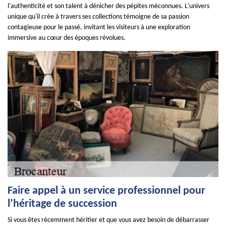
l'authenticité et son talent à dénicher des pépites méconnues. L'univers
unique qu'il crée à travers ses collections témoigne de sa passion
contagieuse pour le passé, invitant les visiteurs à une exploration
immersive au cœur des époques révolues.
Faire appel à un service professionnel pour
l’héritage de succession
Si vous êtes récemment héritier et que vous avez besoin de débarrasser