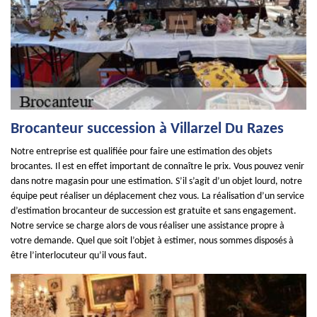
Brocanteur succession à Villarzel Du Razes
Notre entreprise est qualifiée pour faire une estimation des objets
brocantes. Il est en effet important de connaître le prix. Vous pouvez venir
dans notre magasin pour une estimation. S’il s’agit d’un objet lourd, notre
équipe peut réaliser un déplacement chez vous. La réalisation d’un service
d’estimation brocanteur de succession est gratuite et sans engagement.
Notre service se charge alors de vous réaliser une assistance propre à
votre demande. Quel que soit l’objet à estimer, nous sommes disposés à
être l’interlocuteur qu’il vous faut.