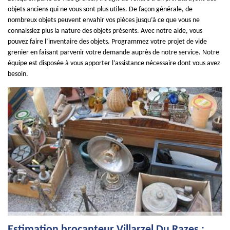
objets anciens qui ne vous sont plus utiles. De façon générale, de
nombreux objets peuvent envahir vos pièces jusqu’à ce que vous ne
connaissiez plus la nature des objets présents. Avec notre aide, vous
pouvez faire l’inventaire des objets. Programmez votre projet de vide
grenier en faisant parvenir votre demande auprès de notre service. Notre
équipe est disposée à vous apporter l’assistance nécessaire dont vous avez
besoin.
Estimation brocanteur Villarzel Du Razes :