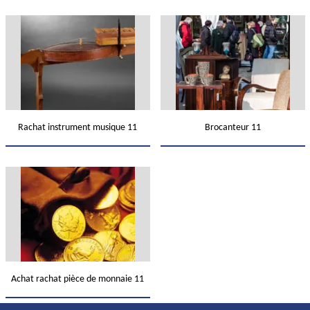
Rachat instrument musique 11
Brocanteur 11
Achat rachat pièce de monnaie 11