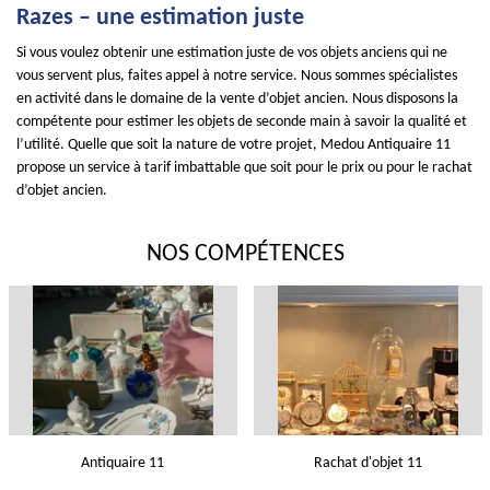
Razes – une estimation juste
Si vous voulez obtenir une estimation juste de vos objets anciens qui ne
vous servent plus, faites appel à notre service. Nous sommes spécialistes
en activité dans le domaine de la vente d’objet ancien. Nous disposons la
compétente pour estimer les objets de seconde main à savoir la qualité et
l’utilité. Quelle que soit la nature de votre projet, Medou Antiquaire 11
propose un service à tarif imbattable que soit pour le prix ou pour le rachat
d’objet ancien.
NOS COMPÉTENCES
Antiquaire 11
Rachat d'objet 11