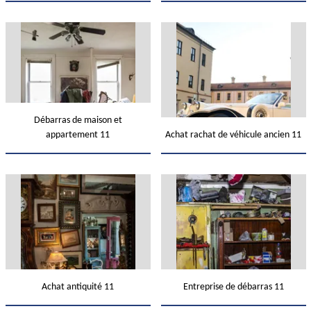
Débarras de maison et
appartement 11
Achat rachat de véhicule ancien 11
Achat antiquité 11
Entreprise de débarras 11