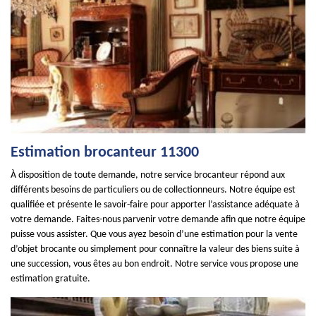
Estimation brocanteur 11300
À disposition de toute demande, notre service brocanteur répond aux
différents besoins de particuliers ou de collectionneurs. Notre équipe est
qualifiée et présente le savoir-faire pour apporter l’assistance adéquate à
votre demande. Faites-nous parvenir votre demande afin que notre équipe
puisse vous assister. Que vous ayez besoin d’une estimation pour la vente
d’objet brocante ou simplement pour connaître la valeur des biens suite à
une succession, vous êtes au bon endroit. Notre service vous propose une
estimation gratuite.