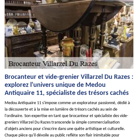
Brocanteur et vide-grenier Villarzel Du Razes :
explorez l'univers unique de Medou
Antiquaire 11, spécialiste des trésors cachés
Medou Antiquaire 11 s'impose comme un explorateur passionné, dédié à
la découverte et à la mise en lumière de trésors cachés au sein de
l'ordinaire. Son expertise en tant que brocanteur et spécialiste des vide-
greniers Villarzel Du Razes transcende la simple commercialisation
d'objets anciens pour s'inscrire dans une quête artistique et culturelle.
Chaque pièce qu'il dévoile au public reflète son flair inimitable pour