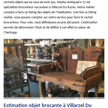
certains objets qui ne vous servent pas, Medou Antiquaire 11 est
spécialiste brocanteur succession à Villarzel Du Razes. Notre métier
consiste à faire un listing des objets de l’habitation. Une fois ce listing
réalisé, vous pouvez compter sur notre service pour faire le rachat
brocanteur. Pour cela, nous définissons un prix attrayant. L’estimation
permet de déterminer l’état et de définir à cet effet la valeur de
l’héritage.
Estimation objet brocante à Villarzel Du