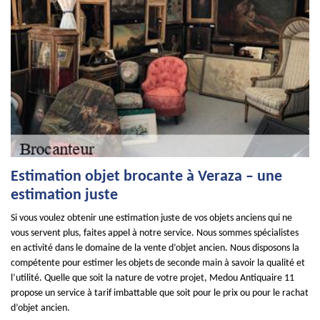
Estimation objet brocante à Veraza – une
estimation juste
Si vous voulez obtenir une estimation juste de vos objets anciens qui ne
vous servent plus, faites appel à notre service. Nous sommes spécialistes
en activité dans le domaine de la vente d’objet ancien. Nous disposons la
compétente pour estimer les objets de seconde main à savoir la qualité et
l’utilité. Quelle que soit la nature de votre projet, Medou Antiquaire 11
propose un service à tarif imbattable que soit pour le prix ou pour le rachat
d’objet ancien.