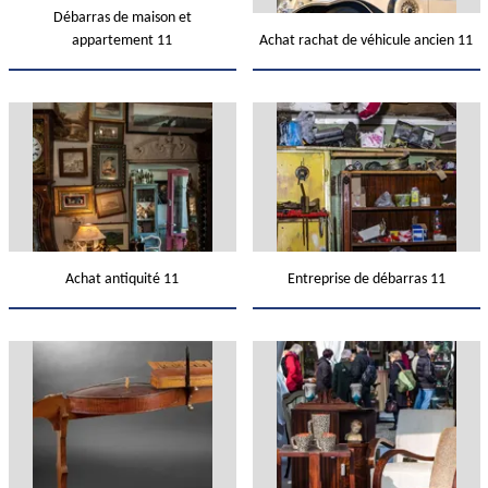
Débarras de maison et
appartement 11
Achat rachat de véhicule ancien 11
Achat antiquité 11
Entreprise de débarras 11