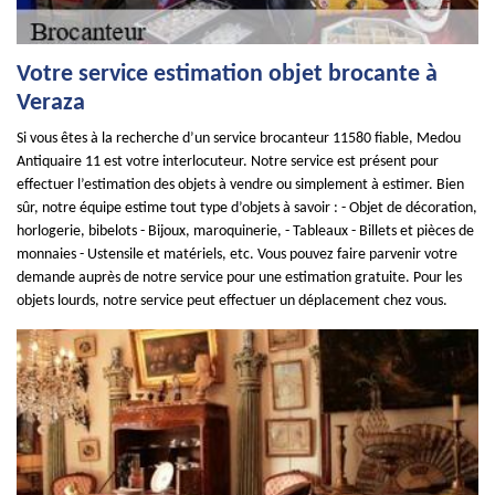
Votre service estimation objet brocante à
Veraza
Si vous êtes à la recherche d’un service brocanteur 11580 fiable, Medou
Antiquaire 11 est votre interlocuteur. Notre service est présent pour
effectuer l’estimation des objets à vendre ou simplement à estimer. Bien
sûr, notre équipe estime tout type d’objets à savoir : - Objet de décoration,
horlogerie, bibelots - Bijoux, maroquinerie, - Tableaux - Billets et pièces de
monnaies - Ustensile et matériels, etc. Vous pouvez faire parvenir votre
demande auprès de notre service pour une estimation gratuite. Pour les
objets lourds, notre service peut effectuer un déplacement chez vous.