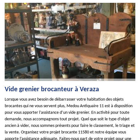
Vide grenier brocanteur à Veraza
Lorsque vous avez besoin de débarrasser votre habitation des objets
brocantes qui ne vous servent plus, Medou Antiquaire 11 est à disposition
pour vous apporter l’assistance d’un vide grenier. En activité pour toute
demande, nous accompagnons tout projet. Quel que soit le type d’objet
ancien à vider, nous sommes présents pour faire le classement, le triage et
la vente. Organisez votre projet brocante 11580 et notre équipe vous
apporte l’assistance adéquate. Faites-nous part de votre projet pour une