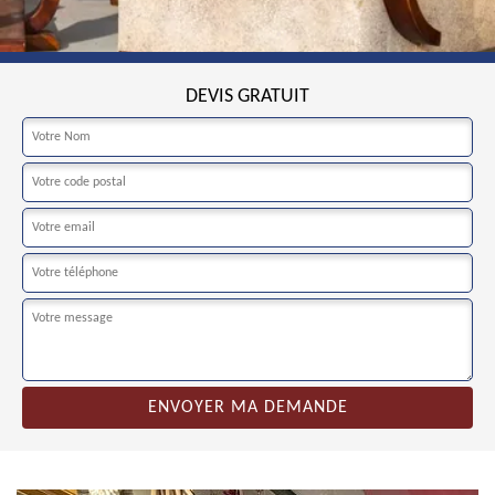
DEVIS GRATUIT