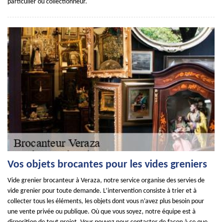
particulier ou collectionneur.
Vos objets brocantes pour les vides greniers
Vide grenier brocanteur à Veraza, notre service organise des servies de
vide grenier pour toute demande. L’intervention consiste à trier et à
collecter tous les éléments, les objets dont vous n’avez plus besoin pour
une vente privée ou publique. Où que vous soyez, notre équipe est à