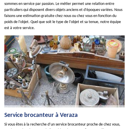
sommes en service par passion. Le métier permet une relation entre
particuliers qui disposent divers objets anciens et d’époques variées. Nous
faisons une estimation gratuite chez nous ou chez vous en fonction du
poids de l’objet. Quel que soit le type de l’objet et sa tenue, notre équipe
est à votre service.
Service brocanteur à Veraza
Si vous êtes à la recherche d’un service brocanteur proche de chez vous,