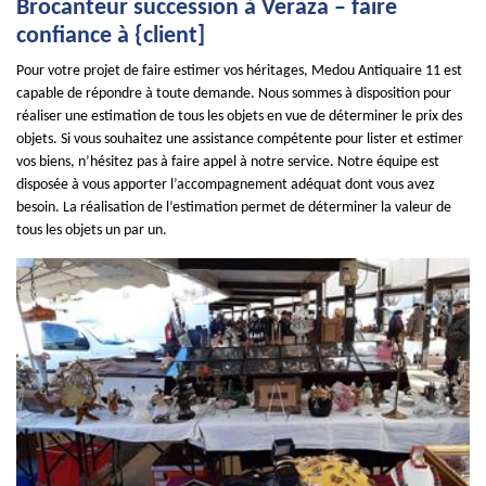
Brocanteur succession à Veraza – faire
confiance à {client]
Pour votre projet de faire estimer vos héritages, Medou Antiquaire 11 est
capable de répondre à toute demande. Nous sommes à disposition pour
réaliser une estimation de tous les objets en vue de déterminer le prix des
objets. Si vous souhaitez une assistance compétente pour lister et estimer
vos biens, n’hésitez pas à faire appel à notre service. Notre équipe est
disposée à vous apporter l’accompagnement adéquat dont vous avez
besoin. La réalisation de l’estimation permet de déterminer la valeur de
tous les objets un par un.