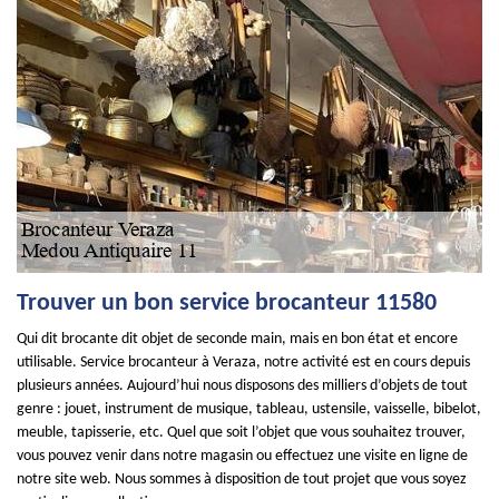
Trouver un bon service brocanteur 11580
Qui dit brocante dit objet de seconde main, mais en bon état et encore
utilisable. Service brocanteur à Veraza, notre activité est en cours depuis
plusieurs années. Aujourd’hui nous disposons des milliers d’objets de tout
genre : jouet, instrument de musique, tableau, ustensile, vaisselle, bibelot,
meuble, tapisserie, etc. Quel que soit l’objet que vous souhaitez trouver,
vous pouvez venir dans notre magasin ou effectuez une visite en ligne de
notre site web. Nous sommes à disposition de tout projet que vous soyez