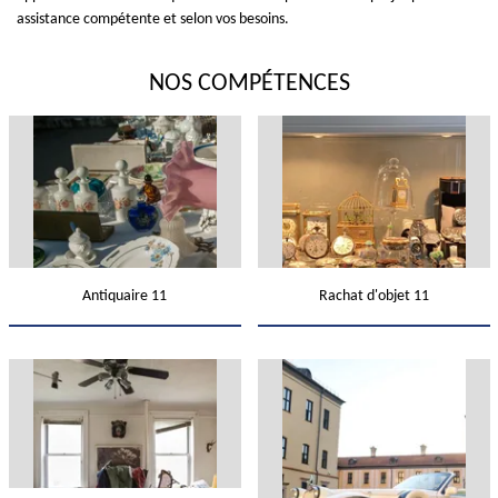
assistance compétente et selon vos besoins.
NOS COMPÉTENCES
Antiquaire 11
Rachat d'objet 11