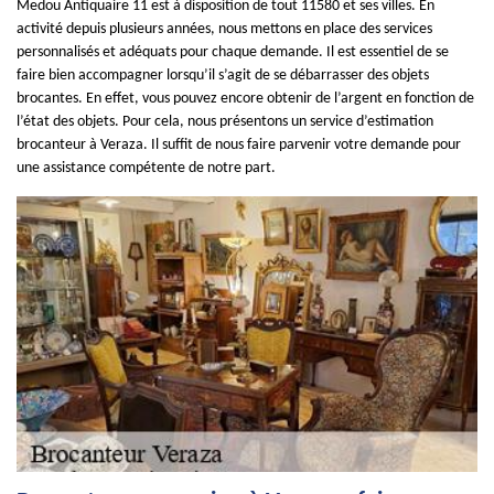
Medou Antiquaire 11 est à disposition de tout 11580 et ses villes. En
activité depuis plusieurs années, nous mettons en place des services
personnalisés et adéquats pour chaque demande. Il est essentiel de se
faire bien accompagner lorsqu’il s’agit de se débarrasser des objets
brocantes. En effet, vous pouvez encore obtenir de l’argent en fonction de
l’état des objets. Pour cela, nous présentons un service d’estimation
brocanteur à Veraza. Il suffit de nous faire parvenir votre demande pour
une assistance compétente de notre part.