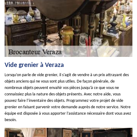
Vide grenier à Veraza
Lorsqu’on parle de vide grenier, il s’agit de vendre à un prix attrayant des
objets anciens qui ne vous sont plus utiles. De façon générale, de
nombreux objets peuvent envahir vos pièces jusqu’à ce que vous ne
connaissiez plus la nature des objets présents. Avec notre aide, vous
pouvez faire l’inventaire des objets. Programmez votre projet de vide
grenier en faisant parvenir votre demande auprès de notre service. Notre
équipe est disposée à vous apporter l’assistance nécessaire dont vous avez
besoin.