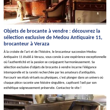
Objets de brocante à vendre : découvrez la
sélection exclusive de Medou Antiquaire 11,
brocanteur à Veraza
À la croisée de l'art et de l'histoire, le brocanteur succession Medou
Antiquaire 11 établi à Veraza, vous convie à une expérience exceptionnelle
où l'authenticité et la passion se conjuguent harmonieusement. Sa
sélection exclusive d'objets de brocante à vendre incarne l'élégance
intemporelle et la rareté recherchée par les amateurs d'antiquités.
Parcourir ses étals virtuels ou physiques, c'est plonger dans un univers où
chaque pièce raconte une histoire singulière, captivant l'œil par son
esthétique soigneusement préservée. Contactez-le vite !