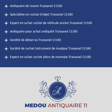
Antiquaire de renom Trassanel 11160
Spécialiste en rachat d'objet Trassanel 11160
Expert en achat rachat de véhicule ancien Trassanel 11160
Antiquaire pour achat antiquité Trassanel 11160
Société de débarras Trassanel 11160
Société de rachat instrument de musique Trassanel 11160
Expert en achat rachat pièce de monnaie Trassanel 11160