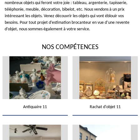
nombreux objets qui feront votre joie : tableau, argenterie, tapisserie,
téléphonie, meuble, décoration, bibelot, etc. Nous vendons à un prix
intéressant les objets. Venez découvrir les objets qui vont éblouir vos
besoins. Pour tout projet d’estimation brocanteur en vue d’une revente
d’objet, nous sommes également à votre service.
NOS COMPÉTENCES
Antiquaire 11
Rachat d'objet 11