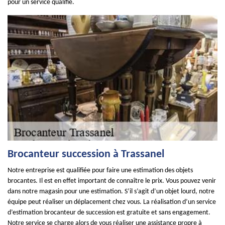
pour un service qualifié.
Brocanteur succession à Trassanel
Notre entreprise est qualifiée pour faire une estimation des objets
brocantes. Il est en effet important de connaître le prix. Vous pouvez venir
dans notre magasin pour une estimation. S’il s’agit d’un objet lourd, notre
équipe peut réaliser un déplacement chez vous. La réalisation d’un service
d’estimation brocanteur de succession est gratuite et sans engagement.
Notre service se charge alors de vous réaliser une assistance propre à