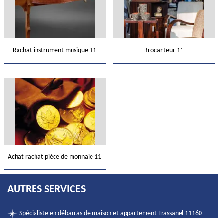
Rachat instrument musique 11
Brocanteur 11
Achat rachat pièce de monnaie 11
AUTRES SERVICES
Spécialiste en débarras de maison et appartement Trassanel 11160