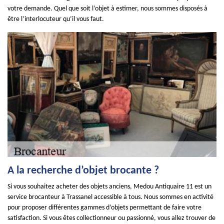
votre demande. Quel que soit l’objet à estimer, nous sommes disposés à
être l’interlocuteur qu’il vous faut.
A la recherche d’objet brocante ?
Si vous souhaitez acheter des objets anciens, Medou Antiquaire 11 est un
service brocanteur à Trassanel accessible à tous. Nous sommes en activité
pour proposer différentes gammes d’objets permettant de faire votre
satisfaction. Si vous êtes collectionneur ou passionné, vous allez trouver de