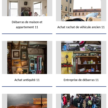
Débarras de maison et
appartement 11
Achat rachat de véhicule ancien 11
Achat antiquité 11
Entreprise de débarras 11