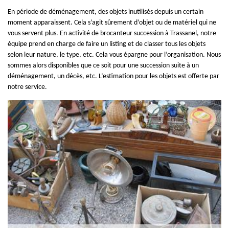
En période de déménagement, des objets inutilisés depuis un certain
moment apparaissent. Cela s’agit sûrement d’objet ou de matériel qui ne
vous servent plus. En activité de brocanteur succession à Trassanel, notre
équipe prend en charge de faire un listing et de classer tous les objets
selon leur nature, le type, etc. Cela vous épargne pour l’organisation. Nous
sommes alors disponibles que ce soit pour une succession suite à un
déménagement, un décès, etc. L’estimation pour les objets est offerte par
notre service.