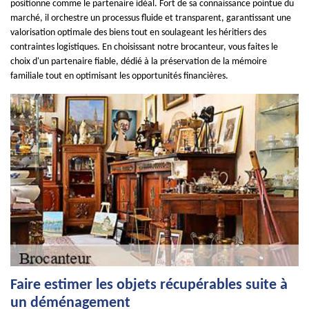
positionne comme le partenaire idéal. Fort de sa connaissance pointue du
marché, il orchestre un processus fluide et transparent, garantissant une
valorisation optimale des biens tout en soulageant les héritiers des
contraintes logistiques. En choisissant notre brocanteur, vous faites le
choix d'un partenaire fiable, dédié à la préservation de la mémoire
familiale tout en optimisant les opportunités financières.
Faire estimer les objets récupérables suite à
un déménagement