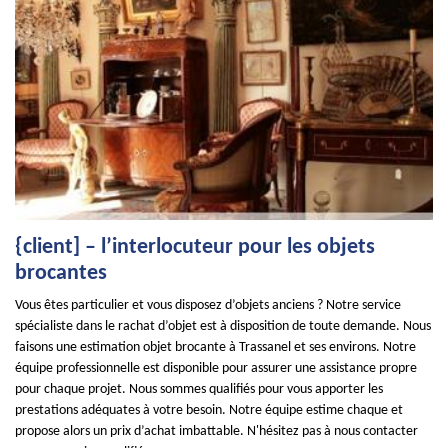
{client] – l’interlocuteur pour les objets
brocantes
Vous êtes particulier et vous disposez d’objets anciens ? Notre service
spécialiste dans le rachat d’objet est à disposition de toute demande. Nous
faisons une estimation objet brocante à Trassanel et ses environs. Notre
équipe professionnelle est disponible pour assurer une assistance propre
pour chaque projet. Nous sommes qualifiés pour vous apporter les
prestations adéquates à votre besoin. Notre équipe estime chaque et
propose alors un prix d’achat imbattable. N'hésitez pas à nous contacter