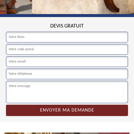
DEVIS GRATUIT