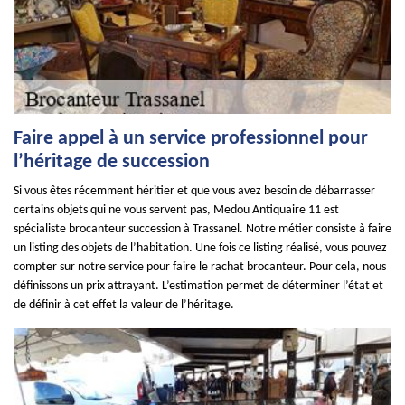
Faire appel à un service professionnel pour
l’héritage de succession
Si vous êtes récemment héritier et que vous avez besoin de débarrasser
certains objets qui ne vous servent pas, Medou Antiquaire 11 est
spécialiste brocanteur succession à Trassanel. Notre métier consiste à faire
un listing des objets de l’habitation. Une fois ce listing réalisé, vous pouvez
compter sur notre service pour faire le rachat brocanteur. Pour cela, nous
définissons un prix attrayant. L’estimation permet de déterminer l’état et
de définir à cet effet la valeur de l’héritage.