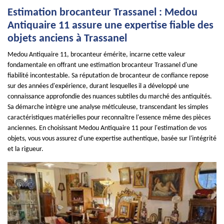
Estimation brocanteur Trassanel : Medou
Antiquaire 11 assure une expertise fiable des
objets anciens à Trassanel
Medou Antiquaire 11, brocanteur émérite, incarne cette valeur
fondamentale en offrant une estimation brocanteur Trassanel d'une
fiabilité incontestable. Sa réputation de brocanteur de confiance repose
sur des années d'expérience, durant lesquelles il a développé une
connaissance approfondie des nuances subtiles du marché des antiquités.
Sa démarche intègre une analyse méticuleuse, transcendant les simples
caractéristiques matérielles pour reconnaître l'essence même des pièces
anciennes. En choisissant Medou Antiquaire 11 pour l'estimation de vos
objets, vous vous assurez d'une expertise authentique, basée sur l'intégrité
et la rigueur.