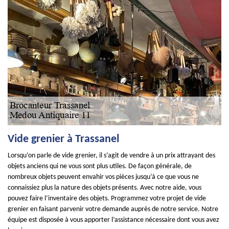
Vide grenier à Trassanel
Lorsqu’on parle de vide grenier, il s’agit de vendre à un prix attrayant des
objets anciens qui ne vous sont plus utiles. De façon générale, de
nombreux objets peuvent envahir vos pièces jusqu’à ce que vous ne
connaissiez plus la nature des objets présents. Avec notre aide, vous
pouvez faire l’inventaire des objets. Programmez votre projet de vide
grenier en faisant parvenir votre demande auprès de notre service. Notre
équipe est disposée à vous apporter l’assistance nécessaire dont vous avez