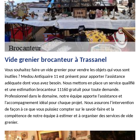
Vide grenier brocanteur à Trassanel
Vous souhaitez faire un vide grenier pour vendre les objets qui vous sont
inutiles ? Medou Antiquaire 11 est présent pour apporter l’assistance
adéquate dont vous avez besoin. Nous mettons en place un service qualifié
et une estimation brocanteur 11160 gratuit pour toute demande.
Professionnel dans le domaine, notre équipe apporte l’assistance et
l’accompagnement idéal pour chaque projet. Nous assurons l’intervention
de façon à ce que vous puissiez compter sur le savoir-faire et la
compétence de notre équipe à estimer et à organiser des services de vide
grenier.