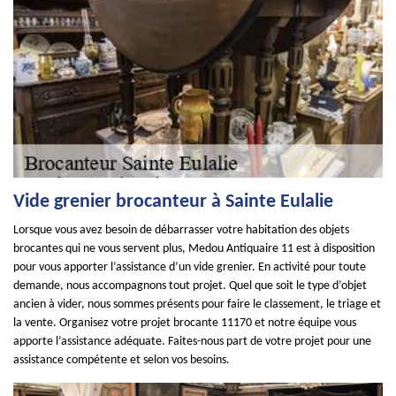
Vide grenier brocanteur à Sainte Eulalie
Lorsque vous avez besoin de débarrasser votre habitation des objets
brocantes qui ne vous servent plus, Medou Antiquaire 11 est à disposition
pour vous apporter l’assistance d’un vide grenier. En activité pour toute
demande, nous accompagnons tout projet. Quel que soit le type d’objet
ancien à vider, nous sommes présents pour faire le classement, le triage et
la vente. Organisez votre projet brocante 11170 et notre équipe vous
apporte l’assistance adéquate. Faites-nous part de votre projet pour une
assistance compétente et selon vos besoins.