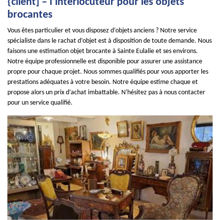
{client] – l’interlocuteur pour les objets
brocantes
Vous êtes particulier et vous disposez d’objets anciens ? Notre service
spécialiste dans le rachat d’objet est à disposition de toute demande. Nous
faisons une estimation objet brocante à Sainte Eulalie et ses environs.
Notre équipe professionnelle est disponible pour assurer une assistance
propre pour chaque projet. Nous sommes qualifiés pour vous apporter les
prestations adéquates à votre besoin. Notre équipe estime chaque et
propose alors un prix d’achat imbattable. N'hésitez pas à nous contacter
pour un service qualifié.