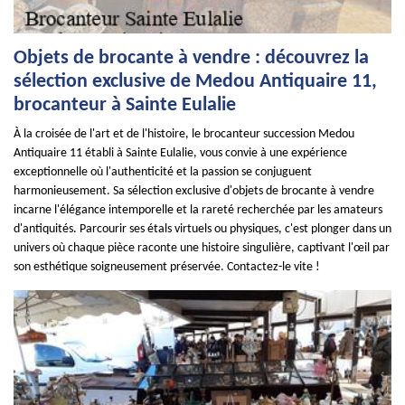
Objets de brocante à vendre : découvrez la
sélection exclusive de Medou Antiquaire 11,
brocanteur à Sainte Eulalie
À la croisée de l'art et de l'histoire, le brocanteur succession Medou
Antiquaire 11 établi à Sainte Eulalie, vous convie à une expérience
exceptionnelle où l'authenticité et la passion se conjuguent
harmonieusement. Sa sélection exclusive d'objets de brocante à vendre
incarne l'élégance intemporelle et la rareté recherchée par les amateurs
d'antiquités. Parcourir ses étals virtuels ou physiques, c'est plonger dans un
univers où chaque pièce raconte une histoire singulière, captivant l'œil par
son esthétique soigneusement préservée. Contactez-le vite !