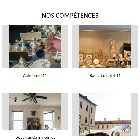
NOS COMPÉTENCES
Antiquaire 11
Rachat d'objet 11
Débarras de maison et