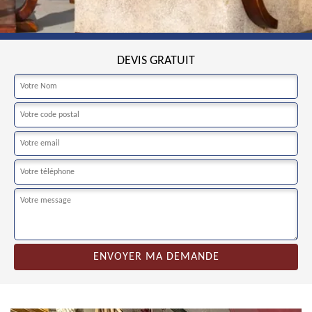
DEVIS GRATUIT