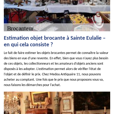
Estimation objet brocante à Sainte Eulalie –
en qui cela consiste ?
Le fait de faire estimer les objets brocantes permet de connaître la valeur
des biens en vue d’une revente. En effet, bien que vous n’ayez plus besoin
de ces objets, les collectionneurs et les amateurs d’objets anciens sont
disposés à les adopter. L’estimation permet alors de vérifier l’état de
l’objet et de définir le prix. Chez Medou Antiquaire 11, nous pouvons
acheter au comptant. Une fois que le prix que nous proposons vous va,
nous faisons les démarches pour l’achat.