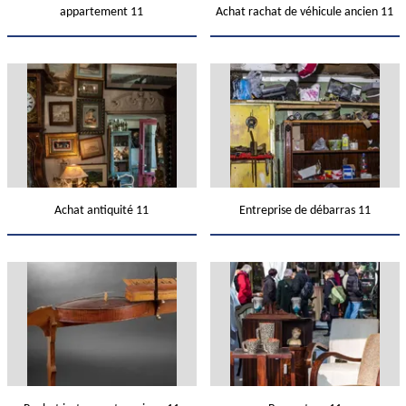
appartement 11
Achat rachat de véhicule ancien 11
Achat antiquité 11
Entreprise de débarras 11