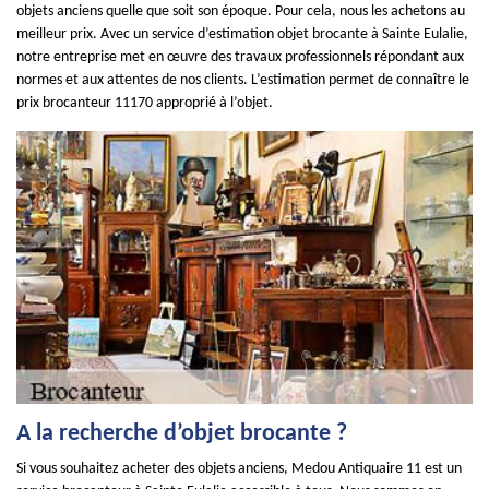
objets anciens quelle que soit son époque. Pour cela, nous les achetons au
meilleur prix. Avec un service d’estimation objet brocante à Sainte Eulalie,
notre entreprise met en œuvre des travaux professionnels répondant aux
normes et aux attentes de nos clients. L’estimation permet de connaître le
prix brocanteur 11170 approprié à l’objet.
A la recherche d’objet brocante ?
Si vous souhaitez acheter des objets anciens, Medou Antiquaire 11 est un