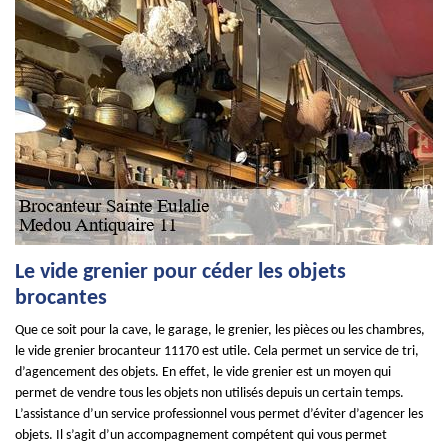
Le vide grenier pour céder les objets
brocantes
Que ce soit pour la cave, le garage, le grenier, les pièces ou les chambres,
le vide grenier brocanteur 11170 est utile. Cela permet un service de tri,
d’agencement des objets. En effet, le vide grenier est un moyen qui
permet de vendre tous les objets non utilisés depuis un certain temps.
L’assistance d’un service professionnel vous permet d’éviter d’agencer les
objets. Il s’agit d’un accompagnement compétent qui vous permet