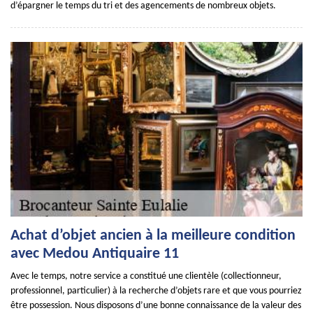
d’épargner le temps du tri et des agencements de nombreux objets.
Achat d’objet ancien à la meilleure condition
avec Medou Antiquaire 11
Avec le temps, notre service a constitué une clientèle (collectionneur,
professionnel, particulier) à la recherche d’objets rare et que vous pourriez
être possession. Nous disposons d’une bonne connaissance de la valeur des