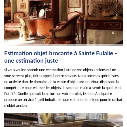
Estimation objet brocante à Sainte Eulalie –
une estimation juste
Si vous voulez obtenir une estimation juste de vos objets anciens qui ne
vous servent plus, faites appel à notre service. Nous sommes spécialistes
en activité dans le domaine de la vente d’objet ancien. Nous disposons la
compétente pour estimer les objets de seconde main à savoir la qualité et
l’utilité. Quelle que soit la nature de votre projet, Medou Antiquaire 11
propose un service à tarif imbattable que soit pour le prix ou pour le rachat
d’objet ancien.