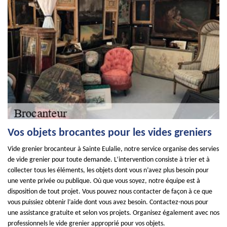
Vos objets brocantes pour les vides greniers
Vide grenier brocanteur à Sainte Eulalie, notre service organise des servies
de vide grenier pour toute demande. L’intervention consiste à trier et à
collecter tous les éléments, les objets dont vous n’avez plus besoin pour
une vente privée ou publique. Où que vous soyez, notre équipe est à
disposition de tout projet. Vous pouvez nous contacter de façon à ce que
vous puissiez obtenir l’aide dont vous avez besoin. Contactez-nous pour
une assistance gratuite et selon vos projets. Organisez également avec nos
professionnels le vide grenier approprié pour vos objets.