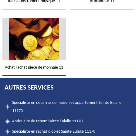
Rachat instrument musique 11
Brocanteur 11
Achat rachat pièce de monnaie 11
AUTRES SERVICES
Spécialiste en débarras de maison et appartement Sainte Eulalie
11170
Antiquaire de renom Sainte Eulalie 11170
Spécialiste en rachat d'objet Sainte Eulalie 11170