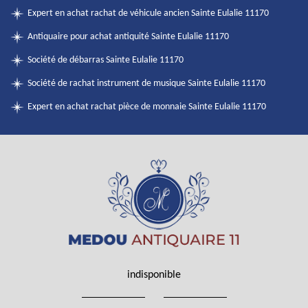
Expert en achat rachat de véhicule ancien Sainte Eulalie 11170
Antiquaire pour achat antiquité Sainte Eulalie 11170
Société de débarras Sainte Eulalie 11170
Société de rachat instrument de musique Sainte Eulalie 11170
Expert en achat rachat pièce de monnaie Sainte Eulalie 11170
indisponible