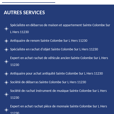
AUTRES SERVICES
Spécialiste en débarras de maison et appartement Sainte Colombe Sur
L Hers 11230
Antiquaire de renom Sainte Colombe Sur L Hers 11230
Spécialiste en rachat d'objet Sainte Colombe Sur L Hers 11230
Expert en achat rachat de véhicule ancien Sainte Colombe Sur L Hers
11230
Antiquaire pour achat antiquité Sainte Colombe Sur L Hers 11230
Société de débarras Sainte Colombe Sur L Hers 11230
Société de rachat instrument de musique Sainte Colombe Sur L Hers
11230
Expert en achat rachat pièce de monnaie Sainte Colombe Sur L Hers
11230