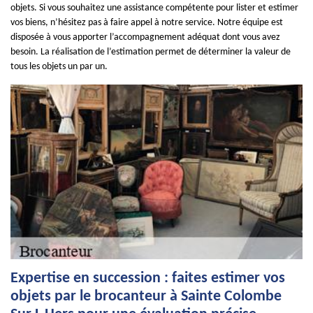
objets. Si vous souhaitez une assistance compétente pour lister et estimer
vos biens, n’hésitez pas à faire appel à notre service. Notre équipe est
disposée à vous apporter l’accompagnement adéquat dont vous avez
besoin. La réalisation de l’estimation permet de déterminer la valeur de
tous les objets un par un.
Expertise en succession : faites estimer vos
objets par le brocanteur à Sainte Colombe