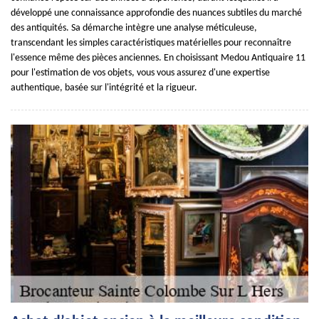
développé une connaissance approfondie des nuances subtiles du marché
des antiquités. Sa démarche intègre une analyse méticuleuse,
transcendant les simples caractéristiques matérielles pour reconnaître
l'essence même des pièces anciennes. En choisissant Medou Antiquaire 11
pour l'estimation de vos objets, vous vous assurez d'une expertise
authentique, basée sur l'intégrité et la rigueur.