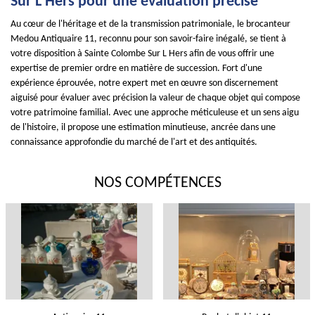
Sur L Hers pour une évaluation précise
Au cœur de l'héritage et de la transmission patrimoniale, le brocanteur
Medou Antiquaire 11, reconnu pour son savoir-faire inégalé, se tient à
votre disposition à Sainte Colombe Sur L Hers afin de vous offrir une
expertise de premier ordre en matière de succession. Fort d'une
expérience éprouvée, notre expert met en œuvre son discernement
aiguisé pour évaluer avec précision la valeur de chaque objet qui compose
votre patrimoine familial. Avec une approche méticuleuse et un sens aigu
de l'histoire, il propose une estimation minutieuse, ancrée dans une
connaissance approfondie du marché de l'art et des antiquités.
NOS COMPÉTENCES