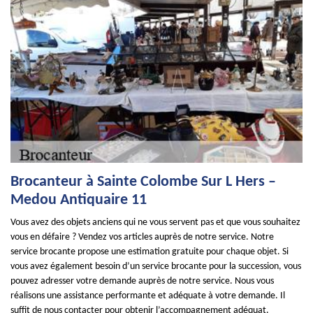
Brocanteur à Sainte Colombe Sur L Hers –
Medou Antiquaire 11
Vous avez des objets anciens qui ne vous servent pas et que vous souhaitez
vous en défaire ? Vendez vos articles auprès de notre service. Notre
service brocante propose une estimation gratuite pour chaque objet. Si
vous avez également besoin d’un service brocante pour la succession, vous
pouvez adresser votre demande auprès de notre service. Nous vous
réalisons une assistance performante et adéquate à votre demande. Il
suffit de nous contacter pour obtenir l’accompagnement adéquat.