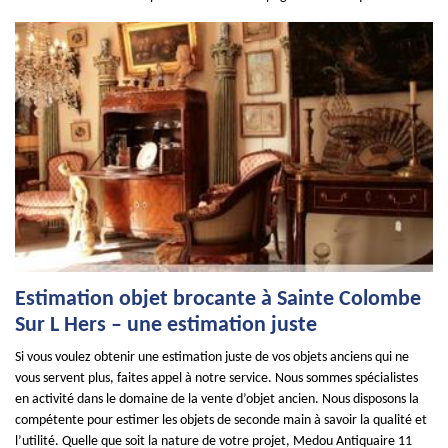
Estimation objet brocante à Sainte Colombe
Sur L Hers – une estimation juste
Si vous voulez obtenir une estimation juste de vos objets anciens qui ne
vous servent plus, faites appel à notre service. Nous sommes spécialistes
en activité dans le domaine de la vente d’objet ancien. Nous disposons la
compétente pour estimer les objets de seconde main à savoir la qualité et
l’utilité. Quelle que soit la nature de votre projet, Medou Antiquaire 11