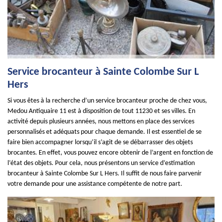
Service brocanteur à Sainte Colombe Sur L
Hers
Si vous êtes à la recherche d’un service brocanteur proche de chez vous,
Medou Antiquaire 11 est à disposition de tout 11230 et ses villes. En
activité depuis plusieurs années, nous mettons en place des services
personnalisés et adéquats pour chaque demande. Il est essentiel de se
faire bien accompagner lorsqu’il s’agit de se débarrasser des objets
brocantes. En effet, vous pouvez encore obtenir de l’argent en fonction de
l’état des objets. Pour cela, nous présentons un service d’estimation
brocanteur à Sainte Colombe Sur L Hers. Il suffit de nous faire parvenir
votre demande pour une assistance compétente de notre part.