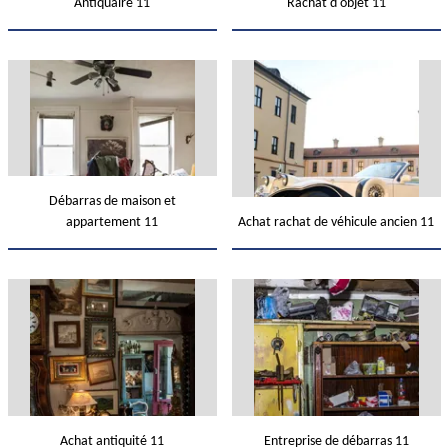
Antiquaire 11
Rachat d'objet 11
Débarras de maison et
appartement 11
Achat rachat de véhicule ancien 11
Achat antiquité 11
Entreprise de débarras 11