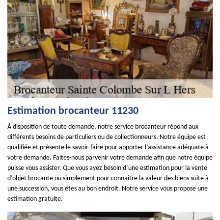
Estimation brocanteur 11230
À disposition de toute demande, notre service brocanteur répond aux
différents besoins de particuliers ou de collectionneurs. Notre équipe est
qualifiée et présente le savoir-faire pour apporter l’assistance adéquate à
votre demande. Faites-nous parvenir votre demande afin que notre équipe
puisse vous assister. Que vous ayez besoin d’une estimation pour la vente
d’objet brocante ou simplement pour connaître la valeur des biens suite à
une succession, vous êtes au bon endroit. Notre service vous propose une
estimation gratuite.