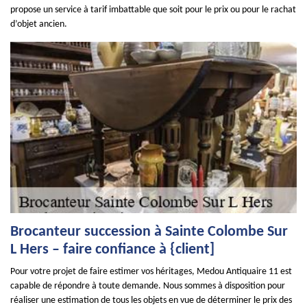
propose un service à tarif imbattable que soit pour le prix ou pour le rachat
d’objet ancien.
Brocanteur succession à Sainte Colombe Sur
L Hers – faire confiance à {client]
Pour votre projet de faire estimer vos héritages, Medou Antiquaire 11 est
capable de répondre à toute demande. Nous sommes à disposition pour
réaliser une estimation de tous les objets en vue de déterminer le prix des