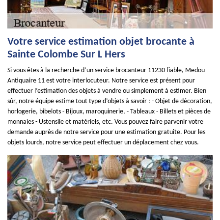
Votre service estimation objet brocante à
Sainte Colombe Sur L Hers
Si vous êtes à la recherche d’un service brocanteur 11230 fiable, Medou
Antiquaire 11 est votre interlocuteur. Notre service est présent pour
effectuer l’estimation des objets à vendre ou simplement à estimer. Bien
sûr, notre équipe estime tout type d’objets à savoir : - Objet de décoration,
horlogerie, bibelots - Bijoux, maroquinerie, - Tableaux - Billets et pièces de
monnaies - Ustensile et matériels, etc. Vous pouvez faire parvenir votre
demande auprès de notre service pour une estimation gratuite. Pour les
objets lourds, notre service peut effectuer un déplacement chez vous.