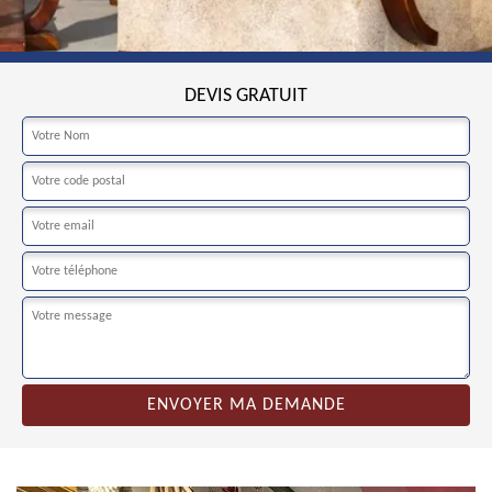
DEVIS GRATUIT