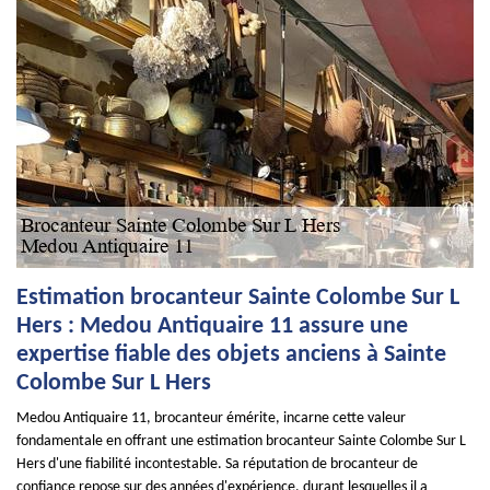
Estimation brocanteur Sainte Colombe Sur L
Hers : Medou Antiquaire 11 assure une
expertise fiable des objets anciens à Sainte
Colombe Sur L Hers
Medou Antiquaire 11, brocanteur émérite, incarne cette valeur
fondamentale en offrant une estimation brocanteur Sainte Colombe Sur L
Hers d'une fiabilité incontestable. Sa réputation de brocanteur de
confiance repose sur des années d'expérience, durant lesquelles il a