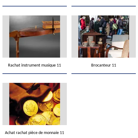
Rachat instrument musique 11
Brocanteur 11
Achat rachat pièce de monnaie 11