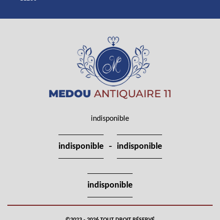
indisponible
-
indisponible
indisponible
indisponible