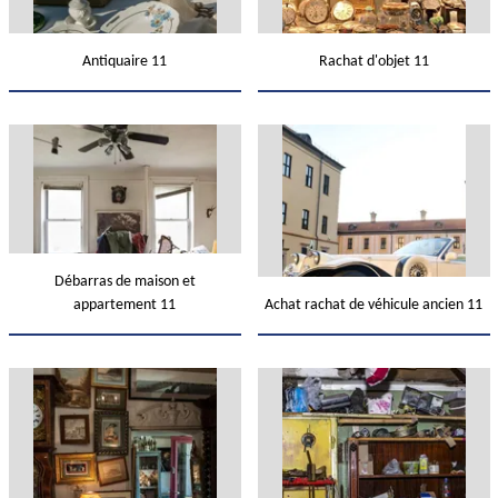
Antiquaire 11
Rachat d'objet 11
Débarras de maison et
appartement 11
Achat rachat de véhicule ancien 11