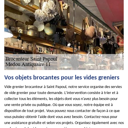
Vos objets brocantes pour les vides greniers
Vide grenier brocanteur à Saint Papoul, notre service organise des servies
de vide grenier pour toute demande. L’intervention consiste à trier et à
collecter tous les éléments, les objets dont vous n’avez plus besoin pour
une vente privée ou publique. Où que vous soyez, notre équipe est à
disposition de tout projet. Vous pouvez nous contacter de façon à ce que
vous puissiez obtenir l’aide dont vous avez besoin. Contactez-nous pour
une assistance gratuite et selon vos projets. Organisez également avec nos