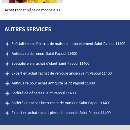
Achat rachat pièce de monnaie 11
AUTRES SERVICES
Spécialiste en débarras de maison et appartement Saint Papoul 11400
Antiquaire de renom Saint Papoul 11400
Spécialiste en rachat d'objet Saint Papoul 11400
Expert en achat rachat de véhicule ancien Saint Papoul 11400
Antiquaire pour achat antiquité Saint Papoul 11400
Société de débarras Saint Papoul 11400
Société de rachat instrument de musique Saint Papoul 11400
Expert en achat rachat pièce de monnaie Saint Papoul 11400