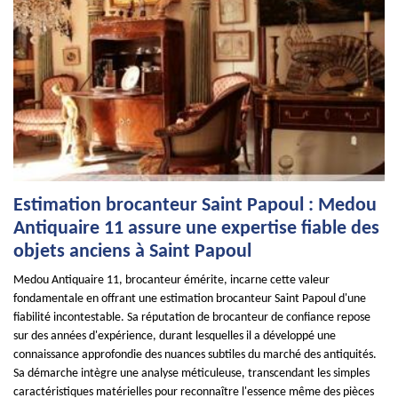
Estimation brocanteur Saint Papoul : Medou
Antiquaire 11 assure une expertise fiable des
objets anciens à Saint Papoul
Medou Antiquaire 11, brocanteur émérite, incarne cette valeur
fondamentale en offrant une estimation brocanteur Saint Papoul d'une
fiabilité incontestable. Sa réputation de brocanteur de confiance repose
sur des années d'expérience, durant lesquelles il a développé une
connaissance approfondie des nuances subtiles du marché des antiquités.
Sa démarche intègre une analyse méticuleuse, transcendant les simples
caractéristiques matérielles pour reconnaître l'essence même des pièces