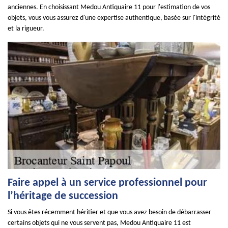
anciennes. En choisissant Medou Antiquaire 11 pour l'estimation de vos
objets, vous vous assurez d'une expertise authentique, basée sur l'intégrité
et la rigueur.
Faire appel à un service professionnel pour
l’héritage de succession
Si vous êtes récemment héritier et que vous avez besoin de débarrasser
certains objets qui ne vous servent pas, Medou Antiquaire 11 est