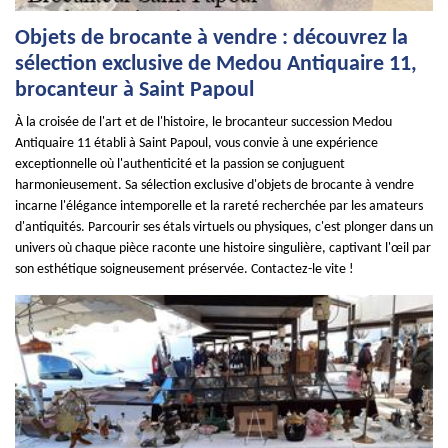
Objets de brocante à vendre : découvrez la
sélection exclusive de Medou Antiquaire 11,
brocanteur à Saint Papoul
À la croisée de l'art et de l'histoire, le brocanteur succession Medou
Antiquaire 11 établi à Saint Papoul, vous convie à une expérience
exceptionnelle où l'authenticité et la passion se conjuguent
harmonieusement. Sa sélection exclusive d'objets de brocante à vendre
incarne l'élégance intemporelle et la rareté recherchée par les amateurs
d'antiquités. Parcourir ses étals virtuels ou physiques, c'est plonger dans un
univers où chaque pièce raconte une histoire singulière, captivant l'œil par
son esthétique soigneusement préservée. Contactez-le vite !