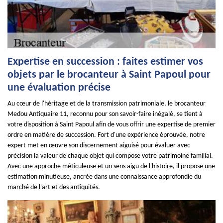
Expertise en succession : faites estimer vos
objets par le brocanteur à Saint Papoul pour
une évaluation précise
Au cœur de l'héritage et de la transmission patrimoniale, le brocanteur
Medou Antiquaire 11, reconnu pour son savoir-faire inégalé, se tient à
votre disposition à Saint Papoul afin de vous offrir une expertise de premier
ordre en matière de succession. Fort d'une expérience éprouvée, notre
expert met en œuvre son discernement aiguisé pour évaluer avec
précision la valeur de chaque objet qui compose votre patrimoine familial.
Avec une approche méticuleuse et un sens aigu de l'histoire, il propose une
estimation minutieuse, ancrée dans une connaissance approfondie du
marché de l'art et des antiquités.