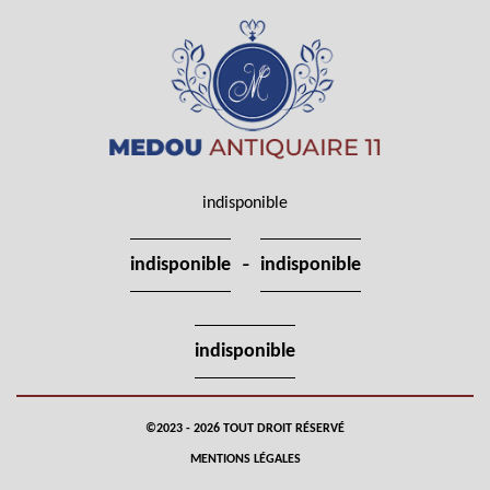
indisponible
-
indisponible
indisponible
indisponible
©2023 - 2026 TOUT DROIT RÉSERVÉ
MENTIONS LÉGALES