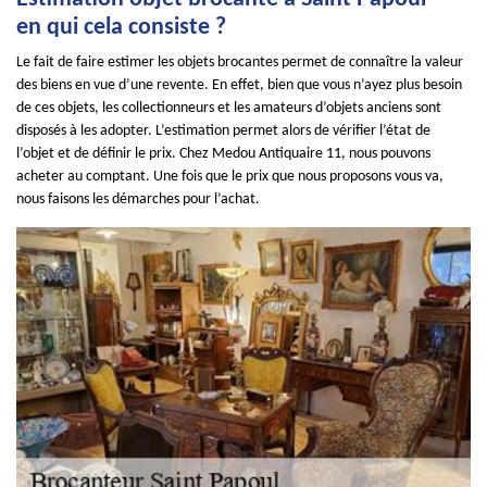
en qui cela consiste ?
Le fait de faire estimer les objets brocantes permet de connaître la valeur
des biens en vue d’une revente. En effet, bien que vous n’ayez plus besoin
de ces objets, les collectionneurs et les amateurs d’objets anciens sont
disposés à les adopter. L’estimation permet alors de vérifier l’état de
l’objet et de définir le prix. Chez Medou Antiquaire 11, nous pouvons
acheter au comptant. Une fois que le prix que nous proposons vous va,
nous faisons les démarches pour l’achat.