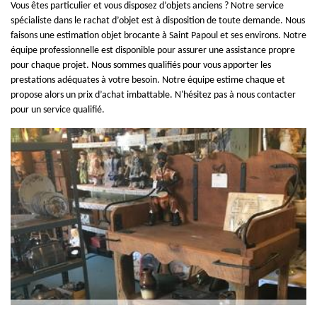
Vous êtes particulier et vous disposez d’objets anciens ? Notre service
spécialiste dans le rachat d’objet est à disposition de toute demande. Nous
faisons une estimation objet brocante à Saint Papoul et ses environs. Notre
équipe professionnelle est disponible pour assurer une assistance propre
pour chaque projet. Nous sommes qualifiés pour vous apporter les
prestations adéquates à votre besoin. Notre équipe estime chaque et
propose alors un prix d’achat imbattable. N'hésitez pas à nous contacter
pour un service qualifié.