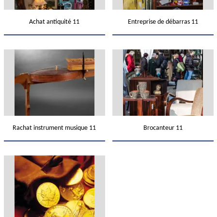
Achat antiquité 11
Entreprise de débarras 11
Rachat instrument musique 11
Brocanteur 11