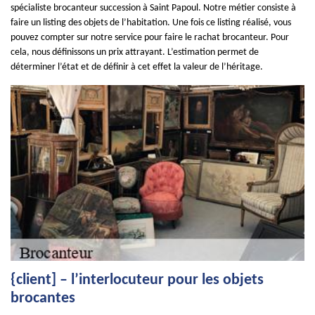
spécialiste brocanteur succession à Saint Papoul. Notre métier consiste à
faire un listing des objets de l’habitation. Une fois ce listing réalisé, vous
pouvez compter sur notre service pour faire le rachat brocanteur. Pour
cela, nous définissons un prix attrayant. L’estimation permet de
déterminer l’état et de définir à cet effet la valeur de l’héritage.
{client] – l’interlocuteur pour les objets
brocantes