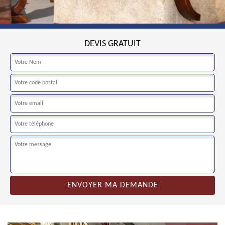
DEVIS GRATUIT