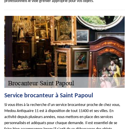
professionnels le vide grenier approprié pour vos objets.
Service brocanteur à Saint Papoul
Si vous êtes à la recherche d’un service brocanteur proche de chez vous,
Medou Antiquaire 11 est à disposition de tout 11400 et ses villes. En
activité depuis plusieurs années, nous mettons en place des services
personnalisés et adéquats pour chaque demande. Il est essentiel de se