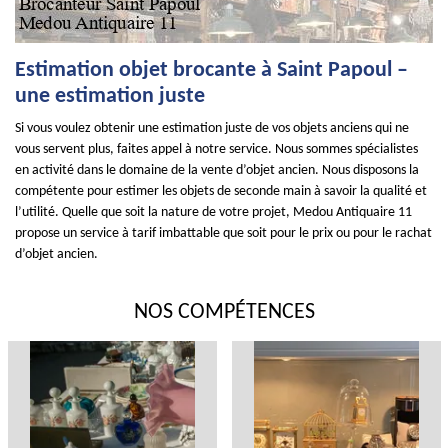
Estimation objet brocante à Saint Papoul –
une estimation juste
Si vous voulez obtenir une estimation juste de vos objets anciens qui ne
vous servent plus, faites appel à notre service. Nous sommes spécialistes
en activité dans le domaine de la vente d’objet ancien. Nous disposons la
compétente pour estimer les objets de seconde main à savoir la qualité et
l’utilité. Quelle que soit la nature de votre projet, Medou Antiquaire 11
propose un service à tarif imbattable que soit pour le prix ou pour le rachat
d’objet ancien.
NOS COMPÉTENCES