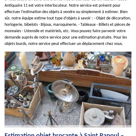
Antiquaire 11 est votre interlocuteur. Notre service est présent pour
effectuer l’estimation des objets à vendre ou simplement à estimer. Bien
sûr, notre équipe estime tout type d’objets à savoir : - Objet de décoration,
horlogerie, bibelots - Bijoux, maroquinerie, - Tableaux - Billets et pièces de
monnaies - Ustensile et matériels, etc. Vous pouvez faire parvenir votre
demande auprès de notre service pour une estimation gratuite. Pour les
objets lourds, notre service peut effectuer un déplacement chez vous.
Estimation objet brocante à Saint Papoul –