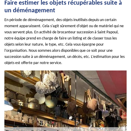
Faire estimer les objets récupérables suite à
un déménagement
En période de déménagement, des objets inutilisés depuis un certain
moment apparaissent. Cela s’agit sûrement d’objet ou de matériel qui ne
vous servent plus. En activité de brocanteur succession à Saint Papoul,
notre équipe prend en charge de faire un listing et de classer tous les
objets selon leur nature, le type, etc. Cela vous épargne pour
l’organisation. Nous sommes alors disponibles que ce soit pour une
succession suite à un déménagement, un décès, etc. L’estimation pour les
objets est offerte par notre service.