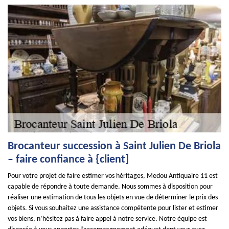
Brocanteur succession à Saint Julien De Briola
– faire confiance à {client]
Pour votre projet de faire estimer vos héritages, Medou Antiquaire 11 est
capable de répondre à toute demande. Nous sommes à disposition pour
réaliser une estimation de tous les objets en vue de déterminer le prix des
objets. Si vous souhaitez une assistance compétente pour lister et estimer
vos biens, n’hésitez pas à faire appel à notre service. Notre équipe est