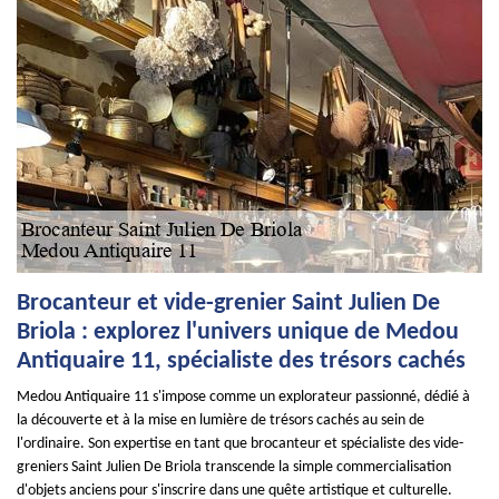
Brocanteur et vide-grenier Saint Julien De
Briola : explorez l'univers unique de Medou
Antiquaire 11, spécialiste des trésors cachés
Medou Antiquaire 11 s'impose comme un explorateur passionné, dédié à
la découverte et à la mise en lumière de trésors cachés au sein de
l'ordinaire. Son expertise en tant que brocanteur et spécialiste des vide-
greniers Saint Julien De Briola transcende la simple commercialisation
d'objets anciens pour s'inscrire dans une quête artistique et culturelle.