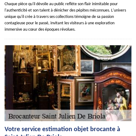
Chaque pièce qu'il dévoile au public reflète son flair inimitable pour
l'authenticité et son talent à dénicher des pépites méconnues. L'univers
unique qu'il crée à travers ses collections témoigne de sa passion
contagieuse pour le passé, invitant les visiteurs à une exploration
immersive au cœur des époques révolues.
Votre service estimation objet brocante à