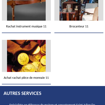
Rachat instrument musique 11
Brocanteur 11
Achat rachat pièce de monnaie 11
AUTRES SERVICES