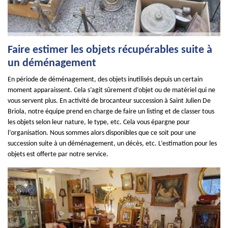
Faire estimer les objets récupérables suite à
un déménagement
En période de déménagement, des objets inutilisés depuis un certain
moment apparaissent. Cela s’agit sûrement d’objet ou de matériel qui ne
vous servent plus. En activité de brocanteur succession à Saint Julien De
Briola, notre équipe prend en charge de faire un listing et de classer tous
les objets selon leur nature, le type, etc. Cela vous épargne pour
l’organisation. Nous sommes alors disponibles que ce soit pour une
succession suite à un déménagement, un décès, etc. L’estimation pour les
objets est offerte par notre service.