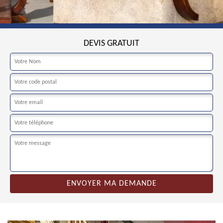
DEVIS GRATUIT