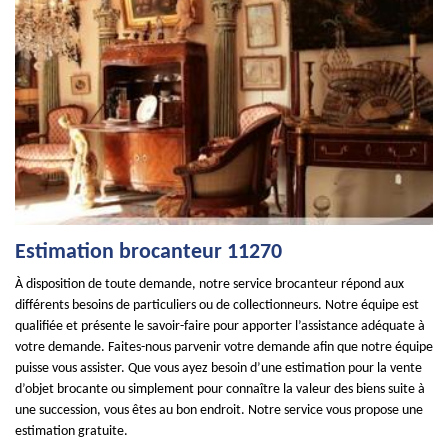
Estimation brocanteur 11270
À disposition de toute demande, notre service brocanteur répond aux
différents besoins de particuliers ou de collectionneurs. Notre équipe est
qualifiée et présente le savoir-faire pour apporter l’assistance adéquate à
votre demande. Faites-nous parvenir votre demande afin que notre équipe
puisse vous assister. Que vous ayez besoin d’une estimation pour la vente
d’objet brocante ou simplement pour connaître la valeur des biens suite à
une succession, vous êtes au bon endroit. Notre service vous propose une
estimation gratuite.