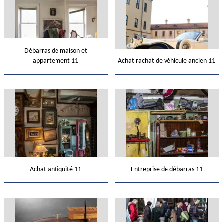
Débarras de maison et
appartement 11
Achat rachat de véhicule ancien 11
Achat antiquité 11
Entreprise de débarras 11