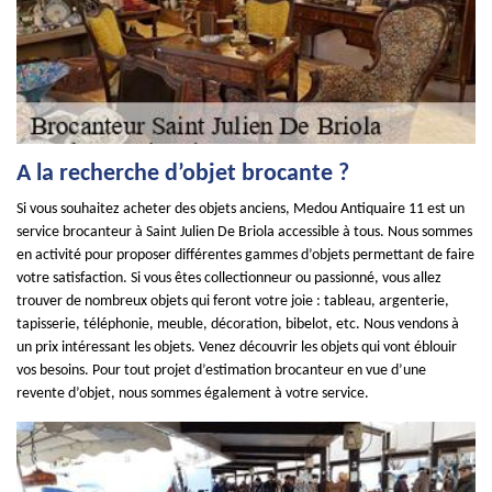
A la recherche d’objet brocante ?
Si vous souhaitez acheter des objets anciens, Medou Antiquaire 11 est un
service brocanteur à Saint Julien De Briola accessible à tous. Nous sommes
en activité pour proposer différentes gammes d’objets permettant de faire
votre satisfaction. Si vous êtes collectionneur ou passionné, vous allez
trouver de nombreux objets qui feront votre joie : tableau, argenterie,
tapisserie, téléphonie, meuble, décoration, bibelot, etc. Nous vendons à
un prix intéressant les objets. Venez découvrir les objets qui vont éblouir
vos besoins. Pour tout projet d’estimation brocanteur en vue d’une
revente d’objet, nous sommes également à votre service.