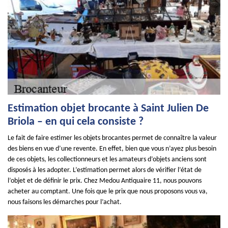
Estimation objet brocante à Saint Julien De
Briola – en qui cela consiste ?
Le fait de faire estimer les objets brocantes permet de connaître la valeur
des biens en vue d’une revente. En effet, bien que vous n’ayez plus besoin
de ces objets, les collectionneurs et les amateurs d’objets anciens sont
disposés à les adopter. L’estimation permet alors de vérifier l’état de
l’objet et de définir le prix. Chez Medou Antiquaire 11, nous pouvons
acheter au comptant. Une fois que le prix que nous proposons vous va,
nous faisons les démarches pour l’achat.