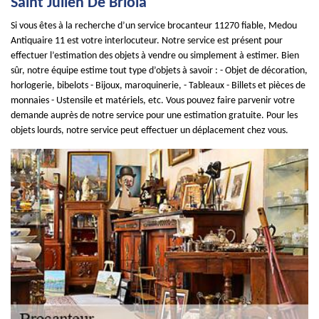
Saint Julien De Briola
Si vous êtes à la recherche d’un service brocanteur 11270 fiable, Medou
Antiquaire 11 est votre interlocuteur. Notre service est présent pour
effectuer l’estimation des objets à vendre ou simplement à estimer. Bien
sûr, notre équipe estime tout type d’objets à savoir : - Objet de décoration,
horlogerie, bibelots - Bijoux, maroquinerie, - Tableaux - Billets et pièces de
monnaies - Ustensile et matériels, etc. Vous pouvez faire parvenir votre
demande auprès de notre service pour une estimation gratuite. Pour les
objets lourds, notre service peut effectuer un déplacement chez vous.