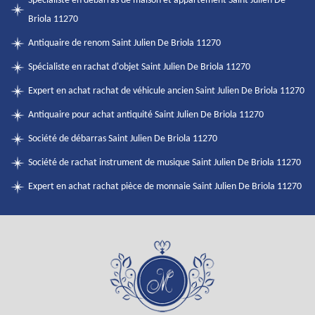
Spécialiste en débarras de maison et appartement Saint Julien De
Briola 11270
Antiquaire de renom Saint Julien De Briola 11270
Spécialiste en rachat d'objet Saint Julien De Briola 11270
Expert en achat rachat de véhicule ancien Saint Julien De Briola 11270
Antiquaire pour achat antiquité Saint Julien De Briola 11270
Société de débarras Saint Julien De Briola 11270
Société de rachat instrument de musique Saint Julien De Briola 11270
Expert en achat rachat pièce de monnaie Saint Julien De Briola 11270