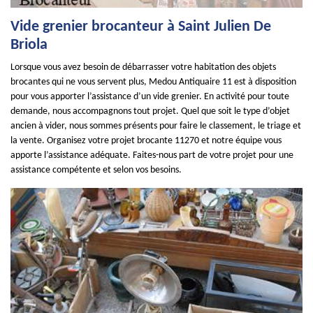
Vide grenier brocanteur à Saint Julien De
Briola
Lorsque vous avez besoin de débarrasser votre habitation des objets
brocantes qui ne vous servent plus, Medou Antiquaire 11 est à disposition
pour vous apporter l’assistance d’un vide grenier. En activité pour toute
demande, nous accompagnons tout projet. Quel que soit le type d’objet
ancien à vider, nous sommes présents pour faire le classement, le triage et
la vente. Organisez votre projet brocante 11270 et notre équipe vous
apporte l’assistance adéquate. Faites-nous part de votre projet pour une
assistance compétente et selon vos besoins.