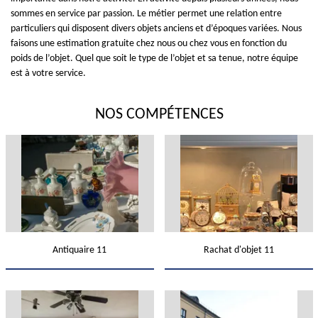
sommes en service par passion. Le métier permet une relation entre
particuliers qui disposent divers objets anciens et d’époques variées. Nous
faisons une estimation gratuite chez nous ou chez vous en fonction du
poids de l’objet. Quel que soit le type de l’objet et sa tenue, notre équipe
est à votre service.
NOS COMPÉTENCES
Antiquaire 11
Rachat d'objet 11