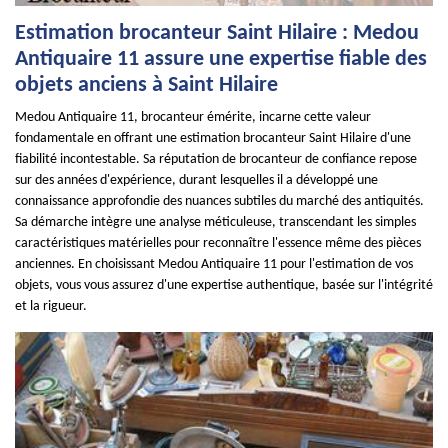
Estimation brocanteur Saint Hilaire : Medou
Antiquaire 11 assure une expertise fiable des
objets anciens à Saint Hilaire
Medou Antiquaire 11, brocanteur émérite, incarne cette valeur
fondamentale en offrant une estimation brocanteur Saint Hilaire d'une
fiabilité incontestable. Sa réputation de brocanteur de confiance repose
sur des années d'expérience, durant lesquelles il a développé une
connaissance approfondie des nuances subtiles du marché des antiquités.
Sa démarche intègre une analyse méticuleuse, transcendant les simples
caractéristiques matérielles pour reconnaître l'essence même des pièces
anciennes. En choisissant Medou Antiquaire 11 pour l'estimation de vos
objets, vous vous assurez d'une expertise authentique, basée sur l'intégrité
et la rigueur.