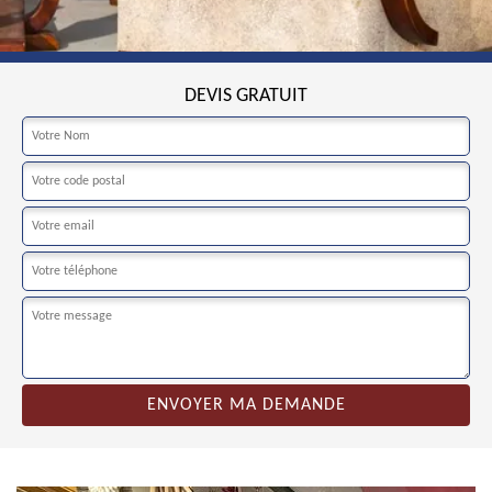
DEVIS GRATUIT