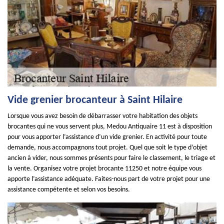
Vide grenier brocanteur à Saint Hilaire
Lorsque vous avez besoin de débarrasser votre habitation des objets
brocantes qui ne vous servent plus, Medou Antiquaire 11 est à disposition
pour vous apporter l’assistance d’un vide grenier. En activité pour toute
demande, nous accompagnons tout projet. Quel que soit le type d’objet
ancien à vider, nous sommes présents pour faire le classement, le triage et
la vente. Organisez votre projet brocante 11250 et notre équipe vous
apporte l’assistance adéquate. Faites-nous part de votre projet pour une
assistance compétente et selon vos besoins.