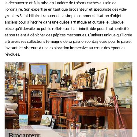
la découverte et à la mise en lumière de trésors cachés au sein de
l'ordinaire. Son expertise en tant que brocanteur et spécialiste des vide-
greniers Saint Hilaire transcende la simple commercialisation d'objets
anciens pour s'inscrire dans une quête artistique et culturelle. Chaque
pièce qu'il dévoile au public reflète son flair inimitable pour l'authenticité
et son talent à dénicher des pépites méconnues. L'univers unique qu'il crée
à travers ses collections témoigne de sa passion contagieuse pour le passé,
invitant les visiteurs à une exploration immersive au cœur des époques
révolues.