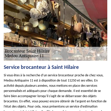
Service brocanteur à Saint Hilaire
Si vous êtes à la recherche d’un service brocanteur proche de chez vous,
Medou Antiquaire 11 est à disposition de tout 11250 et ses villes. En
activité depuis plusieurs années, nous mettons en place des services
personnalisés et adéquats pour chaque demande. Il est essentiel de se
faire bien accompagner lorsqu’il s’agit de se débarrasser des objets
brocantes. En effet, vous pouvez encore obtenir de l’argent en fonction de
l’état des objets. Pour cela, nous présentons un service d’estimation