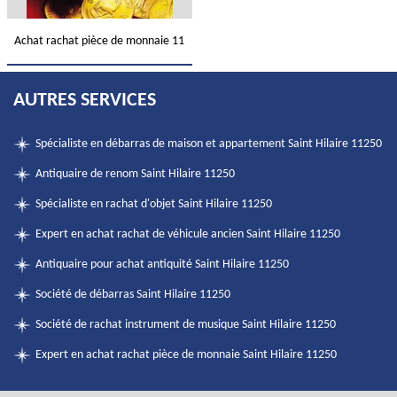
Achat rachat pièce de monnaie 11
AUTRES SERVICES
Spécialiste en débarras de maison et appartement Saint Hilaire 11250
Antiquaire de renom Saint Hilaire 11250
Spécialiste en rachat d'objet Saint Hilaire 11250
Expert en achat rachat de véhicule ancien Saint Hilaire 11250
Antiquaire pour achat antiquité Saint Hilaire 11250
Société de débarras Saint Hilaire 11250
Société de rachat instrument de musique Saint Hilaire 11250
Expert en achat rachat pièce de monnaie Saint Hilaire 11250