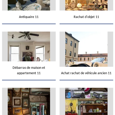
Antiquaire 11
Rachat d'objet 11
Débarras de maison et
appartement 11
Achat rachat de véhicule ancien 11