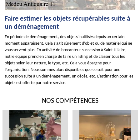
Faire estimer les objets récupérables suite à
un déménagement
En période de déménagement, des objets inutilisés depuis un certain
moment apparaissent. Cela s’agit sûrement d’objet ou de matériel qui ne
vous servent plus. En activité de brocanteur succession à Saint Hilaire,
notre équipe prend en charge de faire un listing et de classer tous les
objets selon leur nature, le type, etc. Cela vous épargne pour
l’organisation. Nous sommes alors disponibles que ce soit pour une
succession suite à un déménagement, un décès, etc. L’estimation pour les
objets est offerte par notre service.
NOS COMPÉTENCES