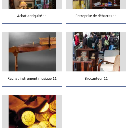
Achat antiquité 11
Entreprise de débarras 11
Rachat instrument musique 11
Brocanteur 11