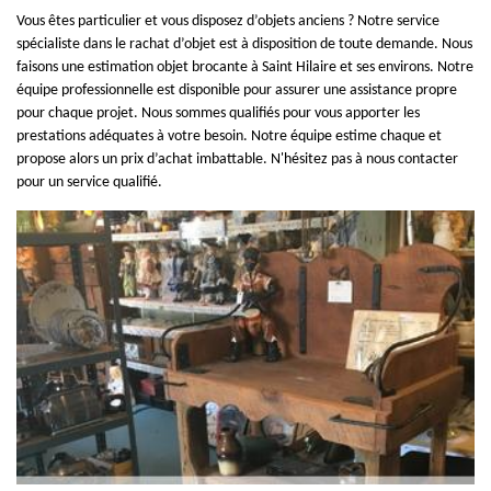
Vous êtes particulier et vous disposez d’objets anciens ? Notre service
spécialiste dans le rachat d’objet est à disposition de toute demande. Nous
faisons une estimation objet brocante à Saint Hilaire et ses environs. Notre
équipe professionnelle est disponible pour assurer une assistance propre
pour chaque projet. Nous sommes qualifiés pour vous apporter les
prestations adéquates à votre besoin. Notre équipe estime chaque et
propose alors un prix d’achat imbattable. N'hésitez pas à nous contacter
pour un service qualifié.