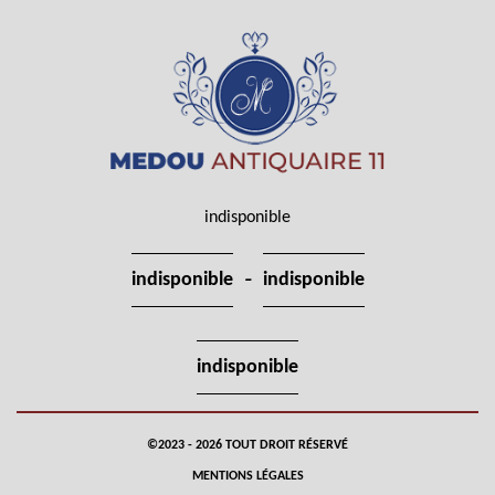
indisponible
-
indisponible
indisponible
indisponible
©2023 - 2026 TOUT DROIT RÉSERVÉ
MENTIONS LÉGALES