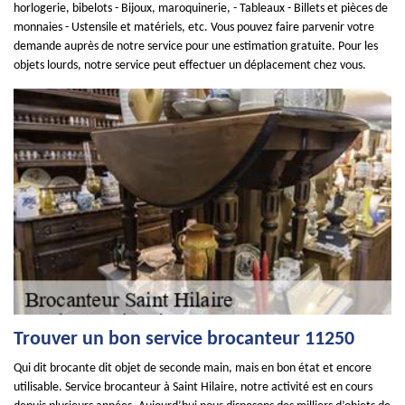
horlogerie, bibelots - Bijoux, maroquinerie, - Tableaux - Billets et pièces de
monnaies - Ustensile et matériels, etc. Vous pouvez faire parvenir votre
demande auprès de notre service pour une estimation gratuite. Pour les
objets lourds, notre service peut effectuer un déplacement chez vous.
Trouver un bon service brocanteur 11250
Qui dit brocante dit objet de seconde main, mais en bon état et encore
utilisable. Service brocanteur à Saint Hilaire, notre activité est en cours