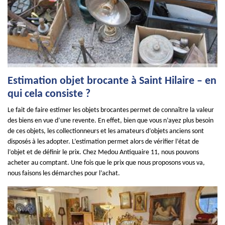
Estimation objet brocante à Saint Hilaire – en
qui cela consiste ?
Le fait de faire estimer les objets brocantes permet de connaître la valeur
des biens en vue d’une revente. En effet, bien que vous n’ayez plus besoin
de ces objets, les collectionneurs et les amateurs d’objets anciens sont
disposés à les adopter. L’estimation permet alors de vérifier l’état de
l’objet et de définir le prix. Chez Medou Antiquaire 11, nous pouvons
acheter au comptant. Une fois que le prix que nous proposons vous va,
nous faisons les démarches pour l’achat.