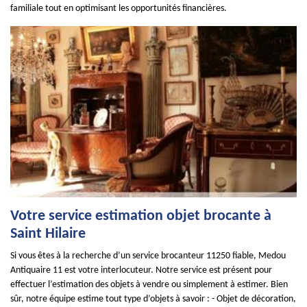
familiale tout en optimisant les opportunités financières.
Votre service estimation objet brocante à
Saint Hilaire
Si vous êtes à la recherche d’un service brocanteur 11250 fiable, Medou
Antiquaire 11 est votre interlocuteur. Notre service est présent pour
effectuer l’estimation des objets à vendre ou simplement à estimer. Bien
sûr, notre équipe estime tout type d’objets à savoir : - Objet de décoration,