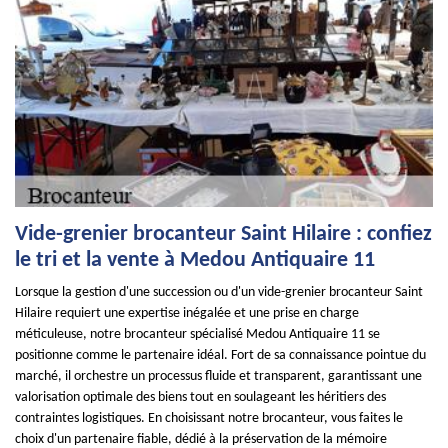
Vide-grenier brocanteur Saint Hilaire : confiez
le tri et la vente à Medou Antiquaire 11
Lorsque la gestion d'une succession ou d'un vide-grenier brocanteur Saint
Hilaire requiert une expertise inégalée et une prise en charge
méticuleuse, notre brocanteur spécialisé Medou Antiquaire 11 se
positionne comme le partenaire idéal. Fort de sa connaissance pointue du
marché, il orchestre un processus fluide et transparent, garantissant une
valorisation optimale des biens tout en soulageant les héritiers des
contraintes logistiques. En choisissant notre brocanteur, vous faites le
choix d'un partenaire fiable, dédié à la préservation de la mémoire