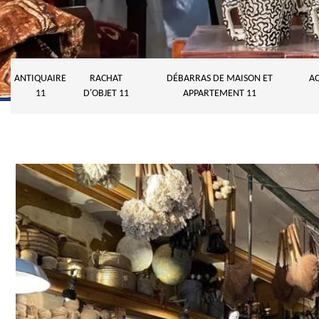
ANTIQUAIRE
RACHAT
DÉBARRAS DE MAISON ET
AC
11
D'OBJET 11
APPARTEMENT 11