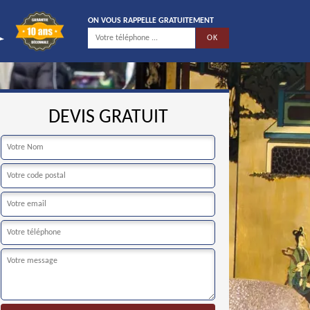
ON VOUS RAPPELLE GRATUITEMENT
DEVIS GRATUIT