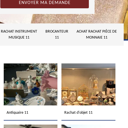
RACHAT INSTRUMENT
BROCANTEUR
ACHAT RACHAT PIÈCE DE
MUSIQUE 11
11
MONNAIE 11
Antiquaire 11
Rachat d'objet 11