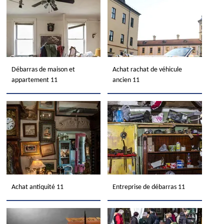
Débarras de maison et
Achat rachat de véhicule
appartement 11
ancien 11
Achat antiquité 11
Entreprise de débarras 11