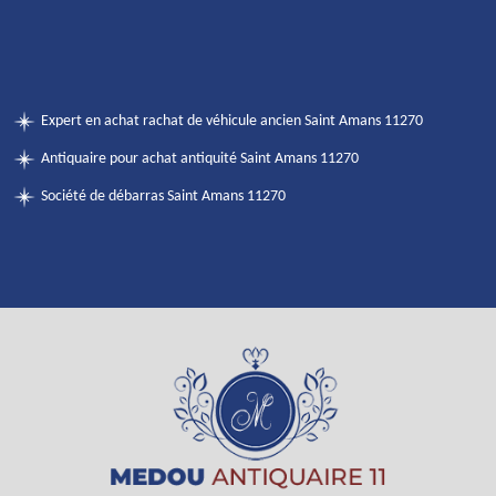
Expert en achat rachat de véhicule ancien Saint Amans 11270
Antiquaire pour achat antiquité Saint Amans 11270
Société de débarras Saint Amans 11270