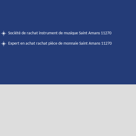
Société de rachat instrument de musique Saint Amans 11270
Expert en achat rachat pièce de monnaie Saint Amans 11270