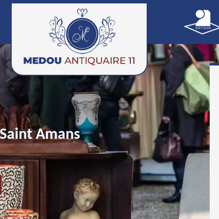
 Saint Amans