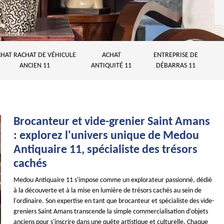
HAT RACHAT DE VÉHICULE
ACHAT
ENTREPRISE DE
ANCIEN 11
ANTIQUITÉ 11
DÉBARRAS 11
Brocanteur et vide-grenier Saint Amans
: explorez l'univers unique de Medou
Antiquaire 11, spécialiste des trésors
cachés
Medou Antiquaire 11 s'impose comme un explorateur passionné, dédié
à la découverte et à la mise en lumière de trésors cachés au sein de
l'ordinaire. Son expertise en tant que brocanteur et spécialiste des vide-
greniers Saint Amans transcende la simple commercialisation d'objets
anciens pour s'inscrire dans une quête artistique et culturelle. Chaque