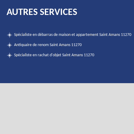
AUTRES SERVICES
Spécialiste en débarras de maison et appartement Saint Amans 11270
Antiquaire de renom Saint Amans 11270
Spécialiste en rachat d'objet Saint Amans 11270