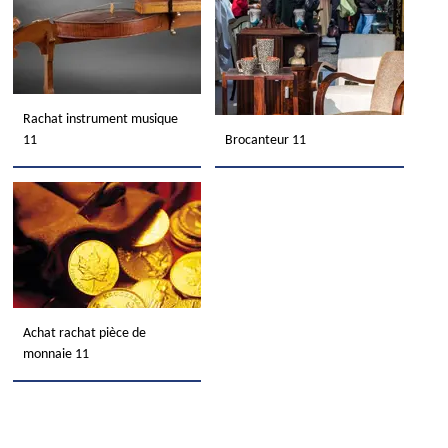
Rachat instrument musique
11
Brocanteur 11
Achat rachat pièce de
monnaie 11