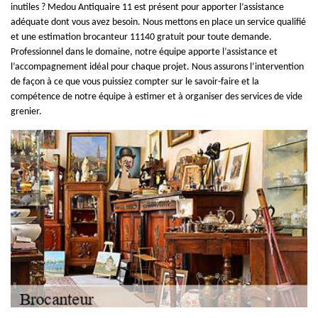
inutiles ? Medou Antiquaire 11 est présent pour apporter l’assistance
adéquate dont vous avez besoin. Nous mettons en place un service qualifié
et une estimation brocanteur 11140 gratuit pour toute demande.
Professionnel dans le domaine, notre équipe apporte l’assistance et
l’accompagnement idéal pour chaque projet. Nous assurons l’intervention
de façon à ce que vous puissiez compter sur le savoir-faire et la
compétence de notre équipe à estimer et à organiser des services de vide
grenier.