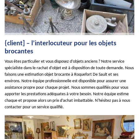
{client] – l’interlocuteur pour les objets
brocantes
Vous êtes particulier et vous disposez d’objets anciens ? Notre service
spécialiste dans le rachat d’objet est à disposition de toute demande. Nous
faisons une estimation objet brocante à Roquefort De Sault et ses
environs. Notre équipe professionnelle est disponible pour assurer une
assistance propre pour chaque projet. Nous sommes qualifiés pour vous
apporter les prestations adéquates à votre besoin. Notre équipe estime
chaque et propose alors un prix d’achat imbattable. N'hésitez pas à nous
contacter pour un service qualifié.