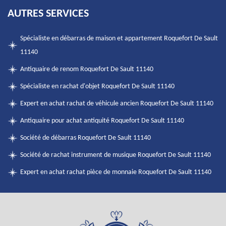
AUTRES SERVICES
Spécialiste en débarras de maison et appartement Roquefort De Sault
11140
Antiquaire de renom Roquefort De Sault 11140
Spécialiste en rachat d'objet Roquefort De Sault 11140
Expert en achat rachat de véhicule ancien Roquefort De Sault 11140
Antiquaire pour achat antiquité Roquefort De Sault 11140
Société de débarras Roquefort De Sault 11140
Société de rachat instrument de musique Roquefort De Sault 11140
Expert en achat rachat pièce de monnaie Roquefort De Sault 11140