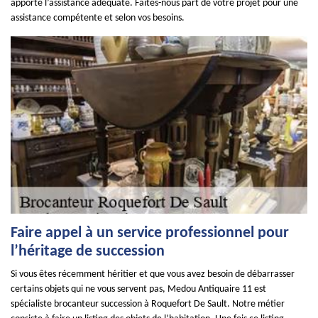
apporte l’assistance adéquate. Faites-nous part de votre projet pour une
assistance compétente et selon vos besoins.
Faire appel à un service professionnel pour
l’héritage de succession
Si vous êtes récemment héritier et que vous avez besoin de débarrasser
certains objets qui ne vous servent pas, Medou Antiquaire 11 est
spécialiste brocanteur succession à Roquefort De Sault. Notre métier