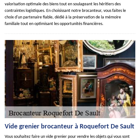
valorisation optimale des biens tout en soulageant les héritiers des
contraintes logistiques. En choisissant notre brocanteur, vous faites le
choix d'un partenaire fiable, dédié à la préservation de la mémoire
familiale tout en optimisant les opportunités financières.
Vide grenier brocanteur à Roquefort De Sault
Vous souhaitez faire un vide grenier pour vendre les objets qui vous sont