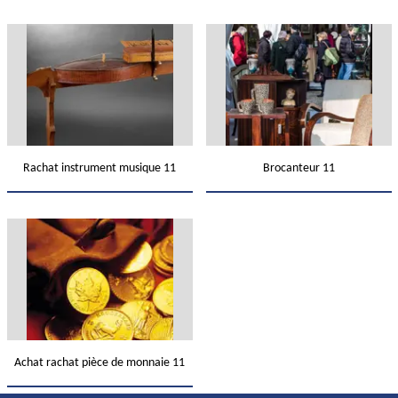
Rachat instrument musique 11
Brocanteur 11
Achat rachat pièce de monnaie 11