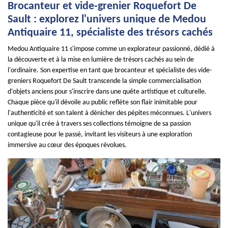
Brocanteur et vide-grenier Roquefort De
Sault : explorez l'univers unique de Medou
Antiquaire 11, spécialiste des trésors cachés
Medou Antiquaire 11 s'impose comme un explorateur passionné, dédié à
la découverte et à la mise en lumière de trésors cachés au sein de
l'ordinaire. Son expertise en tant que brocanteur et spécialiste des vide-
greniers Roquefort De Sault transcende la simple commercialisation
d'objets anciens pour s'inscrire dans une quête artistique et culturelle.
Chaque pièce qu'il dévoile au public reflète son flair inimitable pour
l'authenticité et son talent à dénicher des pépites méconnues. L'univers
unique qu'il crée à travers ses collections témoigne de sa passion
contagieuse pour le passé, invitant les visiteurs à une exploration
immersive au cœur des époques révolues.