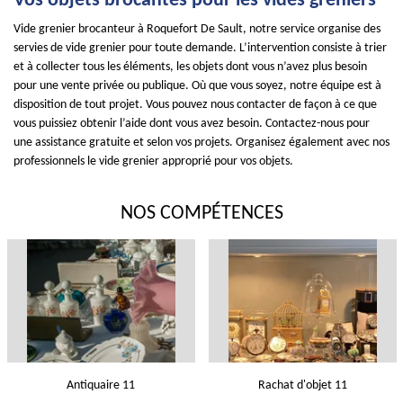
Vos objets brocantes pour les vides greniers
Vide grenier brocanteur à Roquefort De Sault, notre service organise des
servies de vide grenier pour toute demande. L’intervention consiste à trier
et à collecter tous les éléments, les objets dont vous n’avez plus besoin
pour une vente privée ou publique. Où que vous soyez, notre équipe est à
disposition de tout projet. Vous pouvez nous contacter de façon à ce que
vous puissiez obtenir l’aide dont vous avez besoin. Contactez-nous pour
une assistance gratuite et selon vos projets. Organisez également avec nos
professionnels le vide grenier approprié pour vos objets.
NOS COMPÉTENCES
Antiquaire 11
Rachat d'objet 11