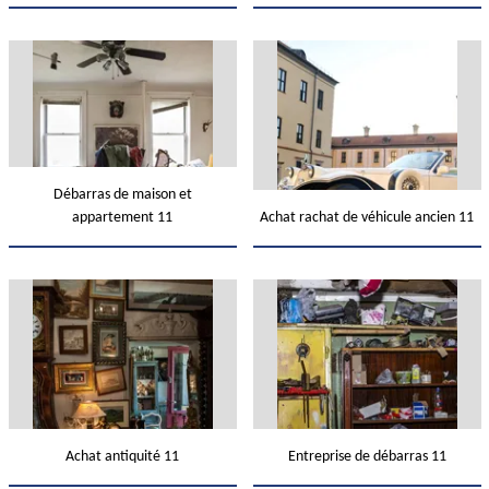
Débarras de maison et
appartement 11
Achat rachat de véhicule ancien 11
Achat antiquité 11
Entreprise de débarras 11