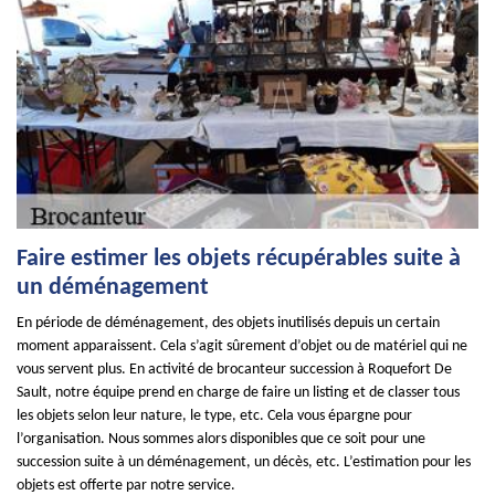
Faire estimer les objets récupérables suite à
un déménagement
En période de déménagement, des objets inutilisés depuis un certain
moment apparaissent. Cela s’agit sûrement d’objet ou de matériel qui ne
vous servent plus. En activité de brocanteur succession à Roquefort De
Sault, notre équipe prend en charge de faire un listing et de classer tous
les objets selon leur nature, le type, etc. Cela vous épargne pour
l’organisation. Nous sommes alors disponibles que ce soit pour une
succession suite à un déménagement, un décès, etc. L’estimation pour les
objets est offerte par notre service.