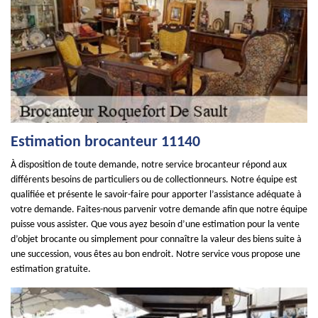
Estimation brocanteur 11140
À disposition de toute demande, notre service brocanteur répond aux
différents besoins de particuliers ou de collectionneurs. Notre équipe est
qualifiée et présente le savoir-faire pour apporter l’assistance adéquate à
votre demande. Faites-nous parvenir votre demande afin que notre équipe
puisse vous assister. Que vous ayez besoin d’une estimation pour la vente
d’objet brocante ou simplement pour connaître la valeur des biens suite à
une succession, vous êtes au bon endroit. Notre service vous propose une
estimation gratuite.