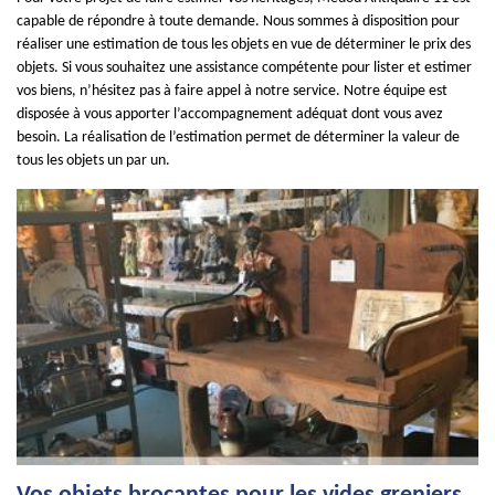
capable de répondre à toute demande. Nous sommes à disposition pour
réaliser une estimation de tous les objets en vue de déterminer le prix des
objets. Si vous souhaitez une assistance compétente pour lister et estimer
vos biens, n’hésitez pas à faire appel à notre service. Notre équipe est
disposée à vous apporter l’accompagnement adéquat dont vous avez
besoin. La réalisation de l’estimation permet de déterminer la valeur de
tous les objets un par un.