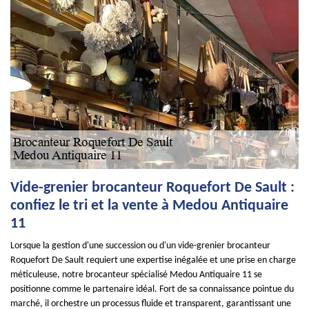
Vide-grenier brocanteur Roquefort De Sault :
confiez le tri et la vente à Medou Antiquaire
11
Lorsque la gestion d'une succession ou d'un vide-grenier brocanteur
Roquefort De Sault requiert une expertise inégalée et une prise en charge
méticuleuse, notre brocanteur spécialisé Medou Antiquaire 11 se
positionne comme le partenaire idéal. Fort de sa connaissance pointue du
marché, il orchestre un processus fluide et transparent, garantissant une