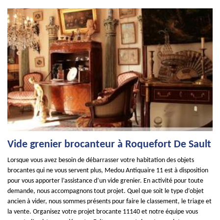
Vide grenier brocanteur à Roquefort De Sault
Lorsque vous avez besoin de débarrasser votre habitation des objets
brocantes qui ne vous servent plus, Medou Antiquaire 11 est à disposition
pour vous apporter l’assistance d’un vide grenier. En activité pour toute
demande, nous accompagnons tout projet. Quel que soit le type d’objet
ancien à vider, nous sommes présents pour faire le classement, le triage et
la vente. Organisez votre projet brocante 11140 et notre équipe vous