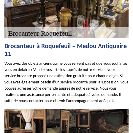
Brocanteur à Roquefeuil – Medou Antiquaire
11
Vous avez des objets anciens qui ne vous servent pas et que vous souhaitez
vous en défaire ? Vendez vos articles auprès de notre service. Notre
service brocante propose une estimation gratuite pour chaque objet. Si
vous avez également besoin d’un service brocante pour la succession, vous
pouvez adresser votre demande auprès de notre service. Nous vous
réalisons une assistance performante et adéquate à votre demande. Il
suffit de nous contacter pour obtenir l’accompagnement adéquat.