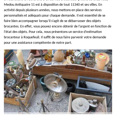
Medou Antiquaire 11 est à disposition de tout 11340 et ses villes. En
activité depuis plusieurs années, nous mettons en place des services
personnalisés et adéquats pour chaque demande. Il est essentiel de se
faire bien accompagner lorsqu’il s’agit de se débarrasser des objets
brocantes. En effet, vous pouvez encore obtenir de l’argent en fonction de
l’état des objets. Pour cela, nous présentons un service d’estimation
brocanteur à Roquefeuil. Il suffit de nous faire parvenir votre demande
pour une assistance compétente de notre part.