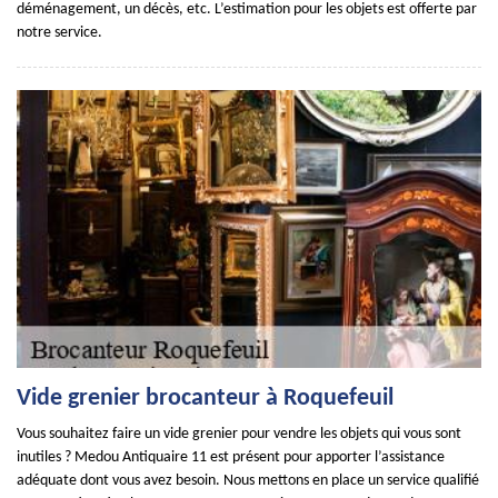
déménagement, un décès, etc. L’estimation pour les objets est offerte par
notre service.
Vide grenier brocanteur à Roquefeuil
Vous souhaitez faire un vide grenier pour vendre les objets qui vous sont
inutiles ? Medou Antiquaire 11 est présent pour apporter l’assistance
adéquate dont vous avez besoin. Nous mettons en place un service qualifié