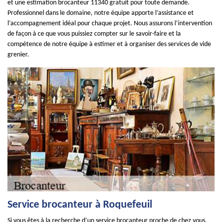
et une estimation brocanteur 11340 gratuit pour toute demande.
Professionnel dans le domaine, notre équipe apporte l’assistance et
l’accompagnement idéal pour chaque projet. Nous assurons l’intervention
de façon à ce que vous puissiez compter sur le savoir-faire et la
compétence de notre équipe à estimer et à organiser des services de vide
grenier.
Service brocanteur à Roquefeuil
Si vous êtes à la recherche d’un service brocanteur proche de chez vous,