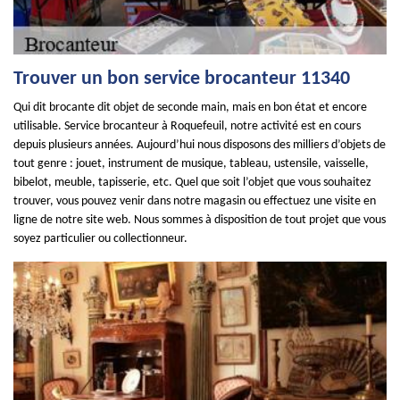
Trouver un bon service brocanteur 11340
Qui dit brocante dit objet de seconde main, mais en bon état et encore
utilisable. Service brocanteur à Roquefeuil, notre activité est en cours
depuis plusieurs années. Aujourd’hui nous disposons des milliers d’objets de
tout genre : jouet, instrument de musique, tableau, ustensile, vaisselle,
bibelot, meuble, tapisserie, etc. Quel que soit l’objet que vous souhaitez
trouver, vous pouvez venir dans notre magasin ou effectuez une visite en
ligne de notre site web. Nous sommes à disposition de tout projet que vous
soyez particulier ou collectionneur.