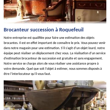
Brocanteur succession à Roquefeuil
Notre entreprise est qualifiée pour faire une estimation des objets
brocantes. Il est en effet important de connaître le prix. Vous pouvez venir
dans notre magasin pour une estimation. S’il s’agit d’un objet lourd, notre
équipe peut réaliser un déplacement chez vous. La réalisation d’un service
d’estimation brocanteur de succession est gratuite et sans engagement.
Notre service se charge alors de vous réaliser une assistance propre à
votre demande. Quel que soit l’objet à estimer, nous sommes disposés à
être l’interlocuteur qu’il vous faut.