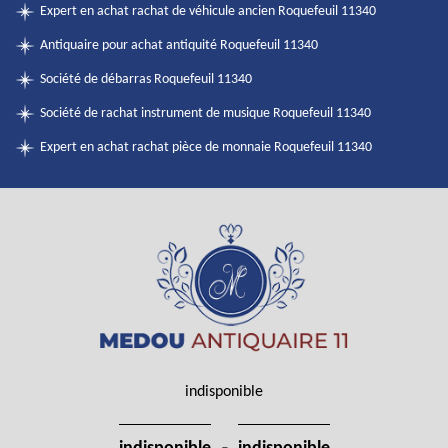
Expert en achat rachat de véhicule ancien Roquefeuil 11340
Antiquaire pour achat antiquité Roquefeuil 11340
Société de débarras Roquefeuil 11340
Société de rachat instrument de musique Roquefeuil 11340
Expert en achat rachat pièce de monnaie Roquefeuil 11340
indisponible