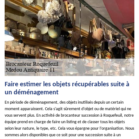
Faire estimer les objets récupérables suite à
un déménagement
En période de déménagement, des objets inutilisés depuis un certain
moment apparaissent. Cela s’agit sûrement d’objet ou de matériel qui ne
vous servent plus. En activité de brocanteur succession à Roquefeuil, notre
équipe prend en charge de faire un listing et de classer tous les objets
selon leur nature, le type, etc. Cela vous épargne pour l’organisation. Nous
sommes alors disponibles que ce soit pour une succession suite à un