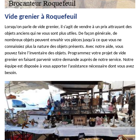
Vide grenier à Roquefeuil
Lorsqu’on parle de vide grenier, il s’agit de vendre à un prix attrayant des
objets anciens qui ne vous sont plus utiles. De façon générale, de
nombreux objets peuvent envahir vos pièces jusqu’à ce que vous ne
connaissiez plus la nature des objets présents. Avec notre aide, vous
pouvez faire l’inventaire des objets. Programmez votre projet de vide
grenier en faisant parvenir votre demande auprès de notre service. Notre
équipe est disposée à vous apporter l’assistance nécessaire dont vous avez
besoin.