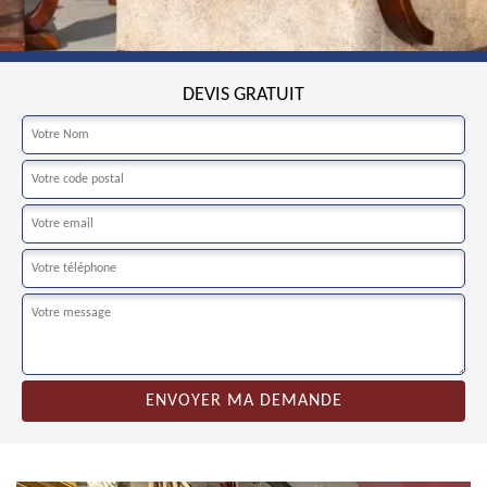
DEVIS GRATUIT