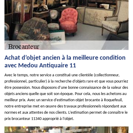
Achat d’objet ancien à la meilleure condition
avec Medou Antiquaire 11
Avec le temps, notre service a constitué une clientèle (collectionneur,
professionnel, particulier) à la recherche d’objets rare et que vous pourriez
être possession. Nous disposons d’une bonne connaissance de la valeur des
objets anciens quelle que soit son époque. Pour cela, nous les achetons au
meilleur prix. Avec un service d’estimation objet brocante à Roquefeuil,
notre entreprise met en œuvre des travaux professionnels répondant aux
normes et aux attentes de nos clients. L’estimation permet de connaître le
prix brocanteur 11340 approprié à l’objet.