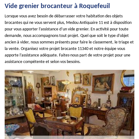
Vide grenier brocanteur à Roquefeuil
Lorsque vous avez besoin de débarrasser votre habitation des objets
brocantes qui ne vous servent plus, Medou Antiquaire 11 est à disposition
pour vous apporter l’assistance d’un vide grenier. En activité pour toute
demande, nous accompagnons tout projet. Quel que soit le type d’objet
ancien à vider, nous sommes présents pour faire le classement, le triage et
la vente. Organisez votre projet brocante 11340 et notre équipe vous
apporte l’assistance adéquate. Faites-nous part de votre projet pour une
assistance compétente et selon vos besoins.