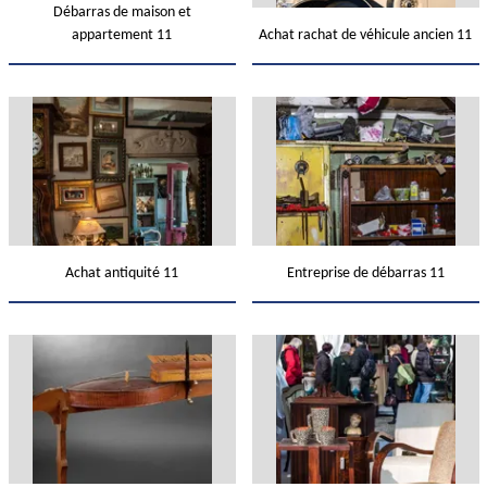
Débarras de maison et
appartement 11
Achat rachat de véhicule ancien 11
Achat antiquité 11
Entreprise de débarras 11