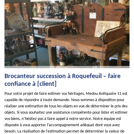
Brocanteur succession à Roquefeuil – faire
confiance à {client]
Pour votre projet de faire estimer vos héritages, Medou Antiquaire 11 est
capable de répondre à toute demande. Nous sommes à disposition pour
réaliser une estimation de tous les objets en vue de déterminer le prix des
objets. Si vous souhaitez une assistance compétente pour lister et estimer
vos biens, n’hésitez pas à faire appel à notre service. Notre équipe est
disposée à vous apporter l’accompagnement adéquat dont vous avez
besoin. La réalisation de l’estimation permet de déterminer la valeur de