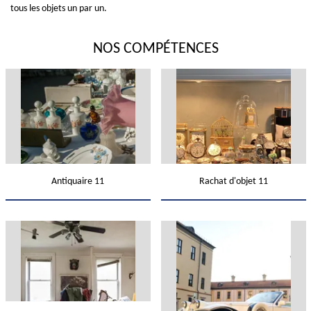
tous les objets un par un.
NOS COMPÉTENCES
Antiquaire 11
Rachat d'objet 11