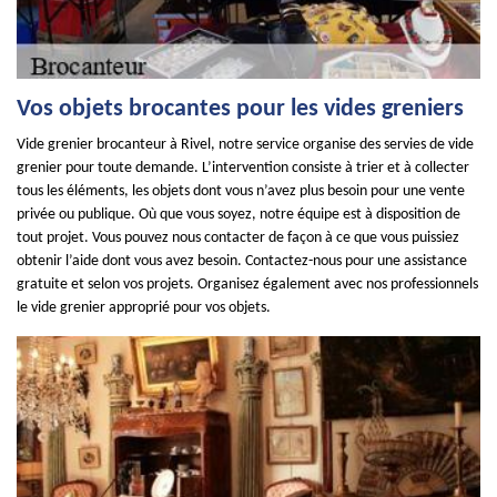
Vos objets brocantes pour les vides greniers
Vide grenier brocanteur à Rivel, notre service organise des servies de vide
grenier pour toute demande. L’intervention consiste à trier et à collecter
tous les éléments, les objets dont vous n’avez plus besoin pour une vente
privée ou publique. Où que vous soyez, notre équipe est à disposition de
tout projet. Vous pouvez nous contacter de façon à ce que vous puissiez
obtenir l’aide dont vous avez besoin. Contactez-nous pour une assistance
gratuite et selon vos projets. Organisez également avec nos professionnels
le vide grenier approprié pour vos objets.