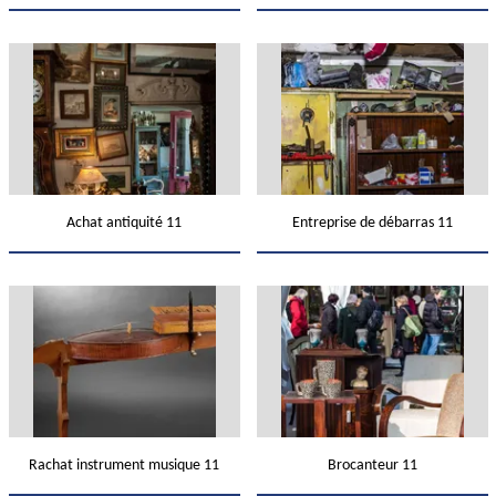
Achat antiquité 11
Entreprise de débarras 11
Rachat instrument musique 11
Brocanteur 11