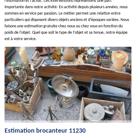
l’estimation et l’achat. Ces interventions représentent une part
importante dans notre activité. En activité depuis plusieurs années, nous
sommes en service par passion. Le métier permet une relation entre
particuliers qui disposent divers objets anciens et d’époques variées. Nous
faisons une estimation gratuite chez nous ou chez vous en fonction du
poids de l’objet. Quel que soit le type de l’objet et sa tenue, notre équipe
est à votre service.
Estimation brocanteur 11230