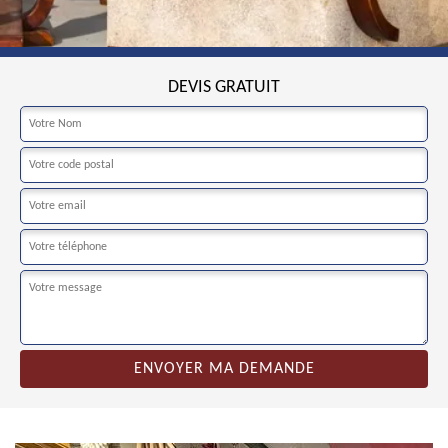
DEVIS GRATUIT