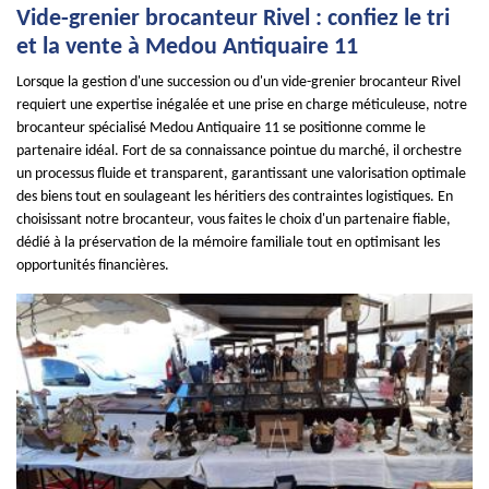
Vide-grenier brocanteur Rivel : confiez le tri
et la vente à Medou Antiquaire 11
Lorsque la gestion d'une succession ou d'un vide-grenier brocanteur Rivel
requiert une expertise inégalée et une prise en charge méticuleuse, notre
brocanteur spécialisé Medou Antiquaire 11 se positionne comme le
partenaire idéal. Fort de sa connaissance pointue du marché, il orchestre
un processus fluide et transparent, garantissant une valorisation optimale
des biens tout en soulageant les héritiers des contraintes logistiques. En
choisissant notre brocanteur, vous faites le choix d'un partenaire fiable,
dédié à la préservation de la mémoire familiale tout en optimisant les
opportunités financières.