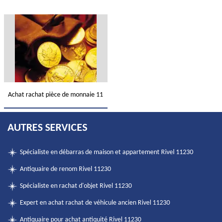
Achat rachat pièce de monnaie 11
AUTRES SERVICES
Spécialiste en débarras de maison et appartement Rivel 11230
Antiquaire de renom Rivel 11230
Spécialiste en rachat d'objet Rivel 11230
Expert en achat rachat de véhicule ancien Rivel 11230
Antiquaire pour achat antiquité Rivel 11230