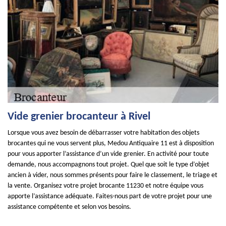
Vide grenier brocanteur à Rivel
Lorsque vous avez besoin de débarrasser votre habitation des objets
brocantes qui ne vous servent plus, Medou Antiquaire 11 est à disposition
pour vous apporter l’assistance d’un vide grenier. En activité pour toute
demande, nous accompagnons tout projet. Quel que soit le type d’objet
ancien à vider, nous sommes présents pour faire le classement, le triage et
la vente. Organisez votre projet brocante 11230 et notre équipe vous
apporte l’assistance adéquate. Faites-nous part de votre projet pour une
assistance compétente et selon vos besoins.