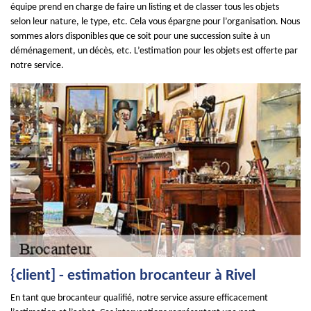
équipe prend en charge de faire un listing et de classer tous les objets
selon leur nature, le type, etc. Cela vous épargne pour l’organisation. Nous
sommes alors disponibles que ce soit pour une succession suite à un
déménagement, un décès, etc. L’estimation pour les objets est offerte par
notre service.
{client] - estimation brocanteur à Rivel
En tant que brocanteur qualifié, notre service assure efficacement