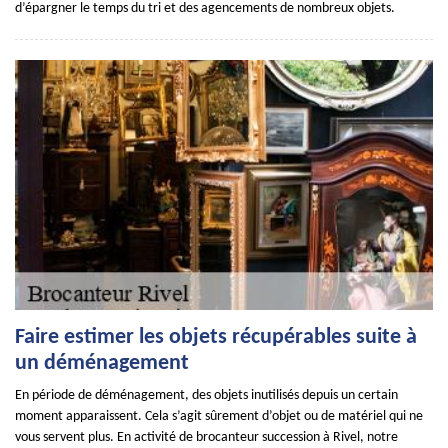
d’épargner le temps du tri et des agencements de nombreux objets.
Faire estimer les objets récupérables suite à
un déménagement
En période de déménagement, des objets inutilisés depuis un certain
moment apparaissent. Cela s’agit sûrement d’objet ou de matériel qui ne
vous servent plus. En activité de brocanteur succession à Rivel, notre