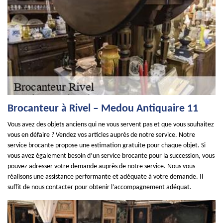
Brocanteur à Rivel – Medou Antiquaire 11
Vous avez des objets anciens qui ne vous servent pas et que vous souhaitez
vous en défaire ? Vendez vos articles auprès de notre service. Notre
service brocante propose une estimation gratuite pour chaque objet. Si
vous avez également besoin d’un service brocante pour la succession, vous
pouvez adresser votre demande auprès de notre service. Nous vous
réalisons une assistance performante et adéquate à votre demande. Il
suffit de nous contacter pour obtenir l’accompagnement adéquat.