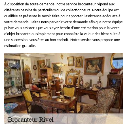
À disposition de toute demande, notre service brocanteur répond aux
différents besoins de particuliers ou de collectionneurs. Notre équipe est
qualifiée et présente le savoir-faire pour apporter l’assistance adéquate à
votre demande. Faites-nous parvenir votre demande afin que notre équipe
puisse vous assister. Que vous ayez besoin d’une estimation pour la vente
d’objet brocante ou simplement pour connaître la valeur des biens suite à
une succession, vous êtes au bon endroit. Notre service vous propose une
estimation gratuite.