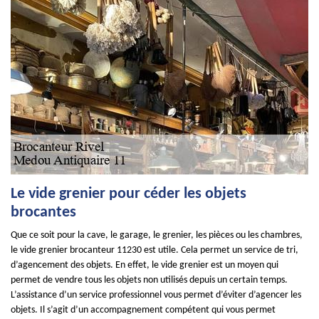
Le vide grenier pour céder les objets
brocantes
Que ce soit pour la cave, le garage, le grenier, les pièces ou les chambres,
le vide grenier brocanteur 11230 est utile. Cela permet un service de tri,
d’agencement des objets. En effet, le vide grenier est un moyen qui
permet de vendre tous les objets non utilisés depuis un certain temps.
L’assistance d’un service professionnel vous permet d’éviter d’agencer les
objets. Il s’agit d’un accompagnement compétent qui vous permet