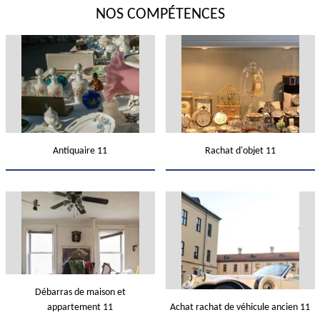
NOS COMPÉTENCES
Antiquaire 11
Rachat d'objet 11
Débarras de maison et
appartement 11
Achat rachat de véhicule ancien 11