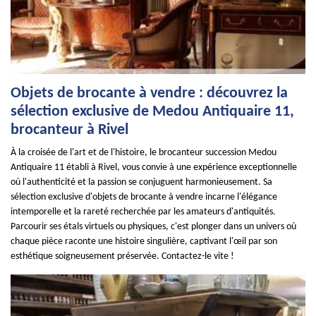
Objets de brocante à vendre : découvrez la
sélection exclusive de Medou Antiquaire 11,
brocanteur à Rivel
À la croisée de l'art et de l'histoire, le brocanteur succession Medou
Antiquaire 11 établi à Rivel, vous convie à une expérience exceptionnelle
où l'authenticité et la passion se conjuguent harmonieusement. Sa
sélection exclusive d'objets de brocante à vendre incarne l'élégance
intemporelle et la rareté recherchée par les amateurs d'antiquités.
Parcourir ses étals virtuels ou physiques, c'est plonger dans un univers où
chaque pièce raconte une histoire singulière, captivant l'œil par son
esthétique soigneusement préservée. Contactez-le vite !