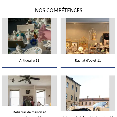
NOS COMPÉTENCES
Antiquaire 11
Rachat d'objet 11
Débarras de maison et