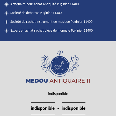
Antiquaire pour achat antiquité Puginier 11400
Société de débarras Puginier 11400
Société de rachat instrument de musique Puginier 11400
Expert en achat rachat pièce de monnaie Puginier 11400
indisponible
-
indisponible
indisponible