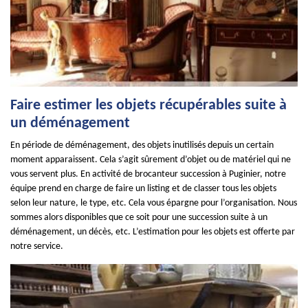
Faire estimer les objets récupérables suite à
un déménagement
En période de déménagement, des objets inutilisés depuis un certain
moment apparaissent. Cela s’agit sûrement d’objet ou de matériel qui ne
vous servent plus. En activité de brocanteur succession à Puginier, notre
équipe prend en charge de faire un listing et de classer tous les objets
selon leur nature, le type, etc. Cela vous épargne pour l’organisation. Nous
sommes alors disponibles que ce soit pour une succession suite à un
déménagement, un décès, etc. L’estimation pour les objets est offerte par
notre service.