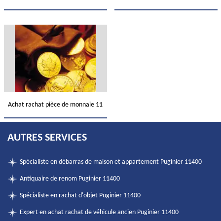
Achat rachat pièce de monnaie 11
AUTRES SERVICES
Spécialiste en débarras de maison et appartement Puginier 11400
Antiquaire de renom Puginier 11400
Spécialiste en rachat d'objet Puginier 11400
Expert en achat rachat de véhicule ancien Puginier 11400