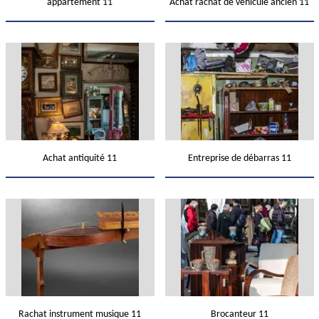
appartement 11
Achat rachat de véhicule ancien 11
Achat antiquité 11
Entreprise de débarras 11
Rachat instrument musique 11
Brocanteur 11