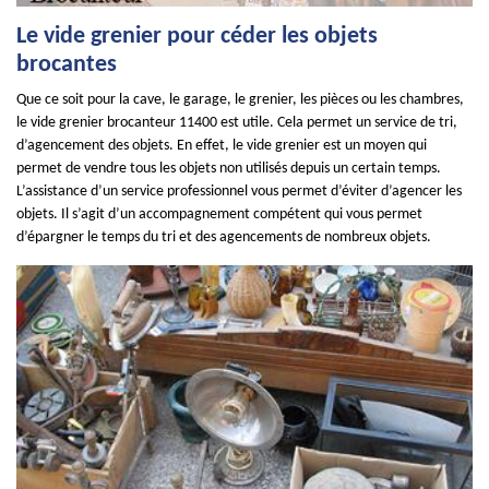
Le vide grenier pour céder les objets
brocantes
Que ce soit pour la cave, le garage, le grenier, les pièces ou les chambres,
le vide grenier brocanteur 11400 est utile. Cela permet un service de tri,
d’agencement des objets. En effet, le vide grenier est un moyen qui
permet de vendre tous les objets non utilisés depuis un certain temps.
L’assistance d’un service professionnel vous permet d’éviter d’agencer les
objets. Il s’agit d’un accompagnement compétent qui vous permet
d’épargner le temps du tri et des agencements de nombreux objets.