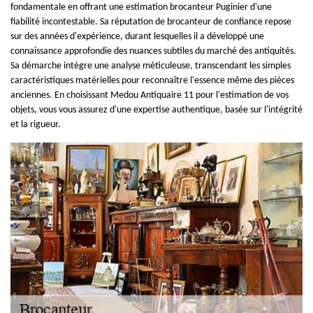
fondamentale en offrant une estimation brocanteur Puginier d'une
fiabilité incontestable. Sa réputation de brocanteur de confiance repose
sur des années d'expérience, durant lesquelles il a développé une
connaissance approfondie des nuances subtiles du marché des antiquités.
Sa démarche intègre une analyse méticuleuse, transcendant les simples
caractéristiques matérielles pour reconnaître l'essence même des pièces
anciennes. En choisissant Medou Antiquaire 11 pour l'estimation de vos
objets, vous vous assurez d'une expertise authentique, basée sur l'intégrité
et la rigueur.