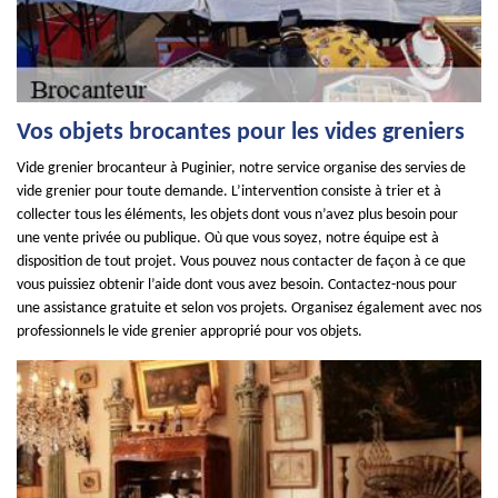
Vos objets brocantes pour les vides greniers
Vide grenier brocanteur à Puginier, notre service organise des servies de
vide grenier pour toute demande. L’intervention consiste à trier et à
collecter tous les éléments, les objets dont vous n’avez plus besoin pour
une vente privée ou publique. Où que vous soyez, notre équipe est à
disposition de tout projet. Vous pouvez nous contacter de façon à ce que
vous puissiez obtenir l’aide dont vous avez besoin. Contactez-nous pour
une assistance gratuite et selon vos projets. Organisez également avec nos
professionnels le vide grenier approprié pour vos objets.