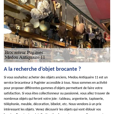
A la recherche d’objet brocante ?
Si vous souhaitez acheter des objets anciens, Medou Antiquaire 11 est un
service brocanteur à Puginier accessible à tous. Nous sommes en activité
pour proposer différentes gammes d’objets permettant de faire votre
satisfaction. Si vous êtes collectionneur ou passionné, vous allez trouver de
nombreux objets qui feront votre joie : tableau, argenterie, tapisserie,
téléphonie, meuble, décoration, bibelot, etc. Nous vendons à un prix
intéressant les objets. Venez découvrir les objets qui vont éblouir vos