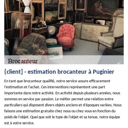
{client] - estimation brocanteur à Puginier
En tant que brocanteur qualifié, notre service assure efficacement
l’estimation et l’achat. Ces interventions représentent une part
importante dans notre activité. En activité depuis plusieurs années, nous
sommes en service par passion. Le métier permet une relation entre
particuliers qui disposent divers objets anciens et d’époques variées. Nous
faisons une estimation gratuite chez nous ou chez vous en fonction du
poids de l’objet. Quel que soit le type de l’objet et sa tenue, notre équipe
est à votre service.