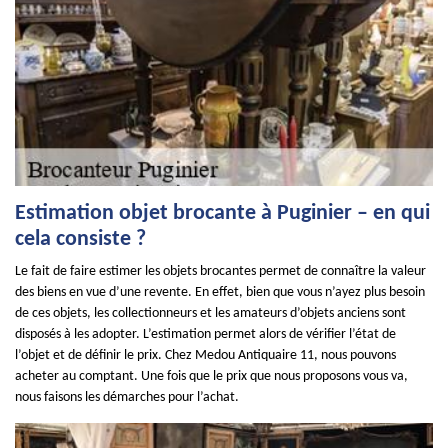
Estimation objet brocante à Puginier – en qui
cela consiste ?
Le fait de faire estimer les objets brocantes permet de connaître la valeur
des biens en vue d’une revente. En effet, bien que vous n’ayez plus besoin
de ces objets, les collectionneurs et les amateurs d’objets anciens sont
disposés à les adopter. L’estimation permet alors de vérifier l’état de
l’objet et de définir le prix. Chez Medou Antiquaire 11, nous pouvons
acheter au comptant. Une fois que le prix que nous proposons vous va,
nous faisons les démarches pour l’achat.