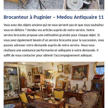
Brocanteur à Puginier – Medou Antiquaire 11
Vous avez des objets anciens qui ne vous servent pas et que vous souhaitez
vous en défaire ? Vendez vos articles auprès de notre service. Notre
service brocante propose une estimation gratuite pour chaque objet. Si
vous avez également besoin d’un service brocante pour la succession, vous
pouvez adresser votre demande auprès de notre service. Nous vous
réalisons une assistance performante et adéquate à votre demande. Il
suffit de nous contacter pour obtenir l’accompagnement adéquat.