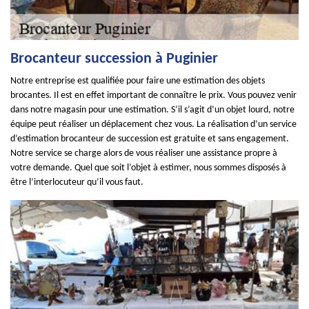
Brocanteur succession à Puginier
Notre entreprise est qualifiée pour faire une estimation des objets
brocantes. Il est en effet important de connaître le prix. Vous pouvez venir
dans notre magasin pour une estimation. S’il s’agit d’un objet lourd, notre
équipe peut réaliser un déplacement chez vous. La réalisation d’un service
d’estimation brocanteur de succession est gratuite et sans engagement.
Notre service se charge alors de vous réaliser une assistance propre à
votre demande. Quel que soit l’objet à estimer, nous sommes disposés à
être l’interlocuteur qu’il vous faut.