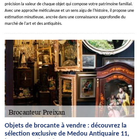
précision la valeur de chaque objet qui compose votre patrimoine familial.
Avec une approche méticuleuse et un sens aigu de l'histoire, il propose une
estimation minutieuse, ancrée dans une connaissance approfondie du
marché de l'art et des antiquités.
Objets de brocante à vendre : découvrez la
sélection exclusive de Medou Antiquaire 11,