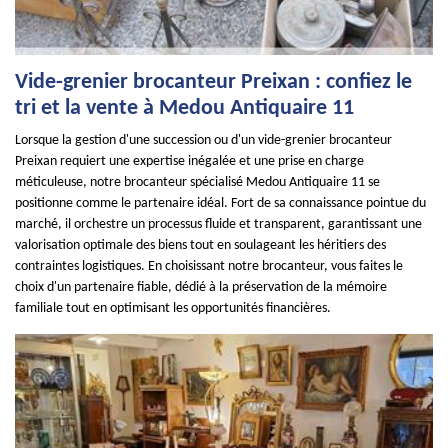
Vide-grenier brocanteur Preixan : confiez le
tri et la vente à Medou Antiquaire 11
Lorsque la gestion d'une succession ou d'un vide-grenier brocanteur
Preixan requiert une expertise inégalée et une prise en charge
méticuleuse, notre brocanteur spécialisé Medou Antiquaire 11 se
positionne comme le partenaire idéal. Fort de sa connaissance pointue du
marché, il orchestre un processus fluide et transparent, garantissant une
valorisation optimale des biens tout en soulageant les héritiers des
contraintes logistiques. En choisissant notre brocanteur, vous faites le
choix d'un partenaire fiable, dédié à la préservation de la mémoire
familiale tout en optimisant les opportunités financières.