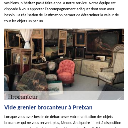
vos biens, n’hésitez pas à faire appel à notre service. Notre équipe est
disposée à vous apporter l’accompagnement adéquat dont vous avez
besoin. La réalisation de l’estimation permet de déterminer la valeur de
tous les objets un par un.
Vide grenier brocanteur à Preixan
Lorsque vous avez besoin de débarrasser votre habitation des objets
brocantes qui ne vous servent plus, Medou Antiquaire 11 est à disposition