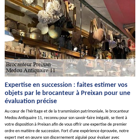
Expertise en succession : faites estimer vos
objets par le brocanteur à Preixan pour une
évaluation précise
Au cœur de l'héritage et de la transmission patrimoniale, le brocanteur
Medou Antiquaire 11, reconnu pour son savoir-faire inégalé, se tient à
votre disposition à Preixan afin de vous offrir une expertise de premier
ordre en matière de succession. Fort d'une expérience éprouvée, notre
expert met en œuvre son discernement aiguisé pour évaluer avec