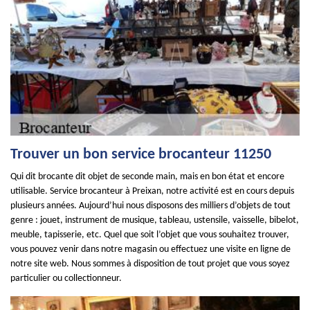
Trouver un bon service brocanteur 11250
Qui dit brocante dit objet de seconde main, mais en bon état et encore
utilisable. Service brocanteur à Preixan, notre activité est en cours depuis
plusieurs années. Aujourd’hui nous disposons des milliers d’objets de tout
genre : jouet, instrument de musique, tableau, ustensile, vaisselle, bibelot,
meuble, tapisserie, etc. Quel que soit l’objet que vous souhaitez trouver,
vous pouvez venir dans notre magasin ou effectuez une visite en ligne de
notre site web. Nous sommes à disposition de tout projet que vous soyez
particulier ou collectionneur.