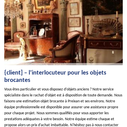
{client] – l’interlocuteur pour les objets
brocantes
Vous êtes particulier et vous disposez d’objets anciens ? Notre service
spécialiste dans le rachat d’objet est à disposition de toute demande. Nous
faisons une estimation objet brocante à Preixan et ses environs. Notre
équipe professionnelle est disponible pour assurer une assistance propre
pour chaque projet. Nous sommes qualifiés pour vous apporter les
prestations adéquates à votre besoin. Notre équipe estime chaque et
propose alors un prix d’achat imbattable. N'hésitez pas à nous contacter