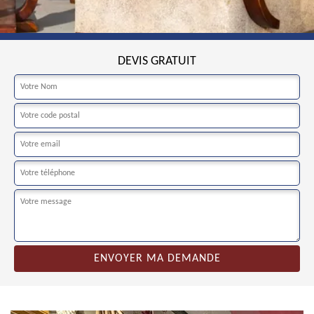
DEVIS GRATUIT