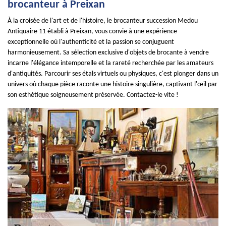
brocanteur à Preixan
À la croisée de l'art et de l'histoire, le brocanteur succession Medou
Antiquaire 11 établi à Preixan, vous convie à une expérience
exceptionnelle où l'authenticité et la passion se conjuguent
harmonieusement. Sa sélection exclusive d'objets de brocante à vendre
incarne l'élégance intemporelle et la rareté recherchée par les amateurs
d'antiquités. Parcourir ses étals virtuels ou physiques, c'est plonger dans un
univers où chaque pièce raconte une histoire singulière, captivant l'œil par
son esthétique soigneusement préservée. Contactez-le vite !