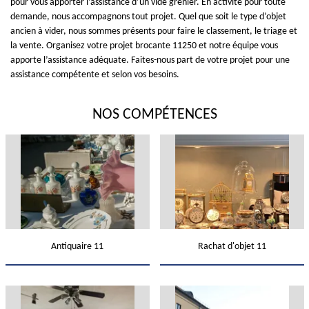
pour vous apporter l’assistance d’un vide grenier. En activité pour toute
demande, nous accompagnons tout projet. Quel que soit le type d’objet
ancien à vider, nous sommes présents pour faire le classement, le triage et
la vente. Organisez votre projet brocante 11250 et notre équipe vous
apporte l’assistance adéquate. Faites-nous part de votre projet pour une
assistance compétente et selon vos besoins.
NOS COMPÉTENCES
Antiquaire 11
Rachat d'objet 11