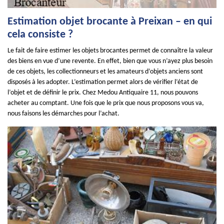
Estimation objet brocante à Preixan – en qui
cela consiste ?
Le fait de faire estimer les objets brocantes permet de connaître la valeur
des biens en vue d’une revente. En effet, bien que vous n’ayez plus besoin
de ces objets, les collectionneurs et les amateurs d’objets anciens sont
disposés à les adopter. L’estimation permet alors de vérifier l’état de
l’objet et de définir le prix. Chez Medou Antiquaire 11, nous pouvons
acheter au comptant. Une fois que le prix que nous proposons vous va,
nous faisons les démarches pour l’achat.