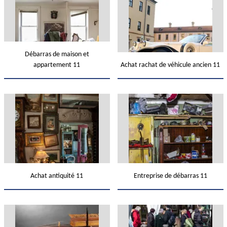
Débarras de maison et
appartement 11
Achat rachat de véhicule ancien 11
Achat antiquité 11
Entreprise de débarras 11