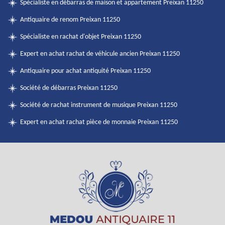
Spécialiste en débarras de maison et appartement Preixan 11250
Antiquaire de renom Preixan 11250
Spécialiste en rachat d'objet Preixan 11250
Expert en achat rachat de véhicule ancien Preixan 11250
Antiquaire pour achat antiquité Preixan 11250
Société de débarras Preixan 11250
Société de rachat instrument de musique Preixan 11250
Expert en achat rachat pièce de monnaie Preixan 11250