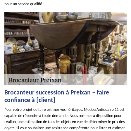
pour un service qualifié.
Brocanteur succession à Preixan – faire
confiance à {client]
Pour votre projet de faire estimer vos héritages, Medou Antiquaire 11 est
capable de répondre à toute demande. Nous sommes à disposition pour
réaliser une estimation de tous les objets en vue de déterminer le prix des
objets. Si vous souhaitez une assistance compétente pour lister et estimer