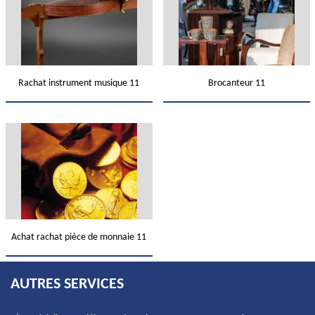
Rachat instrument musique 11
Brocanteur 11
Achat rachat pièce de monnaie 11
AUTRES SERVICES