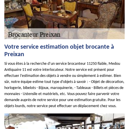
Votre service estimation objet brocante à
Preixan
Si vous êtes à la recherche d’un service brocanteur 11250 fiable, Medou
Antiquaire 11 est votre interlocuteur. Notre service est présent pour
effectuer l’estimation des objets à vendre ou simplement à estimer. Bien
sûr, notre équipe estime tout type d’objets à savoir : - Objet de décoration,
horlogerie, bibelots - Bijoux, maroquinerie, - Tableaux - Billets et pièces de
monnaies - Ustensile et matériels, etc. Vous pouvez faire parvenir votre
demande auprès de notre service pour une estimation gratuite. Pour les
objets lourds, notre service peut effectuer un déplacement chez vous.