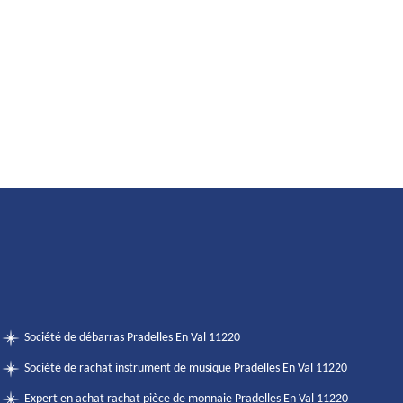
Société de débarras Pradelles En Val 11220
Société de rachat instrument de musique Pradelles En Val 11220
Expert en achat rachat pièce de monnaie Pradelles En Val 11220