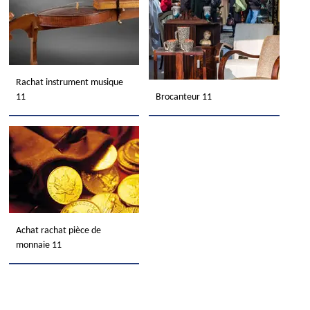
Rachat instrument musique
11
Brocanteur 11
Achat rachat pièce de
monnaie 11