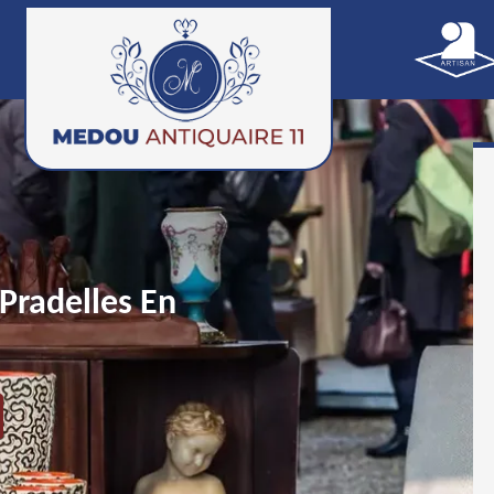
Pradelles En