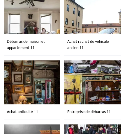
Débarras de maison et
Achat rachat de véhicule
appartement 11
ancien 11
Achat antiquité 11
Entreprise de débarras 11