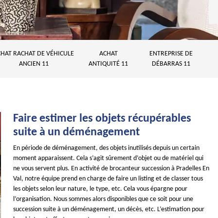
HAT RACHAT DE VÉHICULE
ACHAT
ENTREPRISE DE
ANCIEN 11
ANTIQUITÉ 11
DÉBARRAS 11
Faire estimer les objets récupérables
suite à un déménagement
En période de déménagement, des objets inutilisés depuis un certain
moment apparaissent. Cela s’agit sûrement d’objet ou de matériel qui
ne vous servent plus. En activité de brocanteur succession à Pradelles En
Val, notre équipe prend en charge de faire un listing et de classer tous
les objets selon leur nature, le type, etc. Cela vous épargne pour
l’organisation. Nous sommes alors disponibles que ce soit pour une
succession suite à un déménagement, un décès, etc. L’estimation pour