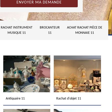
RACHAT INSTRUMENT
BROCANTEUR
ACHAT RACHAT PIÈCE DE
MUSIQUE 11
11
MONNAIE 11
Antiquaire 11
Rachat d'objet 11