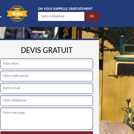
ON VOUS RAPPELLE GRATUITEMENT
DEVIS GRATUIT