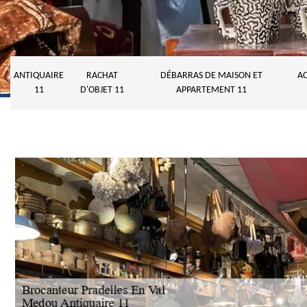
ANTIQUAIRE
RACHAT
DÉBARRAS DE MAISON ET
AC
11
D'OBJET 11
APPARTEMENT 11