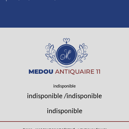
indisponible
indisponible
/
indisponible
indisponible