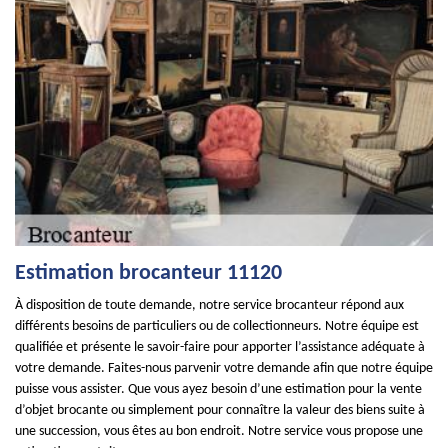
Estimation brocanteur 11120
À disposition de toute demande, notre service brocanteur répond aux
différents besoins de particuliers ou de collectionneurs. Notre équipe est
qualifiée et présente le savoir-faire pour apporter l’assistance adéquate à
votre demande. Faites-nous parvenir votre demande afin que notre équipe
puisse vous assister. Que vous ayez besoin d’une estimation pour la vente
d’objet brocante ou simplement pour connaître la valeur des biens suite à
une succession, vous êtes au bon endroit. Notre service vous propose une