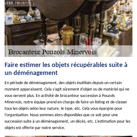
Faire estimer les objets récupérables suite à
un déménagement
En période de déménagement, des objets inutilisés depuis un certain
moment apparaissent. Cela s’agit sûrement d’objet ou de matériel qui ne
vous servent plus. En activité de brocanteur succession à Pouzols
Minervois, notre équipe prend en charge de faire un listing et de classer
tous les objets selon leur nature, le type, etc. Cela vous épargne pour
l’organisation. Nous sommes alors disponibles que ce soit pour une
succession suite à un déménagement, un décès, etc. L’estimation pour les
objets est offerte par notre service.