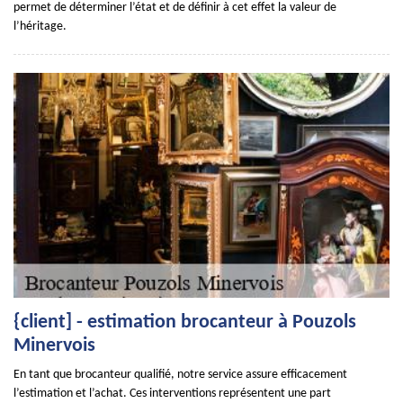
permet de déterminer l’état et de définir à cet effet la valeur de
l’héritage.
{client] - estimation brocanteur à Pouzols
Minervois
En tant que brocanteur qualifié, notre service assure efficacement
l’estimation et l’achat. Ces interventions représentent une part