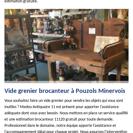
estimation gratuite.
Vide grenier brocanteur à Pouzols Minervois
Vous souhaitez faire un vide grenier pour vendre les objets qui vous sont
inutiles ? Medou Antiquaire 11 est présent pour apporter l’assistance
adéquate dont vous avez besoin. Nous mettons en place un service qualifié
et une estimation brocanteur 11120 gratuit pour toute demande.
Professionnel dans le domaine, notre équipe apporte l’assistance et
l’accompagnement idéal pour chaque projet. Nous assurons l’intervention