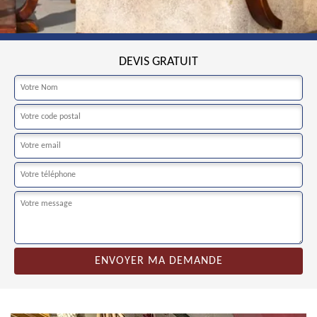
DEVIS GRATUIT