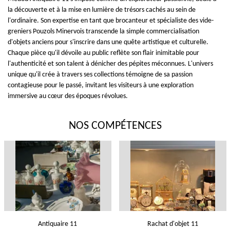
la découverte et à la mise en lumière de trésors cachés au sein de
l'ordinaire. Son expertise en tant que brocanteur et spécialiste des vide-
greniers Pouzols Minervois transcende la simple commercialisation
d'objets anciens pour s'inscrire dans une quête artistique et culturelle.
Chaque pièce qu'il dévoile au public reflète son flair inimitable pour
l'authenticité et son talent à dénicher des pépites méconnues. L'univers
unique qu'il crée à travers ses collections témoigne de sa passion
contagieuse pour le passé, invitant les visiteurs à une exploration
immersive au cœur des époques révolues.
NOS COMPÉTENCES
Antiquaire 11
Rachat d'objet 11