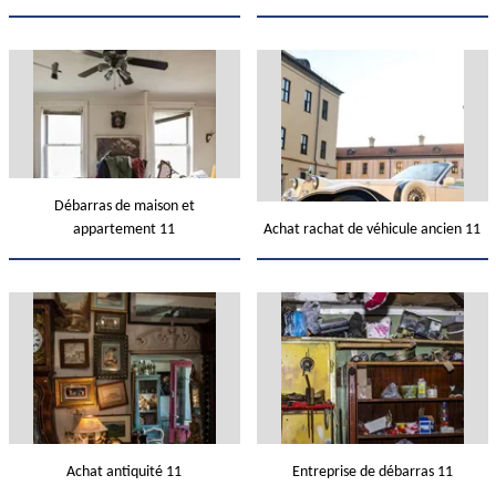
Débarras de maison et
appartement 11
Achat rachat de véhicule ancien 11
Achat antiquité 11
Entreprise de débarras 11