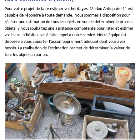
Pour votre projet de faire estimer vos héritages, Medou Antiquaire 11 est
capable de répondre à toute demande. Nous sommes à disposition pour
réaliser une estimation de tous les objets en vue de déterminer le prix des
objets. Si vous souhaitez une assistance compétente pour lister et estimer
vos biens, n’hésitez pas à faire appel à notre service. Notre équipe est
disposée à vous apporter l’accompagnement adéquat dont vous avez
besoin. La réalisation de l’estimation permet de déterminer la valeur de
tous les objets un par un.