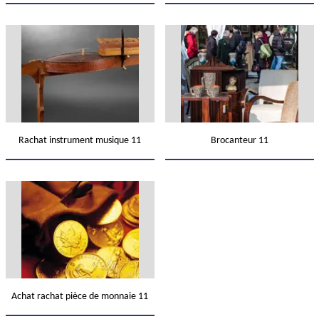
Rachat instrument musique 11
Brocanteur 11
Achat rachat pièce de monnaie 11