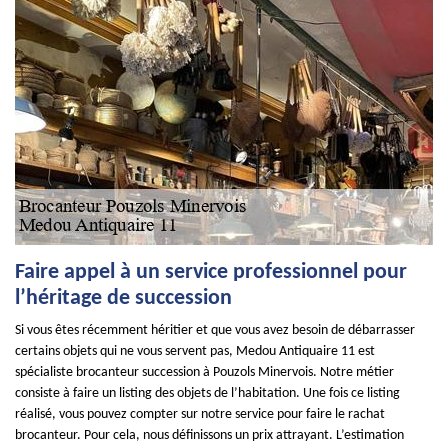
Faire appel à un service professionnel pour
l’héritage de succession
Si vous êtes récemment héritier et que vous avez besoin de débarrasser
certains objets qui ne vous servent pas, Medou Antiquaire 11 est
spécialiste brocanteur succession à Pouzols Minervois. Notre métier
consiste à faire un listing des objets de l’habitation. Une fois ce listing
réalisé, vous pouvez compter sur notre service pour faire le rachat
brocanteur. Pour cela, nous définissons un prix attrayant. L’estimation