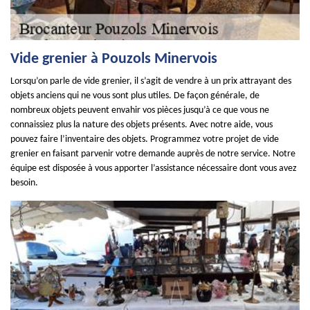
Vide grenier à Pouzols Minervois
Lorsqu’on parle de vide grenier, il s’agit de vendre à un prix attrayant des
objets anciens qui ne vous sont plus utiles. De façon générale, de
nombreux objets peuvent envahir vos pièces jusqu’à ce que vous ne
connaissiez plus la nature des objets présents. Avec notre aide, vous
pouvez faire l’inventaire des objets. Programmez votre projet de vide
grenier en faisant parvenir votre demande auprès de notre service. Notre
équipe est disposée à vous apporter l’assistance nécessaire dont vous avez
besoin.