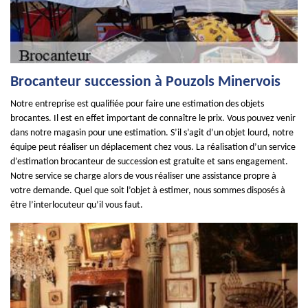
Brocanteur succession à Pouzols Minervois
Notre entreprise est qualifiée pour faire une estimation des objets
brocantes. Il est en effet important de connaître le prix. Vous pouvez venir
dans notre magasin pour une estimation. S’il s’agit d’un objet lourd, notre
équipe peut réaliser un déplacement chez vous. La réalisation d’un service
d’estimation brocanteur de succession est gratuite et sans engagement.
Notre service se charge alors de vous réaliser une assistance propre à
votre demande. Quel que soit l’objet à estimer, nous sommes disposés à
être l’interlocuteur qu’il vous faut.