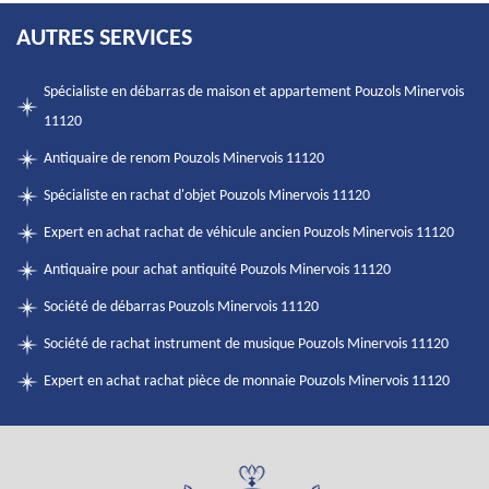
AUTRES SERVICES
Spécialiste en débarras de maison et appartement Pouzols Minervois
11120
Antiquaire de renom Pouzols Minervois 11120
Spécialiste en rachat d'objet Pouzols Minervois 11120
Expert en achat rachat de véhicule ancien Pouzols Minervois 11120
Antiquaire pour achat antiquité Pouzols Minervois 11120
Société de débarras Pouzols Minervois 11120
Société de rachat instrument de musique Pouzols Minervois 11120
Expert en achat rachat pièce de monnaie Pouzols Minervois 11120