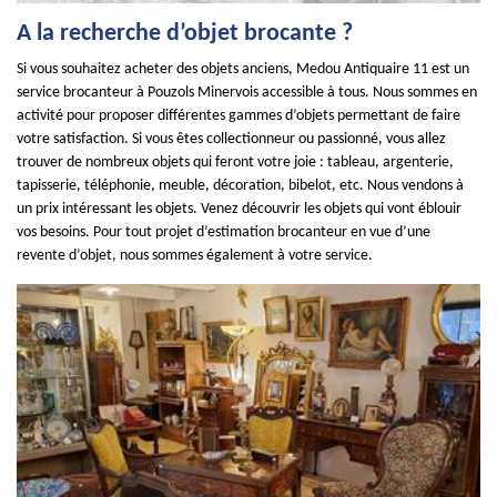
A la recherche d’objet brocante ?
Si vous souhaitez acheter des objets anciens, Medou Antiquaire 11 est un
service brocanteur à Pouzols Minervois accessible à tous. Nous sommes en
activité pour proposer différentes gammes d’objets permettant de faire
votre satisfaction. Si vous êtes collectionneur ou passionné, vous allez
trouver de nombreux objets qui feront votre joie : tableau, argenterie,
tapisserie, téléphonie, meuble, décoration, bibelot, etc. Nous vendons à
un prix intéressant les objets. Venez découvrir les objets qui vont éblouir
vos besoins. Pour tout projet d’estimation brocanteur en vue d’une
revente d’objet, nous sommes également à votre service.