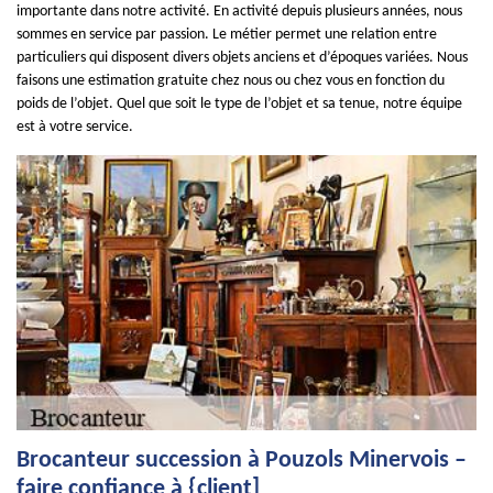
importante dans notre activité. En activité depuis plusieurs années, nous
sommes en service par passion. Le métier permet une relation entre
particuliers qui disposent divers objets anciens et d’époques variées. Nous
faisons une estimation gratuite chez nous ou chez vous en fonction du
poids de l’objet. Quel que soit le type de l’objet et sa tenue, notre équipe
est à votre service.
Brocanteur succession à Pouzols Minervois –
faire confiance à {client]