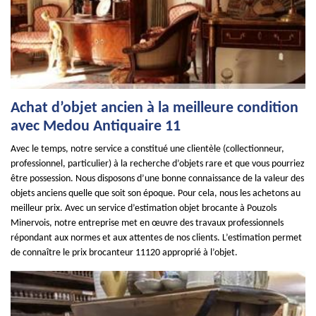
Achat d’objet ancien à la meilleure condition
avec Medou Antiquaire 11
Avec le temps, notre service a constitué une clientèle (collectionneur,
professionnel, particulier) à la recherche d’objets rare et que vous pourriez
être possession. Nous disposons d’une bonne connaissance de la valeur des
objets anciens quelle que soit son époque. Pour cela, nous les achetons au
meilleur prix. Avec un service d’estimation objet brocante à Pouzols
Minervois, notre entreprise met en œuvre des travaux professionnels
répondant aux normes et aux attentes de nos clients. L’estimation permet
de connaître le prix brocanteur 11120 approprié à l’objet.