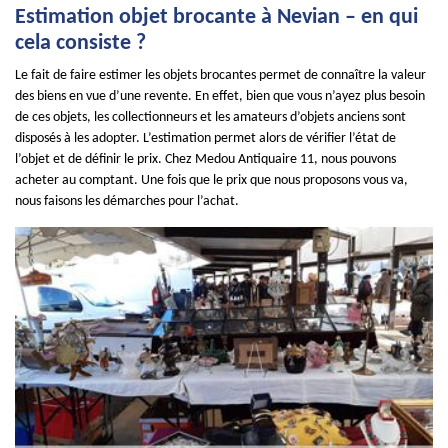
Estimation objet brocante à Nevian – en qui
cela consiste ?
Le fait de faire estimer les objets brocantes permet de connaître la valeur
des biens en vue d’une revente. En effet, bien que vous n’ayez plus besoin
de ces objets, les collectionneurs et les amateurs d’objets anciens sont
disposés à les adopter. L’estimation permet alors de vérifier l’état de
l’objet et de définir le prix. Chez Medou Antiquaire 11, nous pouvons
acheter au comptant. Une fois que le prix que nous proposons vous va,
nous faisons les démarches pour l’achat.