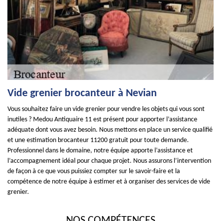
Vide grenier brocanteur à Nevian
Vous souhaitez faire un vide grenier pour vendre les objets qui vous sont
inutiles ? Medou Antiquaire 11 est présent pour apporter l’assistance
adéquate dont vous avez besoin. Nous mettons en place un service qualifié
et une estimation brocanteur 11200 gratuit pour toute demande.
Professionnel dans le domaine, notre équipe apporte l’assistance et
l’accompagnement idéal pour chaque projet. Nous assurons l’intervention
de façon à ce que vous puissiez compter sur le savoir-faire et la
compétence de notre équipe à estimer et à organiser des services de vide
grenier.
NOS COMPÉTENCES