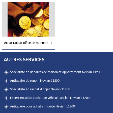
Achat rachat pièce de monnaie 11
AUTRES SERVICES
Spécialiste en débarras de maison et appartement Nevian 11200
Antiquaire de renom Nevian 11200
Spécialiste en rachat d'objet Nevian 11200
Expert en achat rachat de véhicule ancien Nevian 11200
Antiquaire pour achat antiquité Nevian 11200