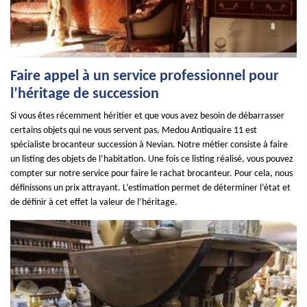
Faire appel à un service professionnel pour
l’héritage de succession
Si vous êtes récemment héritier et que vous avez besoin de débarrasser
certains objets qui ne vous servent pas, Medou Antiquaire 11 est
spécialiste brocanteur succession à Nevian. Notre métier consiste à faire
un listing des objets de l’habitation. Une fois ce listing réalisé, vous pouvez
compter sur notre service pour faire le rachat brocanteur. Pour cela, nous
définissons un prix attrayant. L’estimation permet de déterminer l’état et
de définir à cet effet la valeur de l’héritage.