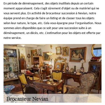
En période de déménagement, des objets inutilisés depuis un certain
moment apparaissent. Cela s’agit sûrement d’objet ou de matériel qui ne
vous servent plus. En activité de brocanteur succession à Nevian, notre
équipe prend en charge de faire un listing et de classer tous les objets
selon leur nature, le type, etc. Cela vous épargne pour l’organisation. Nous
sommes alors disponibles que ce soit pour une succession suite à un
déménagement, un décès, etc. L’estimation pour les objets est offerte par
notre service.