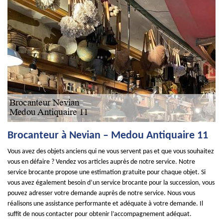
Brocanteur à Nevian – Medou Antiquaire 11
Vous avez des objets anciens qui ne vous servent pas et que vous souhaitez
vous en défaire ? Vendez vos articles auprès de notre service. Notre
service brocante propose une estimation gratuite pour chaque objet. Si
vous avez également besoin d’un service brocante pour la succession, vous
pouvez adresser votre demande auprès de notre service. Nous vous
réalisons une assistance performante et adéquate à votre demande. Il
suffit de nous contacter pour obtenir l’accompagnement adéquat.