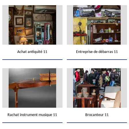
Achat antiquité 11
Entreprise de débarras 11
Rachat instrument musique 11
Brocanteur 11