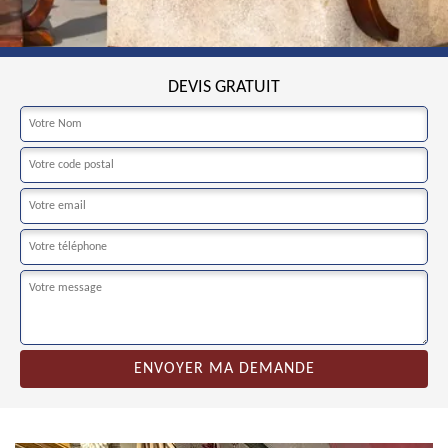
DEVIS GRATUIT