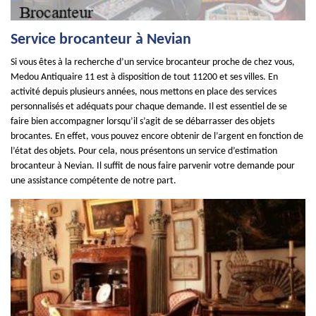
Service brocanteur à Nevian
Si vous êtes à la recherche d’un service brocanteur proche de chez vous,
Medou Antiquaire 11 est à disposition de tout 11200 et ses villes. En
activité depuis plusieurs années, nous mettons en place des services
personnalisés et adéquats pour chaque demande. Il est essentiel de se
faire bien accompagner lorsqu’il s’agit de se débarrasser des objets
brocantes. En effet, vous pouvez encore obtenir de l’argent en fonction de
l’état des objets. Pour cela, nous présentons un service d’estimation
brocanteur à Nevian. Il suffit de nous faire parvenir votre demande pour
une assistance compétente de notre part.