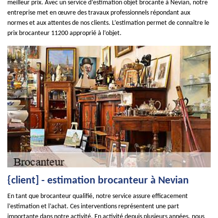
meilleur prix. Avec un service d’estimation objet brocante à Nevian, notre
entreprise met en œuvre des travaux professionnels répondant aux
normes et aux attentes de nos clients. L’estimation permet de connaître le
prix brocanteur 11200 approprié à l’objet.
{client] - estimation brocanteur à Nevian
En tant que brocanteur qualifié, notre service assure efficacement
l’estimation et l’achat. Ces interventions représentent une part
importante dans notre activité. En activité depuis plusieurs années, nous