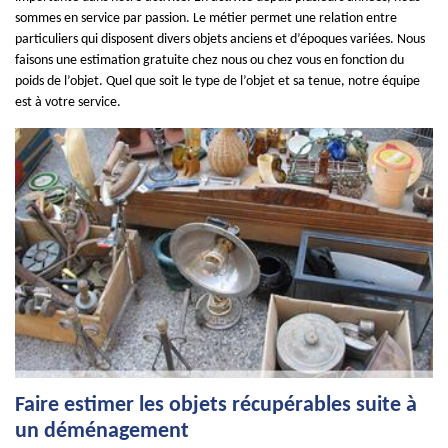
sommes en service par passion. Le métier permet une relation entre
particuliers qui disposent divers objets anciens et d’époques variées. Nous
faisons une estimation gratuite chez nous ou chez vous en fonction du
poids de l’objet. Quel que soit le type de l’objet et sa tenue, notre équipe
est à votre service.
Faire estimer les objets récupérables suite à
un déménagement