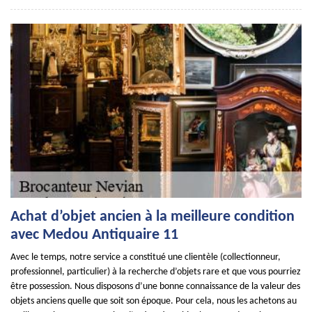
Achat d’objet ancien à la meilleure condition
avec Medou Antiquaire 11
Avec le temps, notre service a constitué une clientèle (collectionneur,
professionnel, particulier) à la recherche d’objets rare et que vous pourriez
être possession. Nous disposons d’une bonne connaissance de la valeur des
objets anciens quelle que soit son époque. Pour cela, nous les achetons au