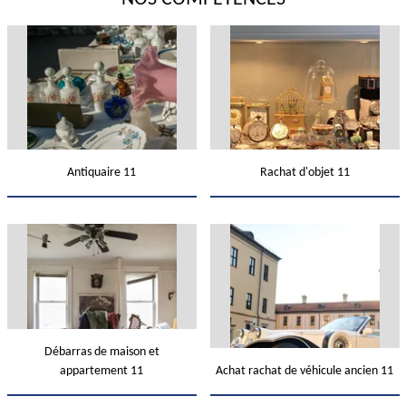
Antiquaire 11
Rachat d'objet 11
Débarras de maison et
appartement 11
Achat rachat de véhicule ancien 11