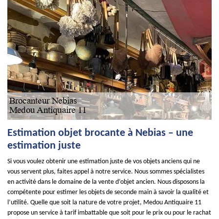
Estimation objet brocante à Nebias – une
estimation juste
Si vous voulez obtenir une estimation juste de vos objets anciens qui ne
vous servent plus, faites appel à notre service. Nous sommes spécialistes
en activité dans le domaine de la vente d’objet ancien. Nous disposons la
compétente pour estimer les objets de seconde main à savoir la qualité et
l’utilité. Quelle que soit la nature de votre projet, Medou Antiquaire 11
propose un service à tarif imbattable que soit pour le prix ou pour le rachat