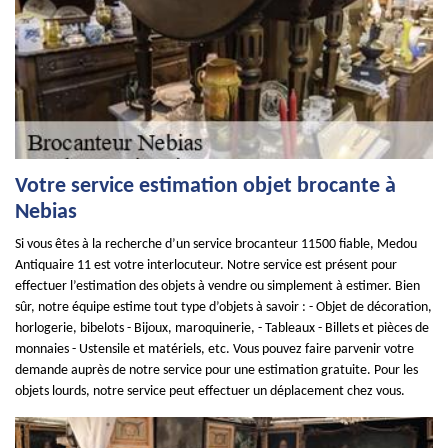
Votre service estimation objet brocante à
Nebias
Si vous êtes à la recherche d’un service brocanteur 11500 fiable, Medou
Antiquaire 11 est votre interlocuteur. Notre service est présent pour
effectuer l’estimation des objets à vendre ou simplement à estimer. Bien
sûr, notre équipe estime tout type d’objets à savoir : - Objet de décoration,
horlogerie, bibelots - Bijoux, maroquinerie, - Tableaux - Billets et pièces de
monnaies - Ustensile et matériels, etc. Vous pouvez faire parvenir votre
demande auprès de notre service pour une estimation gratuite. Pour les
objets lourds, notre service peut effectuer un déplacement chez vous.