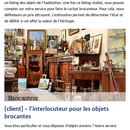
un listing des objets de l’habitation. Une fois ce listing réalisé, vous pouvez
compter sur notre service pour faire le rachat brocanteur. Pour cela, nous
définissons un prix attrayant. L’estimation permet de déterminer l’état et
de définir à cet effet la valeur de l’héritage.
{client] – l’interlocuteur pour les objets
brocantes
Vous êtes particulier et vous disposez d’objets anciens ? Notre service