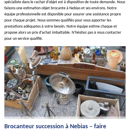
spécialiste dans le rachat d’objet est à disposition de toute demande. Nous
faisons une estimation objet brocante à Nebias et ses environs. Notre
équipe professionnelle est disponible pour assurer une assistance propre
pour chaque projet. Nous sommes qualifiés pour vous apporter les
prestations adéquates à votre besoin. Notre équipe estime chaque et
propose alors un prix d’achat imbattable. N'hésitez pas à nous contacter
pour un service qualifié.
Brocanteur succession à Nebias – faire