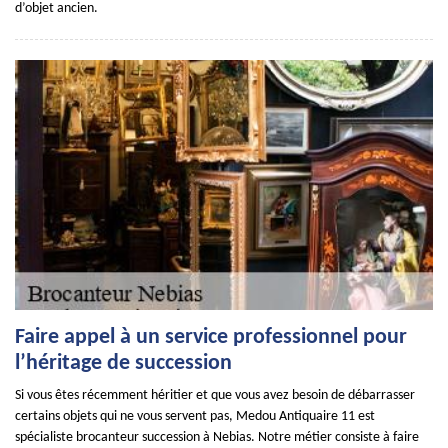
d’objet ancien.
Faire appel à un service professionnel pour
l’héritage de succession
Si vous êtes récemment héritier et que vous avez besoin de débarrasser
certains objets qui ne vous servent pas, Medou Antiquaire 11 est
spécialiste brocanteur succession à Nebias. Notre métier consiste à faire