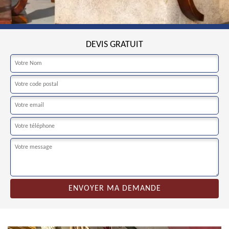
DEVIS GRATUIT