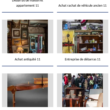
Débarras de maison et
appartement 11
Achat rachat de véhicule ancien 11
Achat antiquité 11
Entreprise de débarras 11