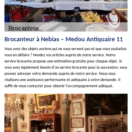
Brocanteur à Nebias – Medou Antiquaire 11
Vous avez des objets anciens qui ne vous servent pas et que vous souhaitez
vous en défaire ? Vendez vos articles auprès de notre service. Notre
service brocante propose une estimation gratuite pour chaque objet. Si
vous avez également besoin d’un service brocante pour la succession, vous
pouvez adresser votre demande auprès de notre service. Nous vous
réalisons une assistance performante et adéquate à votre demande. Il
suffit de nous contacter pour obtenir l’accompagnement adéquat.