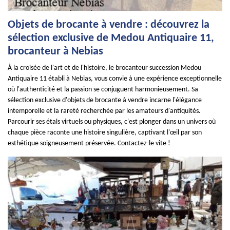
Objets de brocante à vendre : découvrez la
sélection exclusive de Medou Antiquaire 11,
brocanteur à Nebias
À la croisée de l'art et de l'histoire, le brocanteur succession Medou
Antiquaire 11 établi à Nebias, vous convie à une expérience exceptionnelle
où l'authenticité et la passion se conjuguent harmonieusement. Sa
sélection exclusive d'objets de brocante à vendre incarne l'élégance
intemporelle et la rareté recherchée par les amateurs d'antiquités.
Parcourir ses étals virtuels ou physiques, c'est plonger dans un univers où
chaque pièce raconte une histoire singulière, captivant l'œil par son
esthétique soigneusement préservée. Contactez-le vite !