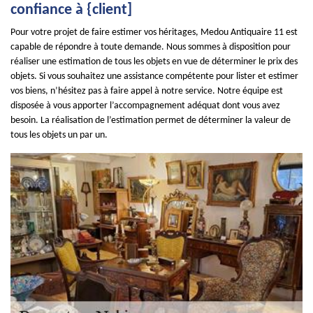
confiance à {client]
Pour votre projet de faire estimer vos héritages, Medou Antiquaire 11 est
capable de répondre à toute demande. Nous sommes à disposition pour
réaliser une estimation de tous les objets en vue de déterminer le prix des
objets. Si vous souhaitez une assistance compétente pour lister et estimer
vos biens, n’hésitez pas à faire appel à notre service. Notre équipe est
disposée à vous apporter l’accompagnement adéquat dont vous avez
besoin. La réalisation de l’estimation permet de déterminer la valeur de
tous les objets un par un.