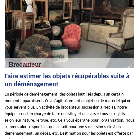
Faire estimer les objets récupérables suite à
un déménagement
En période de déménagement, des objets inutilisés depuis un certain
moment apparaissent. Cela s’agit sûrement d’objet ou de matériel qui ne
vous servent plus. En activité de brocanteur succession à Nebias, notre
équipe prend en charge de faire un listing et de classer tous les objets
selon leur nature, le type, etc. Cela vous épargne pour l’organisation. Nous
sommes alors disponibles que ce soit pour une succession suite à un
déménagement, un décès, etc. L’estimation pour les objets est offerte par