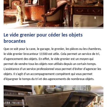
Le vide grenier pour céder les objets
brocantes
Que ce soit pour la cave, le garage, le grenier, les pièces ou les chambres,
le vide grenier brocanteur 11500 est utile. Cela permet un service de tri,
d’agencement des objets. En effet, le vide grenier est un moyen qui
permet de vendre tous les objets non utilisés depuis un certain temps.
L’assistance d’un service professionnel vous permet d’éviter d’agencer les
objets. Il s’agit d’un accompagnement compétent qui vous permet
d’épargner le temps du tri et des agencements de nombreux objets.