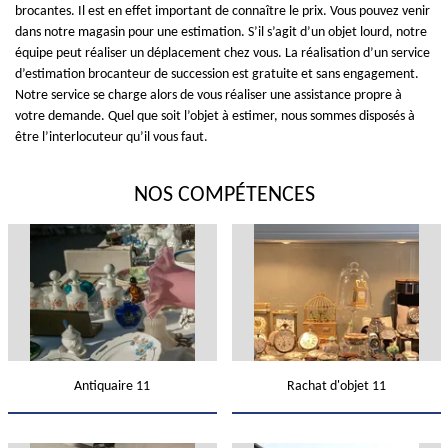
brocantes. Il est en effet important de connaître le prix. Vous pouvez venir
dans notre magasin pour une estimation. S’il s’agit d’un objet lourd, notre
équipe peut réaliser un déplacement chez vous. La réalisation d’un service
d’estimation brocanteur de succession est gratuite et sans engagement.
Notre service se charge alors de vous réaliser une assistance propre à
votre demande. Quel que soit l’objet à estimer, nous sommes disposés à
être l’interlocuteur qu’il vous faut.
NOS COMPÉTENCES
Antiquaire 11
Rachat d'objet 11