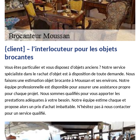
{client] – l’interlocuteur pour les objets
brocantes
Vous êtes particulier et vous disposez d’objets anciens ? Notre service
spécialiste dans le rachat d’objet est à disposition de toute demande. Nous
faisons une estimation objet brocante à Moussan et ses environs. Notre
équipe professionnelle est disponible pour assurer une assistance propre
pour chaque projet. Nous sommes qualifiés pour vous apporter les
prestations adéquates à votre besoin. Notre équipe estime chaque et
propose alors un prix d’achat imbattable. N'hésitez pas à nous contacter
pour un service qualifié.