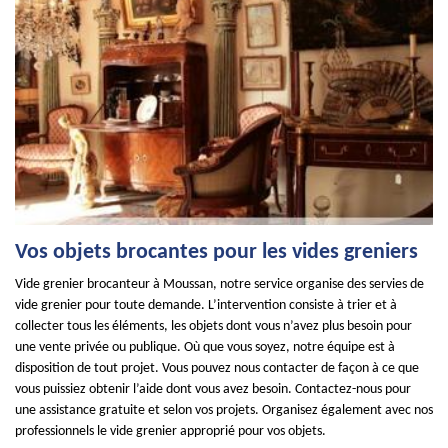
Vos objets brocantes pour les vides greniers
Vide grenier brocanteur à Moussan, notre service organise des servies de
vide grenier pour toute demande. L’intervention consiste à trier et à
collecter tous les éléments, les objets dont vous n’avez plus besoin pour
une vente privée ou publique. Où que vous soyez, notre équipe est à
disposition de tout projet. Vous pouvez nous contacter de façon à ce que
vous puissiez obtenir l’aide dont vous avez besoin. Contactez-nous pour
une assistance gratuite et selon vos projets. Organisez également avec nos
professionnels le vide grenier approprié pour vos objets.