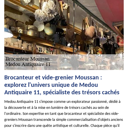
Brocanteur et vide-grenier Moussan :
explorez l'univers unique de Medou
Antiquaire 11, spécialiste des trésors cachés
Medou Antiquaire 11 s'impose comme un explorateur passionné, dédié à
la découverte et à la mise en lumière de trésors cachés au sein de
l'ordinaire. Son expertise en tant que brocanteur et spécialiste des vide-
greniers Moussan transcende la simple commercialisation d'objets anciens
pour s'inscrire dans une quête artistique et culturelle. Chaque pièce qu'il