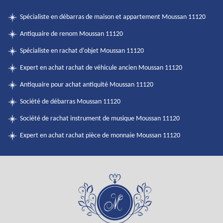
Spécialiste en débarras de maison et appartement Moussan 11120
Antiquaire de renom Moussan 11120
Spécialiste en rachat d'objet Moussan 11120
Expert en achat rachat de véhicule ancien Moussan 11120
Antiquaire pour achat antiquité Moussan 11120
Société de débarras Moussan 11120
Société de rachat instrument de musique Moussan 11120
Expert en achat rachat pièce de monnaie Moussan 11120