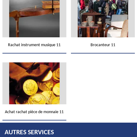
Rachat instrument musique 11
Brocanteur 11
Achat rachat pièce de monnaie 11
AUTRES SERVICES