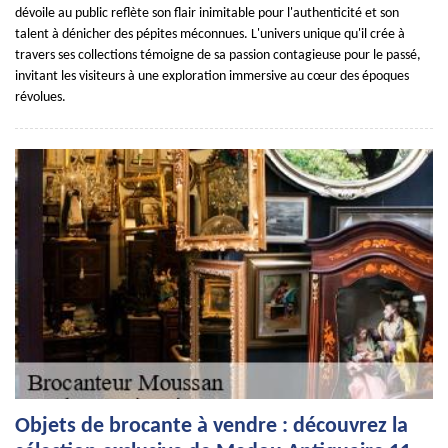
dévoile au public reflète son flair inimitable pour l'authenticité et son
talent à dénicher des pépites méconnues. L'univers unique qu'il crée à
travers ses collections témoigne de sa passion contagieuse pour le passé,
invitant les visiteurs à une exploration immersive au cœur des époques
révolues.
Objets de brocante à vendre : découvrez la