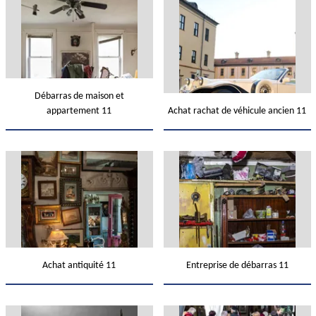
Débarras de maison et
appartement 11
Achat rachat de véhicule ancien 11
Achat antiquité 11
Entreprise de débarras 11