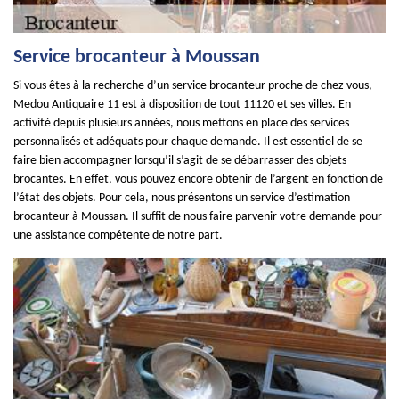
Service brocanteur à Moussan
Si vous êtes à la recherche d’un service brocanteur proche de chez vous,
Medou Antiquaire 11 est à disposition de tout 11120 et ses villes. En
activité depuis plusieurs années, nous mettons en place des services
personnalisés et adéquats pour chaque demande. Il est essentiel de se
faire bien accompagner lorsqu’il s’agit de se débarrasser des objets
brocantes. En effet, vous pouvez encore obtenir de l’argent en fonction de
l’état des objets. Pour cela, nous présentons un service d’estimation
brocanteur à Moussan. Il suffit de nous faire parvenir votre demande pour
une assistance compétente de notre part.