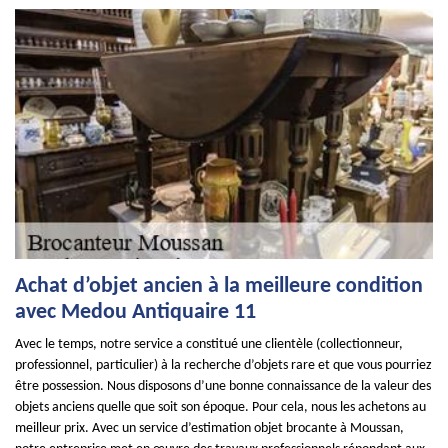
Achat d’objet ancien à la meilleure condition
avec Medou Antiquaire 11
Avec le temps, notre service a constitué une clientèle (collectionneur,
professionnel, particulier) à la recherche d’objets rare et que vous pourriez
être possession. Nous disposons d’une bonne connaissance de la valeur des
objets anciens quelle que soit son époque. Pour cela, nous les achetons au
meilleur prix. Avec un service d’estimation objet brocante à Moussan,