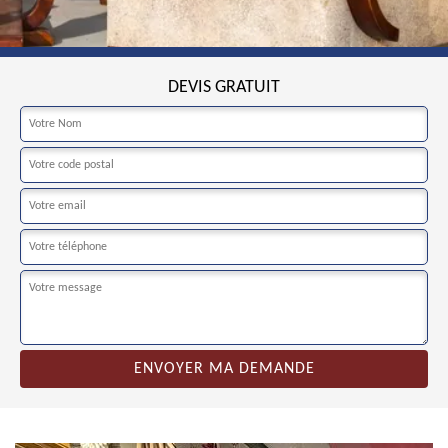
DEVIS GRATUIT