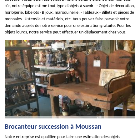
sûr, notre équipe estime tout type d’objets à savoir : - Objet de décoration,
horlogerie, bibelots - Bijoux, maroquinerie, - Tableaux - Billets et pièces de
monnaies - Ustensile et matériels, etc. Vous pouvez faire parvenir votre
demande auprès de notre service pour une estimation gratuite. Pour les
objets lourds, notre service peut effectuer un déplacement chez vous.
Brocanteur succession à Moussan
Notre entreprise est qualifiée pour faire une estimation des objets