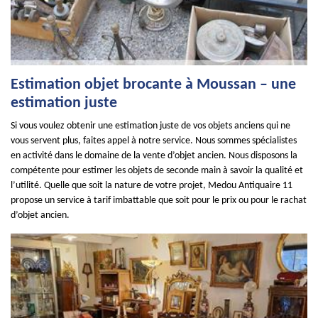
Estimation objet brocante à Moussan – une
estimation juste
Si vous voulez obtenir une estimation juste de vos objets anciens qui ne
vous servent plus, faites appel à notre service. Nous sommes spécialistes
en activité dans le domaine de la vente d’objet ancien. Nous disposons la
compétente pour estimer les objets de seconde main à savoir la qualité et
l’utilité. Quelle que soit la nature de votre projet, Medou Antiquaire 11
propose un service à tarif imbattable que soit pour le prix ou pour le rachat
d’objet ancien.