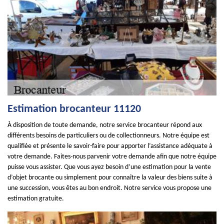
Estimation brocanteur 11120
À disposition de toute demande, notre service brocanteur répond aux
différents besoins de particuliers ou de collectionneurs. Notre équipe est
qualifiée et présente le savoir-faire pour apporter l’assistance adéquate à
votre demande. Faites-nous parvenir votre demande afin que notre équipe
puisse vous assister. Que vous ayez besoin d’une estimation pour la vente
d’objet brocante ou simplement pour connaître la valeur des biens suite à
une succession, vous êtes au bon endroit. Notre service vous propose une
estimation gratuite.