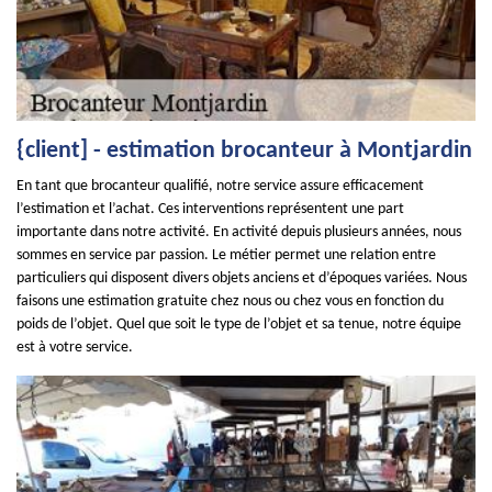
{client] - estimation brocanteur à Montjardin
En tant que brocanteur qualifié, notre service assure efficacement
l’estimation et l’achat. Ces interventions représentent une part
importante dans notre activité. En activité depuis plusieurs années, nous
sommes en service par passion. Le métier permet une relation entre
particuliers qui disposent divers objets anciens et d’époques variées. Nous
faisons une estimation gratuite chez nous ou chez vous en fonction du
poids de l’objet. Quel que soit le type de l’objet et sa tenue, notre équipe
est à votre service.