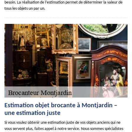
besoin. La réalisation de l’estimation permet de déterminer la valeur de
tous les objets un par un.
Estimation objet brocante à Montjardin –
une estimation juste
Si vous voulez obtenir une estimation juste de vos objets anciens qui ne
vous servent plus, faites appel à notre service. Nous sommes spécialistes