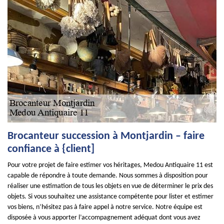
Brocanteur succession à Montjardin – faire
confiance à {client]
Pour votre projet de faire estimer vos héritages, Medou Antiquaire 11 est
capable de répondre à toute demande. Nous sommes à disposition pour
réaliser une estimation de tous les objets en vue de déterminer le prix des
objets. Si vous souhaitez une assistance compétente pour lister et estimer
vos biens, n’hésitez pas à faire appel à notre service. Notre équipe est
disposée à vous apporter l’accompagnement adéquat dont vous avez