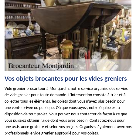
Vos objets brocantes pour les vides greniers
Vide grenier brocanteur à Montjardin, notre service organise des servies
de vide grenier pour toute demande. L’intervention consiste à trier et à
collecter tous les éléments, les objets dont vous n’avez plus besoin pour
une vente privée ou publique. Où que vous soyez, notre équipe est à
disposition de tout projet. Vous pouvez nous contacter de façon à ce que
vous puissiez obtenir l’aide dont vous avez besoin. Contactez-nous pour
une assistance gratuite et selon vos projets. Organisez également avec nos
professionnels le vide grenier approprié pour vos objets.