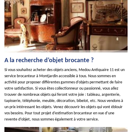
A la recherche d’objet brocante ?
Si vous souhaitez acheter des objets anciens, Medou Antiquaire 11 est un
service brocanteur à Montjardin accessible à tous. Nous sommes en
activité pour proposer différentes gammes d’objets permettant de faire
votre satisfaction. Si vous êtes collectionneur ou passionné, vous allez
trouver de nombreux objets qui feront votre joie : tableau, argenterie,
tapisserie, téléphonie, meuble, décoration, bibelot, etc. Nous vendons à
un prix intéressant les objets. Venez découvrir les objets qui vont éblouir
vos besoins. Pour tout projet d’estimation brocanteur en vue d’une
revente d’objet, nous sommes également à votre service.