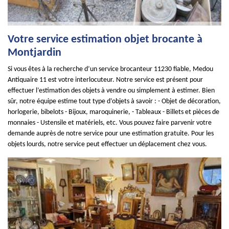
Votre service estimation objet brocante à
Montjardin
Si vous êtes à la recherche d’un service brocanteur 11230 fiable, Medou
Antiquaire 11 est votre interlocuteur. Notre service est présent pour
effectuer l’estimation des objets à vendre ou simplement à estimer. Bien
sûr, notre équipe estime tout type d’objets à savoir : - Objet de décoration,
horlogerie, bibelots - Bijoux, maroquinerie, - Tableaux - Billets et pièces de
monnaies - Ustensile et matériels, etc. Vous pouvez faire parvenir votre
demande auprès de notre service pour une estimation gratuite. Pour les
objets lourds, notre service peut effectuer un déplacement chez vous.