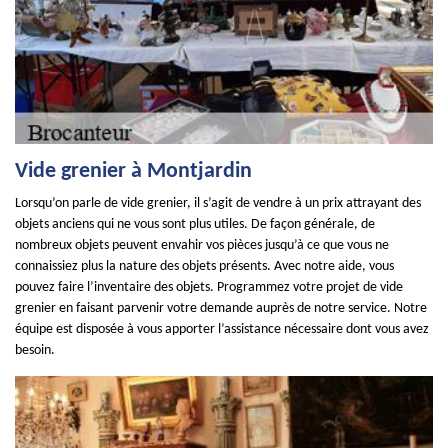
Vide grenier à Montjardin
Lorsqu’on parle de vide grenier, il s’agit de vendre à un prix attrayant des
objets anciens qui ne vous sont plus utiles. De façon générale, de
nombreux objets peuvent envahir vos pièces jusqu’à ce que vous ne
connaissiez plus la nature des objets présents. Avec notre aide, vous
pouvez faire l’inventaire des objets. Programmez votre projet de vide
grenier en faisant parvenir votre demande auprès de notre service. Notre
équipe est disposée à vous apporter l’assistance nécessaire dont vous avez
besoin.