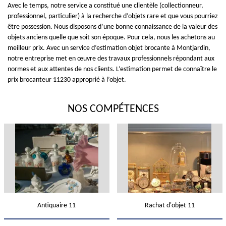
Avec le temps, notre service a constitué une clientèle (collectionneur,
professionnel, particulier) à la recherche d’objets rare et que vous pourriez
être possession. Nous disposons d’une bonne connaissance de la valeur des
objets anciens quelle que soit son époque. Pour cela, nous les achetons au
meilleur prix. Avec un service d’estimation objet brocante à Montjardin,
notre entreprise met en œuvre des travaux professionnels répondant aux
normes et aux attentes de nos clients. L’estimation permet de connaître le
prix brocanteur 11230 approprié à l’objet.
NOS COMPÉTENCES
Antiquaire 11
Rachat d'objet 11