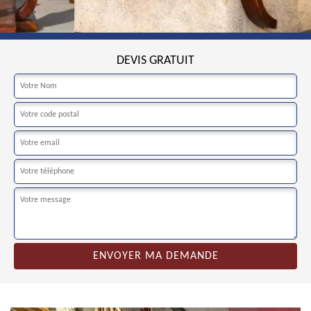
DEVIS GRATUIT