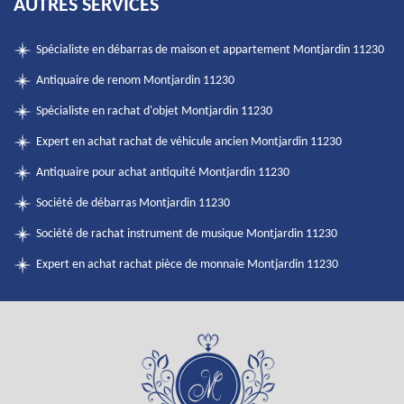
AUTRES SERVICES
Spécialiste en débarras de maison et appartement Montjardin 11230
Antiquaire de renom Montjardin 11230
Spécialiste en rachat d'objet Montjardin 11230
Expert en achat rachat de véhicule ancien Montjardin 11230
Antiquaire pour achat antiquité Montjardin 11230
Société de débarras Montjardin 11230
Société de rachat instrument de musique Montjardin 11230
Expert en achat rachat pièce de monnaie Montjardin 11230