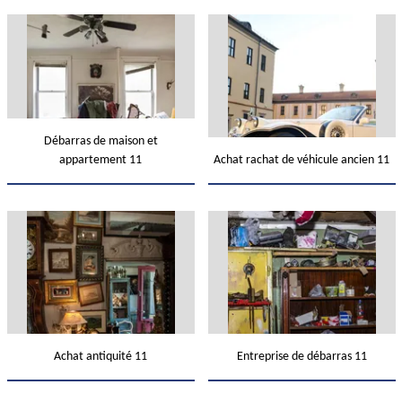
Débarras de maison et
appartement 11
Achat rachat de véhicule ancien 11
Achat antiquité 11
Entreprise de débarras 11