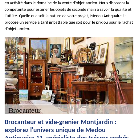
en activité dans le domaine de la vente d’objet ancien. Nous disposons la
compétente pour estimer les objets de seconde main à savoir la qualité et
l’utilité. Quelle que soit la nature de votre projet, Medou Antiquaire 11
propose un service à tarif imbattable que soit pour le prix ou pour le rachat
d’objet ancien.
Brocanteur et vide-grenier Montjardin :
explorez l'univers unique de Medou