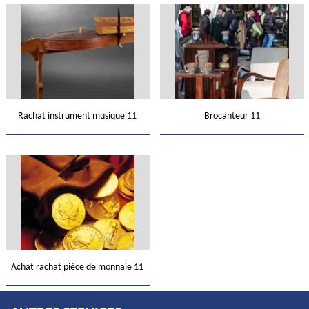
Rachat instrument musique 11
Brocanteur 11
Achat rachat pièce de monnaie 11