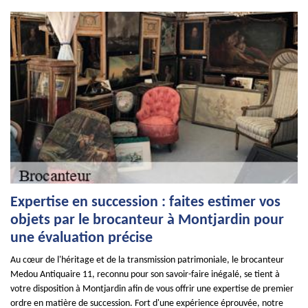
Expertise en succession : faites estimer vos
objets par le brocanteur à Montjardin pour
une évaluation précise
Au cœur de l'héritage et de la transmission patrimoniale, le brocanteur
Medou Antiquaire 11, reconnu pour son savoir-faire inégalé, se tient à
votre disposition à Montjardin afin de vous offrir une expertise de premier
ordre en matière de succession. Fort d'une expérience éprouvée, notre