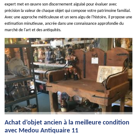
expert met en œuvre son discernement aiguisé pour évaluer avec
précision la valeur de chaque objet qui compose votre patrimoine familial.
Avec une approche méticuleuse et un sens aigu de l'histoire, il propose une
estimation minutieuse, ancrée dans une connaissance approfondie du
marché de l'art et des antiquités.
Achat d’objet ancien à la meilleure condition
avec Medou Antiquaire 11