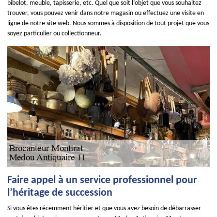
bibelot, meuble, tapisserie, etc. Quel que soit l’objet que vous souhaitez
trouver, vous pouvez venir dans notre magasin ou effectuez une visite en
ligne de notre site web. Nous sommes à disposition de tout projet que vous
soyez particulier ou collectionneur.
Faire appel à un service professionnel pour
l’héritage de succession
Si vous êtes récemment héritier et que vous avez besoin de débarrasser