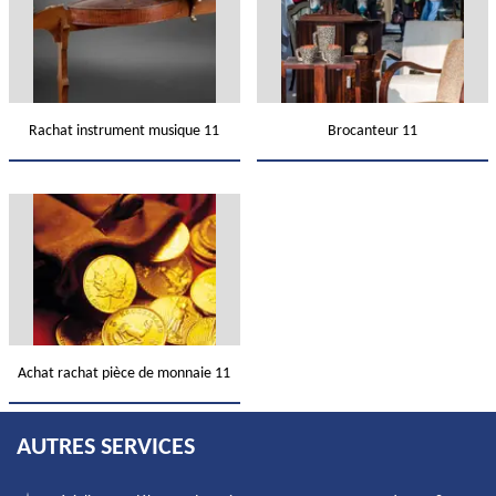
Rachat instrument musique 11
Brocanteur 11
Achat rachat pièce de monnaie 11
AUTRES SERVICES