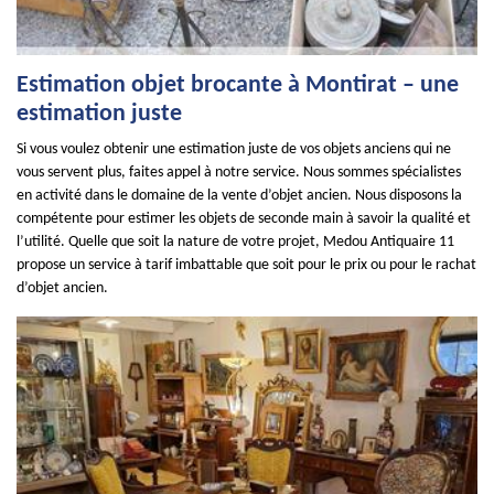
Estimation objet brocante à Montirat – une
estimation juste
Si vous voulez obtenir une estimation juste de vos objets anciens qui ne
vous servent plus, faites appel à notre service. Nous sommes spécialistes
en activité dans le domaine de la vente d’objet ancien. Nous disposons la
compétente pour estimer les objets de seconde main à savoir la qualité et
l’utilité. Quelle que soit la nature de votre projet, Medou Antiquaire 11
propose un service à tarif imbattable que soit pour le prix ou pour le rachat
d’objet ancien.