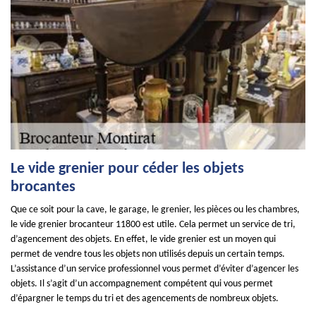
Le vide grenier pour céder les objets
brocantes
Que ce soit pour la cave, le garage, le grenier, les pièces ou les chambres,
le vide grenier brocanteur 11800 est utile. Cela permet un service de tri,
d’agencement des objets. En effet, le vide grenier est un moyen qui
permet de vendre tous les objets non utilisés depuis un certain temps.
L’assistance d’un service professionnel vous permet d’éviter d’agencer les
objets. Il s’agit d’un accompagnement compétent qui vous permet
d’épargner le temps du tri et des agencements de nombreux objets.