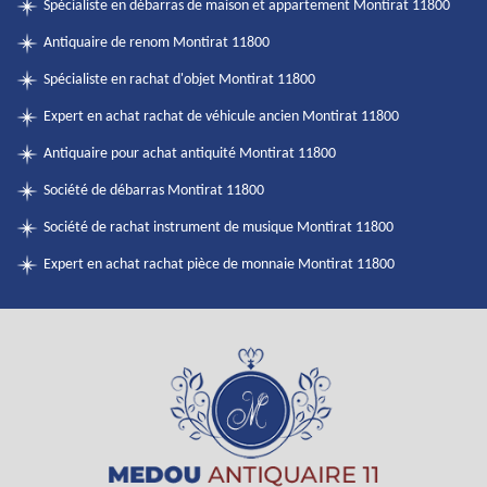
Spécialiste en débarras de maison et appartement Montirat 11800
Antiquaire de renom Montirat 11800
Spécialiste en rachat d'objet Montirat 11800
Expert en achat rachat de véhicule ancien Montirat 11800
Antiquaire pour achat antiquité Montirat 11800
Société de débarras Montirat 11800
Société de rachat instrument de musique Montirat 11800
Expert en achat rachat pièce de monnaie Montirat 11800