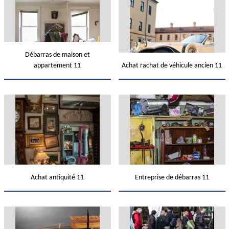
Débarras de maison et
appartement 11
Achat rachat de véhicule ancien 11
Achat antiquité 11
Entreprise de débarras 11