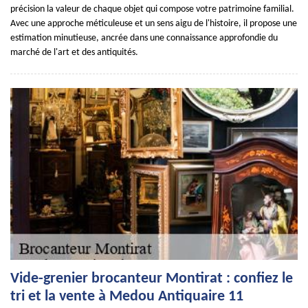
précision la valeur de chaque objet qui compose votre patrimoine familial.
Avec une approche méticuleuse et un sens aigu de l'histoire, il propose une
estimation minutieuse, ancrée dans une connaissance approfondie du
marché de l'art et des antiquités.
Vide-grenier brocanteur Montirat : confiez le
tri et la vente à Medou Antiquaire 11