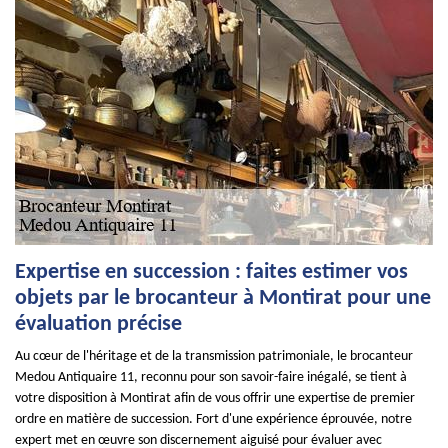
Expertise en succession : faites estimer vos
objets par le brocanteur à Montirat pour une
évaluation précise
Au cœur de l'héritage et de la transmission patrimoniale, le brocanteur
Medou Antiquaire 11, reconnu pour son savoir-faire inégalé, se tient à
votre disposition à Montirat afin de vous offrir une expertise de premier
ordre en matière de succession. Fort d'une expérience éprouvée, notre
expert met en œuvre son discernement aiguisé pour évaluer avec