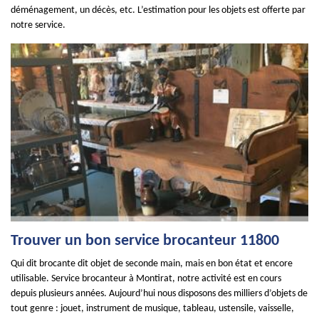
déménagement, un décès, etc. L’estimation pour les objets est offerte par
notre service.
Trouver un bon service brocanteur 11800
Qui dit brocante dit objet de seconde main, mais en bon état et encore
utilisable. Service brocanteur à Montirat, notre activité est en cours
depuis plusieurs années. Aujourd’hui nous disposons des milliers d’objets de
tout genre : jouet, instrument de musique, tableau, ustensile, vaisselle,