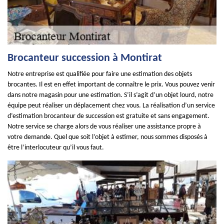
Brocanteur succession à Montirat
Notre entreprise est qualifiée pour faire une estimation des objets
brocantes. Il est en effet important de connaître le prix. Vous pouvez venir
dans notre magasin pour une estimation. S’il s’agit d’un objet lourd, notre
équipe peut réaliser un déplacement chez vous. La réalisation d’un service
d’estimation brocanteur de succession est gratuite et sans engagement.
Notre service se charge alors de vous réaliser une assistance propre à
votre demande. Quel que soit l’objet à estimer, nous sommes disposés à
être l’interlocuteur qu’il vous faut.