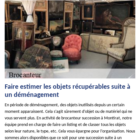
Faire estimer les objets récupérables suite à
un déménagement
En période de déménagement, des objets inutilisés depuis un certain
moment apparaissent. Cela s’agit sûrement d’objet ou de matériel qui ne
vous servent plus. En activité de brocanteur succession à Montirat, notre
équipe prend en charge de faire un listing et de classer tous les objets
selon leur nature, le type, etc. Cela vous épargne pour l’organisation. Nous
sommes alors disponibles que ce soit pour une succession suite à un