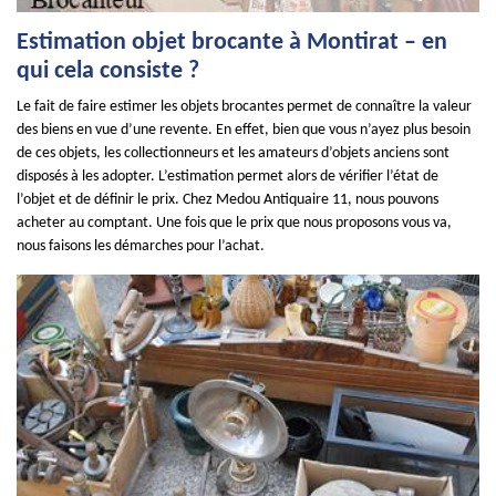
Estimation objet brocante à Montirat – en
qui cela consiste ?
Le fait de faire estimer les objets brocantes permet de connaître la valeur
des biens en vue d’une revente. En effet, bien que vous n’ayez plus besoin
de ces objets, les collectionneurs et les amateurs d’objets anciens sont
disposés à les adopter. L’estimation permet alors de vérifier l’état de
l’objet et de définir le prix. Chez Medou Antiquaire 11, nous pouvons
acheter au comptant. Une fois que le prix que nous proposons vous va,
nous faisons les démarches pour l’achat.