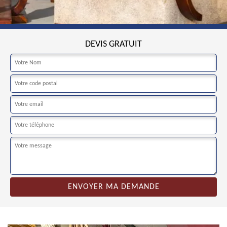
DEVIS GRATUIT