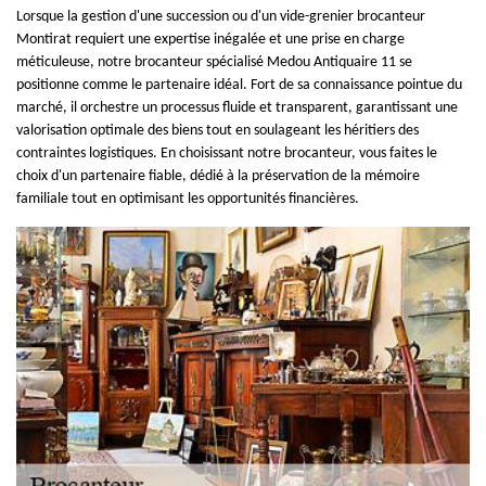
Lorsque la gestion d'une succession ou d'un vide-grenier brocanteur
Montirat requiert une expertise inégalée et une prise en charge
méticuleuse, notre brocanteur spécialisé Medou Antiquaire 11 se
positionne comme le partenaire idéal. Fort de sa connaissance pointue du
marché, il orchestre un processus fluide et transparent, garantissant une
valorisation optimale des biens tout en soulageant les héritiers des
contraintes logistiques. En choisissant notre brocanteur, vous faites le
choix d'un partenaire fiable, dédié à la préservation de la mémoire
familiale tout en optimisant les opportunités financières.