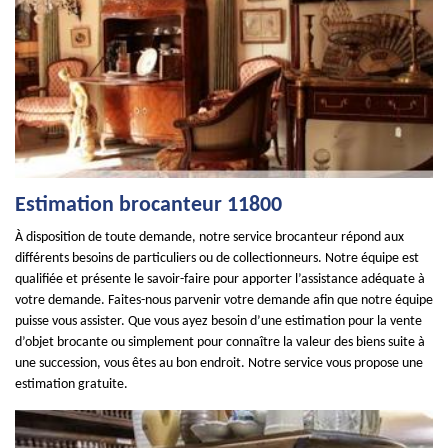
Estimation brocanteur 11800
À disposition de toute demande, notre service brocanteur répond aux
différents besoins de particuliers ou de collectionneurs. Notre équipe est
qualifiée et présente le savoir-faire pour apporter l’assistance adéquate à
votre demande. Faites-nous parvenir votre demande afin que notre équipe
puisse vous assister. Que vous ayez besoin d’une estimation pour la vente
d’objet brocante ou simplement pour connaître la valeur des biens suite à
une succession, vous êtes au bon endroit. Notre service vous propose une
estimation gratuite.