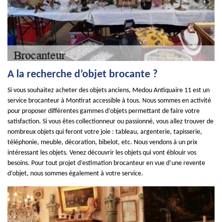
A la recherche d’objet brocante ?
Si vous souhaitez acheter des objets anciens, Medou Antiquaire 11 est un
service brocanteur à Montirat accessible à tous. Nous sommes en activité
pour proposer différentes gammes d’objets permettant de faire votre
satisfaction. Si vous êtes collectionneur ou passionné, vous allez trouver de
nombreux objets qui feront votre joie : tableau, argenterie, tapisserie,
téléphonie, meuble, décoration, bibelot, etc. Nous vendons à un prix
intéressant les objets. Venez découvrir les objets qui vont éblouir vos
besoins. Pour tout projet d’estimation brocanteur en vue d’une revente
d’objet, nous sommes également à votre service.