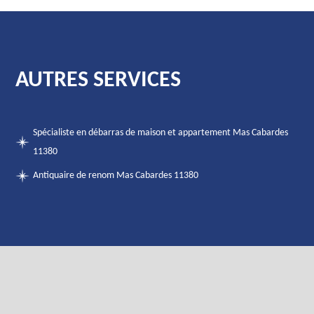
AUTRES SERVICES
Spécialiste en débarras de maison et appartement Mas Cabardes
11380
Antiquaire de renom Mas Cabardes 11380