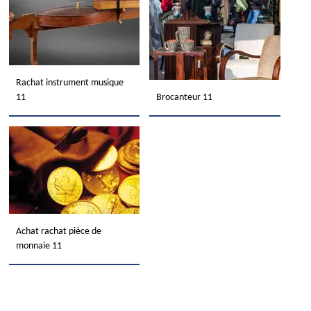
Rachat instrument musique
11
Brocanteur 11
Achat rachat pièce de
monnaie 11