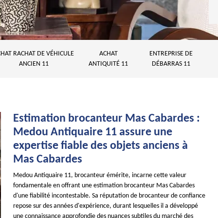
HAT RACHAT DE VÉHICULE
ACHAT
ENTREPRISE DE
ANCIEN 11
ANTIQUITÉ 11
DÉBARRAS 11
Estimation brocanteur Mas Cabardes :
Medou Antiquaire 11 assure une
expertise fiable des objets anciens à
Mas Cabardes
Medou Antiquaire 11, brocanteur émérite, incarne cette valeur
fondamentale en offrant une estimation brocanteur Mas Cabardes
d'une fiabilité incontestable. Sa réputation de brocanteur de confiance
repose sur des années d'expérience, durant lesquelles il a développé
une connaissance approfondie des nuances subtiles du marché des