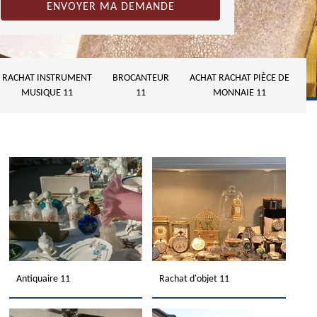
RACHAT INSTRUMENT
BROCANTEUR
ACHAT RACHAT PIÈCE DE
MUSIQUE 11
11
MONNAIE 11
Antiquaire 11
Rachat d'objet 11