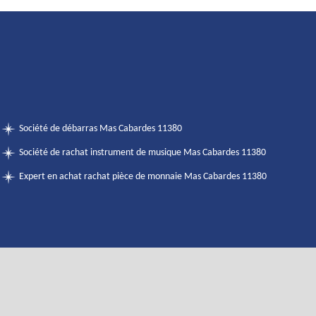
Société de débarras Mas Cabardes 11380
Société de rachat instrument de musique Mas Cabardes 11380
Expert en achat rachat pièce de monnaie Mas Cabardes 11380