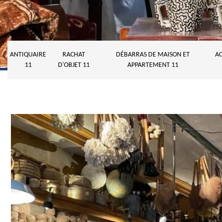
ANTIQUAIRE
RACHAT
DÉBARRAS DE MAISON ET
AC
11
D'OBJET 11
APPARTEMENT 11