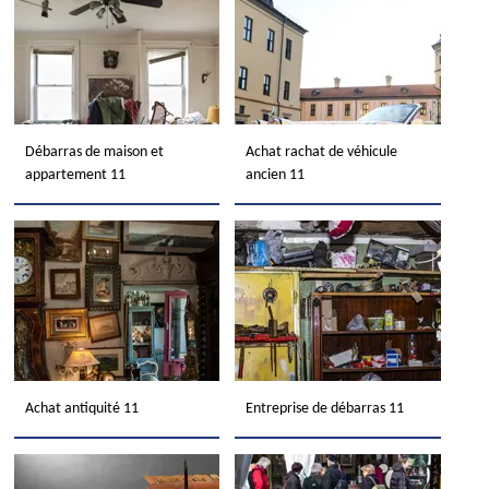
Débarras de maison et
Achat rachat de véhicule
appartement 11
ancien 11
Achat antiquité 11
Entreprise de débarras 11