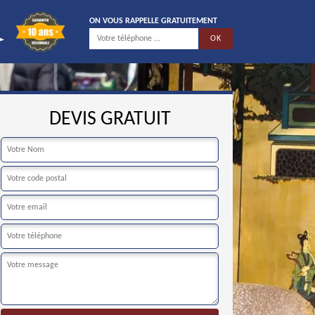
ON VOUS RAPPELLE GRATUITEMENT
DEVIS GRATUIT